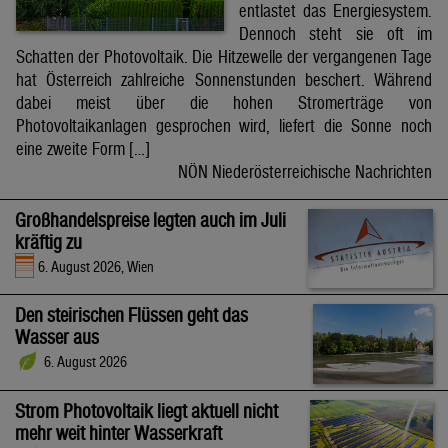
entlastet das Energiesystem.
Dennoch steht sie oft im
Schatten der Photovoltaik. Die Hitzewelle der vergangenen Tage
hat Österreich zahlreiche Sonnenstunden beschert. Während
dabei meist über die hohen Stromerträge von
Photovoltaikanlagen gesprochen wird, liefert die Sonne noch
eine zweite Form […]
NÖN Niederösterreichische Nachrichten
Großhandelspreise legten auch im Juli
kräftig zu
6. August 2026, Wien
Den steirischen Flüssen geht das
Wasser aus
6. August 2026
Strom Photovoltaik liegt aktuell nicht
mehr weit hinter Wasserkraft