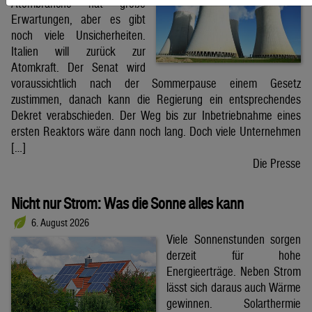
Atombranche hat große
Erwartungen, aber es gibt
noch viele Unsicherheiten.
Italien will zurück zur
Atomkraft. Der Senat wird
voraussichtlich nach der Sommerpause einem Gesetz
zustimmen, danach kann die Regierung ein entsprechendes
Dekret verabschieden. Der Weg bis zur Inbetriebnahme eines
ersten Reaktors wäre dann noch lang. Doch viele Unternehmen
[…]
Die Presse
Nicht nur Strom: Was die Sonne alles kann
6. August 2026
Viele Sonnenstunden sorgen
derzeit für hohe
Energieerträge. Neben Strom
lässt sich daraus auch Wärme
gewinnen. Solarthermie