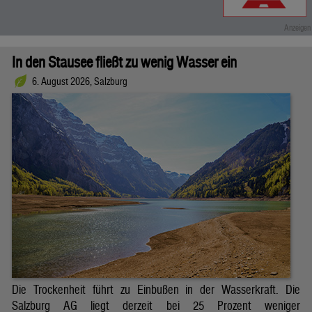
In den Stausee fließt zu wenig Wasser ein
6. August 2026, Salzburg
Die Trockenheit führt zu Einbußen in der Wasserkraft. Die
Salzburg AG liegt derzeit bei 25 Prozent weniger