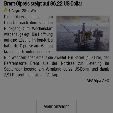
Brent-Ölpreis steigt auf 86,22 US-Dollar
4. August 2026, Wien
Die Ölpreise haben am
Dienstag nach dem scharfen
Rückgang zum Wochenstart
wieder zugelegt. Die Hoffnung
auf eine Lösung im Iran-Krieg
hatte die Ölpreise am Montag
kräftig nach unten gedrückt.
Nun wachsen aber erneut die Zweifel. Ein Barrel (159 Liter) der
Referenzsorte Brent aus der Nordsee zur Lieferung im
September kostete am Vormittag 86,22 US-Dollar und damit
2,91 Prozent mehr als am Vortag.
APA/dpa-AFX
Mehr anzeigen