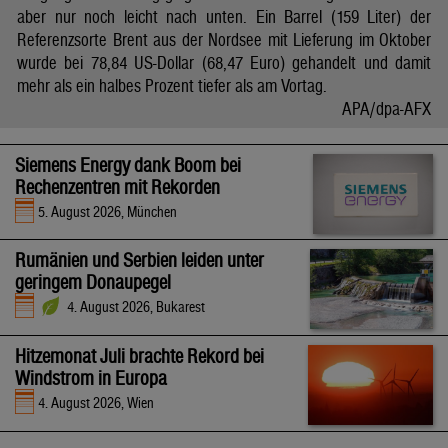
aber nur noch leicht nach unten. Ein Barrel (159 Liter) der
Referenzsorte Brent aus der Nordsee mit Lieferung im Oktober
wurde bei 78,84 US-Dollar (68,47 Euro) gehandelt und damit
mehr als ein halbes Prozent tiefer als am Vortag.
APA/dpa-AFX
Siemens Energy dank Boom bei
Rechenzentren mit Rekorden
5. August 2026, München
Rumänien und Serbien leiden unter
geringem Donaupegel
4. August 2026, Bukarest
Hitzemonat Juli brachte Rekord bei
Windstrom in Europa
4. August 2026, Wien