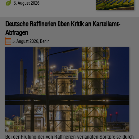
5. August 2026
Deutsche Raffinerien üben Kritik an Kartellamt-
Abfragen
5. August 2026, Berlin
Bei der Prüfung der von Raffinerien verlangten Spritpreise durch