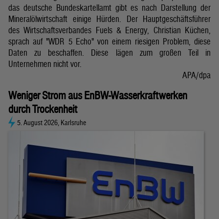
das deutsche Bundeskartellamt gibt es nach Darstellung der
Mineralölwirtschaft einige Hürden. Der Hauptgeschäftsführer
des Wirtschaftsverbandes Fuels & Energy, Christian Küchen,
sprach auf "WDR 5 Echo" von einem riesigen Problem, diese
Daten zu beschaffen. Diese lägen zum großen Teil in
Unternehmen nicht vor.
APA/dpa
Weniger Strom aus EnBW-Wasserkraftwerken
durch Trockenheit
5. August 2026, Karlsruhe