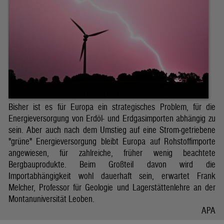
Bisher ist es für Europa ein strategisches Problem, für die
Energieversorgung von Erdöl- und Erdgasimporten abhängig zu
sein. Aber auch nach dem Umstieg auf eine Strom-getriebene
"grüne" Energieversorgung bleibt Europa auf Rohstoffimporte
angewiesen, für zahlreiche, früher wenig beachtete
Bergbauprodukte. Beim Großteil davon wird die
Importabhängigkeit wohl dauerhaft sein, erwartet Frank
Melcher, Professor für Geologie und Lagerstättenlehre an der
Montanuniversität Leoben.
APA