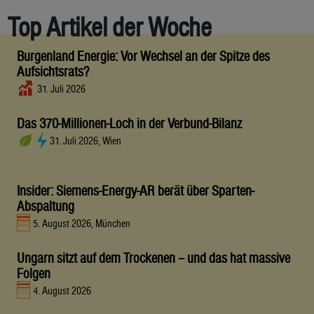
Top Artikel der Woche
Burgenland Energie: Vor Wechsel an der Spitze des
Aufsichtsrats?
31. Juli 2026
Das 370-Millionen-Loch in der Verbund-Bilanz
31. Juli 2026, Wien
Insider: Siemens-Energy-AR berät über Sparten-
Abspaltung
5. August 2026, München
Ungarn sitzt auf dem Trockenen – und das hat massive
Folgen
4. August 2026