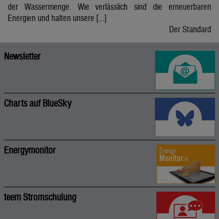
der Wassermenge. Wie verlässlich sind die erneuerbaren
Energien und halten unsere […]
Der Standard
Newsletter
Charts auf BlueSky
Energymonitor
teem Stromschulung