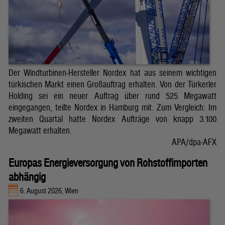
Der Windturbinen-Hersteller Nordex hat aus seinem wichtigen
türkischen Markt einen Großauftrag erhalten. Von der Türkerler
Holding sei ein neuer Auftrag über rund 525 Megawatt
eingegangen, teilte Nordex in Hamburg mit. Zum Vergleich: Im
zweiten Quartal hatte Nordex Aufträge von knapp 3.100
Megawatt erhalten.
APA/dpa-AFX
Europas Energieversorgung von Rohstoffimporten
abhängig
6. August 2026, Wien