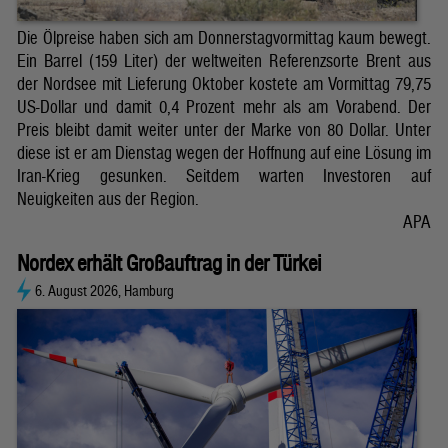
Die Ölpreise haben sich am Donnerstagvormittag kaum bewegt.
Ein Barrel (159 Liter) der weltweiten Referenzsorte Brent aus
der Nordsee mit Lieferung Oktober kostete am Vormittag 79,75
US-Dollar und damit 0,4 Prozent mehr als am Vorabend. Der
Preis bleibt damit weiter unter der Marke von 80 Dollar. Unter
diese ist er am Dienstag wegen der Hoffnung auf eine Lösung im
Iran-Krieg gesunken. Seitdem warten Investoren auf
Neuigkeiten aus der Region.
APA
Nordex erhält Großauftrag in der Türkei
6. August 2026, Hamburg