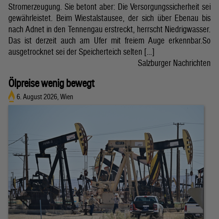
Stromerzeugung. Sie betont aber: Die Versorgungssicherheit sei
gewährleistet. Beim Wiestalstausee, der sich über Ebenau bis
nach Adnet in den Tennengau erstreckt, herrscht Niedrigwasser.
Das ist derzeit auch am Ufer mit freiem Auge erkennbar.So
ausgetrocknet sei der Speicherteich selten […]
Salzburger Nachrichten
Ölpreise wenig bewegt
6. August 2026, Wien