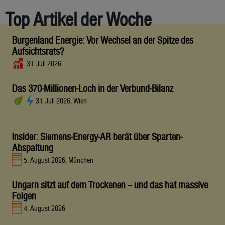
Top Artikel der Woche
Burgenland Energie: Vor Wechsel an der Spitze des
Aufsichtsrats?
31. Juli 2026
Das 370-Millionen-Loch in der Verbund-Bilanz
31. Juli 2026, Wien
Insider: Siemens-Energy-AR berät über Sparten-
Abspaltung
5. August 2026, München
Ungarn sitzt auf dem Trockenen – und das hat massive
Folgen
4. August 2026