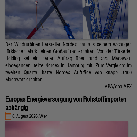
Der Windturbinen-Hersteller Nordex hat aus seinem wichtigen
türkischen Markt einen Großauftrag erhalten. Von der Türkerler
Holding sei ein neuer Auftrag über rund 525 Megawatt
eingegangen, teilte Nordex in Hamburg mit. Zum Vergleich: Im
zweiten Quartal hatte Nordex Aufträge von knapp 3.100
Megawatt erhalten.
APA/dpa-AFX
Europas Energieversorgung von Rohstoffimporten
abhängig
6. August 2026, Wien