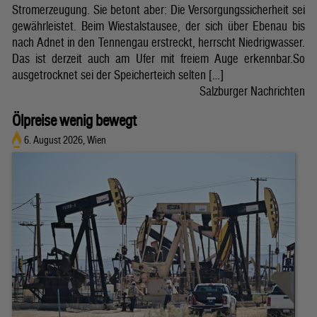
Stromerzeugung. Sie betont aber: Die Versorgungssicherheit sei
gewährleistet. Beim Wiestalstausee, der sich über Ebenau bis
nach Adnet in den Tennengau erstreckt, herrscht Niedrigwasser.
Das ist derzeit auch am Ufer mit freiem Auge erkennbar.So
ausgetrocknet sei der Speicherteich selten […]
Salzburger Nachrichten
Ölpreise wenig bewegt
6. August 2026, Wien