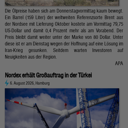
Die Ölpreise haben sich am Donnerstagvormittag kaum bewegt.
Ein Barrel (159 Liter) der weltweiten Referenzsorte Brent aus
der Nordsee mit Lieferung Oktober kostete am Vormittag 79,75
US-Dollar und damit 0,4 Prozent mehr als am Vorabend. Der
Preis bleibt damit weiter unter der Marke von 80 Dollar. Unter
diese ist er am Dienstag wegen der Hoffnung auf eine Lösung im
Iran-Krieg gesunken. Seitdem warten Investoren auf
Neuigkeiten aus der Region.
APA
Nordex erhält Großauftrag in der Türkei
6. August 2026, Hamburg