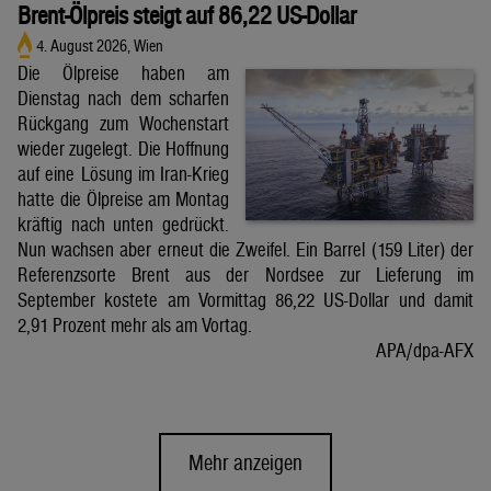
Brent-Ölpreis steigt auf 86,22 US-Dollar
4. August 2026, Wien
Die Ölpreise haben am
Dienstag nach dem scharfen
Rückgang zum Wochenstart
wieder zugelegt. Die Hoffnung
auf eine Lösung im Iran-Krieg
hatte die Ölpreise am Montag
kräftig nach unten gedrückt.
Nun wachsen aber erneut die Zweifel. Ein Barrel (159 Liter) der
Referenzsorte Brent aus der Nordsee zur Lieferung im
September kostete am Vormittag 86,22 US-Dollar und damit
2,91 Prozent mehr als am Vortag.
APA/dpa-AFX
Mehr anzeigen