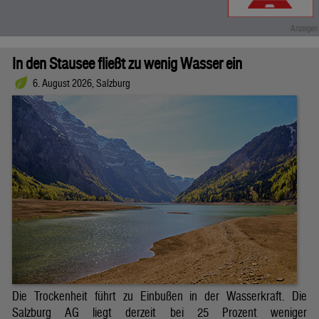
In den Stausee fließt zu wenig Wasser ein
6. August 2026, Salzburg
Die Trockenheit führt zu Einbußen in der Wasserkraft. Die
Salzburg AG liegt derzeit bei 25 Prozent weniger