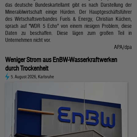
das deutsche Bundeskartellamt gibt es nach Darstellung der
Mineralölwirtschaft einige Hürden. Der Hauptgeschäftsführer
des Wirtschaftsverbandes Fuels & Energy, Christian Küchen,
sprach auf "WDR 5 Echo" von einem riesigen Problem, diese
Daten zu beschaffen. Diese lägen zum großen Teil in
Unternehmen nicht vor.
APA/dpa
Weniger Strom aus EnBW-Wasserkraftwerken
durch Trockenheit
5. August 2026, Karlsruhe