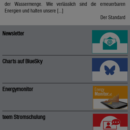
der Wassermenge. Wie verlässlich sind die erneuerbaren
Energien und halten unsere […]
Der Standard
Newsletter
Charts auf BlueSky
Energymonitor
teem Stromschulung