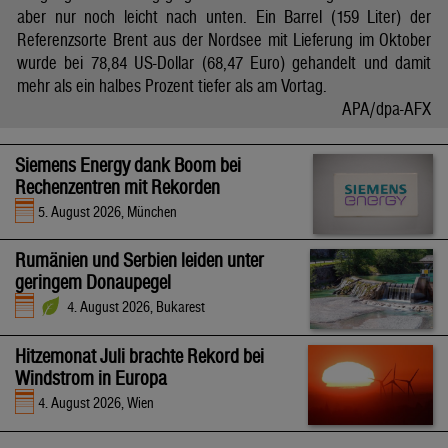
aber nur noch leicht nach unten. Ein Barrel (159 Liter) der
Referenzsorte Brent aus der Nordsee mit Lieferung im Oktober
wurde bei 78,84 US-Dollar (68,47 Euro) gehandelt und damit
mehr als ein halbes Prozent tiefer als am Vortag.
APA/dpa-AFX
Siemens Energy dank Boom bei
Rechenzentren mit Rekorden
5. August 2026, München
Rumänien und Serbien leiden unter
geringem Donaupegel
4. August 2026, Bukarest
Hitzemonat Juli brachte Rekord bei
Windstrom in Europa
4. August 2026, Wien