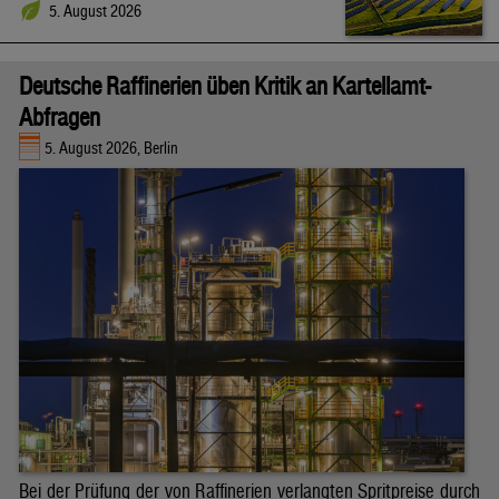
5. August 2026
Deutsche Raffinerien üben Kritik an Kartellamt-
Abfragen
5. August 2026, Berlin
Bei der Prüfung der von Raffinerien verlangten Spritpreise durch