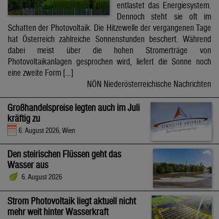
entlastet das Energiesystem.
Dennoch steht sie oft im
Schatten der Photovoltaik. Die Hitzewelle der vergangenen Tage
hat Österreich zahlreiche Sonnenstunden beschert. Während
dabei meist über die hohen Stromerträge von
Photovoltaikanlagen gesprochen wird, liefert die Sonne noch
eine zweite Form […]
NÖN Niederösterreichische Nachrichten
Großhandelspreise legten auch im Juli
kräftig zu
6. August 2026, Wien
Den steirischen Flüssen geht das
Wasser aus
6. August 2026
Strom Photovoltaik liegt aktuell nicht
mehr weit hinter Wasserkraft