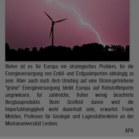
Bisher ist es für Europa ein strategisches Problem, für die
Energieversorgung von Erdöl- und Erdgasimporten abhängig zu
sein. Aber auch nach dem Umstieg auf eine Strom-getriebene
"grüne" Energieversorgung bleibt Europa auf Rohstoffimporte
angewiesen, für zahlreiche, früher wenig beachtete
Bergbauprodukte. Beim Großteil davon wird die
Importabhängigkeit wohl dauerhaft sein, erwartet Frank
Melcher, Professor für Geologie und Lagerstättenlehre an der
Montanuniversität Leoben.
APA