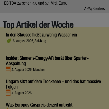
EBITDA zwischen 4,6 und 5,1 Mrd. Euro.
APA/Reuters
Top Artikel der Woche
In den Stausee fließt zu wenig Wasser ein
6. August 2026, Salzburg
Insider: Siemens-Energy-AR berät über Sparten-
Abspaltung
5. August 2026, München
Ungarn sitzt auf dem Trockenen – und das hat massive
Folgen
4. August 2026
Was Europas Gaspreis derzeit antreibt