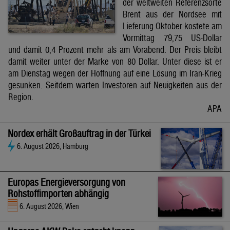
der weltweiten Referenzsorte
Brent aus der Nordsee mit
Lieferung Oktober kostete am
Vormittag 79,75 US-Dollar
und damit 0,4 Prozent mehr als am Vorabend. Der Preis bleibt
damit weiter unter der Marke von 80 Dollar. Unter diese ist er
am Dienstag wegen der Hoffnung auf eine Lösung im Iran-Krieg
gesunken. Seitdem warten Investoren auf Neuigkeiten aus der
Region.
APA
Nordex erhält Großauftrag in der Türkei
6. August 2026, Hamburg
Europas Energieversorgung von
Rohstoffimporten abhängig
6. August 2026, Wien