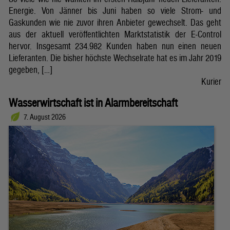
Energie. Von Jänner bis Juni haben so viele Strom- und
Gaskunden wie nie zuvor ihren Anbieter gewechselt. Das geht
aus der aktuell veröffentlichten Marktstatistik der E-Control
hervor. Insgesamt 234.982 Kunden haben nun einen neuen
Lieferanten. Die bisher höchste Wechselrate hat es im Jahr 2019
gegeben, […]
Kurier
Wasserwirtschaft ist in Alarmbereitschaft
7. August 2026