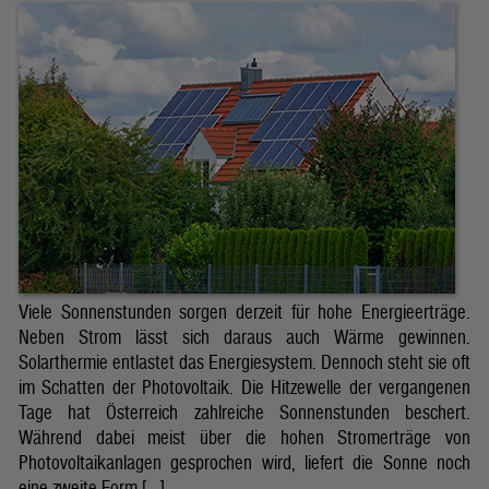
Viele Sonnenstunden sorgen derzeit für hohe Energieerträge.
Neben Strom lässt sich daraus auch Wärme gewinnen.
Solarthermie entlastet das Energiesystem. Dennoch steht sie oft
im Schatten der Photovoltaik. Die Hitzewelle der vergangenen
Tage hat Österreich zahlreiche Sonnenstunden beschert.
Während dabei meist über die hohen Stromerträge von
Photovoltaikanlagen gesprochen wird, liefert die Sonne noch
eine zweite Form […]