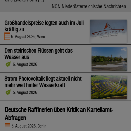
NÖN Niederösterreichische Nachrichten
Großhandelspreise legten auch im Juli
kräftig zu
6. August 2026, Wien
Den steirischen Flüssen geht das
Wasser aus
6. August 2026
Strom Photovoltaik liegt aktuell nicht
mehr weit hinter Wasserkraft
5. August 2026
Deutsche Raffinerien üben Kritik an Kartellamt-
Abfragen
5. August 2026, Berlin