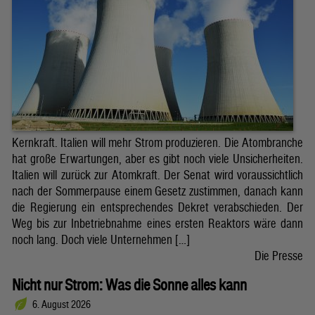
Kernkraft. Italien will mehr Strom produzieren. Die Atombranche
hat große Erwartungen, aber es gibt noch viele Unsicherheiten.
Italien will zurück zur Atomkraft. Der Senat wird voraussichtlich
nach der Sommerpause einem Gesetz zustimmen, danach kann
die Regierung ein entsprechendes Dekret verabschieden. Der
Weg bis zur Inbetriebnahme eines ersten Reaktors wäre dann
noch lang. Doch viele Unternehmen […]
Die Presse
Nicht nur Strom: Was die Sonne alles kann
6. August 2026