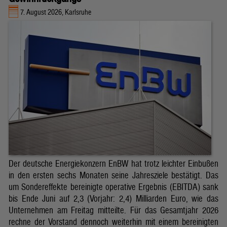
7. August 2026, Karlsruhe
Der deutsche Energiekonzern EnBW hat trotz leichter Einbußen
in den ersten sechs Monaten seine Jahresziele bestätigt. Das
um Sondereffekte bereinigte operative Ergebnis (EBITDA) sank
bis Ende Juni auf 2,3 (Vorjahr: 2,4) Milliarden Euro, wie das
Unternehmen am Freitag mitteilte. Für das Gesamtjahr 2026
rechne der Vorstand dennoch weiterhin mit einem bereinigten