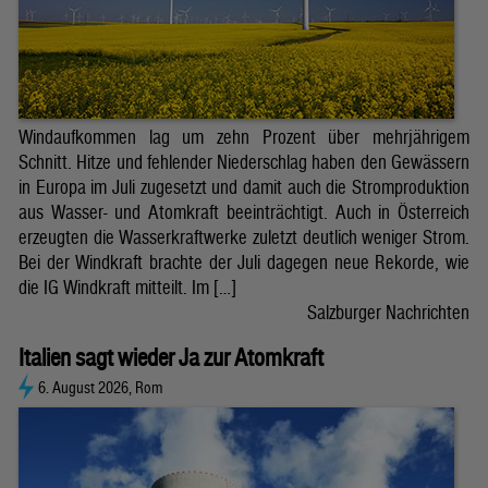
Windaufkommen lag um zehn Prozent über mehrjährigem
Schnitt. Hitze und fehlender Niederschlag haben den Gewässern
in Europa im Juli zugesetzt und damit auch die Stromproduktion
aus Wasser- und Atomkraft beeinträchtigt. Auch in Österreich
erzeugten die Wasserkraftwerke zuletzt deutlich weniger Strom.
Bei der Windkraft brachte der Juli dagegen neue Rekorde, wie
die IG Windkraft mitteilt. Im […]
Salzburger Nachrichten
Italien sagt wieder Ja zur Atomkraft
6. August 2026, Rom