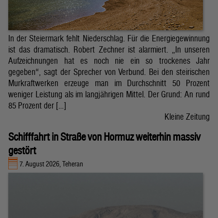
In der Steiermark fehlt Niederschlag. Für die Energiegewinnung
ist das dramatisch. Robert Zechner ist alarmiert. „In unseren
Aufzeichnungen hat es noch nie ein so trockenes Jahr
gegeben“, sagt der Sprecher von Verbund. Bei den steirischen
Murkraftwerken erzeuge man im Durchschnitt 50 Prozent
weniger Leistung als im langjährigen Mittel. Der Grund: An rund
85 Prozent der […]
Kleine Zeitung
Schifffahrt in Straße von Hormuz weiterhin massiv
gestört
7. August 2026, Teheran