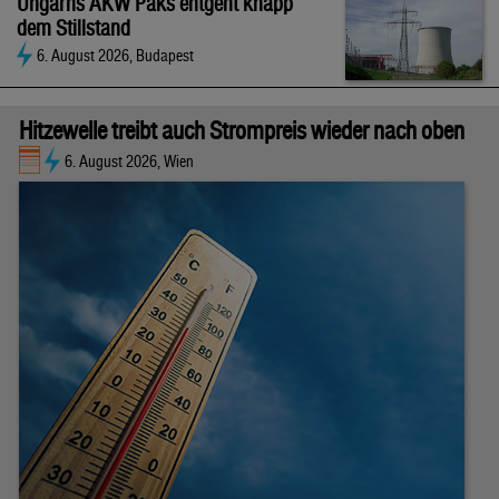
Ungarns AKW Paks entgeht knapp
dem Stillstand
6. August 2026, Budapest
Hitzewelle treibt auch Strompreis wieder nach oben
6. August 2026, Wien