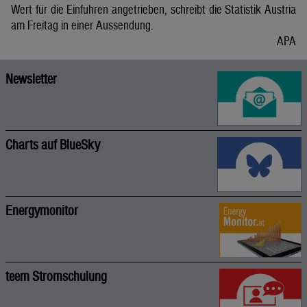
Wert für die Einfuhren angetrieben, schreibt die Statistik Austria
am Freitag in einer Aussendung.
APA
Newsletter
Charts auf BlueSky
Energymonitor
teem Stromschulung