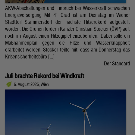
AKW-Abschaltungen und Einbruch bei Wasserkraft schwächen
Energieversorgung Mit 41 Grad ist am Dienstag im Wiener
Stadtteil Stammersdorf der nächste Hitzerekord aufgestellt
worden. Die Grünen fordern Kanzler Christian Stocker (ÖVP) auf,
noch im August einen Hitzegipfel einzuberufen. Dabei solle ein
Maßnahmenplan gegen die Hitze und Wasserknappheit
erarbeitet werden. Stocker teilte mit, dass am Donnerstag das
Krisensicherheitsbüro […]
Der Standard
Juli brachte Rekord bei Windkraft
6. August 2026, Wien