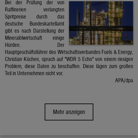
Bei der Prüfung der von
Raffinerien verlangten
Spritpreise durch das
deutsche Bundeskartellamt
gibt es nach Darstellung der
Mineralölwirtschaft einige
Hürden. Der
Hauptgeschäftsführer des Wirtschaftsverbandes Fuels & Energy,
Christian Küchen, sprach auf "WDR 5 Echo" von einem riesigen
Problem, diese Daten zu beschaffen. Diese lägen zum großen
Teil in Unternehmen nicht vor.
APA/dpa
Mehr anzeigen