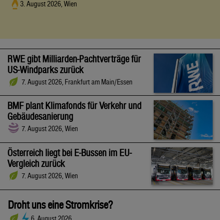
3. August 2026, Wien
RWE gibt Milliarden-Pachtverträge für
US-Windparks zurück
7. August 2026, Frankfurt am Main/Essen
BMF plant Klimafonds für Verkehr und
Gebäudesanierung
7. August 2026, Wien
Österreich liegt bei E-Bussen im EU-
Vergleich zurück
7. August 2026, Wien
Droht uns eine Stromkrise?
6. August 2026