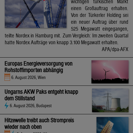
wichtigen türkischen Markt
einen Großauftrag erhalten.
Von der Türkerler Holding sei
ein neuer Auftrag über rund
525 Megawatt eingegangen,
teilte Nordex in Hamburg mit. Zum Vergleich: Im zweiten Quartal
hatte Nordex Aufträge von knapp 3.100 Megawatt erhalten.
APA/dpa-AFX
Europas Energieversorgung von
Rohstoffimporten abhängig
6. August 2026, Wien
Ungarns AKW Paks entgeht knapp
dem Stillstand
6. August 2026, Budapest
Hitzewelle treibt auch Strompreis
wieder nach oben