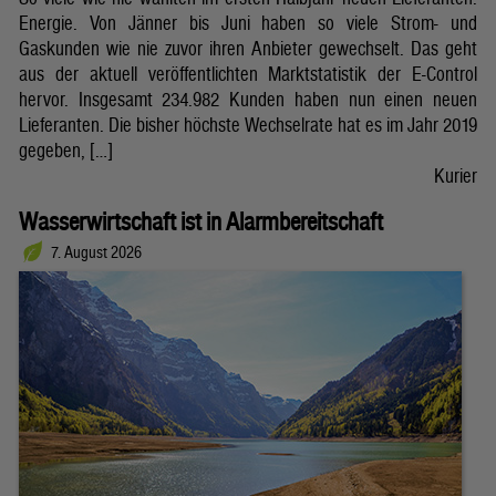
Energie. Von Jänner bis Juni haben so viele Strom- und
Gaskunden wie nie zuvor ihren Anbieter gewechselt. Das geht
aus der aktuell veröffentlichten Marktstatistik der E-Control
hervor. Insgesamt 234.982 Kunden haben nun einen neuen
Lieferanten. Die bisher höchste Wechselrate hat es im Jahr 2019
gegeben, […]
Kurier
Wasserwirtschaft ist in Alarmbereitschaft
7. August 2026