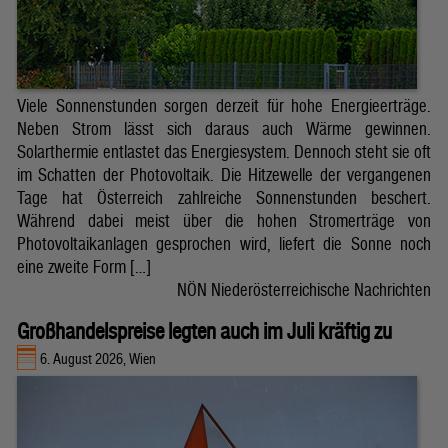
Viele Sonnenstunden sorgen derzeit für hohe Energieerträge.
Neben Strom lässt sich daraus auch Wärme gewinnen.
Solarthermie entlastet das Energiesystem. Dennoch steht sie oft
im Schatten der Photovoltaik. Die Hitzewelle der vergangenen
Tage hat Österreich zahlreiche Sonnenstunden beschert.
Während dabei meist über die hohen Stromerträge von
Photovoltaikanlagen gesprochen wird, liefert die Sonne noch
eine zweite Form […]
NÖN Niederösterreichische Nachrichten
Großhandelspreise legten auch im Juli kräftig zu
6. August 2026, Wien