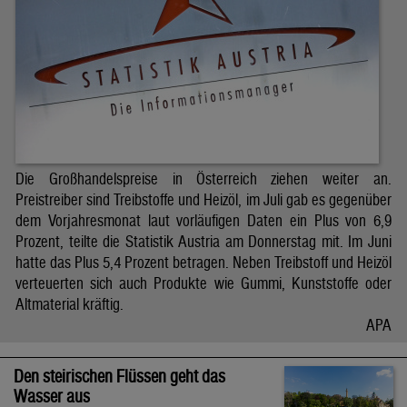
Die Großhandelspreise in Österreich ziehen weiter an.
Preistreiber sind Treibstoffe und Heizöl, im Juli gab es gegenüber
dem Vorjahresmonat laut vorläufigen Daten ein Plus von 6,9
Prozent, teilte die Statistik Austria am Donnerstag mit. Im Juni
hatte das Plus 5,4 Prozent betragen. Neben Treibstoff und Heizöl
verteuerten sich auch Produkte wie Gummi, Kunststoffe oder
Altmaterial kräftig.
APA
Den steirischen Flüssen geht das
Wasser aus