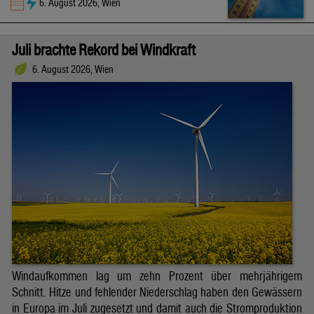
6. August 2026, Wien
Juli brachte Rekord bei Windkraft
6. August 2026, Wien
Windaufkommen lag um zehn Prozent über mehrjährigem
Schnitt. Hitze und fehlender Niederschlag haben den Gewässern
in Europa im Juli zugesetzt und damit auch die Stromproduktion