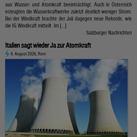
aus Wasser- und Atomkraft beeinträchtigt. Auch in Österreich
erzeugten die Wasserkraftwerke zuletzt deutlich weniger Strom.
Bei der Windkraft brachte der Juli dagegen neue Rekorde, wie
die IG Windkraft mitteilt. Im […]
Salzburger Nachrichten
Italien sagt wieder Ja zur Atomkraft
6. August 2026, Rom