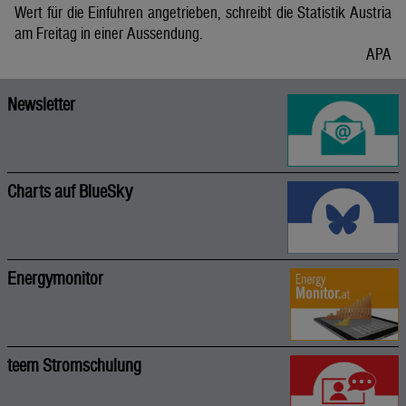
Wert für die Einfuhren angetrieben, schreibt die Statistik Austria
am Freitag in einer Aussendung.
APA
Newsletter
Charts auf BlueSky
Energymonitor
teem Stromschulung