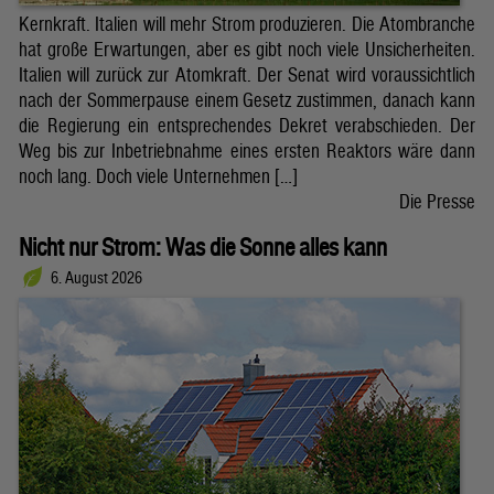
Kernkraft. Italien will mehr Strom produzieren. Die Atombranche
hat große Erwartungen, aber es gibt noch viele Unsicherheiten.
Italien will zurück zur Atomkraft. Der Senat wird voraussichtlich
nach der Sommerpause einem Gesetz zustimmen, danach kann
die Regierung ein entsprechendes Dekret verabschieden. Der
Weg bis zur Inbetriebnahme eines ersten Reaktors wäre dann
noch lang. Doch viele Unternehmen […]
Die Presse
Nicht nur Strom: Was die Sonne alles kann
6. August 2026