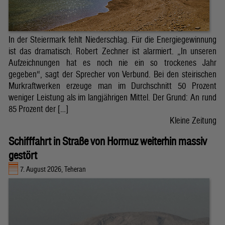
In der Steiermark fehlt Niederschlag. Für die Energiegewinnung
ist das dramatisch. Robert Zechner ist alarmiert. „In unseren
Aufzeichnungen hat es noch nie ein so trockenes Jahr
gegeben“, sagt der Sprecher von Verbund. Bei den steirischen
Murkraftwerken erzeuge man im Durchschnitt 50 Prozent
weniger Leistung als im langjährigen Mittel. Der Grund: An rund
85 Prozent der […]
Kleine Zeitung
Schifffahrt in Straße von Hormuz weiterhin massiv
gestört
7. August 2026, Teheran