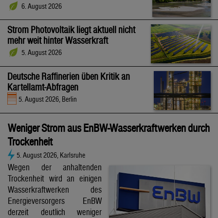
6. August 2026
Strom Photovoltaik liegt aktuell nicht
mehr weit hinter Wasserkraft
5. August 2026
Deutsche Raffinerien üben Kritik an
Kartellamt-Abfragen
5. August 2026, Berlin
Weniger Strom aus EnBW-Wasserkraftwerken durch
Trockenheit
5. August 2026, Karlsruhe
Wegen der anhaltenden
Trockenheit wird an einigen
Wasserkraftwerken des
Energieversorgers EnBW
derzeit deutlich weniger