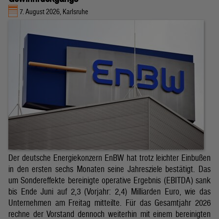
7. August 2026, Karlsruhe
Der deutsche Energiekonzern EnBW hat trotz leichter Einbußen
in den ersten sechs Monaten seine Jahresziele bestätigt. Das
um Sondereffekte bereinigte operative Ergebnis (EBITDA) sank
bis Ende Juni auf 2,3 (Vorjahr: 2,4) Milliarden Euro, wie das
Unternehmen am Freitag mitteilte. Für das Gesamtjahr 2026
rechne der Vorstand dennoch weiterhin mit einem bereinigten