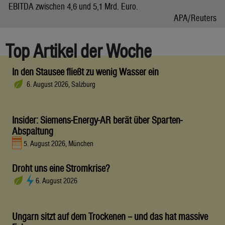
EBITDA zwischen 4,6 und 5,1 Mrd. Euro.
APA/Reuters
Top Artikel der Woche
In den Stausee fließt zu wenig Wasser ein
6. August 2026, Salzburg
Insider: Siemens-Energy-AR berät über Sparten-
Abspaltung
5. August 2026, München
Droht uns eine Stromkrise?
6. August 2026
Ungarn sitzt auf dem Trockenen – und das hat massive