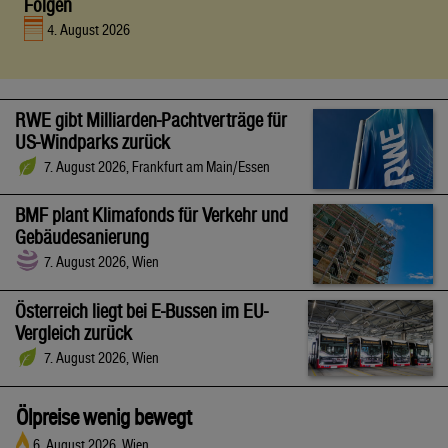
Folgen
4. August 2026
RWE gibt Milliarden-Pachtverträge für
US-Windparks zurück
7. August 2026, Frankfurt am Main/Essen
BMF plant Klimafonds für Verkehr und
Gebäudesanierung
7. August 2026, Wien
Österreich liegt bei E-Bussen im EU-
Vergleich zurück
7. August 2026, Wien
Ölpreise wenig bewegt
6. August 2026, Wien