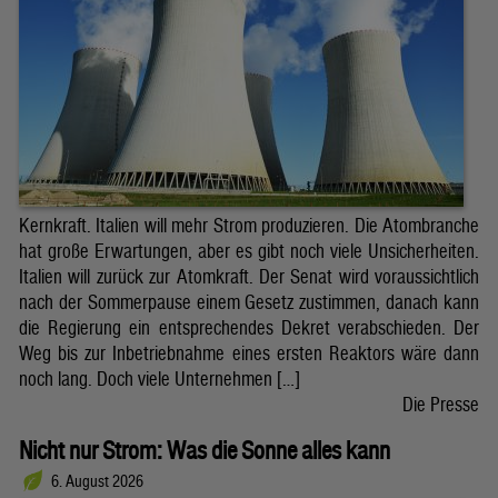
Kernkraft. Italien will mehr Strom produzieren. Die Atombranche
hat große Erwartungen, aber es gibt noch viele Unsicherheiten.
Italien will zurück zur Atomkraft. Der Senat wird voraussichtlich
nach der Sommerpause einem Gesetz zustimmen, danach kann
die Regierung ein entsprechendes Dekret verabschieden. Der
Weg bis zur Inbetriebnahme eines ersten Reaktors wäre dann
noch lang. Doch viele Unternehmen […]
Die Presse
Nicht nur Strom: Was die Sonne alles kann
6. August 2026