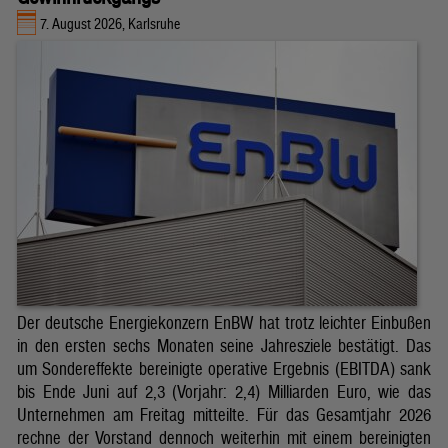
7. August 2026, Karlsruhe
Der deutsche Energiekonzern EnBW hat trotz leichter Einbußen
in den ersten sechs Monaten seine Jahresziele bestätigt. Das
um Sondereffekte bereinigte operative Ergebnis (EBITDA) sank
bis Ende Juni auf 2,3 (Vorjahr: 2,4) Milliarden Euro, wie das
Unternehmen am Freitag mitteilte. Für das Gesamtjahr 2026
rechne der Vorstand dennoch weiterhin mit einem bereinigten