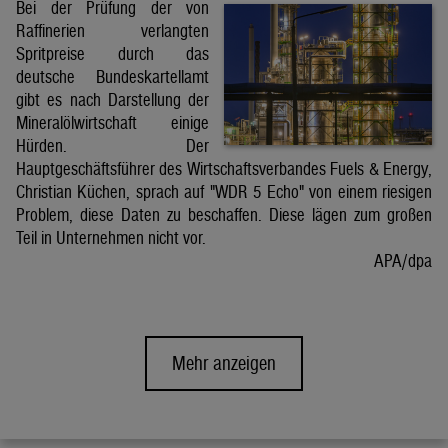
Bei der Prüfung der von
Raffinerien verlangten
Spritpreise durch das
deutsche Bundeskartellamt
gibt es nach Darstellung der
Mineralölwirtschaft einige
Hürden. Der
Hauptgeschäftsführer des Wirtschaftsverbandes Fuels & Energy,
Christian Küchen, sprach auf "WDR 5 Echo" von einem riesigen
Problem, diese Daten zu beschaffen. Diese lägen zum großen
Teil in Unternehmen nicht vor.
APA/dpa
Mehr anzeigen