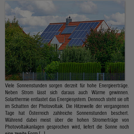
Viele Sonnenstunden sorgen derzeit für hohe Energieerträge.
Neben Strom lässt sich daraus auch Wärme gewinnen.
Solarthermie entlastet das Energiesystem. Dennoch steht sie oft
im Schatten der Photovoltaik. Die Hitzewelle der vergangenen
Tage hat Österreich zahlreiche Sonnenstunden beschert.
Während dabei meist über die hohen Stromerträge von
Photovoltaikanlagen gesprochen wird, liefert die Sonne noch
eine zweite Form […]