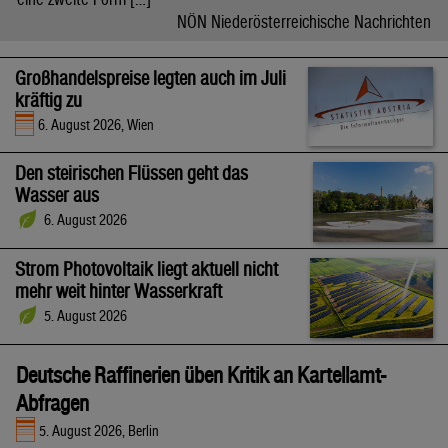
NÖN Niederösterreichische Nachrichten
Großhandelspreise legten auch im Juli
kräftig zu
6. August 2026, Wien
Den steirischen Flüssen geht das
Wasser aus
6. August 2026
Strom Photovoltaik liegt aktuell nicht
mehr weit hinter Wasserkraft
5. August 2026
Deutsche Raffinerien üben Kritik an Kartellamt-
Abfragen
5. August 2026, Berlin