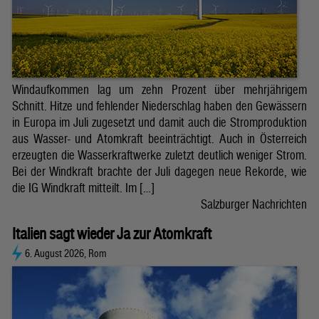
Windaufkommen lag um zehn Prozent über mehrjährigem
Schnitt. Hitze und fehlender Niederschlag haben den Gewässern
in Europa im Juli zugesetzt und damit auch die Stromproduktion
aus Wasser- und Atomkraft beeinträchtigt. Auch in Österreich
erzeugten die Wasserkraftwerke zuletzt deutlich weniger Strom.
Bei der Windkraft brachte der Juli dagegen neue Rekorde, wie
die IG Windkraft mitteilt. Im […]
Salzburger Nachrichten
Italien sagt wieder Ja zur Atomkraft
6. August 2026, Rom