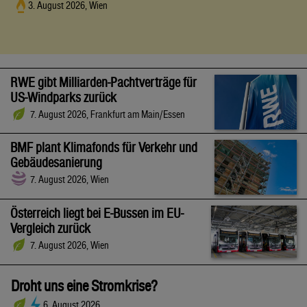
3. August 2026, Wien
RWE gibt Milliarden-Pachtverträge für
US-Windparks zurück
7. August 2026, Frankfurt am Main/Essen
BMF plant Klimafonds für Verkehr und
Gebäudesanierung
7. August 2026, Wien
Österreich liegt bei E-Bussen im EU-
Vergleich zurück
7. August 2026, Wien
Droht uns eine Stromkrise?
6. August 2026