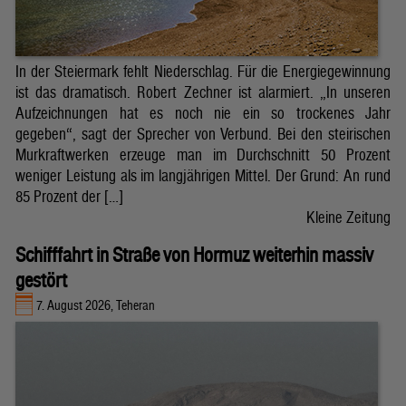
In der Steiermark fehlt Niederschlag. Für die Energiegewinnung
ist das dramatisch. Robert Zechner ist alarmiert. „In unseren
Aufzeichnungen hat es noch nie ein so trockenes Jahr
gegeben“, sagt der Sprecher von Verbund. Bei den steirischen
Murkraftwerken erzeuge man im Durchschnitt 50 Prozent
weniger Leistung als im langjährigen Mittel. Der Grund: An rund
85 Prozent der […]
Kleine Zeitung
Schifffahrt in Straße von Hormuz weiterhin massiv
gestört
7. August 2026, Teheran