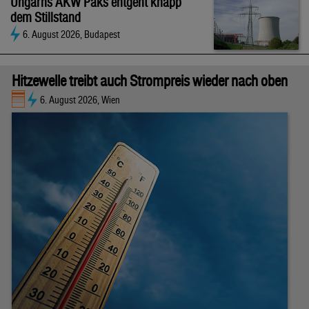
Ungarns AKW Paks entgeht knapp
dem Stillstand
6. August 2026, Budapest
Hitzewelle treibt auch Strompreis wieder nach oben
6. August 2026, Wien