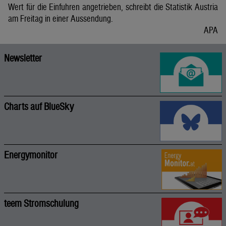
Wert für die Einfuhren angetrieben, schreibt die Statistik Austria
am Freitag in einer Aussendung.
APA
Newsletter
Charts auf BlueSky
Energymonitor
teem Stromschulung