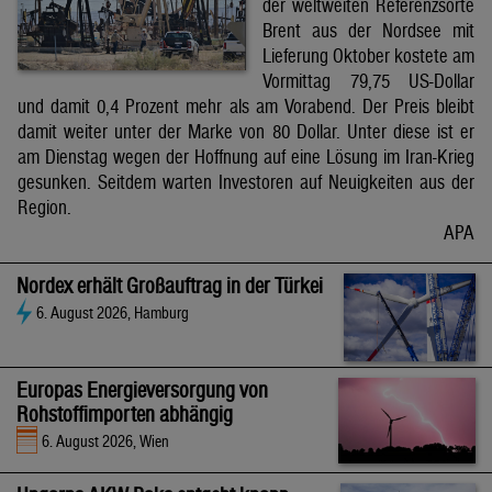
der weltweiten Referenzsorte
Brent aus der Nordsee mit
Lieferung Oktober kostete am
Vormittag 79,75 US-Dollar
und damit 0,4 Prozent mehr als am Vorabend. Der Preis bleibt
damit weiter unter der Marke von 80 Dollar. Unter diese ist er
am Dienstag wegen der Hoffnung auf eine Lösung im Iran-Krieg
gesunken. Seitdem warten Investoren auf Neuigkeiten aus der
Region.
APA
Nordex erhält Großauftrag in der Türkei
6. August 2026, Hamburg
Europas Energieversorgung von
Rohstoffimporten abhängig
6. August 2026, Wien