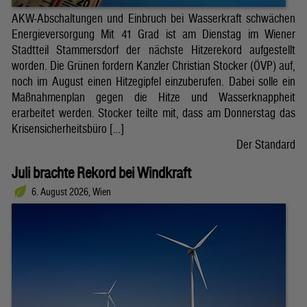
AKW-Abschaltungen und Einbruch bei Wasserkraft schwächen
Energieversorgung Mit 41 Grad ist am Dienstag im Wiener
Stadtteil Stammersdorf der nächste Hitzerekord aufgestellt
worden. Die Grünen fordern Kanzler Christian Stocker (ÖVP) auf,
noch im August einen Hitzegipfel einzuberufen. Dabei solle ein
Maßnahmenplan gegen die Hitze und Wasserknappheit
erarbeitet werden. Stocker teilte mit, dass am Donnerstag das
Krisensicherheitsbüro […]
Der Standard
Juli brachte Rekord bei Windkraft
6. August 2026, Wien