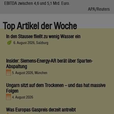
EBITDA zwischen 4,6 und 5,1 Mrd. Euro.
APA/Reuters
Top Artikel der Woche
In den Stausee fließt zu wenig Wasser ein
6. August 2026, Salzburg
Insider: Siemens-Energy-AR berät über Sparten-
Abspaltung
5. August 2026, München
Ungarn sitzt auf dem Trockenen – und das hat massive
Folgen
4. August 2026
Was Europas Gaspreis derzeit antreibt