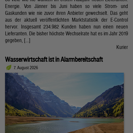
Energie. Von Jänner bis Juni haben so viele Strom- und
Gaskunden wie nie zuvor ihren Anbieter gewechselt. Das geht
aus der aktuell veröffentlichten Marktstatistik der E-Control
hervor. Insgesamt 234.982 Kunden haben nun einen neuen
Lieferanten. Die bisher höchste Wechselrate hat es im Jahr 2019
gegeben, […]
Kurier
Wasserwirtschaft ist in Alarmbereitschaft
7. August 2026