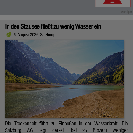
In den Stausee fließt zu wenig Wasser ein
6. August 2026, Salzburg
Die Trockenheit führt zu Einbußen in der Wasserkraft. Die
Salzburg AG liegt derzeit bei 25 Prozent weniger