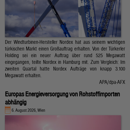
Der Windturbinen-Hersteller Nordex hat aus seinem wichtigen
türkischen Markt einen Großauftrag erhalten. Von der Türkerler
Holding sei ein neuer Auftrag über rund 525 Megawatt
eingegangen, teilte Nordex in Hamburg mit. Zum Vergleich: Im
zweiten Quartal hatte Nordex Aufträge von knapp 3.100
Megawatt erhalten.
APA/dpa-AFX
Europas Energieversorgung von Rohstoffimporten
abhängig
6. August 2026, Wien