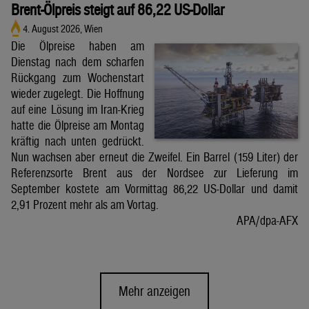
Brent-Ölpreis steigt auf 86,22 US-Dollar
4. August 2026, Wien
Die Ölpreise haben am
Dienstag nach dem scharfen
Rückgang zum Wochenstart
wieder zugelegt. Die Hoffnung
auf eine Lösung im Iran-Krieg
hatte die Ölpreise am Montag
kräftig nach unten gedrückt.
Nun wachsen aber erneut die Zweifel. Ein Barrel (159 Liter) der
Referenzsorte Brent aus der Nordsee zur Lieferung im
September kostete am Vormittag 86,22 US-Dollar und damit
2,91 Prozent mehr als am Vortag.
APA/dpa-AFX
Mehr anzeigen