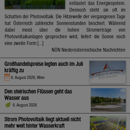
entlastet das Energiesystem.
Dennoch steht sie oft im
Schatten der Photovoltaik. Die Hitzewelle der vergangenen Tage
hat Österreich zahlreiche Sonnenstunden beschert. Während
dabei meist über die hohen Stromerträge von
Photovoltaikanlagen gesprochen wird, liefert die Sonne noch
eine zweite Form […]
NÖN Niederösterreichische Nachrichten
Großhandelspreise legten auch im Juli
kräftig zu
6. August 2026, Wien
Den steirischen Flüssen geht das
Wasser aus
6. August 2026
Strom Photovoltaik liegt aktuell nicht
mehr weit hinter Wasserkraft