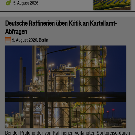
5. August 2026
Deutsche Raffinerien üben Kritik an Kartellamt-
Abfragen
5. August 2026, Berlin
Bei der Prüfung der von Raffinerien verlangten Spritpreise durch