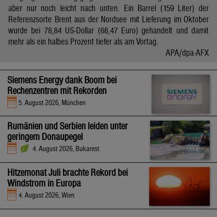
aber nur noch leicht nach unten. Ein Barrel (159 Liter) der
Referenzsorte Brent aus der Nordsee mit Lieferung im Oktober
wurde bei 78,84 US-Dollar (68,47 Euro) gehandelt und damit
mehr als ein halbes Prozent tiefer als am Vortag.
APA/dpa-AFX
Siemens Energy dank Boom bei
Rechenzentren mit Rekorden
5. August 2026, München
Rumänien und Serbien leiden unter
geringem Donaupegel
4. August 2026, Bukarest
Hitzemonat Juli brachte Rekord bei
Windstrom in Europa
4. August 2026, Wien