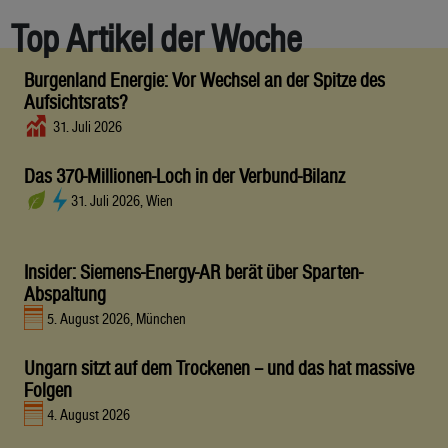
Top Artikel der Woche
Burgenland Energie: Vor Wechsel an der Spitze des
Aufsichtsrats?
31. Juli 2026
Das 370-Millionen-Loch in der Verbund-Bilanz
31. Juli 2026, Wien
Insider: Siemens-Energy-AR berät über Sparten-
Abspaltung
5. August 2026, München
Ungarn sitzt auf dem Trockenen – und das hat massive
Folgen
4. August 2026