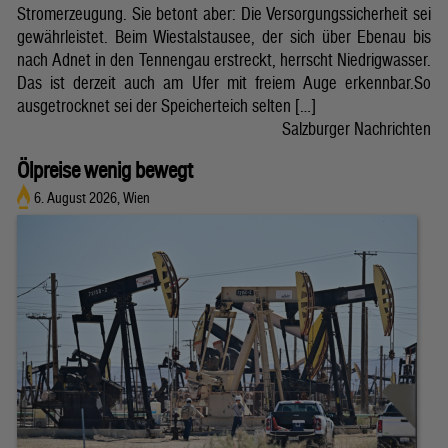
Stromerzeugung. Sie betont aber: Die Versorgungssicherheit sei
gewährleistet. Beim Wiestalstausee, der sich über Ebenau bis
nach Adnet in den Tennengau erstreckt, herrscht Niedrigwasser.
Das ist derzeit auch am Ufer mit freiem Auge erkennbar.So
ausgetrocknet sei der Speicherteich selten […]
Salzburger Nachrichten
Ölpreise wenig bewegt
6. August 2026, Wien