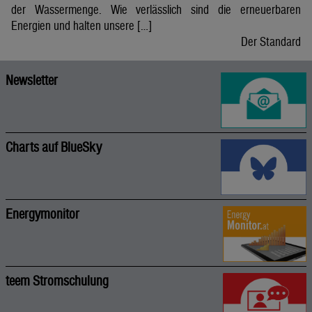
der Wassermenge. Wie verlässlich sind die erneuerbaren
Energien und halten unsere […]
Der Standard
Newsletter
Charts auf BlueSky
Energymonitor
teem Stromschulung