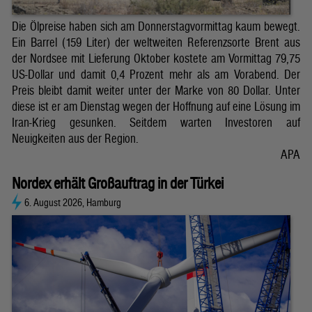
Die Ölpreise haben sich am Donnerstagvormittag kaum bewegt.
Ein Barrel (159 Liter) der weltweiten Referenzsorte Brent aus
der Nordsee mit Lieferung Oktober kostete am Vormittag 79,75
US-Dollar und damit 0,4 Prozent mehr als am Vorabend. Der
Preis bleibt damit weiter unter der Marke von 80 Dollar. Unter
diese ist er am Dienstag wegen der Hoffnung auf eine Lösung im
Iran-Krieg gesunken. Seitdem warten Investoren auf
Neuigkeiten aus der Region.
APA
Nordex erhält Großauftrag in der Türkei
6. August 2026, Hamburg