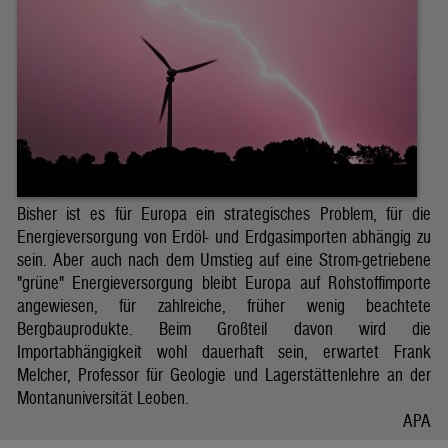
Bisher ist es für Europa ein strategisches Problem, für die
Energieversorgung von Erdöl- und Erdgasimporten abhängig zu
sein. Aber auch nach dem Umstieg auf eine Strom-getriebene
"grüne" Energieversorgung bleibt Europa auf Rohstoffimporte
angewiesen, für zahlreiche, früher wenig beachtete
Bergbauprodukte. Beim Großteil davon wird die
Importabhängigkeit wohl dauerhaft sein, erwartet Frank
Melcher, Professor für Geologie und Lagerstättenlehre an der
Montanuniversität Leoben.
APA