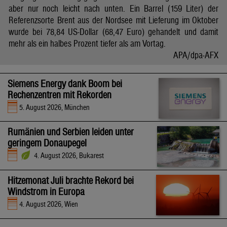
aber nur noch leicht nach unten. Ein Barrel (159 Liter) der
Referenzsorte Brent aus der Nordsee mit Lieferung im Oktober
wurde bei 78,84 US-Dollar (68,47 Euro) gehandelt und damit
mehr als ein halbes Prozent tiefer als am Vortag.
APA/dpa-AFX
Siemens Energy dank Boom bei
Rechenzentren mit Rekorden
5. August 2026, München
Rumänien und Serbien leiden unter
geringem Donaupegel
4. August 2026, Bukarest
Hitzemonat Juli brachte Rekord bei
Windstrom in Europa
4. August 2026, Wien