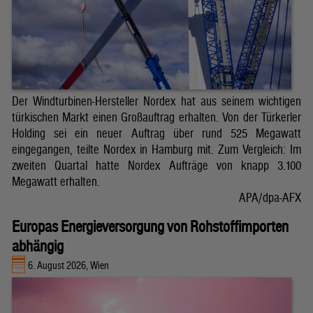
Der Windturbinen-Hersteller Nordex hat aus seinem wichtigen
türkischen Markt einen Großauftrag erhalten. Von der Türkerler
Holding sei ein neuer Auftrag über rund 525 Megawatt
eingegangen, teilte Nordex in Hamburg mit. Zum Vergleich: Im
zweiten Quartal hatte Nordex Aufträge von knapp 3.100
Megawatt erhalten.
APA/dpa-AFX
Europas Energieversorgung von Rohstoffimporten
abhängig
6. August 2026, Wien