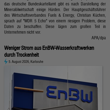
das deutsche Bundeskartellamt gibt es nach Darstellung der
Mineralölwirtschaft einige Hürden. Der Hauptgeschäftsführer
des Wirtschaftsverbandes Fuels & Energy, Christian Küchen,
sprach auf "WDR 5 Echo" von einem riesigen Problem, diese
Daten zu beschaffen. Diese lägen zum großen Teil in
Unternehmen nicht vor.
APA/dpa
Weniger Strom aus EnBW-Wasserkraftwerken
durch Trockenheit
5. August 2026, Karlsruhe