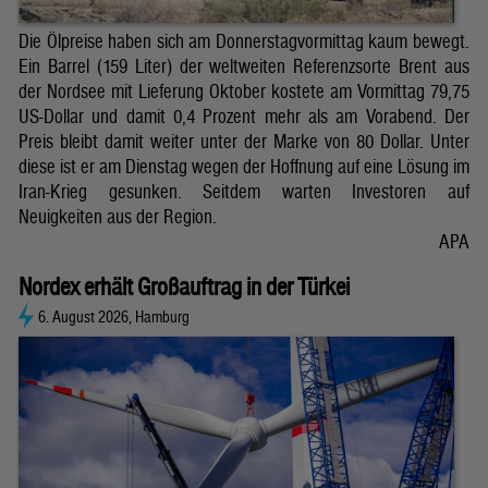
Die Ölpreise haben sich am Donnerstagvormittag kaum bewegt.
Ein Barrel (159 Liter) der weltweiten Referenzsorte Brent aus
der Nordsee mit Lieferung Oktober kostete am Vormittag 79,75
US-Dollar und damit 0,4 Prozent mehr als am Vorabend. Der
Preis bleibt damit weiter unter der Marke von 80 Dollar. Unter
diese ist er am Dienstag wegen der Hoffnung auf eine Lösung im
Iran-Krieg gesunken. Seitdem warten Investoren auf
Neuigkeiten aus der Region.
APA
Nordex erhält Großauftrag in der Türkei
6. August 2026, Hamburg