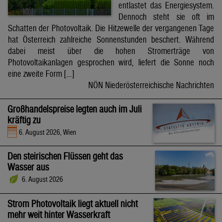
entlastet das Energiesystem.
Dennoch steht sie oft im
Schatten der Photovoltaik. Die Hitzewelle der vergangenen Tage
hat Österreich zahlreiche Sonnenstunden beschert. Während
dabei meist über die hohen Stromerträge von
Photovoltaikanlagen gesprochen wird, liefert die Sonne noch
eine zweite Form […]
NÖN Niederösterreichische Nachrichten
Großhandelspreise legten auch im Juli
kräftig zu
6. August 2026, Wien
Den steirischen Flüssen geht das
Wasser aus
6. August 2026
Strom Photovoltaik liegt aktuell nicht
mehr weit hinter Wasserkraft