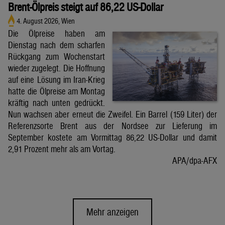
Brent-Ölpreis steigt auf 86,22 US-Dollar
4. August 2026, Wien
Die Ölpreise haben am
Dienstag nach dem scharfen
Rückgang zum Wochenstart
wieder zugelegt. Die Hoffnung
auf eine Lösung im Iran-Krieg
hatte die Ölpreise am Montag
kräftig nach unten gedrückt.
Nun wachsen aber erneut die Zweifel. Ein Barrel (159 Liter) der
Referenzsorte Brent aus der Nordsee zur Lieferung im
September kostete am Vormittag 86,22 US-Dollar und damit
2,91 Prozent mehr als am Vortag.
APA/dpa-AFX
Mehr anzeigen