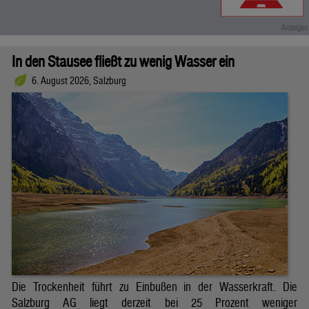
In den Stausee fließt zu wenig Wasser ein
6. August 2026, Salzburg
Die Trockenheit führt zu Einbußen in der Wasserkraft. Die
Salzburg AG liegt derzeit bei 25 Prozent weniger