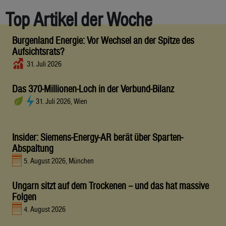
Top Artikel der Woche
Burgenland Energie: Vor Wechsel an der Spitze des
Aufsichtsrats?
31. Juli 2026
Das 370-Millionen-Loch in der Verbund-Bilanz
31. Juli 2026, Wien
Insider: Siemens-Energy-AR berät über Sparten-
Abspaltung
5. August 2026, München
Ungarn sitzt auf dem Trockenen – und das hat massive
Folgen
4. August 2026