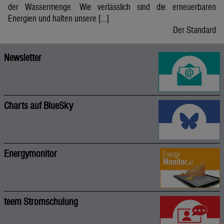
der Wassermenge. Wie verlässlich sind die erneuerbaren
Energien und halten unsere […]
Der Standard
Newsletter
Charts auf BlueSky
Energymonitor
teem Stromschulung