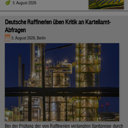
5. August 2026
Deutsche Raffinerien üben Kritik an Kartellamt-
Abfragen
5. August 2026, Berlin
Bei der Prüfung der von Raffinerien verlangten Spritpreise durch