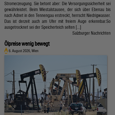
Stromerzeugung. Sie betont aber: Die Versorgungssicherheit sei
gewährleistet. Beim Wiestalstausee, der sich über Ebenau bis
nach Adnet in den Tennengau erstreckt, herrscht Niedrigwasser.
Das ist derzeit auch am Ufer mit freiem Auge erkennbar.So
ausgetrocknet sei der Speicherteich selten […]
Salzburger Nachrichten
Ölpreise wenig bewegt
6. August 2026, Wien