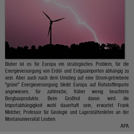
Bisher ist es für Europa ein strategisches Problem, für die
Energieversorgung von Erdöl- und Erdgasimporten abhängig zu
sein. Aber auch nach dem Umstieg auf eine Strom-getriebene
"grüne" Energieversorgung bleibt Europa auf Rohstoffimporte
angewiesen, für zahlreiche, früher wenig beachtete
Bergbauprodukte. Beim Großteil davon wird die
Importabhängigkeit wohl dauerhaft sein, erwartet Frank
Melcher, Professor für Geologie und Lagerstättenlehre an der
Montanuniversität Leoben.
APA