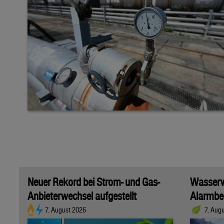
Neuer Rekord bei Strom- und Gas-
Wasserwi
Anbieterwechsel aufgestellt
Alarmber
7. August 2026
7. Aug