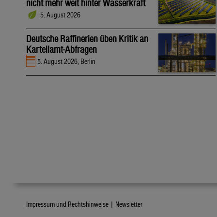
nicht mehr weit hinter Wasserkraft
5. August 2026
Deutsche Raffinerien üben Kritik an
Kartellamt-Abfragen
5. August 2026, Berlin
Impressum und Rechtshinweise |
Newsletter