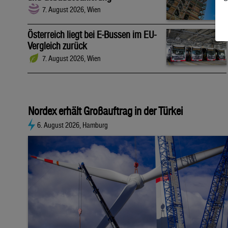
7. August 2026, Wien
Österreich liegt bei E-Bussen im EU-
Vergleich zurück
7. August 2026, Wien
Nordex erhält Großauftrag in der Türkei
6. August 2026, Hamburg