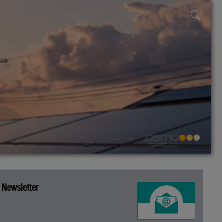
powered by
Newsletter