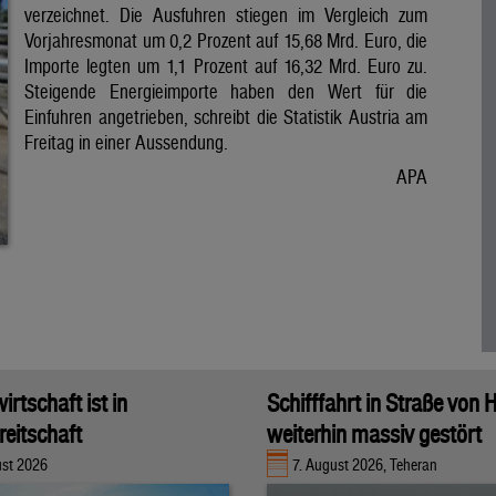
verzeichnet. Die Ausfuhren stiegen im Vergleich zum
Vorjahresmonat um 0,2 Prozent auf 15,68 Mrd. Euro, die
Importe legten um 1,1 Prozent auf 16,32 Mrd. Euro zu.
Steigende Energieimporte haben den Wert für die
Einfuhren angetrieben, schreibt die Statistik Austria am
Freitag in einer Aussendung.
APA
rtschaft ist in
Schifffahrt in Straße von
eitschaft
weiterhin massiv gestört
ust 2026
7. August 2026, Teheran