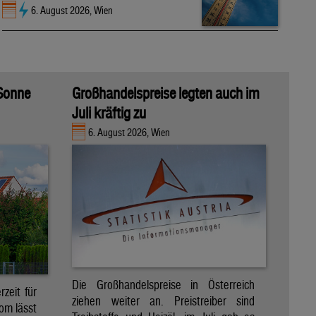
6. August 2026, Wien
 Sonne
Großhandelspreise legten auch im
Juli kräftig zu
6. August 2026, Wien
Die Großhandelspreise in Österreich
zeit für
ziehen weiter an. Preistreiber sind
om lässt