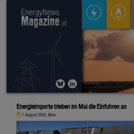
Energieimporte trieben im Mai die Einfuhren an
7. August 2026, Wien