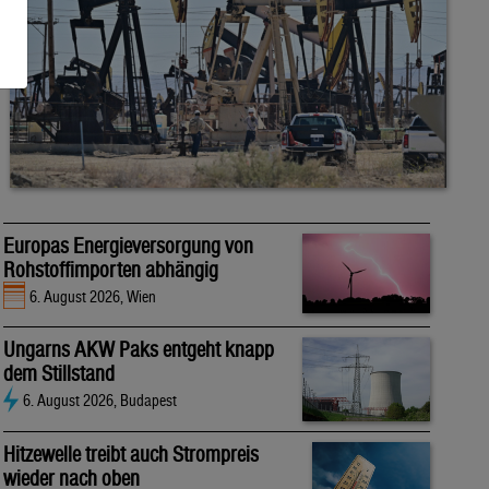
Europas Energieversorgung von
Rohstoffimporten abhängig
6. August 2026, Wien
Ungarns AKW Paks entgeht knapp
dem Stillstand
6. August 2026, Budapest
Hitzewelle treibt auch Strompreis
wieder nach oben