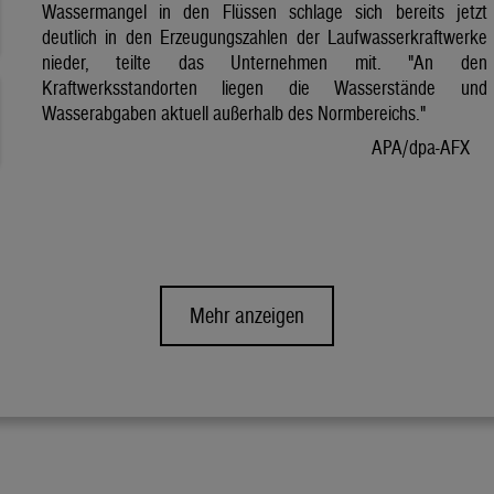
Wassermangel in den Flüssen schlage sich bereits jetzt
deutlich in den Erzeugungszahlen der Laufwasserkraftwerke
nieder, teilte das Unternehmen mit. "An den
Kraftwerksstandorten liegen die Wasserstände und
Wasserabgaben aktuell außerhalb des Normbereichs."
APA/dpa-AFX
Mehr anzeigen