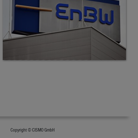
Copyright © CISMO GmbH