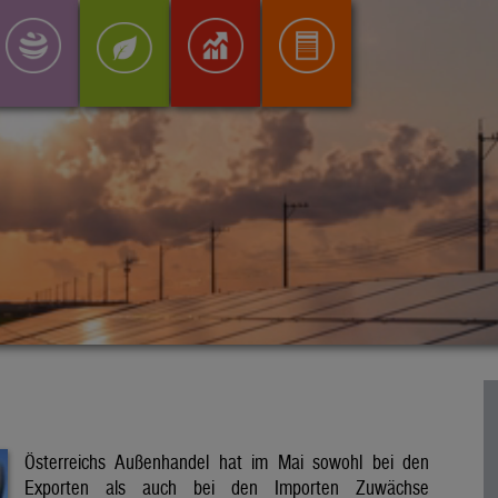
Österreichs Außenhandel hat im Mai sowohl bei den
Exporten als auch bei den Importen Zuwächse