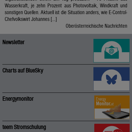
Wasserkraft, je zehn Prozent aus Photovoltaik, Windkraft und
sonstigen Quellen. Aktuell ist die Situation anders, wie E-Control-
Chefvolkswirt Johannes […]
Oberösterreichische Nachrichten
Newsletter
Charts auf BlueSky
Energymonitor
teem Stromschulung