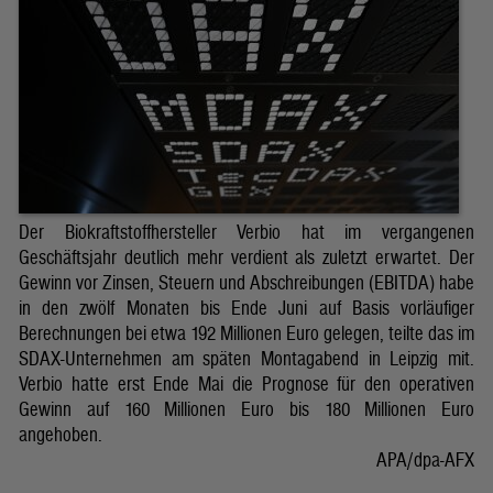
Der Biokraftstoffhersteller Verbio hat im vergangenen
Geschäftsjahr deutlich mehr verdient als zuletzt erwartet. Der
Gewinn vor Zinsen, Steuern und Abschreibungen (EBITDA) habe
in den zwölf Monaten bis Ende Juni auf Basis vorläufiger
Berechnungen bei etwa 192 Millionen Euro gelegen, teilte das im
SDAX-Unternehmen am späten Montagabend in Leipzig mit.
Verbio hatte erst Ende Mai die Prognose für den operativen
Gewinn auf 160 Millionen Euro bis 180 Millionen Euro
angehoben.
APA/dpa-AFX