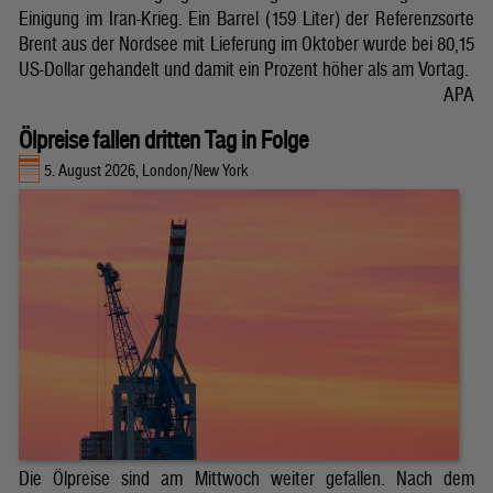
Einigung im Iran-Krieg. Ein Barrel (159 Liter) der Referenzsorte
Brent aus der Nordsee mit Lieferung im Oktober wurde bei 80,15
US-Dollar gehandelt und damit ein Prozent höher als am Vortag.
APA
Ölpreise fallen dritten Tag in Folge
5. August 2026, London/New York
Die Ölpreise sind am Mittwoch weiter gefallen. Nach dem