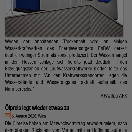
Wegen der anhaltenden Trockenheit wird an einigen
Wasserkraftwerken des Energieversorgers EnBW derzeit
deutlich weniger Strom als sonst produziert. Der Wassermangel
in den Flüssen schlage sich bereits jetzt deutlich in den
Erzeugungszahlen der Laufwasserkraftwerke nieder, teilte das
Unternehmen mit. "An den Kraftwerksstandorten liegen die
Wasserstände und Wasserabgaben aktuell außerhalb des
Normbereichs."
APA/dpa-AFX
Ölpreis legt wieder etwas zu
5. August 2026, Wien
Die Ölpreise haben am Mittwochvormittag etwas zugelegt, nach
dem starken Rückgang vom Vortag mit der Hoffnung auf eine