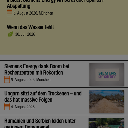
Abspaltung
5. August 2026, München
Wenn das Wasser fehlt
30. Juli 2026
Siemens Energy dank Boom bei
Rechenzentren mit Rekorden
5. August 2026, München
Ungarn sitzt auf dem Trockenen – und
das hat massive Folgen
4. August 2026
Rumänien und Serbien leiden unter
geringem Donaupegel