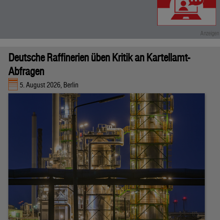
Deutsche Raffinerien üben Kritik an Kartellamt-
Abfragen
5. August 2026, Berlin