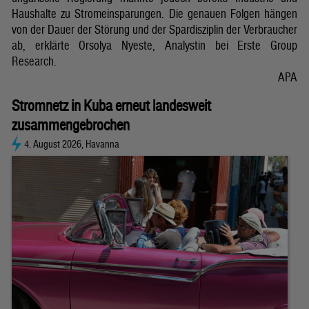
Haushalte zu Stromeinsparungen. Die genauen Folgen hängen
von der Dauer der Störung und der Spardisziplin der Verbraucher
ab, erklärte Orsolya Nyeste, Analystin bei Erste Group
Research.
APA
Stromnetz in Kuba erneut landesweit
zusammengebrochen
4. August 2026, Havanna