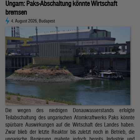
Ungarn: Paks-Abschaltung könnte Wirtschaft
bremsen
4. August 2026, Budapest
Die wegen des niedrigen Donauwasserstands erfolgte
Teilabschaltung des ungarischen Atomkraftwerks Paks könnte
spürbare Auswirkungen auf die Wirtschaft des Landes haben.
Zwar blieb der letzte Reaktor bis zuletzt noch in Betrieb, die
ungarische Regierung mahnte jedoch bereits Industrie und