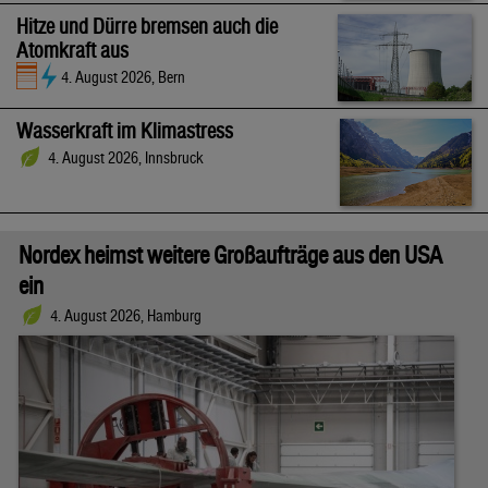
Hitze und Dürre bremsen auch die
Atomkraft aus
4. August 2026, Bern
Wasserkraft im Klimastress
4. August 2026, Innsbruck
Nordex heimst weitere Großaufträge aus den USA
ein
4. August 2026, Hamburg