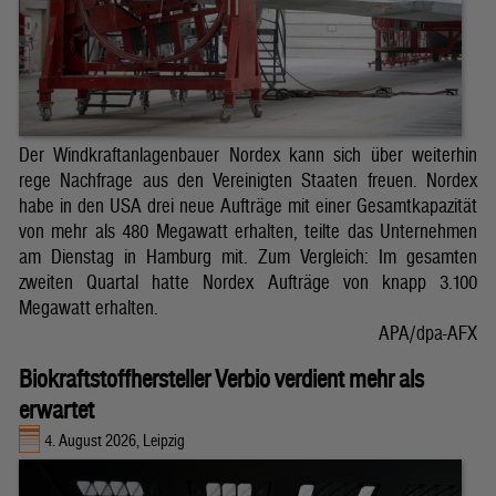
Der Windkraftanlagenbauer Nordex kann sich über weiterhin
rege Nachfrage aus den Vereinigten Staaten freuen. Nordex
habe in den USA drei neue Aufträge mit einer Gesamtkapazität
von mehr als 480 Megawatt erhalten, teilte das Unternehmen
am Dienstag in Hamburg mit. Zum Vergleich: Im gesamten
zweiten Quartal hatte Nordex Aufträge von knapp 3.100
Megawatt erhalten.
APA/dpa-AFX
Biokraftstoffhersteller Verbio verdient mehr als
erwartet
4. August 2026, Leipzig