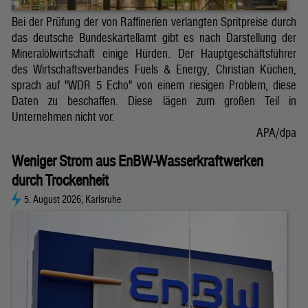
Bei der Prüfung der von Raffinerien verlangten Spritpreise durch
das deutsche Bundeskartellamt gibt es nach Darstellung der
Mineralölwirtschaft einige Hürden. Der Hauptgeschäftsführer
des Wirtschaftsverbandes Fuels & Energy, Christian Küchen,
sprach auf "WDR 5 Echo" von einem riesigen Problem, diese
Daten zu beschaffen. Diese lägen zum großen Teil in
Unternehmen nicht vor.
APA/dpa
Weniger Strom aus EnBW-Wasserkraftwerken
durch Trockenheit
5. August 2026, Karlsruhe