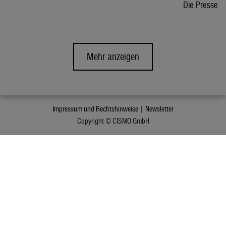
Die Presse
Mehr anzeigen
Impressum und Rechtshinweise |
Newsletter
Copyright © CISMO GmbH