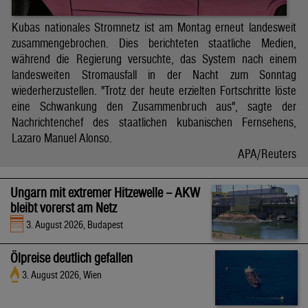
Kubas nationales Stromnetz ist am Montag erneut landesweit
zusammengebrochen. Dies berichteten staatliche Medien,
während die Regierung versuchte, das System nach einem
landesweiten Stromausfall in der Nacht zum Sonntag
wiederherzustellen. "Trotz der heute erzielten Fortschritte löste
eine Schwankung den Zusammenbruch aus", sagte der
Nachrichtenchef des staatlichen kubanischen Fernsehens,
Lazaro Manuel Alonso.
APA/Reuters
Ungarn mit extremer Hitzewelle – AKW
bleibt vorerst am Netz
3. August 2026, Budapest
Ölpreise deutlich gefallen
3. August 2026, Wien