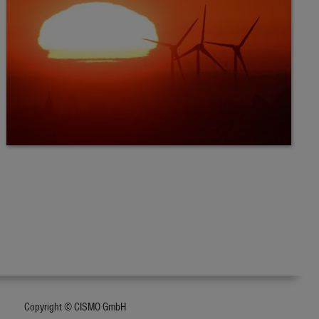
Copyright © CISMO GmbH