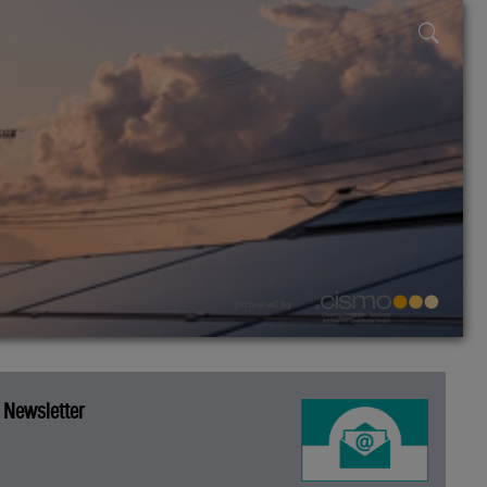
powered by
Newsletter