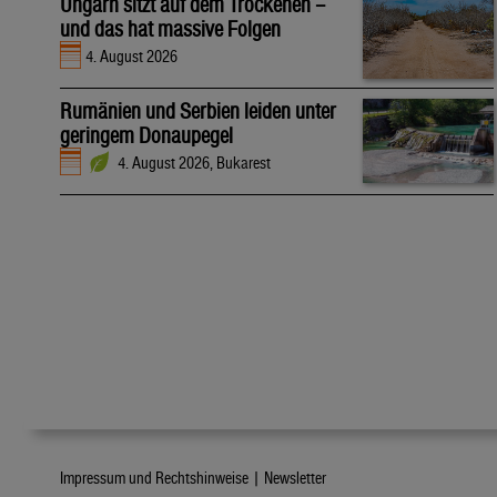
Ungarn sitzt auf dem Trockenen –
und das hat massive Folgen
4. August 2026
Rumänien und Serbien leiden unter
geringem Donaupegel
4. August 2026, Bukarest
Impressum und Rechtshinweise |
Newsletter