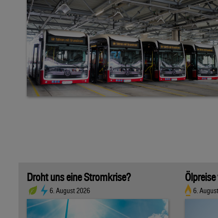
Droht uns eine Stromkrise?
Ölpreise
6. August 2026
6. Augus