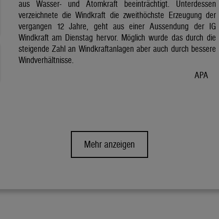
aus Wasser- und Atomkraft beeinträchtigt. Unterdessen
verzeichnete die Windkraft die zweithöchste Erzeugung der
vergangen 12 Jahre, geht aus einer Aussendung der IG
Windkraft am Dienstag hervor. Möglich wurde das durch die
steigende Zahl an Windkraftanlagen aber auch durch bessere
Windverhältnisse.
APA
Mehr anzeigen