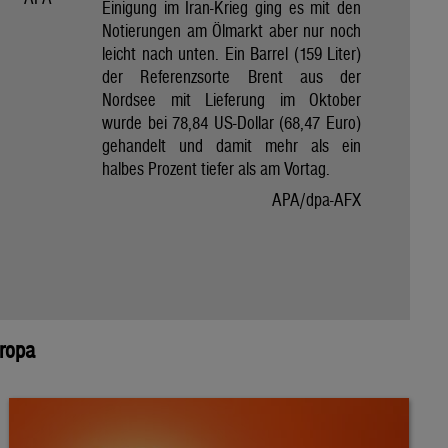
Einigung im Iran-Krieg ging es mit den
Notierungen am Ölmarkt aber nur noch
leicht nach unten. Ein Barrel (159 Liter)
der Referenzsorte Brent aus der
Nordsee mit Lieferung im Oktober
wurde bei 78,84 US-Dollar (68,47 Euro)
gehandelt und damit mehr als ein
halbes Prozent tiefer als am Vortag.
APA/dpa-AFX
uropa