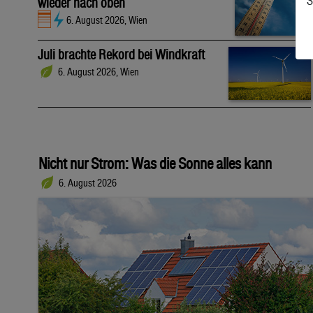
S
wieder nach oben
6. August 2026, Wien
Juli brachte Rekord bei Windkraft
6. August 2026, Wien
Nicht nur Strom: Was die Sonne alles kann
6. August 2026