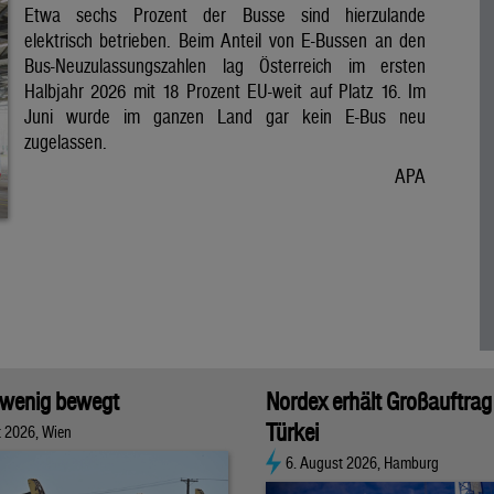
Etwa sechs Prozent der Busse sind hierzulande
elektrisch betrieben. Beim Anteil von E-Bussen an den
Bus-Neuzulassungszahlen lag Österreich im ersten
Halbjahr 2026 mit 18 Prozent EU-weit auf Platz 16. Im
Juni wurde im ganzen Land gar kein E-Bus neu
zugelassen.
APA
 wenig bewegt
Nordex erhält Großauftrag 
Türkei
t 2026, Wien
6. August 2026, Hamburg