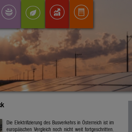
ck
Die Elektrifizierung des Busverkehrs in Österreich ist im
europäischen Vergleich noch nicht weit fortgeschritten.