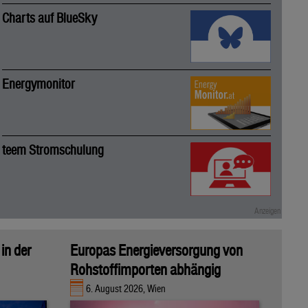
Charts auf BlueSky
Energymonitor
teem Stromschulung
in der
Europas Energieversorgung von
Rohstoffimporten abhängig
6. August 2026, Wien