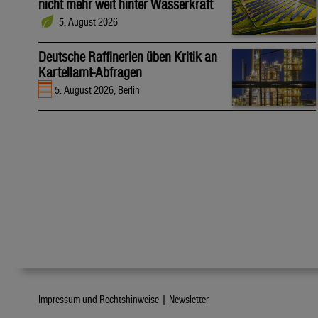
nicht mehr weit hinter Wasserkraft
5. August 2026
Deutsche Raffinerien üben Kritik an
Kartellamt-Abfragen
5. August 2026, Berlin
Impressum und Rechtshinweise |
Newsletter