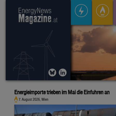
Energieimporte trieben im Mai die Einfuhren an
7. August 2026, Wien