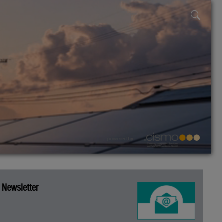
powered by
Newsletter