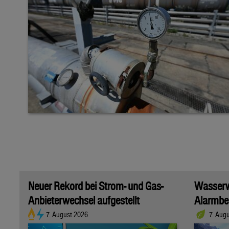
Neuer Rekord bei Strom- und Gas-
Wasserwi
Anbieterwechsel aufgestellt
Alarmber
7. August 2026
7. Aug