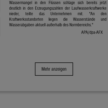
Wassermangel in den Flüssen schlage sich bereits jetzt
deutlich in den Erzeugungszahlen der Laufwasserkraftwerke
nieder, teilte das Unternehmen mit. "An den
Kraftwerksstandorten liegen die Wasserstände und
Wasserabgaben aktuell außerhalb des Normbereichs."
APA/dpa-AFX
Mehr anzeigen