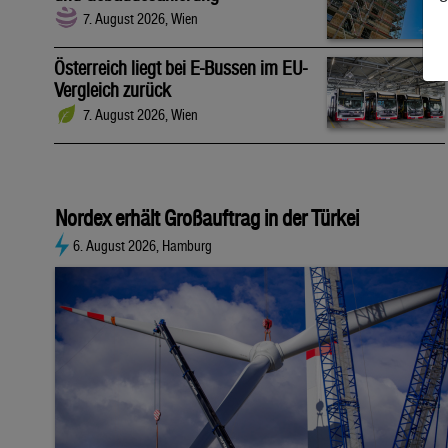
7. August 2026, Wien
Österreich liegt bei E-Bussen im EU-
Vergleich zurück
7. August 2026, Wien
Nordex erhält Großauftrag in der Türkei
6. August 2026, Hamburg