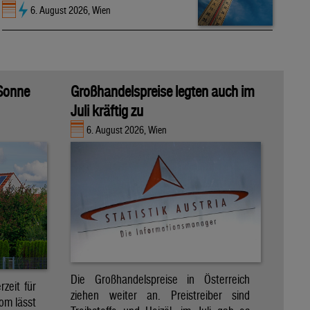
6. August 2026, Wien
 Sonne
Großhandelspreise legten auch im
Juli kräftig zu
6. August 2026, Wien
Die Großhandelspreise in Österreich
zeit für
ziehen weiter an. Preistreiber sind
om lässt