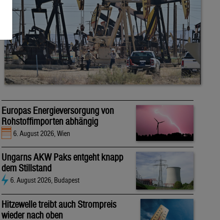
Europas Energieversorgung von
Rohstoffimporten abhängig
6. August 2026, Wien
Ungarns AKW Paks entgeht knapp
dem Stillstand
6. August 2026, Budapest
Hitzewelle treibt auch Strompreis
wieder nach oben