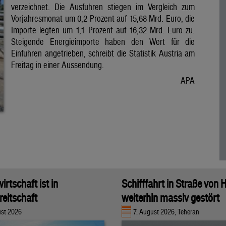
verzeichnet. Die Ausfuhren stiegen im Vergleich zum
Vorjahresmonat um 0,2 Prozent auf 15,68 Mrd. Euro, die
Importe legten um 1,1 Prozent auf 16,32 Mrd. Euro zu.
Steigende Energieimporte haben den Wert für die
Einfuhren angetrieben, schreibt die Statistik Austria am
Freitag in einer Aussendung.
APA
rtschaft ist in
Schifffahrt in Straße von
eitschaft
weiterhin massiv gestört
ust 2026
7. August 2026, Teheran