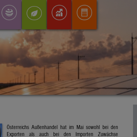
Österreichs Außenhandel hat im Mai sowohl bei den
Exporten als auch bei den Importen Zuwächse