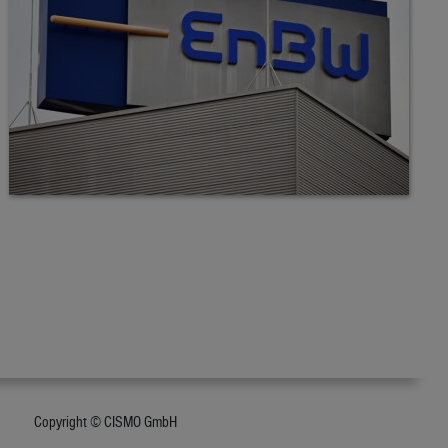
Copyright © CISMO GmbH