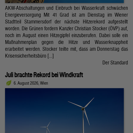
AKW-Abschaltungen und Einbruch bei Wasserkraft schwächen
Energieversorgung Mit 41 Grad ist am Dienstag im Wiener
Stadtteil Stammersdorf der nächste Hitzerekord aufgestellt
worden. Die Grünen fordern Kanzler Christian Stocker (ÖVP) auf,
noch im August einen Hitzegipfel einzuberufen. Dabei solle ein
Maßnahmenplan gegen die Hitze und Wasserknappheit
erarbeitet werden. Stocker teilte mit, dass am Donnerstag das
Krisensicherheitsbüro […]
Der Standard
Juli brachte Rekord bei Windkraft
6. August 2026, Wien