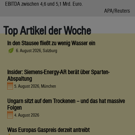
EBITDA zwischen 4,6 und 5,1 Mrd. Euro.
APA/Reuters
Top Artikel der Woche
In den Stausee fließt zu wenig Wasser ein
6. August 2026, Salzburg
Insider: Siemens-Energy-AR berät über Sparten-
Abspaltung
5. August 2026, München
Ungarn sitzt auf dem Trockenen – und das hat massive
Folgen
4. August 2026
Was Europas Gaspreis derzeit antreibt