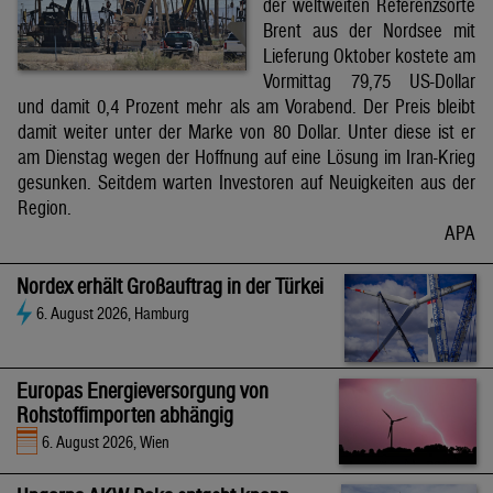
der weltweiten Referenzsorte
Brent aus der Nordsee mit
Lieferung Oktober kostete am
Vormittag 79,75 US-Dollar
und damit 0,4 Prozent mehr als am Vorabend. Der Preis bleibt
damit weiter unter der Marke von 80 Dollar. Unter diese ist er
am Dienstag wegen der Hoffnung auf eine Lösung im Iran-Krieg
gesunken. Seitdem warten Investoren auf Neuigkeiten aus der
Region.
APA
Nordex erhält Großauftrag in der Türkei
6. August 2026, Hamburg
Europas Energieversorgung von
Rohstoffimporten abhängig
6. August 2026, Wien