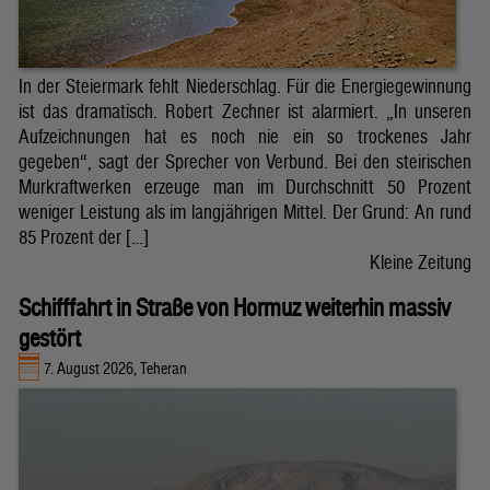
In der Steiermark fehlt Niederschlag. Für die Energiegewinnung
ist das dramatisch. Robert Zechner ist alarmiert. „In unseren
Aufzeichnungen hat es noch nie ein so trockenes Jahr
gegeben“, sagt der Sprecher von Verbund. Bei den steirischen
Murkraftwerken erzeuge man im Durchschnitt 50 Prozent
weniger Leistung als im langjährigen Mittel. Der Grund: An rund
85 Prozent der […]
Kleine Zeitung
Schifffahrt in Straße von Hormuz weiterhin massiv
gestört
7. August 2026, Teheran