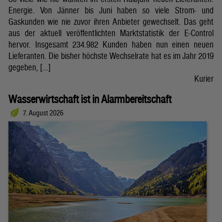
Energie. Von Jänner bis Juni haben so viele Strom- und
Gaskunden wie nie zuvor ihren Anbieter gewechselt. Das geht
aus der aktuell veröffentlichten Marktstatistik der E-Control
hervor. Insgesamt 234.982 Kunden haben nun einen neuen
Lieferanten. Die bisher höchste Wechselrate hat es im Jahr 2019
gegeben, […]
Kurier
Wasserwirtschaft ist in Alarmbereitschaft
7. August 2026