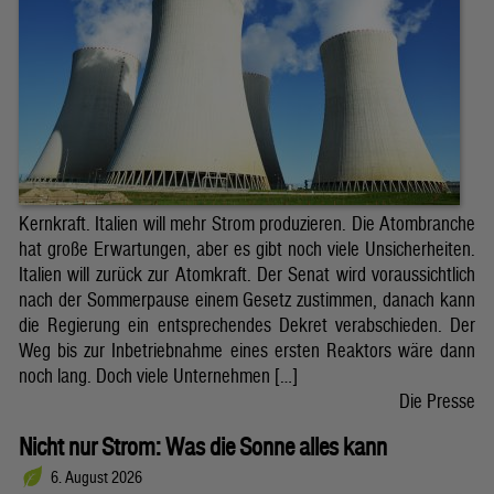
Kernkraft. Italien will mehr Strom produzieren. Die Atombranche
hat große Erwartungen, aber es gibt noch viele Unsicherheiten.
Italien will zurück zur Atomkraft. Der Senat wird voraussichtlich
nach der Sommerpause einem Gesetz zustimmen, danach kann
die Regierung ein entsprechendes Dekret verabschieden. Der
Weg bis zur Inbetriebnahme eines ersten Reaktors wäre dann
noch lang. Doch viele Unternehmen […]
Die Presse
Nicht nur Strom: Was die Sonne alles kann
6. August 2026