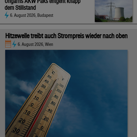
Ungarns AKW Paks entgeht knapp
dem Stillstand
6. August 2026, Budapest
Hitzewelle treibt auch Strompreis wieder nach oben
6. August 2026, Wien