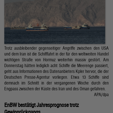
Trotz ausbleibender gegenseitiger Angriffe zwischen den USA
und dem Iran ist die Schifffahrt in der für den weltweiten Handel
wichtigen Straße von Hormuz weiterhin massiv gestört. Am
Donnerstag hätten lediglich acht Schiffe die Meerenge passiert,
geht aus Informationen des Datenanbieters Kpler hervor, die der
Deutschen Presse-Agentur vorliegen. Etwa 13 Schiffe sind
demnach im Schnitt in der vergangenen Woche durch den
Engpass zwischen der Küste des Iran und des Oman gefahren.
APA/dpa
EnBW bestätigt Jahresprognose trotz
Gewinnrückgangs