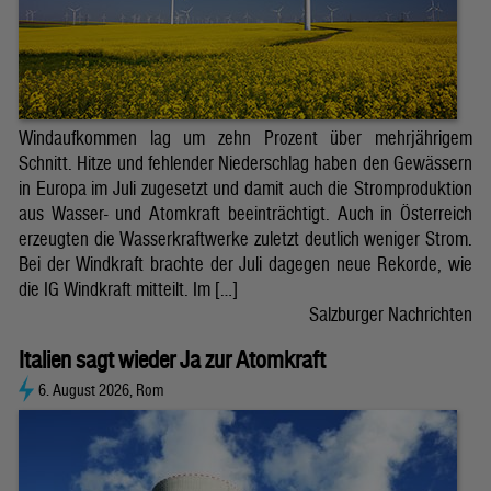
Windaufkommen lag um zehn Prozent über mehrjährigem
Schnitt. Hitze und fehlender Niederschlag haben den Gewässern
in Europa im Juli zugesetzt und damit auch die Stromproduktion
aus Wasser- und Atomkraft beeinträchtigt. Auch in Österreich
erzeugten die Wasserkraftwerke zuletzt deutlich weniger Strom.
Bei der Windkraft brachte der Juli dagegen neue Rekorde, wie
die IG Windkraft mitteilt. Im […]
Salzburger Nachrichten
Italien sagt wieder Ja zur Atomkraft
6. August 2026, Rom