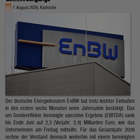
7. August 2026, Karlsruhe
Der deutsche Energiekonzern EnBW hat trotz leichter Einbußen
in den ersten sechs Monaten seine Jahresziele bestätigt. Das
um Sondereffekte bereinigte operative Ergebnis (EBITDA) sank
bis Ende Juni auf 2,3 (Vorjahr: 2,4) Milliarden Euro, wie das
Unternehmen am Freitag mitteilte. Für das Gesamtjahr 2026
rechne der Vorstand dennoch weiterhin mit einem bereinigten