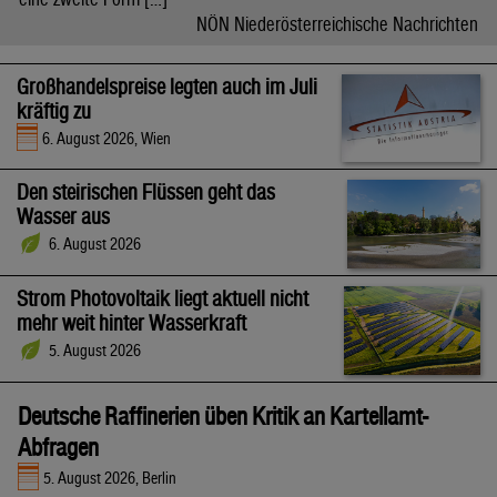
NÖN Niederösterreichische Nachrichten
Großhandelspreise legten auch im Juli
kräftig zu
6. August 2026, Wien
Den steirischen Flüssen geht das
Wasser aus
6. August 2026
Strom Photovoltaik liegt aktuell nicht
mehr weit hinter Wasserkraft
5. August 2026
Deutsche Raffinerien üben Kritik an Kartellamt-
Abfragen
5. August 2026, Berlin