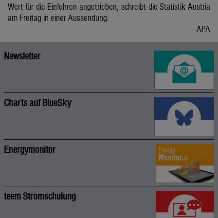
Wert für die Einfuhren angetrieben, schreibt die Statistik Austria
am Freitag in einer Aussendung.
APA
Newsletter
Charts auf BlueSky
Energymonitor
teem Stromschulung