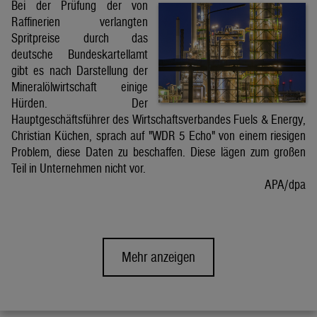
Bei der Prüfung der von
Raffinerien verlangten
Spritpreise durch das
deutsche Bundeskartellamt
gibt es nach Darstellung der
Mineralölwirtschaft einige
Hürden. Der
Hauptgeschäftsführer des Wirtschaftsverbandes Fuels & Energy,
Christian Küchen, sprach auf "WDR 5 Echo" von einem riesigen
Problem, diese Daten zu beschaffen. Diese lägen zum großen
Teil in Unternehmen nicht vor.
APA/dpa
Mehr anzeigen