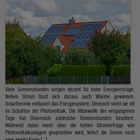
Viele Sonnenstunden sorgen derzeit für hohe Energieerträge.
Neben Strom lässt sich daraus auch Wärme gewinnen.
Solarthermie entlastet das Energiesystem. Dennoch steht sie oft
im Schatten der Photovoltaik. Die Hitzewelle der vergangenen
Tage hat Österreich zahlreiche Sonnenstunden beschert.
Während dabei meist über die hohen Stromerträge von
Photovoltaikanlagen gesprochen wird, liefert die Sonne noch
eine zweite Form […]