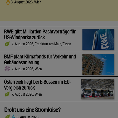
3. August 2026, Wien
RWE gibt Milliarden-Pachtverträge für
US-Windparks zurück
7. August 2026, Frankfurt am Main/Essen
BMF plant Klimafonds für Verkehr und
Gebäudesanierung
7. August 2026, Wien
Österreich liegt bei E-Bussen im EU-
Vergleich zurück
7. August 2026, Wien
Droht uns eine Stromkrise?
6. August 2026