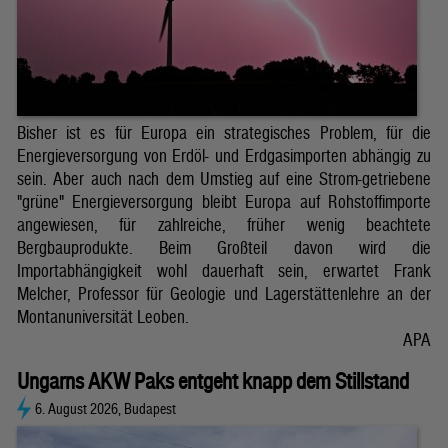
Bisher ist es für Europa ein strategisches Problem, für die
Energieversorgung von Erdöl- und Erdgasimporten abhängig zu
sein. Aber auch nach dem Umstieg auf eine Strom-getriebene
"grüne" Energieversorgung bleibt Europa auf Rohstoffimporte
angewiesen, für zahlreiche, früher wenig beachtete
Bergbauprodukte. Beim Großteil davon wird die
Importabhängigkeit wohl dauerhaft sein, erwartet Frank
Melcher, Professor für Geologie und Lagerstättenlehre an der
Montanuniversität Leoben.
APA
Ungarns AKW Paks entgeht knapp dem Stillstand
6. August 2026, Budapest