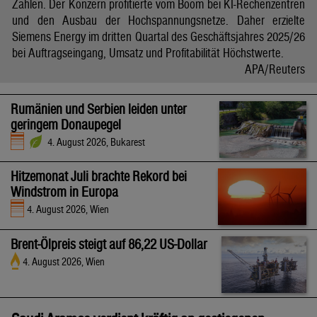
Zahlen. Der Konzern profitierte vom Boom bei KI-Rechenzentren
und den Ausbau der Hochspannungsnetze. Daher erzielte
Siemens Energy im dritten Quartal des Geschäftsjahres 2025/26
bei Auftragseingang, Umsatz und Profitabilität Höchstwerte.
APA/Reuters
Rumänien und Serbien leiden unter
geringem Donaupegel
4. August 2026, Bukarest
Hitzemonat Juli brachte Rekord bei
Windstrom in Europa
4. August 2026, Wien
Brent-Ölpreis steigt auf 86,22 US-Dollar
4. August 2026, Wien