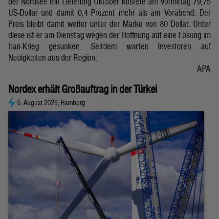
der Nordsee mit Lieferung Oktober kostete am Vormittag 79,75
US-Dollar und damit 0,4 Prozent mehr als am Vorabend. Der
Preis bleibt damit weiter unter der Marke von 80 Dollar. Unter
diese ist er am Dienstag wegen der Hoffnung auf eine Lösung im
Iran-Krieg gesunken. Seitdem warten Investoren auf
Neuigkeiten aus der Region.
APA
Nordex erhält Großauftrag in der Türkei
6. August 2026, Hamburg