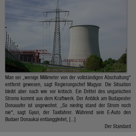
Man sei „wenige Millimeter von der vollständigen Abschaltung“
entfernt gewesen, sagt Regierungschef Magyar. Die Situation
bleibt aber nach wie vor kritisch. Ein Drittel des ungarischen
Stroms kommt aus dem Kraftwerk. Der Anblick am Budapester
Donauufer ist ungewohnt. „So niedrig stand der Strom noch
nie“, sagt Gyuri, der Taxifahrer. Während sein E-Auto den
Budaer Donaukai entlanggleitet, […]
Der Standard