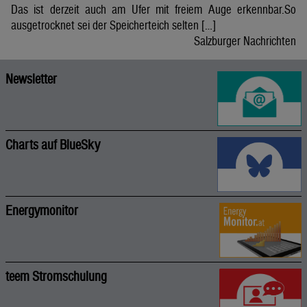
Das ist derzeit auch am Ufer mit freiem Auge erkennbar.So
ausgetrocknet sei der Speicherteich selten […]
Salzburger Nachrichten
Newsletter
Charts auf BlueSky
Energymonitor
teem Stromschulung