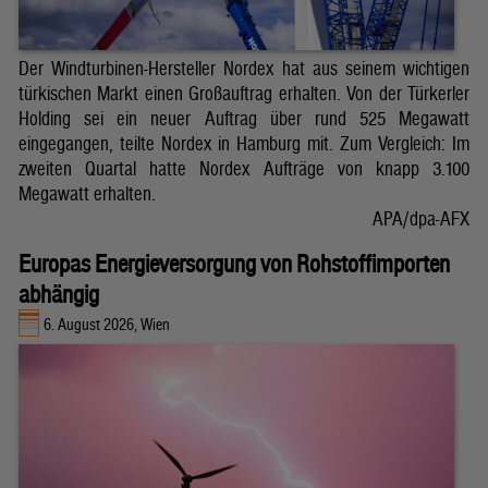
Der Windturbinen-Hersteller Nordex hat aus seinem wichtigen
türkischen Markt einen Großauftrag erhalten. Von der Türkerler
Holding sei ein neuer Auftrag über rund 525 Megawatt
eingegangen, teilte Nordex in Hamburg mit. Zum Vergleich: Im
zweiten Quartal hatte Nordex Aufträge von knapp 3.100
Megawatt erhalten.
APA/dpa-AFX
Europas Energieversorgung von Rohstoffimporten
abhängig
6. August 2026, Wien