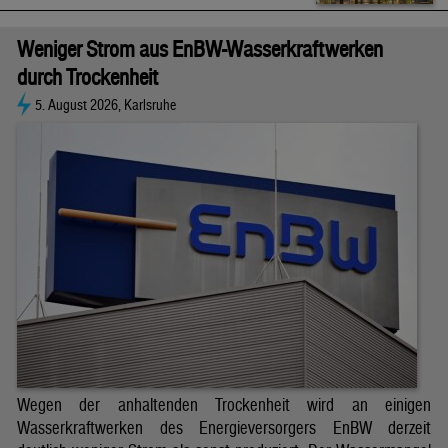
Weniger Strom aus EnBW-Wasserkraftwerken
durch Trockenheit
5. August 2026, Karlsruhe
Wegen der anhaltenden Trockenheit wird an einigen
Wasserkraftwerken des Energieversorgers EnBW derzeit