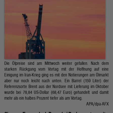
Die Ölpreise sind am Mittwoch weiter gefallen. Nach dem
starken Rückgang vom Vortag mit der Hoffnung auf eine
Einigung im Iran-Krieg ging es mit den Notierungen am Ölmarkt
aber nur noch leicht nach unten. Ein Barrel (159 Liter) der
Referenzsorte Brent aus der Nordsee mit Lieferung im Oktober
wurde bei 78,84 US-Dollar (68,47 Euro) gehandelt und damit
mehr als ein halbes Prozent tiefer als am Vortag.
APA/dpa-AFX