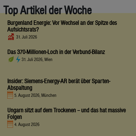
Top Artikel der Woche
Burgenland Energie: Vor Wechsel an der Spitze des
Aufsichtsrats?
31. Juli 2026
Das 370-Millionen-Loch in der Verbund-Bilanz
31. Juli 2026, Wien
Insider: Siemens-Energy-AR berät über Sparten-
Abspaltung
5. August 2026, München
Ungarn sitzt auf dem Trockenen – und das hat massive
Folgen
4. August 2026