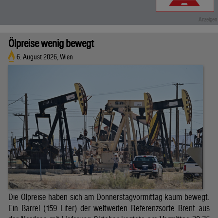
Ölpreise wenig bewegt
6. August 2026, Wien
Die Ölpreise haben sich am Donnerstagvormittag kaum bewegt.
Ein Barrel (159 Liter) der weltweiten Referenzsorte Brent aus