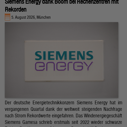
Siemens Energy dank Boom bei Rechenzentren mit
Rekorden
5. August 2026, München
Der deutsche Energietechnikkonzern Siemens Energy hat im
vergangenen Quartal dank der weltweit steigenden Nachfrage
nach Strom Rekordwerte eingefahren. Das Windenergiegeschäft
Siemens Gamesa schrieb erstmals seit 2022 wieder schwarze