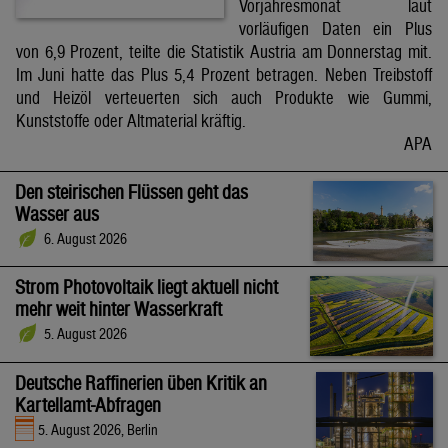
Vorjahresmonat laut
vorläufigen Daten ein Plus
von 6,9 Prozent, teilte die Statistik Austria am Donnerstag mit.
Im Juni hatte das Plus 5,4 Prozent betragen. Neben Treibstoff
und Heizöl verteuerten sich auch Produkte wie Gummi,
Kunststoffe oder Altmaterial kräftig.
APA
Den steirischen Flüssen geht das
Wasser aus
6. August 2026
Strom Photovoltaik liegt aktuell nicht
mehr weit hinter Wasserkraft
5. August 2026
Deutsche Raffinerien üben Kritik an
Kartellamt-Abfragen
5. August 2026, Berlin