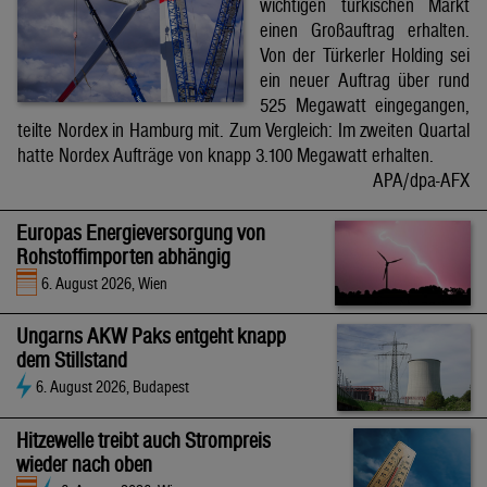
wichtigen türkischen Markt
einen Großauftrag erhalten.
Von der Türkerler Holding sei
ein neuer Auftrag über rund
525 Megawatt eingegangen,
teilte Nordex in Hamburg mit. Zum Vergleich: Im zweiten Quartal
hatte Nordex Aufträge von knapp 3.100 Megawatt erhalten.
APA/dpa-AFX
Europas Energieversorgung von
Rohstoffimporten abhängig
6. August 2026, Wien
Ungarns AKW Paks entgeht knapp
dem Stillstand
6. August 2026, Budapest
Hitzewelle treibt auch Strompreis
wieder nach oben