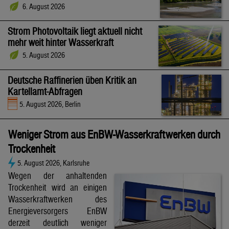
6. August 2026
Strom Photovoltaik liegt aktuell nicht
mehr weit hinter Wasserkraft
5. August 2026
Deutsche Raffinerien üben Kritik an
Kartellamt-Abfragen
5. August 2026, Berlin
Weniger Strom aus EnBW-Wasserkraftwerken durch
Trockenheit
5. August 2026, Karlsruhe
Wegen der anhaltenden
Trockenheit wird an einigen
Wasserkraftwerken des
Energieversorgers EnBW
derzeit deutlich weniger