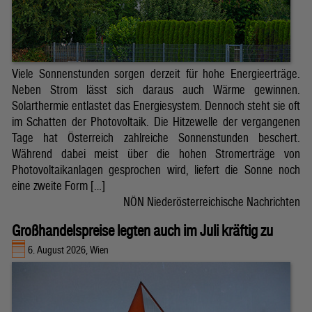
Viele Sonnenstunden sorgen derzeit für hohe Energieerträge.
Neben Strom lässt sich daraus auch Wärme gewinnen.
Solarthermie entlastet das Energiesystem. Dennoch steht sie oft
im Schatten der Photovoltaik. Die Hitzewelle der vergangenen
Tage hat Österreich zahlreiche Sonnenstunden beschert.
Während dabei meist über die hohen Stromerträge von
Photovoltaikanlagen gesprochen wird, liefert die Sonne noch
eine zweite Form […]
NÖN Niederösterreichische Nachrichten
Großhandelspreise legten auch im Juli kräftig zu
6. August 2026, Wien