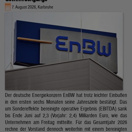
7. August 2026, Karlsruhe
Der deutsche Energiekonzern EnBW hat trotz leichter Einbußen
in den ersten sechs Monaten seine Jahresziele bestätigt. Das
um Sondereffekte bereinigte operative Ergebnis (EBITDA) sank
bis Ende Juni auf 2,3 (Vorjahr: 2,4) Milliarden Euro, wie das
Unternehmen am Freitag mitteilte. Für das Gesamtjahr 2026
rechne der Vorstand dennoch weiterhin mit einem bereinigten