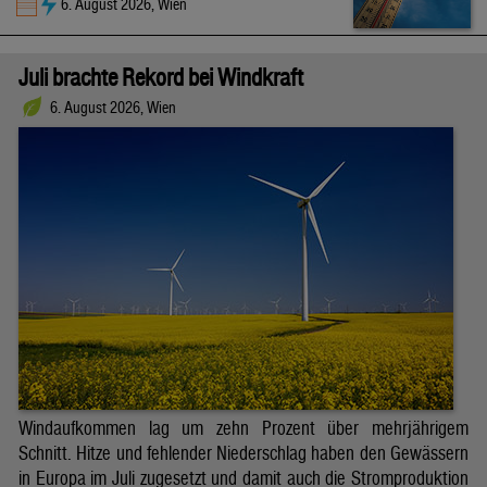
6. August 2026, Wien
Juli brachte Rekord bei Windkraft
6. August 2026, Wien
Windaufkommen lag um zehn Prozent über mehrjährigem
Schnitt. Hitze und fehlender Niederschlag haben den Gewässern
in Europa im Juli zugesetzt und damit auch die Stromproduktion