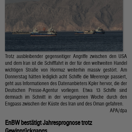
Trotz ausbleibender gegenseitiger Angriffe zwischen den USA
und dem Iran ist die Schifffahrt in der für den weltweiten Handel
wichtigen Straße von Hormuz weiterhin massiv gestört. Am
Donnerstag hätten lediglich acht Schiffe die Meerenge passiert,
geht aus Informationen des Datenanbieters Kpler hervor, die der
Deutschen Presse-Agentur vorliegen. Etwa 13 Schiffe sind
demnach im Schnitt in der vergangenen Woche durch den
Engpass zwischen der Küste des Iran und des Oman gefahren.
APA/dpa
EnBW bestätigt Jahresprognose trotz
Gewinnrückgangs