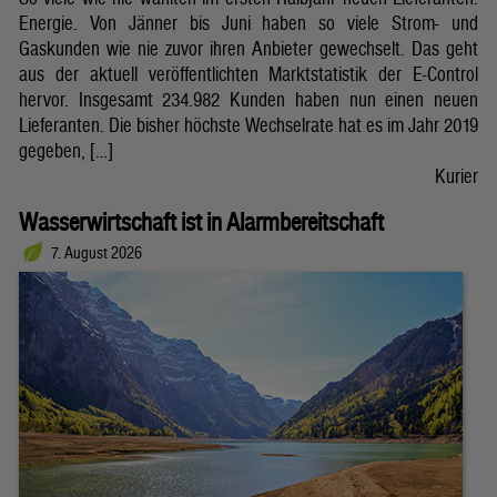
Energie. Von Jänner bis Juni haben so viele Strom- und
Gaskunden wie nie zuvor ihren Anbieter gewechselt. Das geht
aus der aktuell veröffentlichten Marktstatistik der E-Control
hervor. Insgesamt 234.982 Kunden haben nun einen neuen
Lieferanten. Die bisher höchste Wechselrate hat es im Jahr 2019
gegeben, […]
Kurier
Wasserwirtschaft ist in Alarmbereitschaft
7. August 2026