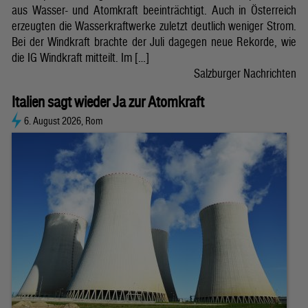
aus Wasser- und Atomkraft beeinträchtigt. Auch in Österreich
erzeugten die Wasserkraftwerke zuletzt deutlich weniger Strom.
Bei der Windkraft brachte der Juli dagegen neue Rekorde, wie
die IG Windkraft mitteilt. Im […]
Salzburger Nachrichten
Italien sagt wieder Ja zur Atomkraft
6. August 2026, Rom