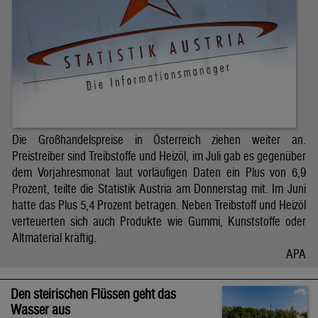
Die Großhandelspreise in Österreich ziehen weiter an.
Preistreiber sind Treibstoffe und Heizöl, im Juli gab es gegenüber
dem Vorjahresmonat laut vorläufigen Daten ein Plus von 6,9
Prozent, teilte die Statistik Austria am Donnerstag mit. Im Juni
hatte das Plus 5,4 Prozent betragen. Neben Treibstoff und Heizöl
verteuerten sich auch Produkte wie Gummi, Kunststoffe oder
Altmaterial kräftig.
APA
Den steirischen Flüssen geht das
Wasser aus