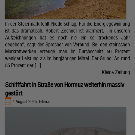
In der Steiermark fehlt Niederschlag. Für die Energiegewinnung
ist das dramatisch. Robert Zechner ist alarmiert. „In unseren
Aufzeichnungen hat es noch nie ein so trockenes Jahr
gegeben“, sagt der Sprecher von Verbund. Bei den steirischen
Murkraftwerken erzeuge man im Durchschnitt 50 Prozent
weniger Leistung als im langjährigen Mittel. Der Grund: An rund
85 Prozent der […]
Kleine Zeitung
Schifffahrt in Straße von Hormuz weiterhin massiv
gestört
7. August 2026, Teheran