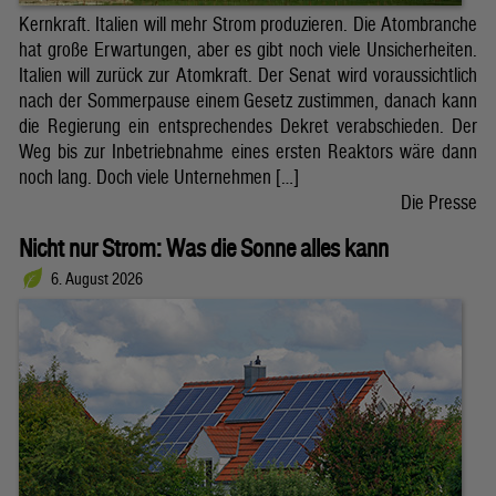
Kernkraft. Italien will mehr Strom produzieren. Die Atombranche
hat große Erwartungen, aber es gibt noch viele Unsicherheiten.
Italien will zurück zur Atomkraft. Der Senat wird voraussichtlich
nach der Sommerpause einem Gesetz zustimmen, danach kann
die Regierung ein entsprechendes Dekret verabschieden. Der
Weg bis zur Inbetriebnahme eines ersten Reaktors wäre dann
noch lang. Doch viele Unternehmen […]
Die Presse
Nicht nur Strom: Was die Sonne alles kann
6. August 2026