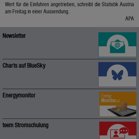
Wert für die Einfuhren angetrieben, schreibt die Statistik Austria
am Freitag in einer Aussendung.
APA
Newsletter
Charts auf BlueSky
Energymonitor
teem Stromschulung