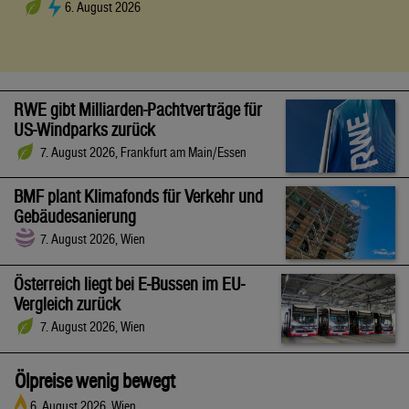
6. August 2026
RWE gibt Milliarden-Pachtverträge für
US-Windparks zurück
7. August 2026, Frankfurt am Main/Essen
BMF plant Klimafonds für Verkehr und
Gebäudesanierung
7. August 2026, Wien
Österreich liegt bei E-Bussen im EU-
Vergleich zurück
7. August 2026, Wien
Ölpreise wenig bewegt
6. August 2026, Wien