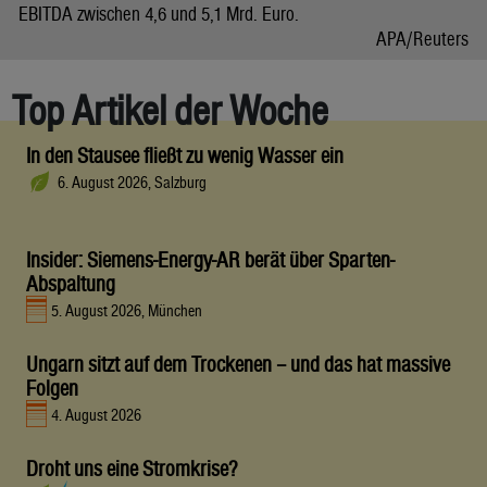
EBITDA zwischen 4,6 und 5,1 Mrd. Euro.
APA/Reuters
Top Artikel der Woche
In den Stausee fließt zu wenig Wasser ein
6. August 2026, Salzburg
Insider: Siemens-Energy-AR berät über Sparten-
Abspaltung
5. August 2026, München
Ungarn sitzt auf dem Trockenen – und das hat massive
Folgen
4. August 2026
Droht uns eine Stromkrise?