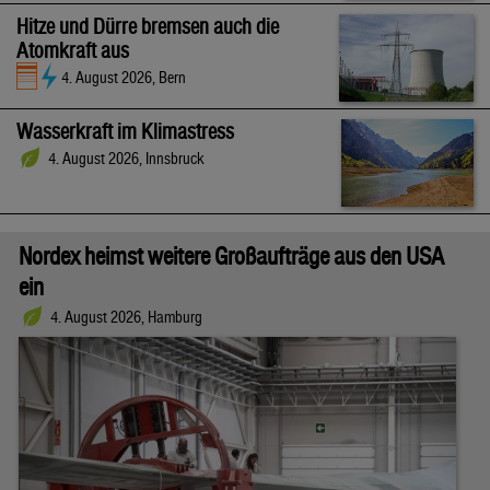
Hitze und Dürre bremsen auch die
Atomkraft aus
4. August 2026, Bern
Wasserkraft im Klimastress
4. August 2026, Innsbruck
Nordex heimst weitere Großaufträge aus den USA
ein
4. August 2026, Hamburg