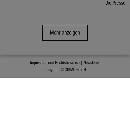
Die Presse
Mehr anzeigen
Impressum und Rechtshinweise |
Newsletter
Copyright © CISMO GmbH