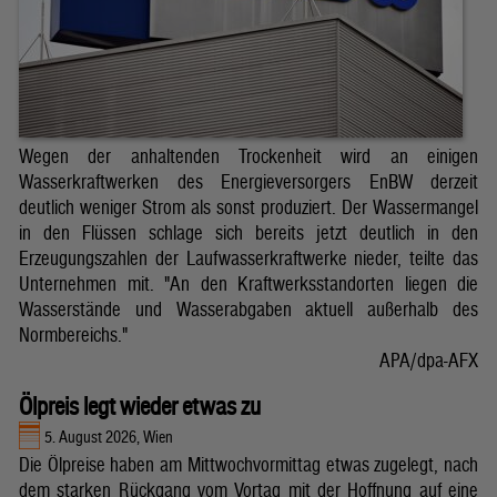
Wegen der anhaltenden Trockenheit wird an einigen
Wasserkraftwerken des Energieversorgers EnBW derzeit
deutlich weniger Strom als sonst produziert. Der Wassermangel
in den Flüssen schlage sich bereits jetzt deutlich in den
Erzeugungszahlen der Laufwasserkraftwerke nieder, teilte das
Unternehmen mit. "An den Kraftwerksstandorten liegen die
Wasserstände und Wasserabgaben aktuell außerhalb des
Normbereichs."
APA/dpa-AFX
Ölpreis legt wieder etwas zu
5. August 2026, Wien
Die Ölpreise haben am Mittwochvormittag etwas zugelegt, nach
dem starken Rückgang vom Vortag mit der Hoffnung auf eine