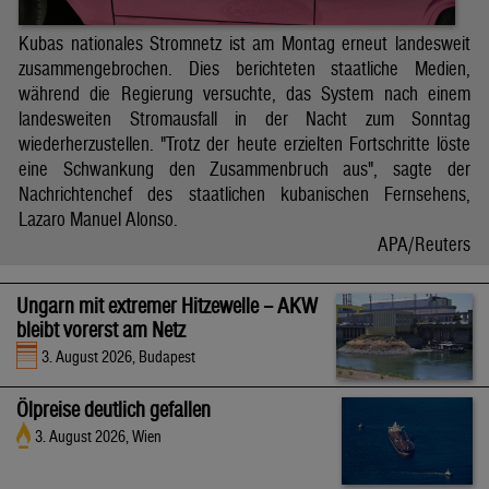
Kubas nationales Stromnetz ist am Montag erneut landesweit
zusammengebrochen. Dies berichteten staatliche Medien,
während die Regierung versuchte, das System nach einem
landesweiten Stromausfall in der Nacht zum Sonntag
wiederherzustellen. "Trotz der heute erzielten Fortschritte löste
eine Schwankung den Zusammenbruch aus", sagte der
Nachrichtenchef des staatlichen kubanischen Fernsehens,
Lazaro Manuel Alonso.
APA/Reuters
Ungarn mit extremer Hitzewelle – AKW
bleibt vorerst am Netz
3. August 2026, Budapest
Ölpreise deutlich gefallen
3. August 2026, Wien