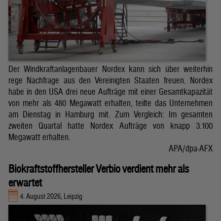
Der Windkraftanlagenbauer Nordex kann sich über weiterhin
rege Nachfrage aus den Vereinigten Staaten freuen. Nordex
habe in den USA drei neue Aufträge mit einer Gesamtkapazität
von mehr als 480 Megawatt erhalten, teilte das Unternehmen
am Dienstag in Hamburg mit. Zum Vergleich: Im gesamten
zweiten Quartal hatte Nordex Aufträge von knapp 3.100
Megawatt erhalten.
APA/dpa-AFX
Biokraftstoffhersteller Verbio verdient mehr als
erwartet
4. August 2026, Leipzig