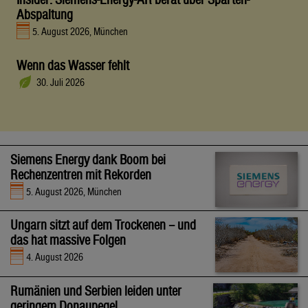
Abspaltung
5. August 2026, München
Wenn das Wasser fehlt
30. Juli 2026
Siemens Energy dank Boom bei
Rechenzentren mit Rekorden
5. August 2026, München
Ungarn sitzt auf dem Trockenen – und
das hat massive Folgen
4. August 2026
Rumänien und Serbien leiden unter
geringem Donaupegel