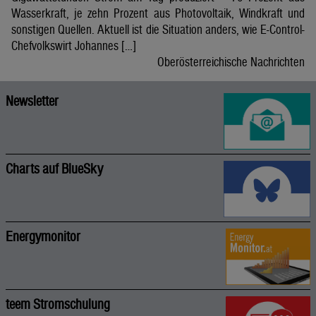
Wasserkraft, je zehn Prozent aus Photovoltaik, Windkraft und
sonstigen Quellen. Aktuell ist die Situation anders, wie E-Control-
Chefvolkswirt Johannes […]
Oberösterreichische Nachrichten
Newsletter
Charts auf BlueSky
Energymonitor
teem Stromschulung