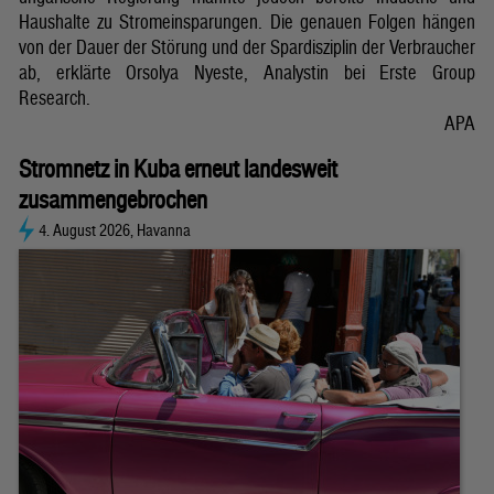
Haushalte zu Stromeinsparungen. Die genauen Folgen hängen
von der Dauer der Störung und der Spardisziplin der Verbraucher
ab, erklärte Orsolya Nyeste, Analystin bei Erste Group
Research.
APA
Stromnetz in Kuba erneut landesweit
zusammengebrochen
4. August 2026, Havanna