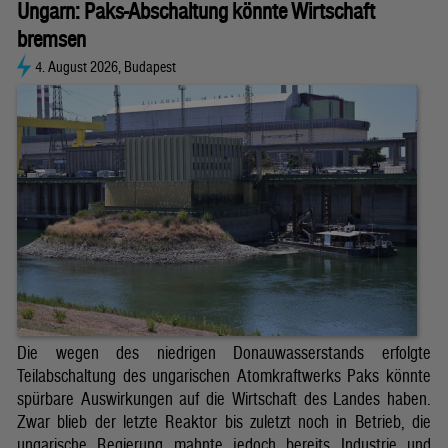
Ungarn: Paks-Abschaltung könnte Wirtschaft
bremsen
4. August 2026, Budapest
Die wegen des niedrigen Donauwasserstands erfolgte
Teilabschaltung des ungarischen Atomkraftwerks Paks könnte
spürbare Auswirkungen auf die Wirtschaft des Landes haben.
Zwar blieb der letzte Reaktor bis zuletzt noch in Betrieb, die
ungarische Regierung mahnte jedoch bereits Industrie und