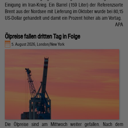
Einigung im Iran-Krieg. Ein Barrel (159 Liter) der Referenzsorte
Brent aus der Nordsee mit Lieferung im Oktober wurde bei 80,15
US-Dollar gehandelt und damit ein Prozent höher als am Vortag.
APA
Ölpreise fallen dritten Tag in Folge
5. August 2026, London/New York
Die Ölpreise sind am Mittwoch weiter gefallen. Nach dem