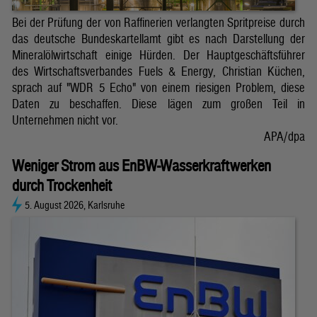
Bei der Prüfung der von Raffinerien verlangten Spritpreise durch
das deutsche Bundeskartellamt gibt es nach Darstellung der
Mineralölwirtschaft einige Hürden. Der Hauptgeschäftsführer
des Wirtschaftsverbandes Fuels & Energy, Christian Küchen,
sprach auf "WDR 5 Echo" von einem riesigen Problem, diese
Daten zu beschaffen. Diese lägen zum großen Teil in
Unternehmen nicht vor.
APA/dpa
Weniger Strom aus EnBW-Wasserkraftwerken
durch Trockenheit
5. August 2026, Karlsruhe