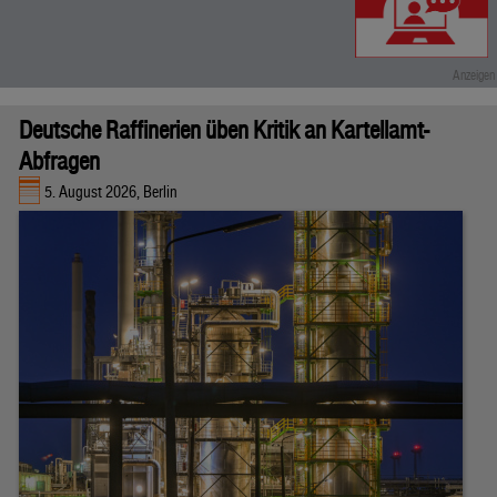
Deutsche Raffinerien üben Kritik an Kartellamt-
Abfragen
5. August 2026, Berlin