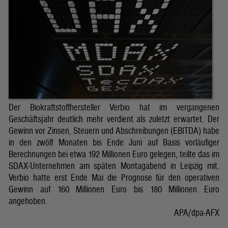
Der Biokraftstoffhersteller Verbio hat im vergangenen
Geschäftsjahr deutlich mehr verdient als zuletzt erwartet. Der
Gewinn vor Zinsen, Steuern und Abschreibungen (EBITDA) habe
in den zwölf Monaten bis Ende Juni auf Basis vorläufiger
Berechnungen bei etwa 192 Millionen Euro gelegen, teilte das im
SDAX-Unternehmen am späten Montagabend in Leipzig mit.
Verbio hatte erst Ende Mai die Prognose für den operativen
Gewinn auf 160 Millionen Euro bis 180 Millionen Euro
angehoben.
APA/dpa-AFX