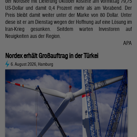
der Nordsee mit Lieferung Oktober kostete am Vormittag 79,75
US-Dollar und damit 0,4 Prozent mehr als am Vorabend. Der
Preis bleibt damit weiter unter der Marke von 80 Dollar. Unter
diese ist er am Dienstag wegen der Hoffnung auf eine Lösung im
Iran-Krieg gesunken. Seitdem warten Investoren auf
Neuigkeiten aus der Region.
APA
Nordex erhält Großauftrag in der Türkei
6. August 2026, Hamburg