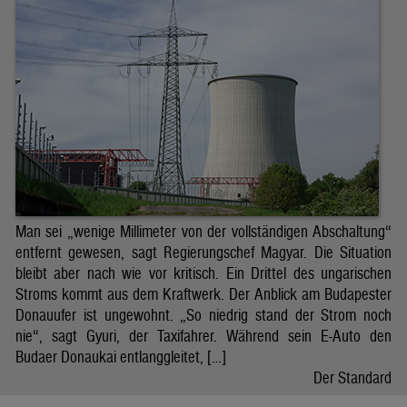
Man sei „wenige Millimeter von der vollständigen Abschaltung“
entfernt gewesen, sagt Regierungschef Magyar. Die Situation
bleibt aber nach wie vor kritisch. Ein Drittel des ungarischen
Stroms kommt aus dem Kraftwerk. Der Anblick am Budapester
Donauufer ist ungewohnt. „So niedrig stand der Strom noch
nie“, sagt Gyuri, der Taxifahrer. Während sein E-Auto den
Budaer Donaukai entlanggleitet, […]
Der Standard