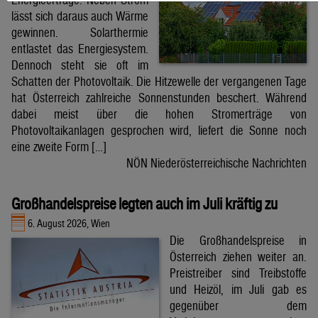
lässt sich daraus auch Wärme
gewinnen. Solarthermie
entlastet das Energiesystem.
Dennoch steht sie oft im
Schatten der Photovoltaik. Die Hitzewelle der vergangenen Tage
hat Österreich zahlreiche Sonnenstunden beschert. Während
dabei meist über die hohen Stromerträge von
Photovoltaikanlagen gesprochen wird, liefert die Sonne noch
eine zweite Form […]
NÖN Niederösterreichische Nachrichten
Großhandelspreise legten auch im Juli kräftig zu
6. August 2026, Wien
Die Großhandelspreise in
Österreich ziehen weiter an.
Preistreiber sind Treibstoffe
und Heizöl, im Juli gab es
gegenüber dem