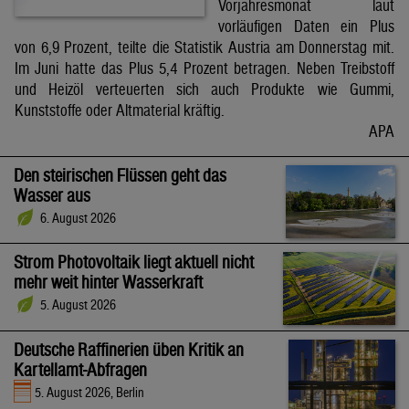
Vorjahresmonat laut
vorläufigen Daten ein Plus
von 6,9 Prozent, teilte die Statistik Austria am Donnerstag mit.
Im Juni hatte das Plus 5,4 Prozent betragen. Neben Treibstoff
und Heizöl verteuerten sich auch Produkte wie Gummi,
Kunststoffe oder Altmaterial kräftig.
APA
Den steirischen Flüssen geht das
Wasser aus
6. August 2026
Strom Photovoltaik liegt aktuell nicht
mehr weit hinter Wasserkraft
5. August 2026
Deutsche Raffinerien üben Kritik an
Kartellamt-Abfragen
5. August 2026, Berlin