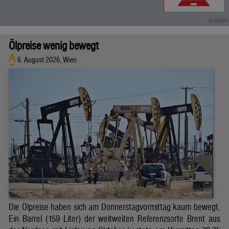
Ölpreise wenig bewegt
6. August 2026, Wien
Die Ölpreise haben sich am Donnerstagvormittag kaum bewegt.
Ein Barrel (159 Liter) der weltweiten Referenzsorte Brent aus