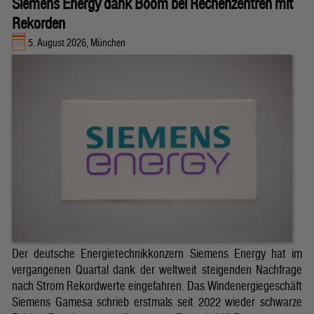
Siemens Energy dank Boom bei Rechenzentren mit
Rekorden
5. August 2026, München
Der deutsche Energietechnikkonzern Siemens Energy hat im
vergangenen Quartal dank der weltweit steigenden Nachfrage
nach Strom Rekordwerte eingefahren. Das Windenergiegeschäft
Siemens Gamesa schrieb erstmals seit 2022 wieder schwarze