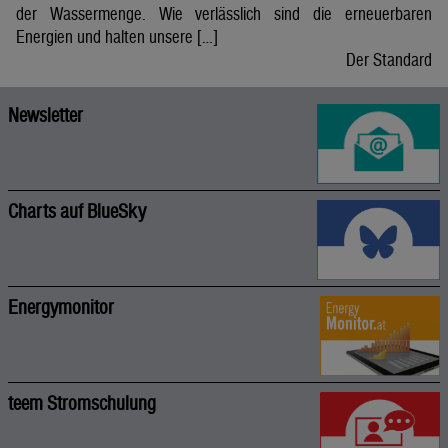
der Wassermenge. Wie verlässlich sind die erneuerbaren
Energien und halten unsere […]
Der Standard
Newsletter
Charts auf BlueSky
Energymonitor
teem Stromschulung