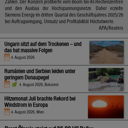
Zahlen. Der Konzern profitierte vom Boom bei KI-Rechenzentren
und den Ausbau der Hochspannungsnetze. Daher erzielte
Siemens Energy im dritten Quartal des Geschäftsjahres 2025/26
bei Auftragseingang, Umsatz und Profitabilität Höchstwerte.
APA/Reuters
Ungarn sitzt auf dem Trockenen – und
das hat massive Folgen
4. August 2026
Rumänien und Serbien leiden unter
geringem Donaupegel
4. August 2026, Bukarest
Hitzemonat Juli brachte Rekord bei
Windstrom in Europa
4. August 2026, Wien