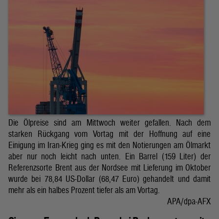
Die Ölpreise sind am Mittwoch weiter gefallen. Nach dem
starken Rückgang vom Vortag mit der Hoffnung auf eine
Einigung im Iran-Krieg ging es mit den Notierungen am Ölmarkt
aber nur noch leicht nach unten. Ein Barrel (159 Liter) der
Referenzsorte Brent aus der Nordsee mit Lieferung im Oktober
wurde bei 78,84 US-Dollar (68,47 Euro) gehandelt und damit
mehr als ein halbes Prozent tiefer als am Vortag.
APA/dpa-AFX