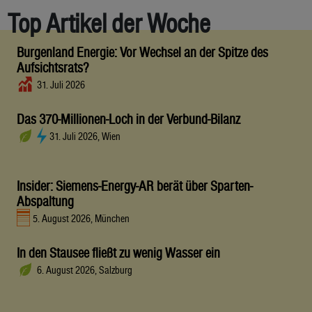
Top Artikel der Woche
Burgenland Energie: Vor Wechsel an der Spitze des
Aufsichtsrats?
31. Juli 2026
Das 370-Millionen-Loch in der Verbund-Bilanz
31. Juli 2026, Wien
Insider: Siemens-Energy-AR berät über Sparten-
Abspaltung
5. August 2026, München
In den Stausee fließt zu wenig Wasser ein
6. August 2026, Salzburg