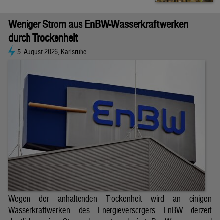
Weniger Strom aus EnBW-Wasserkraftwerken
durch Trockenheit
5. August 2026, Karlsruhe
Wegen der anhaltenden Trockenheit wird an einigen
Wasserkraftwerken des Energieversorgers EnBW derzeit