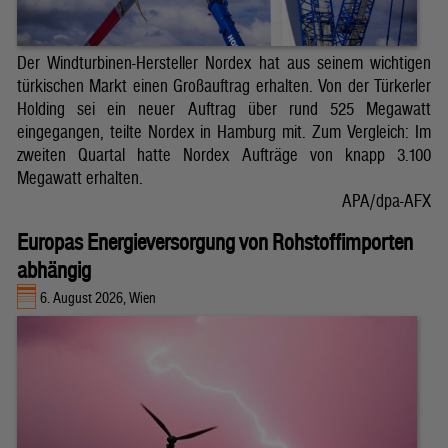
Der Windturbinen-Hersteller Nordex hat aus seinem wichtigen
türkischen Markt einen Großauftrag erhalten. Von der Türkerler
Holding sei ein neuer Auftrag über rund 525 Megawatt
eingegangen, teilte Nordex in Hamburg mit. Zum Vergleich: Im
zweiten Quartal hatte Nordex Aufträge von knapp 3.100
Megawatt erhalten.
APA/dpa-AFX
Europas Energieversorgung von Rohstoffimporten
abhängig
6. August 2026, Wien