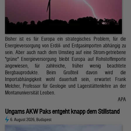
Bisher ist es für Europa ein strategisches Problem, für die
Energieversorgung von Erdöl- und Erdgasimporten abhängig zu
sein. Aber auch nach dem Umstieg auf eine Strom-getriebene
"grüne" Energieversorgung bleibt Europa auf Rohstoffimporte
angewiesen, für zahlreiche, früher wenig beachtete
Bergbauprodukte. Beim Großteil davon wird die
Importabhängigkeit wohl dauerhaft sein, erwartet Frank
Melcher, Professor für Geologie und Lagerstättenlehre an der
Montanuniversität Leoben.
APA
Ungarns AKW Paks entgeht knapp dem Stillstand
6. August 2026, Budapest