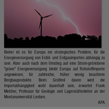
Bisher ist es für Europa ein strategisches Problem, für die
Energieversorgung von Erdöl- und Erdgasimporten abhängig zu
sein. Aber auch nach dem Umstieg auf eine Strom-getriebene
"grüne" Energieversorgung bleibt Europa auf Rohstoffimporte
angewiesen, für zahlreiche, früher wenig beachtete
Bergbauprodukte. Beim Großteil davon wird die
Importabhängigkeit wohl dauerhaft sein, erwartet Frank
Melcher, Professor für Geologie und Lagerstättenlehre an der
Montanuniversität Leoben.
APA