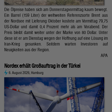
Die Ölpreise haben sich am Donnerstagvormittag kaum bewegt.
Ein Barrel (159 Liter) der weltweiten Referenzsorte Brent aus
der Nordsee mit Lieferung Oktober kostete am Vormittag 79,75
US-Dollar und damit 0,4 Prozent mehr als am Vorabend. Der
Preis bleibt damit weiter unter der Marke von 80 Dollar. Unter
diese ist er am Dienstag wegen der Hoffnung auf eine Lösung im
Iran-Krieg gesunken. Seitdem warten Investoren auf
Neuigkeiten aus der Region.
APA
Nordex erhält Großauftrag in der Türkei
6. August 2026, Hamburg