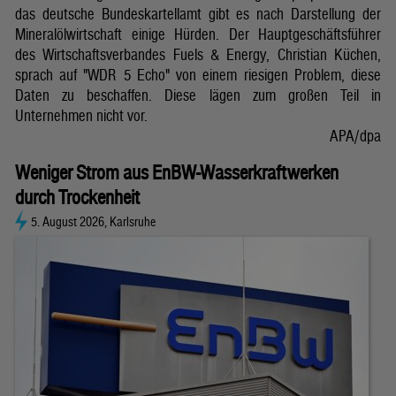
das deutsche Bundeskartellamt gibt es nach Darstellung der
Mineralölwirtschaft einige Hürden. Der Hauptgeschäftsführer
des Wirtschaftsverbandes Fuels & Energy, Christian Küchen,
sprach auf "WDR 5 Echo" von einem riesigen Problem, diese
Daten zu beschaffen. Diese lägen zum großen Teil in
Unternehmen nicht vor.
APA/dpa
Weniger Strom aus EnBW-Wasserkraftwerken
durch Trockenheit
5. August 2026, Karlsruhe