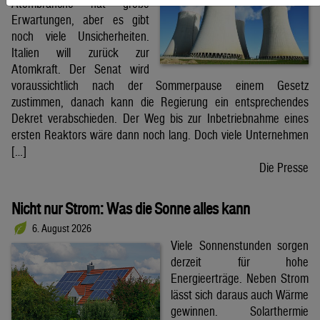
Atombranche hat große
Erwartungen, aber es gibt
noch viele Unsicherheiten.
Italien will zurück zur
Atomkraft. Der Senat wird
voraussichtlich nach der Sommerpause einem Gesetz
zustimmen, danach kann die Regierung ein entsprechendes
Dekret verabschieden. Der Weg bis zur Inbetriebnahme eines
ersten Reaktors wäre dann noch lang. Doch viele Unternehmen
[…]
Die Presse
Nicht nur Strom: Was die Sonne alles kann
6. August 2026
Viele Sonnenstunden sorgen
derzeit für hohe
Energieerträge. Neben Strom
lässt sich daraus auch Wärme
gewinnen. Solarthermie