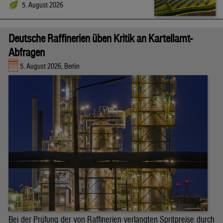
5. August 2026
Deutsche Raffinerien üben Kritik an Kartellamt-
Abfragen
5. August 2026, Berlin
Bei der Prüfung der von Raffinerien verlangten Spritpreise durch