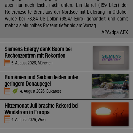
aber nur noch leicht nach unten. Ein Barrel (159 Liter) der
Referenzsorte Brent aus der Nordsee mit Lieferung im Oktober
wurde bei 78,84 US-Dollar (68,47 Euro) gehandelt und damit
mehr als ein halbes Prozent tiefer als am Vortag.
APA/dpa-AFX
Siemens Energy dank Boom bei
Rechenzentren mit Rekorden
5. August 2026, München
Rumänien und Serbien leiden unter
geringem Donaupegel
4. August 2026, Bukarest
Hitzemonat Juli brachte Rekord bei
Windstrom in Europa
4. August 2026, Wien