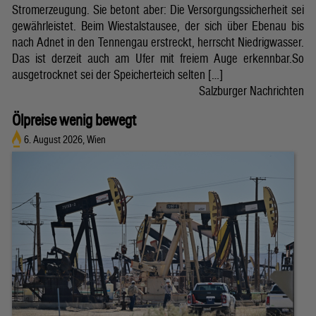
Stromerzeugung. Sie betont aber: Die Versorgungssicherheit sei
gewährleistet. Beim Wiestalstausee, der sich über Ebenau bis
nach Adnet in den Tennengau erstreckt, herrscht Niedrigwasser.
Das ist derzeit auch am Ufer mit freiem Auge erkennbar.So
ausgetrocknet sei der Speicherteich selten […]
Salzburger Nachrichten
Ölpreise wenig bewegt
6. August 2026, Wien