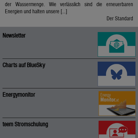
der Wassermenge. Wie verlässlich sind die erneuerbaren
Energien und halten unsere […]
Der Standard
Newsletter
Charts auf BlueSky
Energymonitor
teem Stromschulung