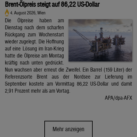
Brent-Ölpreis steigt auf 86,22 US-Dollar
4. August 2026, Wien
Die Ölpreise haben am
Dienstag nach dem scharfen
Rückgang zum Wochenstart
wieder zugelegt. Die Hoffnung
auf eine Lösung im Iran-Krieg
hatte die Ölpreise am Montag
kräftig nach unten gedrückt.
Nun wachsen aber erneut die Zweifel. Ein Barrel (159 Liter) der
Referenzsorte Brent aus der Nordsee zur Lieferung im
September kostete am Vormittag 86,22 US-Dollar und damit
2,91 Prozent mehr als am Vortag.
APA/dpa-AFX
Mehr anzeigen