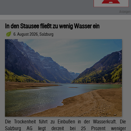
In den Stausee fließt zu wenig Wasser ein
6. August 2026, Salzburg
Die Trockenheit führt zu Einbußen in der Wasserkraft. Die
Salzburg AG liegt derzeit bei 25 Prozent weniger