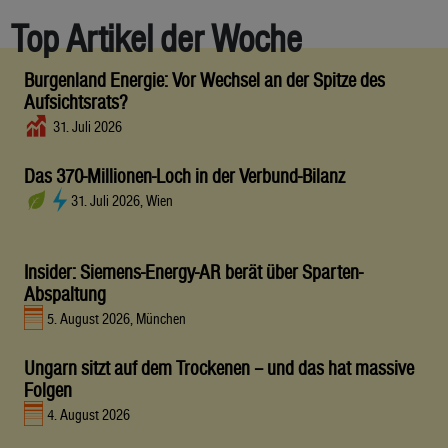
Top Artikel der Woche
Burgenland Energie: Vor Wechsel an der Spitze des
Aufsichtsrats?
31. Juli 2026
Das 370-Millionen-Loch in der Verbund-Bilanz
31. Juli 2026, Wien
Insider: Siemens-Energy-AR berät über Sparten-
Abspaltung
5. August 2026, München
Ungarn sitzt auf dem Trockenen – und das hat massive
Folgen
4. August 2026