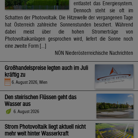
entlastet das Energiesystem.
Dennoch steht sie oft im
Schatten der Photovoltaik. Die Hitzewelle der vergangenen Tage
hat Österreich zahlreiche Sonnenstunden beschert. Während
dabei meist über die hohen Stromerträge von
Photovoltaikanlagen gesprochen wird, liefert die Sonne noch
eine zweite Form […]
NÖN Niederösterreichische Nachrichten
Großhandelspreise legten auch im Juli
kräftig zu
6. August 2026, Wien
Den steirischen Flüssen geht das
Wasser aus
6. August 2026
Strom Photovoltaik liegt aktuell nicht
mehr weit hinter Wasserkraft