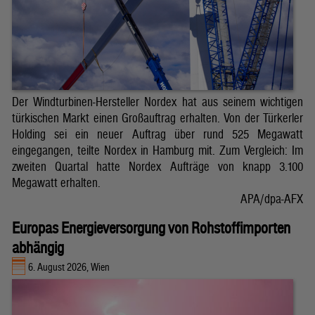
Der Windturbinen-Hersteller Nordex hat aus seinem wichtigen
türkischen Markt einen Großauftrag erhalten. Von der Türkerler
Holding sei ein neuer Auftrag über rund 525 Megawatt
eingegangen, teilte Nordex in Hamburg mit. Zum Vergleich: Im
zweiten Quartal hatte Nordex Aufträge von knapp 3.100
Megawatt erhalten.
APA/dpa-AFX
Europas Energieversorgung von Rohstoffimporten
abhängig
6. August 2026, Wien