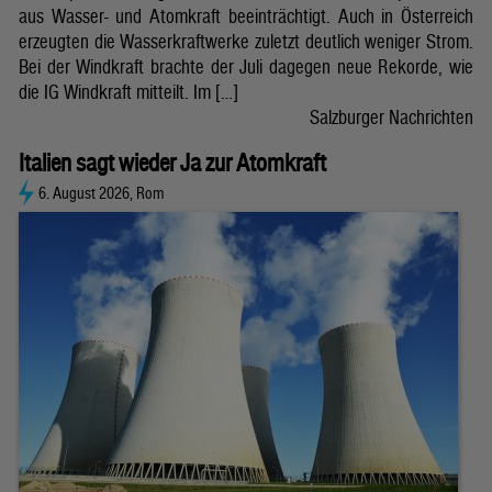
aus Wasser- und Atomkraft beeinträchtigt. Auch in Österreich
erzeugten die Wasserkraftwerke zuletzt deutlich weniger Strom.
Bei der Windkraft brachte der Juli dagegen neue Rekorde, wie
die IG Windkraft mitteilt. Im […]
Salzburger Nachrichten
Italien sagt wieder Ja zur Atomkraft
6. August 2026, Rom