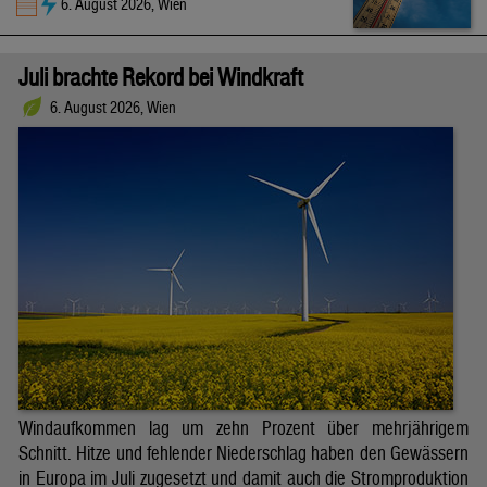
6. August 2026, Wien
Juli brachte Rekord bei Windkraft
6. August 2026, Wien
Windaufkommen lag um zehn Prozent über mehrjährigem
Schnitt. Hitze und fehlender Niederschlag haben den Gewässern
in Europa im Juli zugesetzt und damit auch die Stromproduktion