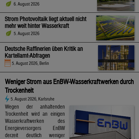
6. August 2026
Strom Photovoltaik liegt aktuell nicht
mehr weit hinter Wasserkraft
5. August 2026
Deutsche Raffinerien üben Kritik an
Kartellamt-Abfragen
5. August 2026, Berlin
Weniger Strom aus EnBW-Wasserkraftwerken durch
Trockenheit
5. August 2026, Karlsruhe
Wegen der anhaltenden
Trockenheit wird an einigen
Wasserkraftwerken des
Energieversorgers EnBW
derzeit deutlich weniger