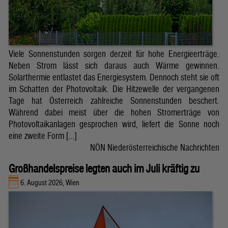
Viele Sonnenstunden sorgen derzeit für hohe Energieerträge.
Neben Strom lässt sich daraus auch Wärme gewinnen.
Solarthermie entlastet das Energiesystem. Dennoch steht sie oft
im Schatten der Photovoltaik. Die Hitzewelle der vergangenen
Tage hat Österreich zahlreiche Sonnenstunden beschert.
Während dabei meist über die hohen Stromerträge von
Photovoltaikanlagen gesprochen wird, liefert die Sonne noch
eine zweite Form […]
NÖN Niederösterreichische Nachrichten
Großhandelspreise legten auch im Juli kräftig zu
6. August 2026, Wien