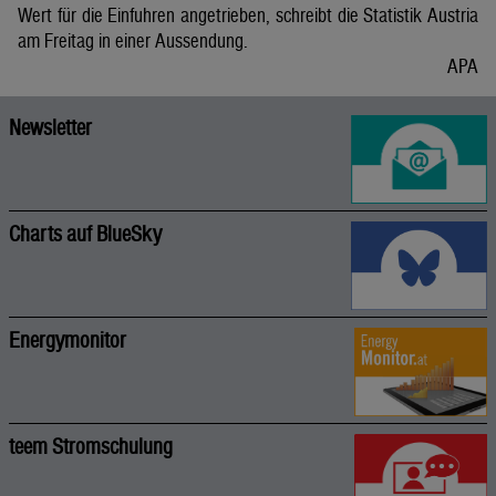
Wert für die Einfuhren angetrieben, schreibt die Statistik Austria
am Freitag in einer Aussendung.
APA
Newsletter
Charts auf BlueSky
Energymonitor
teem Stromschulung