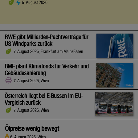
6. August 2026
RWE gibt Milliarden-Pachtverträge für
US-Windparks zurück
7. August 2026, Frankfurt am Main/Essen
BMF plant Klimafonds für Verkehr und
Gebäudesanierung
7. August 2026, Wien
Österreich liegt bei E-Bussen im EU-
Vergleich zurück
7. August 2026, Wien
Ölpreise wenig bewegt
6. August 2026, Wien