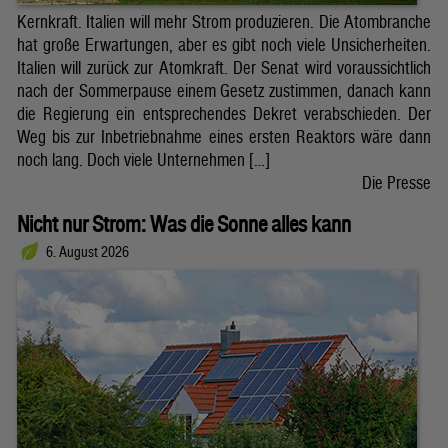
Kernkraft. Italien will mehr Strom produzieren. Die Atombranche
hat große Erwartungen, aber es gibt noch viele Unsicherheiten.
Italien will zurück zur Atomkraft. Der Senat wird voraussichtlich
nach der Sommerpause einem Gesetz zustimmen, danach kann
die Regierung ein entsprechendes Dekret verabschieden. Der
Weg bis zur Inbetriebnahme eines ersten Reaktors wäre dann
noch lang. Doch viele Unternehmen […]
Die Presse
Nicht nur Strom: Was die Sonne alles kann
6. August 2026