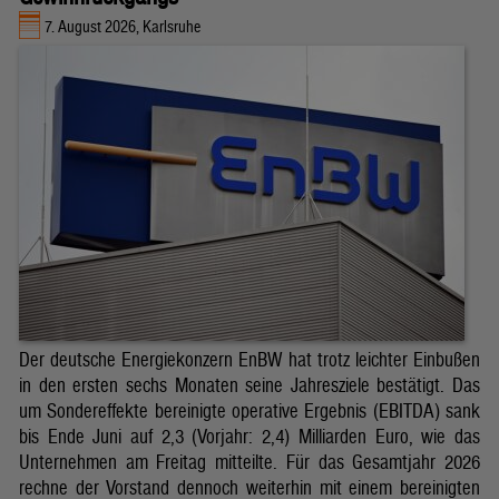
7. August 2026, Karlsruhe
Der deutsche Energiekonzern EnBW hat trotz leichter Einbußen
in den ersten sechs Monaten seine Jahresziele bestätigt. Das
um Sondereffekte bereinigte operative Ergebnis (EBITDA) sank
bis Ende Juni auf 2,3 (Vorjahr: 2,4) Milliarden Euro, wie das
Unternehmen am Freitag mitteilte. Für das Gesamtjahr 2026
rechne der Vorstand dennoch weiterhin mit einem bereinigten