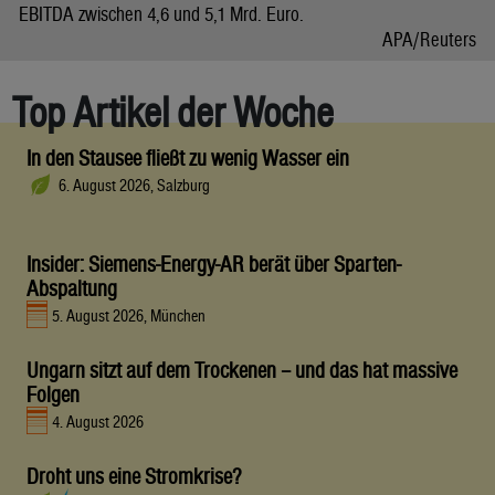
EBITDA zwischen 4,6 und 5,1 Mrd. Euro.
APA/Reuters
Top Artikel der Woche
In den Stausee fließt zu wenig Wasser ein
6. August 2026, Salzburg
Insider: Siemens-Energy-AR berät über Sparten-
Abspaltung
5. August 2026, München
Ungarn sitzt auf dem Trockenen – und das hat massive
Folgen
4. August 2026
Droht uns eine Stromkrise?