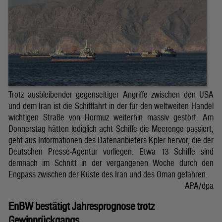
Trotz ausbleibender gegenseitiger Angriffe zwischen den USA
und dem Iran ist die Schifffahrt in der für den weltweiten Handel
wichtigen Straße von Hormuz weiterhin massiv gestört. Am
Donnerstag hätten lediglich acht Schiffe die Meerenge passiert,
geht aus Informationen des Datenanbieters Kpler hervor, die der
Deutschen Presse-Agentur vorliegen. Etwa 13 Schiffe sind
demnach im Schnitt in der vergangenen Woche durch den
Engpass zwischen der Küste des Iran und des Oman gefahren.
APA/dpa
EnBW bestätigt Jahresprognose trotz
Gewinnrückgangs