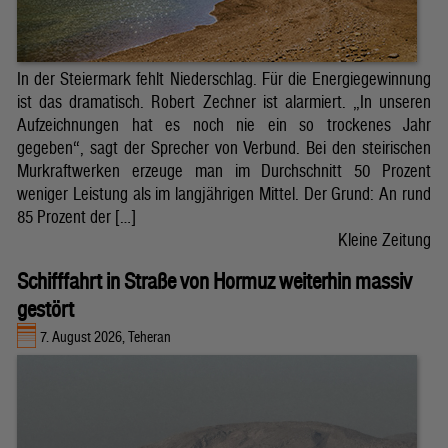
In der Steiermark fehlt Niederschlag. Für die Energiegewinnung
ist das dramatisch. Robert Zechner ist alarmiert. „In unseren
Aufzeichnungen hat es noch nie ein so trockenes Jahr
gegeben“, sagt der Sprecher von Verbund. Bei den steirischen
Murkraftwerken erzeuge man im Durchschnitt 50 Prozent
weniger Leistung als im langjährigen Mittel. Der Grund: An rund
85 Prozent der […]
Kleine Zeitung
Schifffahrt in Straße von Hormuz weiterhin massiv
gestört
7. August 2026, Teheran