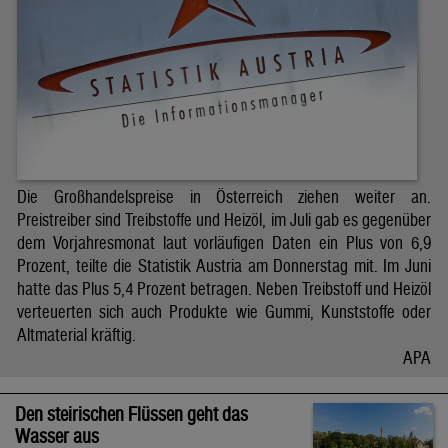
Die Großhandelspreise in Österreich ziehen weiter an.
Preistreiber sind Treibstoffe und Heizöl, im Juli gab es gegenüber
dem Vorjahresmonat laut vorläufigen Daten ein Plus von 6,9
Prozent, teilte die Statistik Austria am Donnerstag mit. Im Juni
hatte das Plus 5,4 Prozent betragen. Neben Treibstoff und Heizöl
verteuerten sich auch Produkte wie Gummi, Kunststoffe oder
Altmaterial kräftig.
APA
Den steirischen Flüssen geht das
Wasser aus