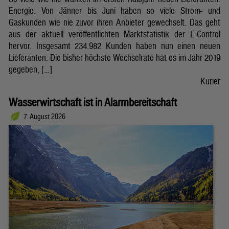
Energie. Von Jänner bis Juni haben so viele Strom- und
Gaskunden wie nie zuvor ihren Anbieter gewechselt. Das geht
aus der aktuell veröffentlichten Marktstatistik der E-Control
hervor. Insgesamt 234.982 Kunden haben nun einen neuen
Lieferanten. Die bisher höchste Wechselrate hat es im Jahr 2019
gegeben, […]
Kurier
Wasserwirtschaft ist in Alarmbereitschaft
7. August 2026