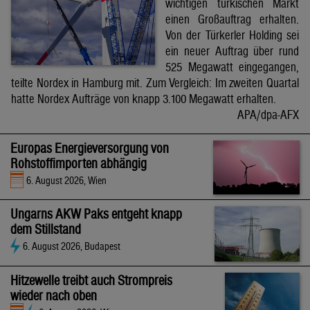
wichtigen türkischen Markt
einen Großauftrag erhalten.
Von der Türkerler Holding sei
ein neuer Auftrag über rund
525 Megawatt eingegangen,
teilte Nordex in Hamburg mit. Zum Vergleich: Im zweiten Quartal
hatte Nordex Aufträge von knapp 3.100 Megawatt erhalten.
APA/dpa-AFX
Europas Energieversorgung von
Rohstoffimporten abhängig
6. August 2026, Wien
Ungarns AKW Paks entgeht knapp
dem Stillstand
6. August 2026, Budapest
Hitzewelle treibt auch Strompreis
wieder nach oben