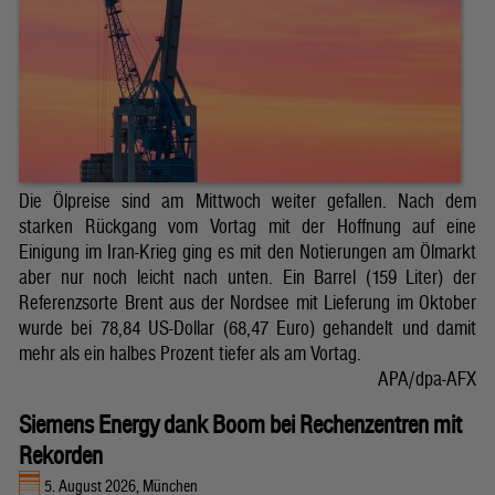
Die Ölpreise sind am Mittwoch weiter gefallen. Nach dem
starken Rückgang vom Vortag mit der Hoffnung auf eine
Einigung im Iran-Krieg ging es mit den Notierungen am Ölmarkt
aber nur noch leicht nach unten. Ein Barrel (159 Liter) der
Referenzsorte Brent aus der Nordsee mit Lieferung im Oktober
wurde bei 78,84 US-Dollar (68,47 Euro) gehandelt und damit
mehr als ein halbes Prozent tiefer als am Vortag.
APA/dpa-AFX
Siemens Energy dank Boom bei Rechenzentren mit
Rekorden
5. August 2026, München