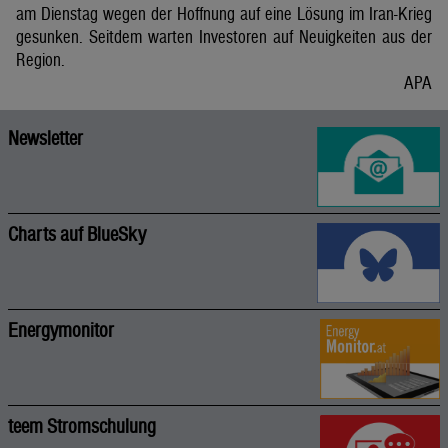
am Dienstag wegen der Hoffnung auf eine Lösung im Iran-Krieg
gesunken. Seitdem warten Investoren auf Neuigkeiten aus der
Region.
APA
Newsletter
Charts auf BlueSky
Energymonitor
teem Stromschulung