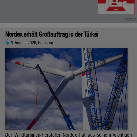
Nordex erhält Großauftrag in der Türkei
6. August 2026, Hamburg
Der Windturbinen-Hersteller Nordex hat aus seinem wichtigen