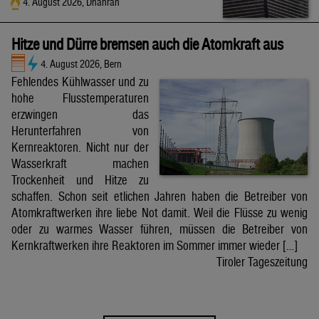
4. August 2026, Dhahran
Hitze und Dürre bremsen auch die Atomkraft aus
4. August 2026, Bern
Fehlendes Kühlwasser und zu
hohe Flusstemperaturen
erzwingen das
Herunterfahren von
Kernreaktoren. Nicht nur der
Wasserkraft machen
Trockenheit und Hitze zu
schaffen. Schon seit etlichen Jahren haben die Betreiber von
Atomkraftwerken ihre liebe Not damit. Weil die Flüsse zu wenig
oder zu warmes Wasser führen, müssen die Betreiber von
Kernkraftwerken ihre Reaktoren im Sommer immer wieder […]
Tiroler Tageszeitung