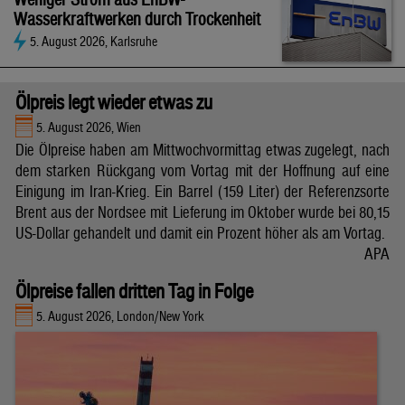
Wasserkraftwerken durch Trockenheit
5. August 2026, Karlsruhe
Ölpreis legt wieder etwas zu
5. August 2026, Wien
Die Ölpreise haben am Mittwochvormittag etwas zugelegt, nach
dem starken Rückgang vom Vortag mit der Hoffnung auf eine
Einigung im Iran-Krieg. Ein Barrel (159 Liter) der Referenzsorte
Brent aus der Nordsee mit Lieferung im Oktober wurde bei 80,15
US-Dollar gehandelt und damit ein Prozent höher als am Vortag.
APA
Ölpreise fallen dritten Tag in Folge
5. August 2026, London/New York