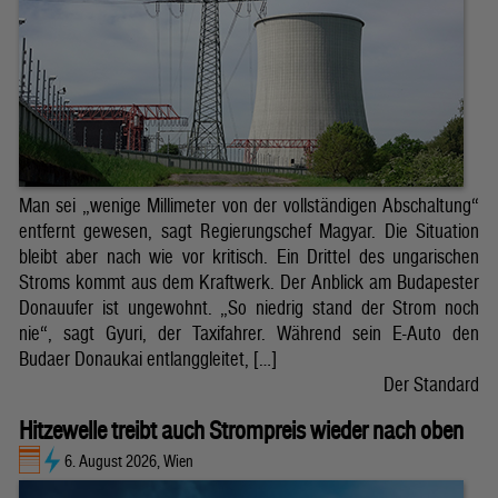
Man sei „wenige Millimeter von der vollständigen Abschaltung“
entfernt gewesen, sagt Regierungschef Magyar. Die Situation
bleibt aber nach wie vor kritisch. Ein Drittel des ungarischen
Stroms kommt aus dem Kraftwerk. Der Anblick am Budapester
Donauufer ist ungewohnt. „So niedrig stand der Strom noch
nie“, sagt Gyuri, der Taxifahrer. Während sein E-Auto den
Budaer Donaukai entlanggleitet, […]
Der Standard
Hitzewelle treibt auch Strompreis wieder nach oben
6. August 2026, Wien