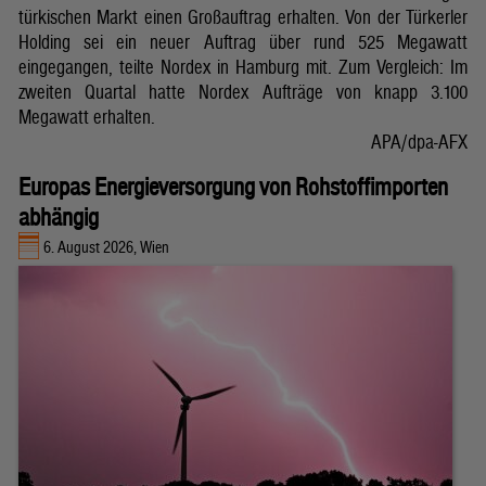
türkischen Markt einen Großauftrag erhalten. Von der Türkerler
Holding sei ein neuer Auftrag über rund 525 Megawatt
eingegangen, teilte Nordex in Hamburg mit. Zum Vergleich: Im
zweiten Quartal hatte Nordex Aufträge von knapp 3.100
Megawatt erhalten.
APA/dpa-AFX
Europas Energieversorgung von Rohstoffimporten
abhängig
6. August 2026, Wien