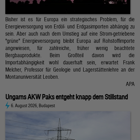
Bisher ist es für Europa ein strategisches Problem, für die
Energieversorgung von Erdöl- und Erdgasimporten abhängig zu
sein. Aber auch nach dem Umstieg auf eine Strom-getriebene
"grüne" Energieversorgung bleibt Europa auf Rohstoffimporte
angewiesen, für zahlreiche, früher wenig beachtete
Bergbauprodukte. Beim Großteil davon wird die
Importabhängigkeit wohl dauerhaft sein, erwartet Frank
Melcher, Professor für Geologie und Lagerstättenlehre an der
Montanuniversität Leoben.
APA
Ungarns AKW Paks entgeht knapp dem Stillstand
6. August 2026, Budapest