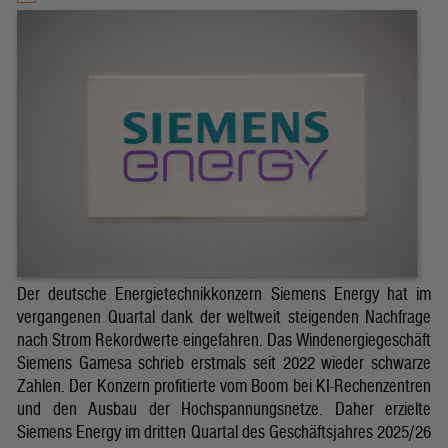
Der deutsche Energietechnikkonzern Siemens Energy hat im
vergangenen Quartal dank der weltweit steigenden Nachfrage
nach Strom Rekordwerte eingefahren. Das Windenergiegeschäft
Siemens Gamesa schrieb erstmals seit 2022 wieder schwarze
Zahlen. Der Konzern profitierte vom Boom bei KI-Rechenzentren
und den Ausbau der Hochspannungsnetze. Daher erzielte
Siemens Energy im dritten Quartal des Geschäftsjahres 2025/26