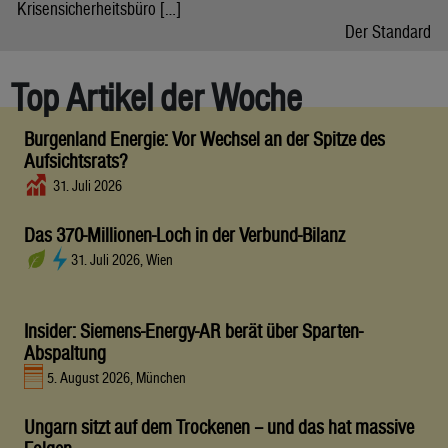
Krisensicherheitsbüro […]
Der Standard
Top Artikel der Woche
Burgenland Energie: Vor Wechsel an der Spitze des
Aufsichtsrats?
31. Juli 2026
Das 370-Millionen-Loch in der Verbund-Bilanz
31. Juli 2026, Wien
Insider: Siemens-Energy-AR berät über Sparten-
Abspaltung
5. August 2026, München
Ungarn sitzt auf dem Trockenen – und das hat massive