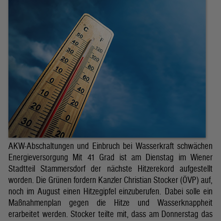
AKW-Abschaltungen und Einbruch bei Wasserkraft schwächen
Energieversorgung Mit 41 Grad ist am Dienstag im Wiener
Stadtteil Stammersdorf der nächste Hitzerekord aufgestellt
worden. Die Grünen fordern Kanzler Christian Stocker (ÖVP) auf,
noch im August einen Hitzegipfel einzuberufen. Dabei solle ein
Maßnahmenplan gegen die Hitze und Wasserknappheit
erarbeitet werden. Stocker teilte mit, dass am Donnerstag das