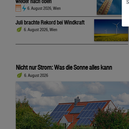
wieder nach oben
S
6. August 2026, Wien
Juli brachte Rekord bei Windkraft
6. August 2026, Wien
Nicht nur Strom: Was die Sonne alles kann
6. August 2026