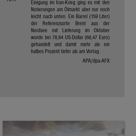
Einigung im Iran-Krieg ging es mit den
Notierungen am Ölmarkt aber nur noch
leicht nach unten. Ein Barrel (159 Liter)
der Referenzsorte Brent aus der
Nordsee mit Lieferung im Oktober
wurde bei 78,84 US-Dollar (68,47 Euro)
gehandelt und damit mehr als ein
halbes Prozent tiefer als am Vortag.
APA/dpa-AFX