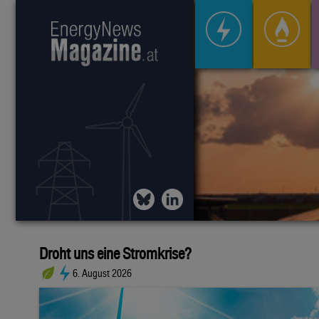
Droht uns eine Stromkrise?
6. August 2026