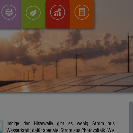
Infolge der Hitzewelle gibt es wenig Strom aus
Wasserkraft, dafür aber viel Strom aus Photovoltaik. Wie