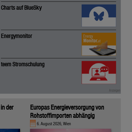
Charts auf BlueSky
Energymonitor
teem Stromschulung
in der
Europas Energieversorgung von
Rohstoffimporten abhängig
6. August 2026, Wien