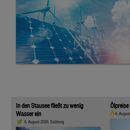
In den Stausee fließt zu wenig
Ölpreise
Wasser ein
6. Augus
6. August 2026, Salzburg