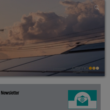
powered by
Newsletter