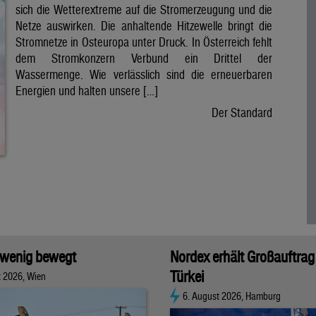
sich die Wetterextreme auf die Stromerzeugung und die
Netze auswirken. Die anhaltende Hitzewelle bringt die
Stromnetze in Osteuropa unter Druck. In Österreich fehlt
dem Stromkonzern Verbund ein Drittel der
Wassermenge. Wie verlässlich sind die erneuerbaren
Energien und halten unsere […]
Der Standard
 wenig bewegt
Nordex erhält Großauftrag 
Türkei
t 2026, Wien
6. August 2026, Hamburg