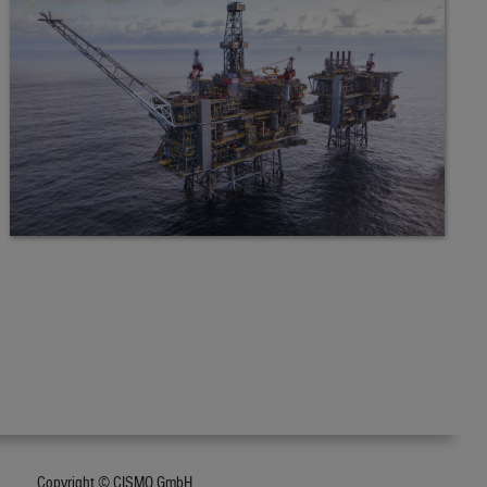
Copyright © CISMO GmbH