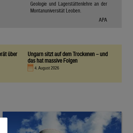
Geologie und Lagerstättenlehre an der
Montanuniversität Leoben.
APA
rät über
Ungarn sitzt auf dem Trockenen – und
das hat massive Folgen
4. August 2026