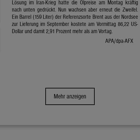
Lösung im Iran-Krieg hatte die Ölpreise am Montag kräftig
nach unten gedrückt. Nun wachsen aber erneut die Zweifel.
Ein Barrel (159 Liter) der Referenzsorte Brent aus der Nordsee
zur Lieferung im September kostete am Vormittag 86,22 US-
Dollar und damit 2,91 Prozent mehr als am Vortag.
APA/dpa-AFX
Mehr anzeigen