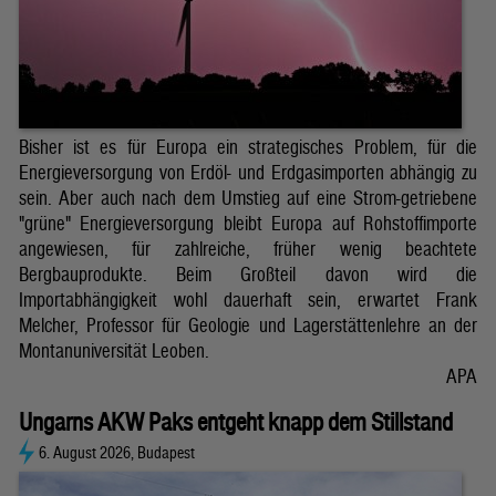
Bisher ist es für Europa ein strategisches Problem, für die
Energieversorgung von Erdöl- und Erdgasimporten abhängig zu
sein. Aber auch nach dem Umstieg auf eine Strom-getriebene
"grüne" Energieversorgung bleibt Europa auf Rohstoffimporte
angewiesen, für zahlreiche, früher wenig beachtete
Bergbauprodukte. Beim Großteil davon wird die
Importabhängigkeit wohl dauerhaft sein, erwartet Frank
Melcher, Professor für Geologie und Lagerstättenlehre an der
Montanuniversität Leoben.
APA
Ungarns AKW Paks entgeht knapp dem Stillstand
6. August 2026, Budapest