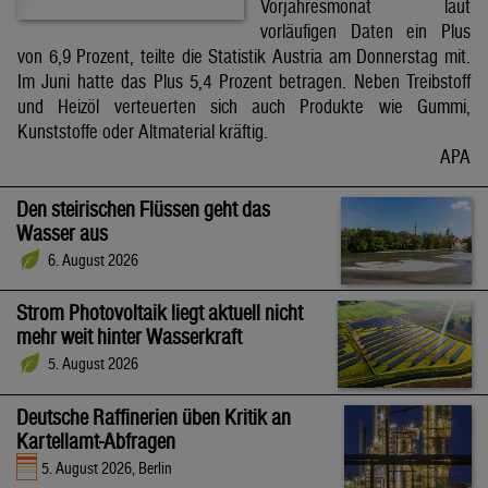
Vorjahresmonat laut
vorläufigen Daten ein Plus
von 6,9 Prozent, teilte die Statistik Austria am Donnerstag mit.
Im Juni hatte das Plus 5,4 Prozent betragen. Neben Treibstoff
und Heizöl verteuerten sich auch Produkte wie Gummi,
Kunststoffe oder Altmaterial kräftig.
APA
Den steirischen Flüssen geht das
Wasser aus
6. August 2026
Strom Photovoltaik liegt aktuell nicht
mehr weit hinter Wasserkraft
5. August 2026
Deutsche Raffinerien üben Kritik an
Kartellamt-Abfragen
5. August 2026, Berlin