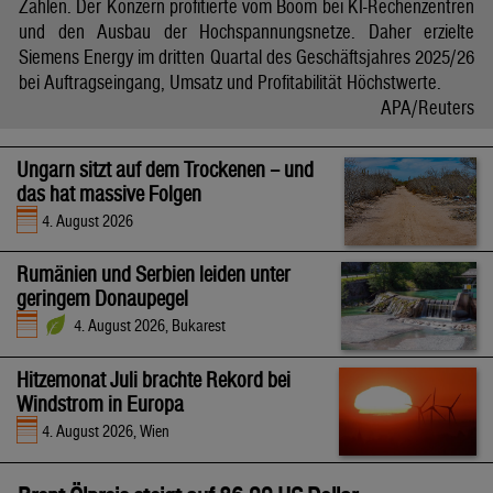
Zahlen. Der Konzern profitierte vom Boom bei KI-Rechenzentren
und den Ausbau der Hochspannungsnetze. Daher erzielte
Siemens Energy im dritten Quartal des Geschäftsjahres 2025/26
bei Auftragseingang, Umsatz und Profitabilität Höchstwerte.
APA/Reuters
Ungarn sitzt auf dem Trockenen – und
das hat massive Folgen
4. August 2026
Rumänien und Serbien leiden unter
geringem Donaupegel
4. August 2026, Bukarest
Hitzemonat Juli brachte Rekord bei
Windstrom in Europa
4. August 2026, Wien