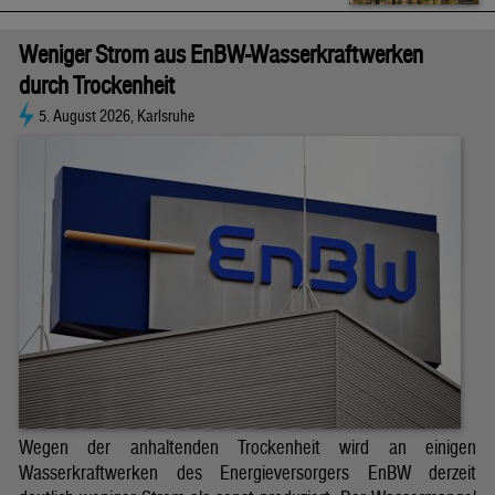
Weniger Strom aus EnBW-Wasserkraftwerken
durch Trockenheit
5. August 2026, Karlsruhe
Wegen der anhaltenden Trockenheit wird an einigen
Wasserkraftwerken des Energieversorgers EnBW derzeit