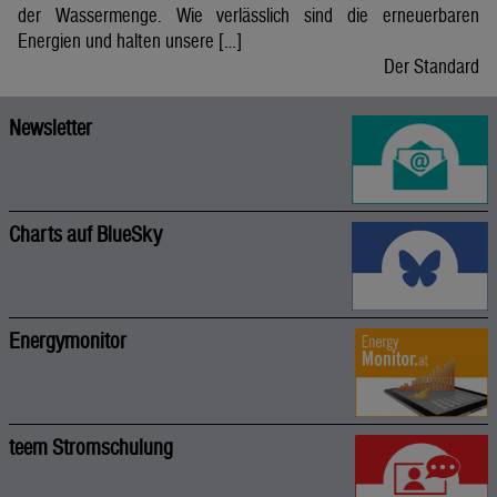
der Wassermenge. Wie verlässlich sind die erneuerbaren
Energien und halten unsere […]
Der Standard
Newsletter
Charts auf BlueSky
Energymonitor
teem Stromschulung