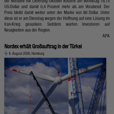
der Nordsee mit Lieferung Oktober kostete am Vormittag 79,75
US-Dollar und damit 0,4 Prozent mehr als am Vorabend. Der
Preis bleibt damit weiter unter der Marke von 80 Dollar. Unter
diese ist er am Dienstag wegen der Hoffnung auf eine Lösung im
Iran-Krieg gesunken. Seitdem warten Investoren auf
Neuigkeiten aus der Region.
APA
Nordex erhält Großauftrag in der Türkei
6. August 2026, Hamburg