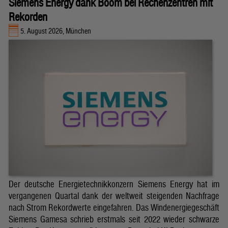
Siemens Energy dank Boom bei Rechenzentren mit
Rekorden
5. August 2026, München
Der deutsche Energietechnikkonzern Siemens Energy hat im
vergangenen Quartal dank der weltweit steigenden Nachfrage
nach Strom Rekordwerte eingefahren. Das Windenergiegeschäft
Siemens Gamesa schrieb erstmals seit 2022 wieder schwarze