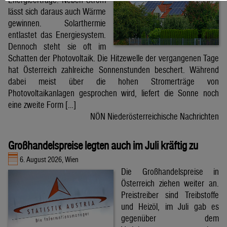
lässt sich daraus auch Wärme
gewinnen. Solarthermie
entlastet das Energiesystem.
Dennoch steht sie oft im
Schatten der Photovoltaik. Die Hitzewelle der vergangenen Tage
hat Österreich zahlreiche Sonnenstunden beschert. Während
dabei meist über die hohen Stromerträge von
Photovoltaikanlagen gesprochen wird, liefert die Sonne noch
eine zweite Form […]
NÖN Niederösterreichische Nachrichten
Großhandelspreise legten auch im Juli kräftig zu
6. August 2026, Wien
Die Großhandelspreise in
Österreich ziehen weiter an.
Preistreiber sind Treibstoffe
und Heizöl, im Juli gab es
gegenüber dem