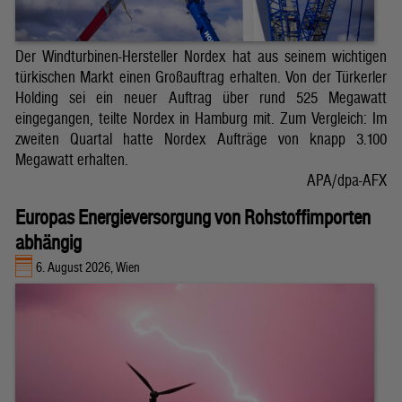
Der Windturbinen-Hersteller Nordex hat aus seinem wichtigen
türkischen Markt einen Großauftrag erhalten. Von der Türkerler
Holding sei ein neuer Auftrag über rund 525 Megawatt
eingegangen, teilte Nordex in Hamburg mit. Zum Vergleich: Im
zweiten Quartal hatte Nordex Aufträge von knapp 3.100
Megawatt erhalten.
APA/dpa-AFX
Europas Energieversorgung von Rohstoffimporten
abhängig
6. August 2026, Wien