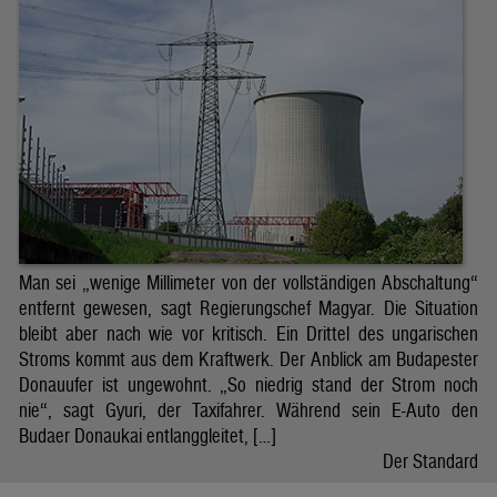
Man sei „wenige Millimeter von der vollständigen Abschaltung“
entfernt gewesen, sagt Regierungschef Magyar. Die Situation
bleibt aber nach wie vor kritisch. Ein Drittel des ungarischen
Stroms kommt aus dem Kraftwerk. Der Anblick am Budapester
Donauufer ist ungewohnt. „So niedrig stand der Strom noch
nie“, sagt Gyuri, der Taxifahrer. Während sein E-Auto den
Budaer Donaukai entlanggleitet, […]
Der Standard