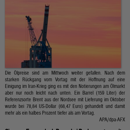
Die Ölpreise sind am Mittwoch weiter gefallen. Nach dem
starken Rückgang vom Vortag mit der Hoffnung auf eine
Einigung im Iran-Krieg ging es mit den Notierungen am Ölmarkt
aber nur noch leicht nach unten. Ein Barrel (159 Liter) der
Referenzsorte Brent aus der Nordsee mit Lieferung im Oktober
wurde bei 78,84 US-Dollar (68,47 Euro) gehandelt und damit
mehr als ein halbes Prozent tiefer als am Vortag.
APA/dpa-AFX