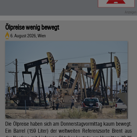
Ölpreise wenig bewegt
6. August 2026, Wien
Die Ölpreise haben sich am Donnerstagvormittag kaum bewegt.
Ein Barrel (159 Liter) der weltweiten Referenzsorte Brent aus