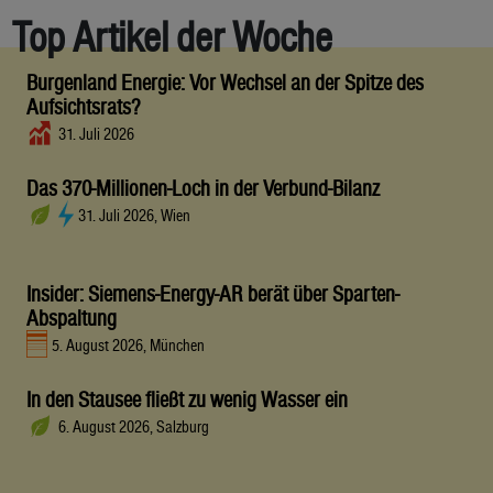
Top Artikel der Woche
Burgenland Energie: Vor Wechsel an der Spitze des
Aufsichtsrats?
31. Juli 2026
Das 370-Millionen-Loch in der Verbund-Bilanz
31. Juli 2026, Wien
Insider: Siemens-Energy-AR berät über Sparten-
Abspaltung
5. August 2026, München
In den Stausee fließt zu wenig Wasser ein
6. August 2026, Salzburg