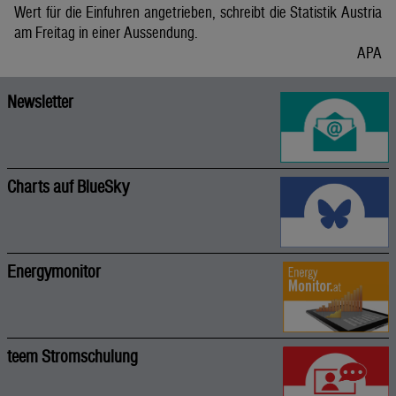
Wert für die Einfuhren angetrieben, schreibt die Statistik Austria
am Freitag in einer Aussendung.
APA
Newsletter
Charts auf BlueSky
Energymonitor
teem Stromschulung