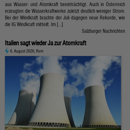
aus Wasser- und Atomkraft beeinträchtigt. Auch in Österreich
erzeugten die Wasserkraftwerke zuletzt deutlich weniger Strom.
Bei der Windkraft brachte der Juli dagegen neue Rekorde, wie
die IG Windkraft mitteilt. Im […]
Salzburger Nachrichten
Italien sagt wieder Ja zur Atomkraft
6. August 2026, Rom