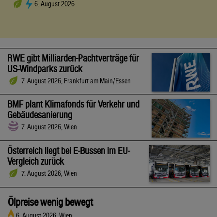
6. August 2026
RWE gibt Milliarden-Pachtverträge für
US-Windparks zurück
7. August 2026, Frankfurt am Main/Essen
BMF plant Klimafonds für Verkehr und
Gebäudesanierung
7. August 2026, Wien
Österreich liegt bei E-Bussen im EU-
Vergleich zurück
7. August 2026, Wien
Ölpreise wenig bewegt
6. August 2026, Wien