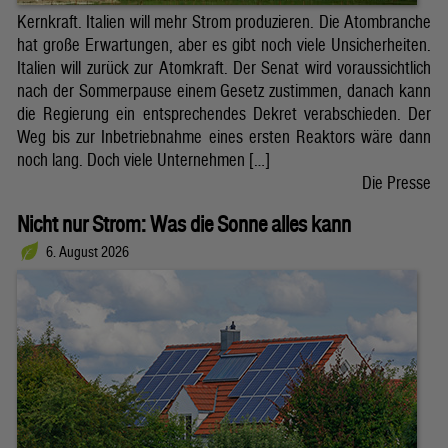
Kernkraft. Italien will mehr Strom produzieren. Die Atombranche
hat große Erwartungen, aber es gibt noch viele Unsicherheiten.
Italien will zurück zur Atomkraft. Der Senat wird voraussichtlich
nach der Sommerpause einem Gesetz zustimmen, danach kann
die Regierung ein entsprechendes Dekret verabschieden. Der
Weg bis zur Inbetriebnahme eines ersten Reaktors wäre dann
noch lang. Doch viele Unternehmen […]
Die Presse
Nicht nur Strom: Was die Sonne alles kann
6. August 2026