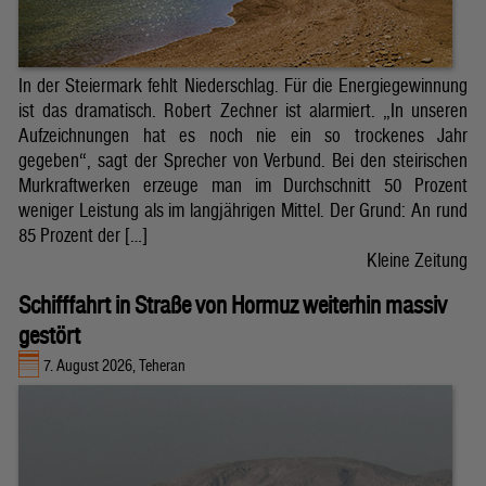
In der Steiermark fehlt Niederschlag. Für die Energiegewinnung
ist das dramatisch. Robert Zechner ist alarmiert. „In unseren
Aufzeichnungen hat es noch nie ein so trockenes Jahr
gegeben“, sagt der Sprecher von Verbund. Bei den steirischen
Murkraftwerken erzeuge man im Durchschnitt 50 Prozent
weniger Leistung als im langjährigen Mittel. Der Grund: An rund
85 Prozent der […]
Kleine Zeitung
Schifffahrt in Straße von Hormuz weiterhin massiv
gestört
7. August 2026, Teheran