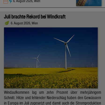
6. August 2026, Wien
Juli brachte Rekord bei Windkraft
6. August 2026, Wien
Windaufkommen lag um zehn Prozent über mehrjährigem
Schnitt. Hitze und fehlender Niederschlag haben den Gewässern
in Europa im Juli zugesetzt und damit auch die Stromproduktion