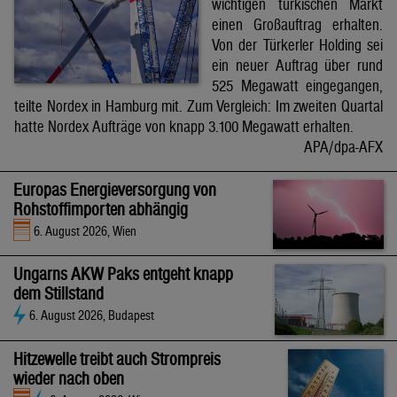
wichtigen türkischen Markt
einen Großauftrag erhalten.
Von der Türkerler Holding sei
ein neuer Auftrag über rund
525 Megawatt eingegangen,
teilte Nordex in Hamburg mit. Zum Vergleich: Im zweiten Quartal
hatte Nordex Aufträge von knapp 3.100 Megawatt erhalten.
APA/dpa-AFX
Europas Energieversorgung von
Rohstoffimporten abhängig
6. August 2026, Wien
Ungarns AKW Paks entgeht knapp
dem Stillstand
6. August 2026, Budapest
Hitzewelle treibt auch Strompreis
wieder nach oben