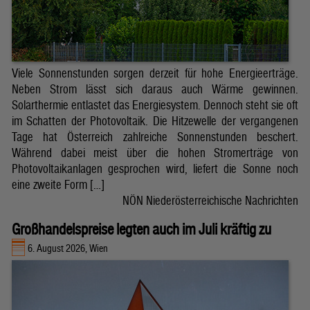
Viele Sonnenstunden sorgen derzeit für hohe Energieerträge.
Neben Strom lässt sich daraus auch Wärme gewinnen.
Solarthermie entlastet das Energiesystem. Dennoch steht sie oft
im Schatten der Photovoltaik. Die Hitzewelle der vergangenen
Tage hat Österreich zahlreiche Sonnenstunden beschert.
Während dabei meist über die hohen Stromerträge von
Photovoltaikanlagen gesprochen wird, liefert die Sonne noch
eine zweite Form […]
NÖN Niederösterreichische Nachrichten
Großhandelspreise legten auch im Juli kräftig zu
6. August 2026, Wien