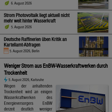
6. August 2026
Strom Photovoltaik liegt aktuell nicht
mehr weit hinter Wasserkraft
5. August 2026
Deutsche Raffinerien üben Kritik an
Kartellamt-Abfragen
5. August 2026, Berlin
Weniger Strom aus EnBW-Wasserkraftwerken durch
Trockenheit
5. August 2026, Karlsruhe
Wegen der anhaltenden
Trockenheit wird an einigen
Wasserkraftwerken des
Energieversorgers EnBW
derzeit deutlich weniger