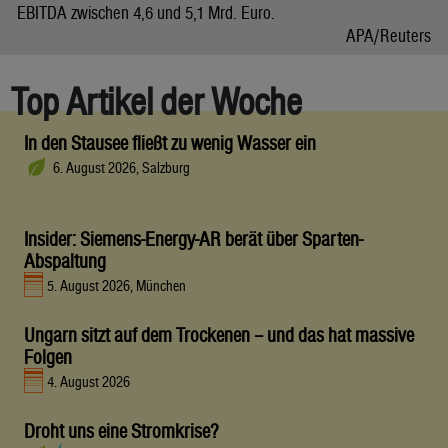
EBITDA zwischen 4,6 und 5,1 Mrd. Euro.
APA/Reuters
Top Artikel der Woche
In den Stausee fließt zu wenig Wasser ein
6. August 2026, Salzburg
Insider: Siemens-Energy-AR berät über Sparten-
Abspaltung
5. August 2026, München
Ungarn sitzt auf dem Trockenen – und das hat massive
Folgen
4. August 2026
Droht uns eine Stromkrise?