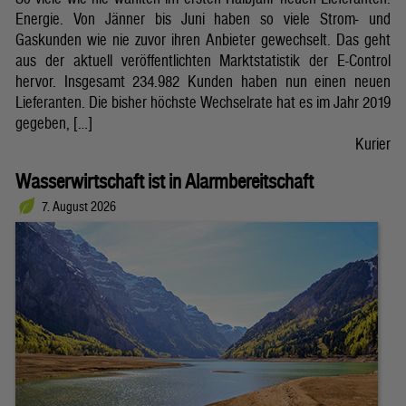
Energie. Von Jänner bis Juni haben so viele Strom- und
Gaskunden wie nie zuvor ihren Anbieter gewechselt. Das geht
aus der aktuell veröffentlichten Marktstatistik der E-Control
hervor. Insgesamt 234.982 Kunden haben nun einen neuen
Lieferanten. Die bisher höchste Wechselrate hat es im Jahr 2019
gegeben, […]
Kurier
Wasserwirtschaft ist in Alarmbereitschaft
7. August 2026