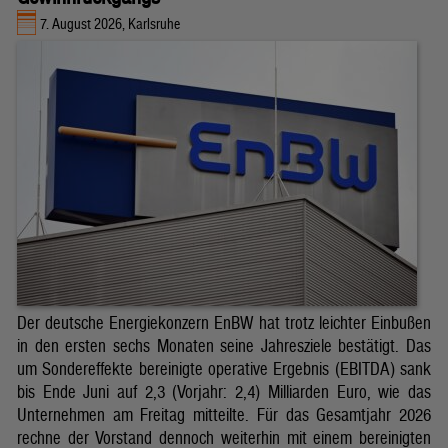
7. August 2026, Karlsruhe
Der deutsche Energiekonzern EnBW hat trotz leichter Einbußen
in den ersten sechs Monaten seine Jahresziele bestätigt. Das
um Sondereffekte bereinigte operative Ergebnis (EBITDA) sank
bis Ende Juni auf 2,3 (Vorjahr: 2,4) Milliarden Euro, wie das
Unternehmen am Freitag mitteilte. Für das Gesamtjahr 2026
rechne der Vorstand dennoch weiterhin mit einem bereinigten