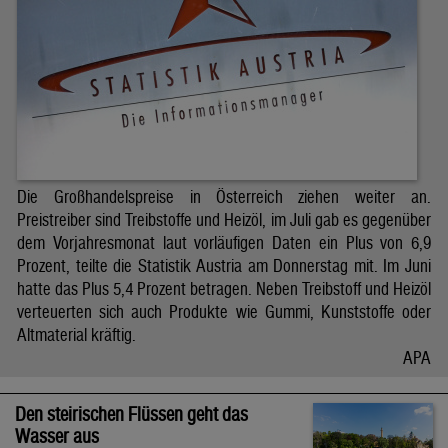
Die Großhandelspreise in Österreich ziehen weiter an.
Preistreiber sind Treibstoffe und Heizöl, im Juli gab es gegenüber
dem Vorjahresmonat laut vorläufigen Daten ein Plus von 6,9
Prozent, teilte die Statistik Austria am Donnerstag mit. Im Juni
hatte das Plus 5,4 Prozent betragen. Neben Treibstoff und Heizöl
verteuerten sich auch Produkte wie Gummi, Kunststoffe oder
Altmaterial kräftig.
APA
Den steirischen Flüssen geht das
Wasser aus