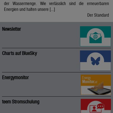
der Wassermenge. Wie verlässlich sind die erneuerbaren
Energien und halten unsere […]
Der Standard
Newsletter
Charts auf BlueSky
Energymonitor
teem Stromschulung