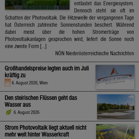
entlastet das Energiesystem.
Dennoch steht sie oft im
Schatten der Photovoltaik. Die Hitzewelle der vergangenen Tage
hat Österreich zahlreiche Sonnenstunden beschert. Während
dabei meist über die hohen Stromerträge von
Photovoltaikanlagen gesprochen wird, liefert die Sonne noch
eine zweite Form […]
NÖN Niederösterreichische Nachrichten
Großhandelspreise legten auch im Juli
kräftig zu
6. August 2026, Wien
Den steirischen Flüssen geht das
Wasser aus
6. August 2026
Strom Photovoltaik liegt aktuell nicht
mehr weit hinter Wasserkraft