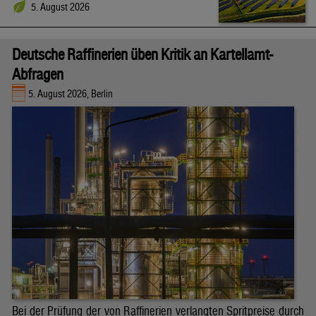
5. August 2026
Deutsche Raffinerien üben Kritik an Kartellamt-
Abfragen
5. August 2026, Berlin
Bei der Prüfung der von Raffinerien verlangten Spritpreise durch