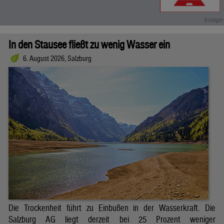
In den Stausee fließt zu wenig Wasser ein
6. August 2026, Salzburg
Die Trockenheit führt zu Einbußen in der Wasserkraft. Die
Salzburg AG liegt derzeit bei 25 Prozent weniger