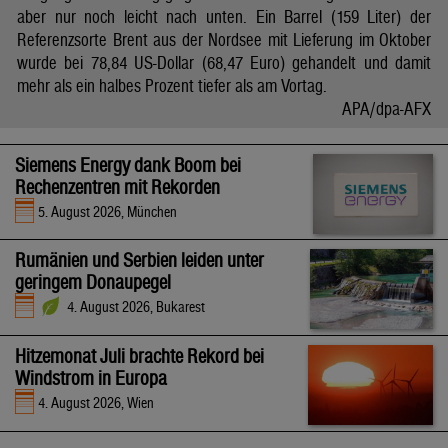
aber nur noch leicht nach unten. Ein Barrel (159 Liter) der
Referenzsorte Brent aus der Nordsee mit Lieferung im Oktober
wurde bei 78,84 US-Dollar (68,47 Euro) gehandelt und damit
mehr als ein halbes Prozent tiefer als am Vortag.
APA/dpa-AFX
Siemens Energy dank Boom bei
Rechenzentren mit Rekorden
5. August 2026, München
Rumänien und Serbien leiden unter
geringem Donaupegel
4. August 2026, Bukarest
Hitzemonat Juli brachte Rekord bei
Windstrom in Europa
4. August 2026, Wien