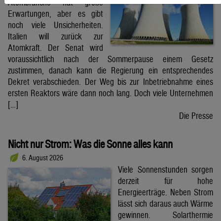
Atombranche hat große
Erwartungen, aber es gibt
noch viele Unsicherheiten.
Italien will zurück zur
Atomkraft. Der Senat wird
voraussichtlich nach der Sommerpause einem Gesetz
zustimmen, danach kann die Regierung ein entsprechendes
Dekret verabschieden. Der Weg bis zur Inbetriebnahme eines
ersten Reaktors wäre dann noch lang. Doch viele Unternehmen
[…]
Die Presse
Nicht nur Strom: Was die Sonne alles kann
6. August 2026
Viele Sonnenstunden sorgen
derzeit für hohe
Energieerträge. Neben Strom
lässt sich daraus auch Wärme
gewinnen. Solarthermie