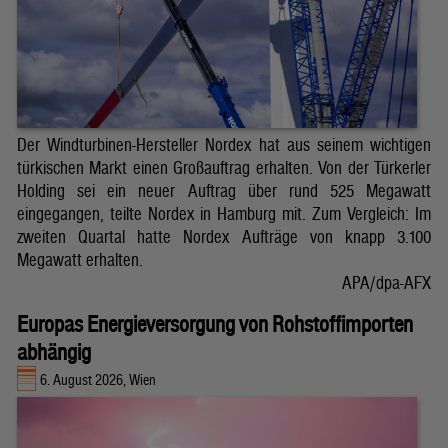
Der Windturbinen-Hersteller Nordex hat aus seinem wichtigen
türkischen Markt einen Großauftrag erhalten. Von der Türkerler
Holding sei ein neuer Auftrag über rund 525 Megawatt
eingegangen, teilte Nordex in Hamburg mit. Zum Vergleich: Im
zweiten Quartal hatte Nordex Aufträge von knapp 3.100
Megawatt erhalten.
APA/dpa-AFX
Europas Energieversorgung von Rohstoffimporten
abhängig
6. August 2026, Wien