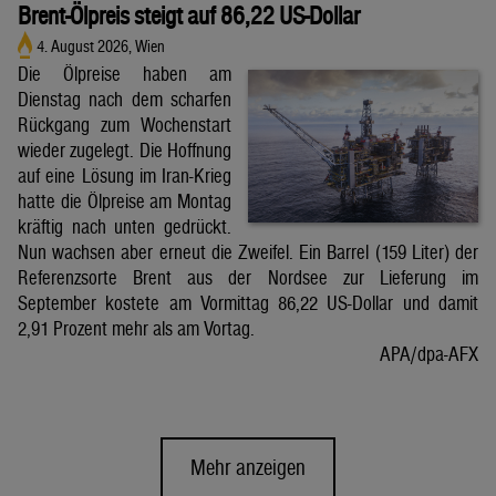
Brent-Ölpreis steigt auf 86,22 US-Dollar
4. August 2026, Wien
Die Ölpreise haben am
Dienstag nach dem scharfen
Rückgang zum Wochenstart
wieder zugelegt. Die Hoffnung
auf eine Lösung im Iran-Krieg
hatte die Ölpreise am Montag
kräftig nach unten gedrückt.
Nun wachsen aber erneut die Zweifel. Ein Barrel (159 Liter) der
Referenzsorte Brent aus der Nordsee zur Lieferung im
September kostete am Vormittag 86,22 US-Dollar und damit
2,91 Prozent mehr als am Vortag.
APA/dpa-AFX
Mehr anzeigen