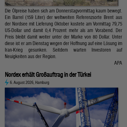
Die Ölpreise haben sich am Donnerstagvormittag kaum bewegt.
Ein Barrel (159 Liter) der weltweiten Referenzsorte Brent aus
der Nordsee mit Lieferung Oktober kostete am Vormittag 79,75
US-Dollar und damit 0,4 Prozent mehr als am Vorabend. Der
Preis bleibt damit weiter unter der Marke von 80 Dollar. Unter
diese ist er am Dienstag wegen der Hoffnung auf eine Lösung im
Iran-Krieg gesunken. Seitdem warten Investoren auf
Neuigkeiten aus der Region.
APA
Nordex erhält Großauftrag in der Türkei
6. August 2026, Hamburg