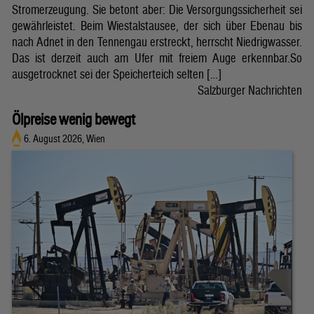
Stromerzeugung. Sie betont aber: Die Versorgungssicherheit sei
gewährleistet. Beim Wiestalstausee, der sich über Ebenau bis
nach Adnet in den Tennengau erstreckt, herrscht Niedrigwasser.
Das ist derzeit auch am Ufer mit freiem Auge erkennbar.So
ausgetrocknet sei der Speicherteich selten […]
Salzburger Nachrichten
Ölpreise wenig bewegt
6. August 2026, Wien