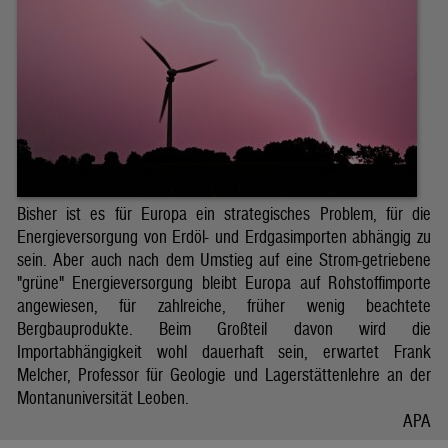
Bisher ist es für Europa ein strategisches Problem, für die
Energieversorgung von Erdöl- und Erdgasimporten abhängig zu
sein. Aber auch nach dem Umstieg auf eine Strom-getriebene
"grüne" Energieversorgung bleibt Europa auf Rohstoffimporte
angewiesen, für zahlreiche, früher wenig beachtete
Bergbauprodukte. Beim Großteil davon wird die
Importabhängigkeit wohl dauerhaft sein, erwartet Frank
Melcher, Professor für Geologie und Lagerstättenlehre an der
Montanuniversität Leoben.
APA