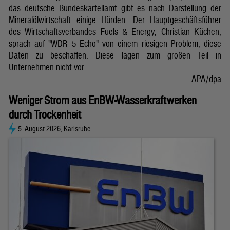
das deutsche Bundeskartellamt gibt es nach Darstellung der
Mineralölwirtschaft einige Hürden. Der Hauptgeschäftsführer
des Wirtschaftsverbandes Fuels & Energy, Christian Küchen,
sprach auf "WDR 5 Echo" von einem riesigen Problem, diese
Daten zu beschaffen. Diese lägen zum großen Teil in
Unternehmen nicht vor.
APA/dpa
Weniger Strom aus EnBW-Wasserkraftwerken
durch Trockenheit
5. August 2026, Karlsruhe