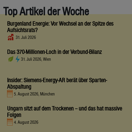
Top Artikel der Woche
Burgenland Energie: Vor Wechsel an der Spitze des
Aufsichtsrats?
31. Juli 2026
Das 370-Millionen-Loch in der Verbund-Bilanz
31. Juli 2026, Wien
Insider: Siemens-Energy-AR berät über Sparten-
Abspaltung
5. August 2026, München
Ungarn sitzt auf dem Trockenen – und das hat massive
Folgen
4. August 2026