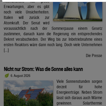
Atombranche hat große
Erwartungen, aber es gibt
noch viele Unsicherheiten.
Italien will zurück zur
Atomkraft. Der Senat wird
voraussichtlich nach der Sommerpause einem Gesetz
zustimmen, danach kann die Regierung ein entsprechendes
Dekret verabschieden. Der Weg bis zur Inbetriebnahme eines
ersten Reaktors wäre dann noch lang. Doch viele Unternehmen
[…]
Die Presse
Nicht nur Strom: Was die Sonne alles kann
6. August 2026
Viele Sonnenstunden sorgen
derzeit für hohe
Energieerträge. Neben Strom
lässt sich daraus auch Wärme
gewinnen. Solarthermie