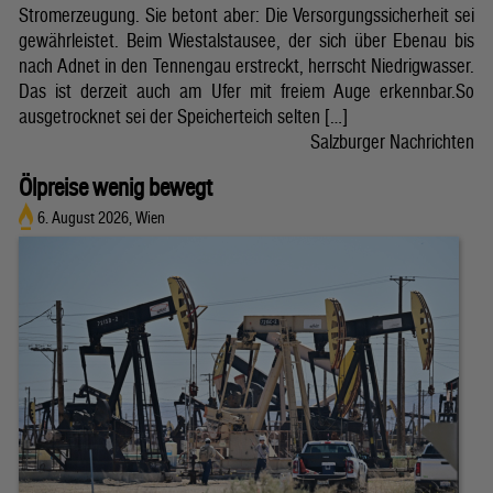
Stromerzeugung. Sie betont aber: Die Versorgungssicherheit sei
gewährleistet. Beim Wiestalstausee, der sich über Ebenau bis
nach Adnet in den Tennengau erstreckt, herrscht Niedrigwasser.
Das ist derzeit auch am Ufer mit freiem Auge erkennbar.So
ausgetrocknet sei der Speicherteich selten […]
Salzburger Nachrichten
Ölpreise wenig bewegt
6. August 2026, Wien