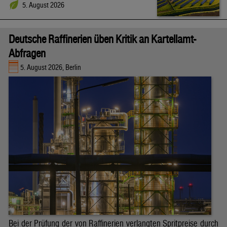
5. August 2026
Deutsche Raffinerien üben Kritik an Kartellamt-
Abfragen
5. August 2026, Berlin
Bei der Prüfung der von Raffinerien verlangten Spritpreise durch