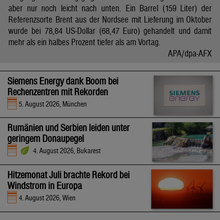
aber nur noch leicht nach unten. Ein Barrel (159 Liter) der
Referenzsorte Brent aus der Nordsee mit Lieferung im Oktober
wurde bei 78,84 US-Dollar (68,47 Euro) gehandelt und damit
mehr als ein halbes Prozent tiefer als am Vortag.
APA/dpa-AFX
Siemens Energy dank Boom bei
Rechenzentren mit Rekorden
5. August 2026, München
Rumänien und Serbien leiden unter
geringem Donaupegel
4. August 2026, Bukarest
Hitzemonat Juli brachte Rekord bei
Windstrom in Europa
4. August 2026, Wien