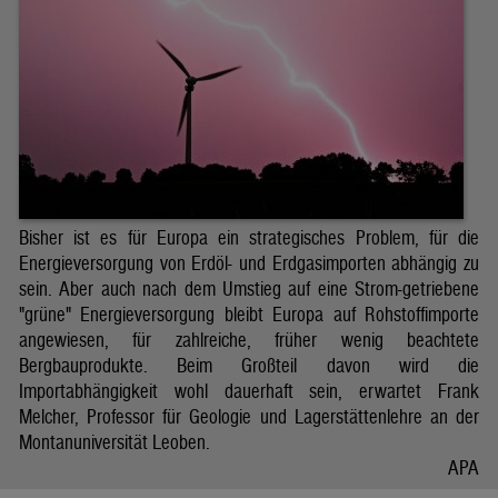
Bisher ist es für Europa ein strategisches Problem, für die
Energieversorgung von Erdöl- und Erdgasimporten abhängig zu
sein. Aber auch nach dem Umstieg auf eine Strom-getriebene
"grüne" Energieversorgung bleibt Europa auf Rohstoffimporte
angewiesen, für zahlreiche, früher wenig beachtete
Bergbauprodukte. Beim Großteil davon wird die
Importabhängigkeit wohl dauerhaft sein, erwartet Frank
Melcher, Professor für Geologie und Lagerstättenlehre an der
Montanuniversität Leoben.
APA