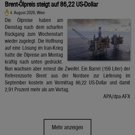
Brent-Ölpreis steigt auf 86,22 US-Dollar
4. August 2026, Wien
Die Ölpreise haben am
Dienstag nach dem scharfen
Rückgang zum Wochenstart
wieder zugelegt. Die Hoffnung
auf eine Lösung im Iran-Krieg
hatte die Ölpreise am Montag
kräftig nach unten gedrückt.
Nun wachsen aber erneut die Zweifel. Ein Barrel (159 Liter) der
Referenzsorte Brent aus der Nordsee zur Lieferung im
September kostete am Vormittag 86,22 US-Dollar und damit
2,91 Prozent mehr als am Vortag.
APA/dpa-AFX
Mehr anzeigen