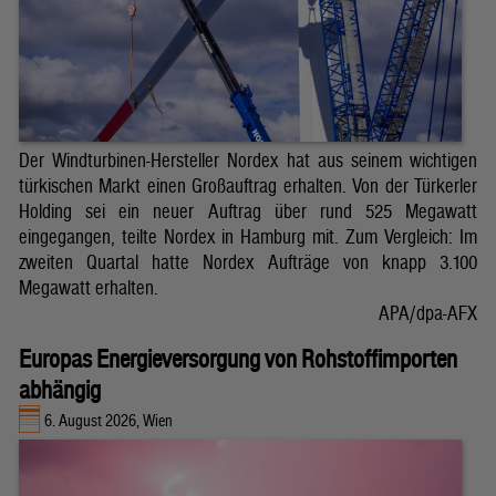
Der Windturbinen-Hersteller Nordex hat aus seinem wichtigen
türkischen Markt einen Großauftrag erhalten. Von der Türkerler
Holding sei ein neuer Auftrag über rund 525 Megawatt
eingegangen, teilte Nordex in Hamburg mit. Zum Vergleich: Im
zweiten Quartal hatte Nordex Aufträge von knapp 3.100
Megawatt erhalten.
APA/dpa-AFX
Europas Energieversorgung von Rohstoffimporten
abhängig
6. August 2026, Wien