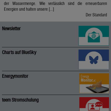
der Wassermenge. Wie verlässlich sind die erneuerbaren
Energien und halten unsere […]
Der Standard
Newsletter
Charts auf BlueSky
Energymonitor
teem Stromschulung