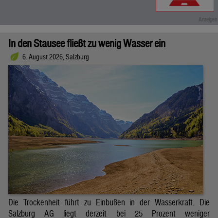
In den Stausee fließt zu wenig Wasser ein
6. August 2026, Salzburg
Die Trockenheit führt zu Einbußen in der Wasserkraft. Die
Salzburg AG liegt derzeit bei 25 Prozent weniger