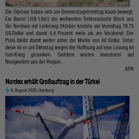
Die Ölpreise haben sich am Donnerstagvormittag kaum bewegt.
Ein Barrel (159 Liter) der weltweiten Referenzsorte Brent aus
der Nordsee mit Lieferung Oktober kostete am Vormittag 79,75
US-Dollar und damit 0,4 Prozent mehr als am Vorabend. Der
Preis bleibt damit weiter unter der Marke von 80 Dollar. Unter
diese ist er am Dienstag wegen der Hoffnung auf eine Lösung im
Iran-Krieg gesunken. Seitdem warten Investoren auf
Neuigkeiten aus der Region.
APA
Nordex erhält Großauftrag in der Türkei
6. August 2026, Hamburg