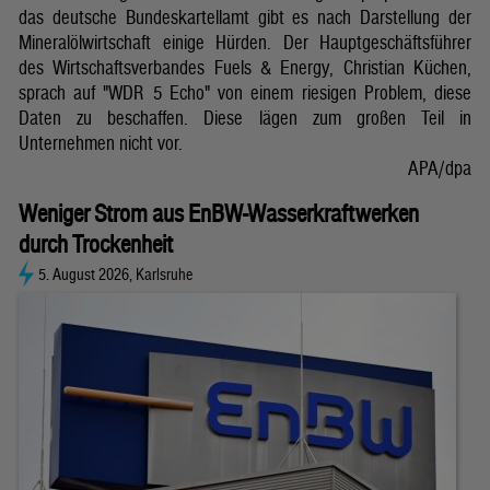
das deutsche Bundeskartellamt gibt es nach Darstellung der
Mineralölwirtschaft einige Hürden. Der Hauptgeschäftsführer
des Wirtschaftsverbandes Fuels & Energy, Christian Küchen,
sprach auf "WDR 5 Echo" von einem riesigen Problem, diese
Daten zu beschaffen. Diese lägen zum großen Teil in
Unternehmen nicht vor.
APA/dpa
Weniger Strom aus EnBW-Wasserkraftwerken
durch Trockenheit
5. August 2026, Karlsruhe