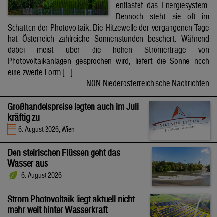
entlastet das Energiesystem.
Dennoch steht sie oft im
Schatten der Photovoltaik. Die Hitzewelle der vergangenen Tage
hat Österreich zahlreiche Sonnenstunden beschert. Während
dabei meist über die hohen Stromerträge von
Photovoltaikanlagen gesprochen wird, liefert die Sonne noch
eine zweite Form […]
NÖN Niederösterreichische Nachrichten
Großhandelspreise legten auch im Juli
kräftig zu
6. August 2026, Wien
Den steirischen Flüssen geht das
Wasser aus
6. August 2026
Strom Photovoltaik liegt aktuell nicht
mehr weit hinter Wasserkraft