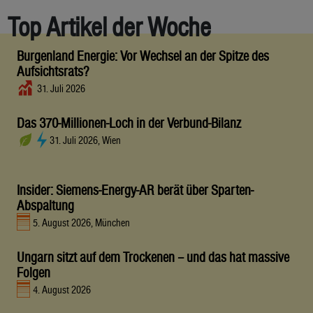
Top Artikel der Woche
Burgenland Energie: Vor Wechsel an der Spitze des
Aufsichtsrats?
31. Juli 2026
Das 370-Millionen-Loch in der Verbund-Bilanz
31. Juli 2026, Wien
Insider: Siemens-Energy-AR berät über Sparten-
Abspaltung
5. August 2026, München
Ungarn sitzt auf dem Trockenen – und das hat massive
Folgen
4. August 2026