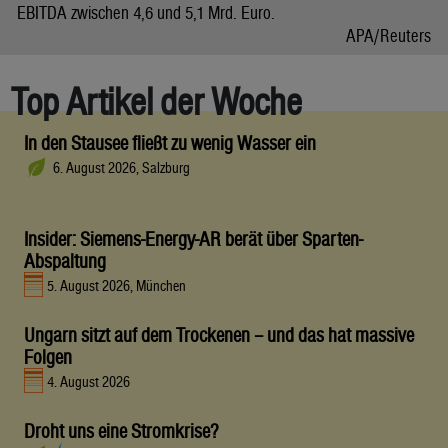
EBITDA zwischen 4,6 und 5,1 Mrd. Euro.
APA/Reuters
Top Artikel der Woche
In den Stausee fließt zu wenig Wasser ein
6. August 2026, Salzburg
Insider: Siemens-Energy-AR berät über Sparten-
Abspaltung
5. August 2026, München
Ungarn sitzt auf dem Trockenen – und das hat massive
Folgen
4. August 2026
Droht uns eine Stromkrise?