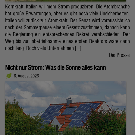
Kernkraft. Italien will mehr Strom produzieren. Die Atombranche
hat große Erwartungen, aber es gibt noch viele Unsicherheiten.
Italien will zurück zur Atomkraft. Der Senat wird voraussichtlich
nach der Sommerpause einem Gesetz zustimmen, danach kann
die Regierung ein entsprechendes Dekret verabschieden. Der
Weg bis zur Inbetriebnahme eines ersten Reaktors wäre dann
noch lang. Doch viele Unternehmen […]
Die Presse
Nicht nur Strom: Was die Sonne alles kann
6. August 2026