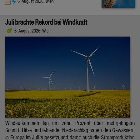
6. August 2026, Wien
Juli brachte Rekord bei Windkraft
6. August 2026, Wien
Windaufkommen lag um zehn Prozent über mehrjährigem
Schnitt. Hitze und fehlender Niederschlag haben den Gewässern
in Europa im Juli zugesetzt und damit auch die Stromproduktion