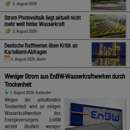
6. August 2026
Strom Photovoltaik liegt aktuell nicht
mehr weit hinter Wasserkraft
5. August 2026
Deutsche Raffinerien üben Kritik an
Kartellamt-Abfragen
5. August 2026, Berlin
Weniger Strom aus EnBW-Wasserkraftwerken durch
Trockenheit
5. August 2026, Karlsruhe
Wegen der anhaltenden
Trockenheit wird an einigen
Wasserkraftwerken des
Energieversorgers EnBW
derzeit deutlich weniger