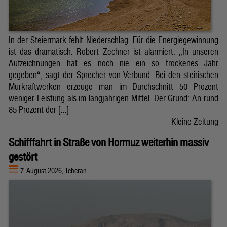
In der Steiermark fehlt Niederschlag. Für die Energiegewinnung
ist das dramatisch. Robert Zechner ist alarmiert. „In unseren
Aufzeichnungen hat es noch nie ein so trockenes Jahr
gegeben“, sagt der Sprecher von Verbund. Bei den steirischen
Murkraftwerken erzeuge man im Durchschnitt 50 Prozent
weniger Leistung als im langjährigen Mittel. Der Grund: An rund
85 Prozent der […]
Kleine Zeitung
Schifffahrt in Straße von Hormuz weiterhin massiv
gestört
7. August 2026, Teheran