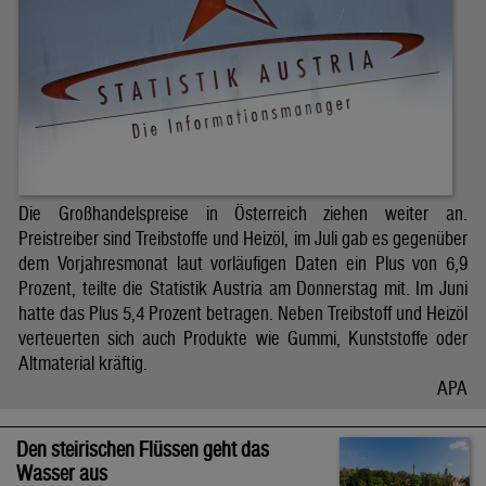
Die Großhandelspreise in Österreich ziehen weiter an.
Preistreiber sind Treibstoffe und Heizöl, im Juli gab es gegenüber
dem Vorjahresmonat laut vorläufigen Daten ein Plus von 6,9
Prozent, teilte die Statistik Austria am Donnerstag mit. Im Juni
hatte das Plus 5,4 Prozent betragen. Neben Treibstoff und Heizöl
verteuerten sich auch Produkte wie Gummi, Kunststoffe oder
Altmaterial kräftig.
APA
Den steirischen Flüssen geht das
Wasser aus