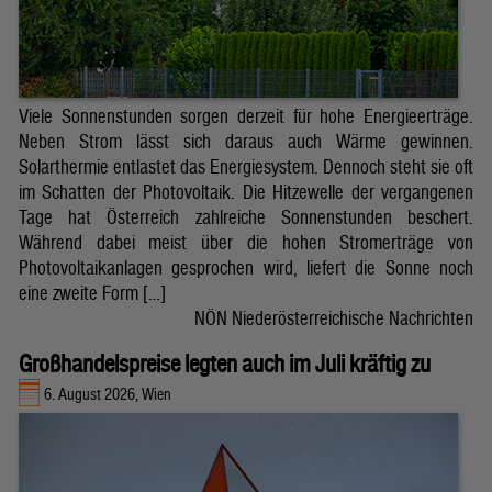
Viele Sonnenstunden sorgen derzeit für hohe Energieerträge.
Neben Strom lässt sich daraus auch Wärme gewinnen.
Solarthermie entlastet das Energiesystem. Dennoch steht sie oft
im Schatten der Photovoltaik. Die Hitzewelle der vergangenen
Tage hat Österreich zahlreiche Sonnenstunden beschert.
Während dabei meist über die hohen Stromerträge von
Photovoltaikanlagen gesprochen wird, liefert die Sonne noch
eine zweite Form […]
NÖN Niederösterreichische Nachrichten
Großhandelspreise legten auch im Juli kräftig zu
6. August 2026, Wien