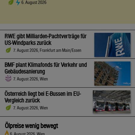
6. August 2026
RWE gibt Milliarden-Pachtverträge für
US-Windparks zurück
7. August 2026, Frankfurt am Main/Essen
BMF plant Klimafonds für Verkehr und
Gebäudesanierung
7. August 2026, Wien
Österreich liegt bei E-Bussen im EU-
Vergleich zurück
7. August 2026, Wien
Ölpreise wenig bewegt
6. August 2026, Wien