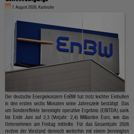
7. August 2026, Karlsruhe
Der deutsche Energiekonzern EnBW hat trotz leichter Einbußen
in den ersten sechs Monaten seine Jahresziele bestätigt. Das
um Sondereffekte bereinigte operative Ergebnis (EBITDA) sank
bis Ende Juni auf 2,3 (Vorjahr: 2,4) Milliarden Euro, wie das
Unternehmen am Freitag mitteilte. Für das Gesamtjahr 2026
rechne der Vorstand dennoch weiterhin mit einem bereinigten