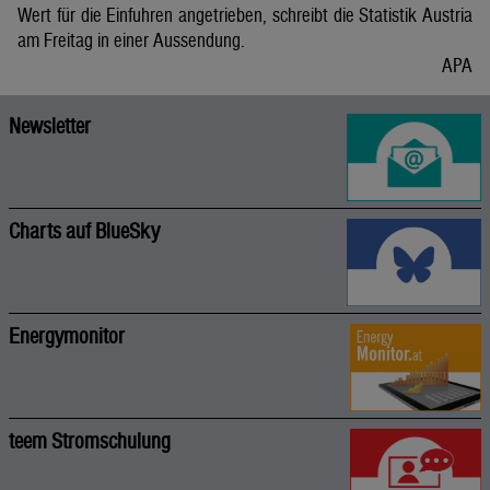
Wert für die Einfuhren angetrieben, schreibt die Statistik Austria
am Freitag in einer Aussendung.
APA
Newsletter
Charts auf BlueSky
Energymonitor
teem Stromschulung