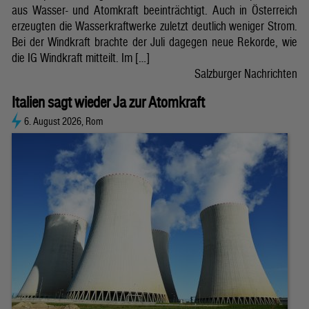
aus Wasser- und Atomkraft beeinträchtigt. Auch in Österreich
erzeugten die Wasserkraftwerke zuletzt deutlich weniger Strom.
Bei der Windkraft brachte der Juli dagegen neue Rekorde, wie
die IG Windkraft mitteilt. Im […]
Salzburger Nachrichten
Italien sagt wieder Ja zur Atomkraft
6. August 2026, Rom