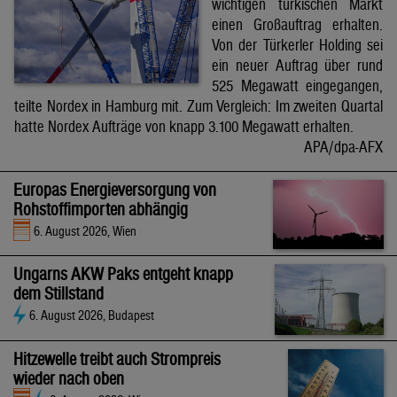
wichtigen türkischen Markt
einen Großauftrag erhalten.
Von der Türkerler Holding sei
ein neuer Auftrag über rund
525 Megawatt eingegangen,
teilte Nordex in Hamburg mit. Zum Vergleich: Im zweiten Quartal
hatte Nordex Aufträge von knapp 3.100 Megawatt erhalten.
APA/dpa-AFX
Europas Energieversorgung von
Rohstoffimporten abhängig
6. August 2026, Wien
Ungarns AKW Paks entgeht knapp
dem Stillstand
6. August 2026, Budapest
Hitzewelle treibt auch Strompreis
wieder nach oben