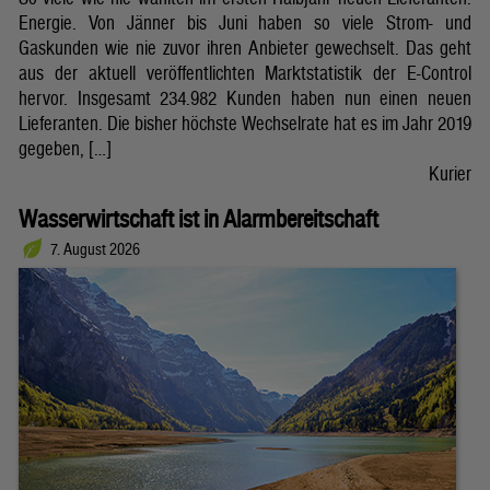
Energie. Von Jänner bis Juni haben so viele Strom- und
Gaskunden wie nie zuvor ihren Anbieter gewechselt. Das geht
aus der aktuell veröffentlichten Marktstatistik der E-Control
hervor. Insgesamt 234.982 Kunden haben nun einen neuen
Lieferanten. Die bisher höchste Wechselrate hat es im Jahr 2019
gegeben, […]
Kurier
Wasserwirtschaft ist in Alarmbereitschaft
7. August 2026