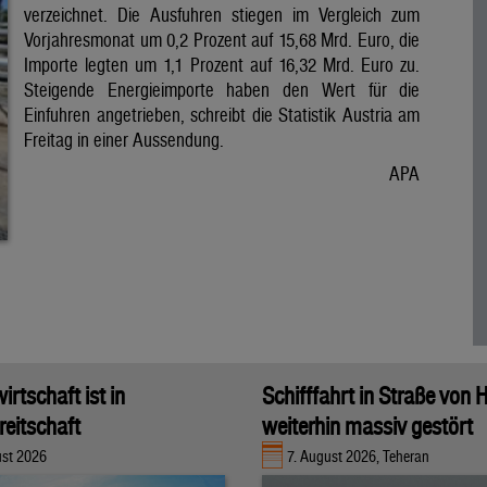
verzeichnet. Die Ausfuhren stiegen im Vergleich zum
Vorjahresmonat um 0,2 Prozent auf 15,68 Mrd. Euro, die
Importe legten um 1,1 Prozent auf 16,32 Mrd. Euro zu.
Steigende Energieimporte haben den Wert für die
Einfuhren angetrieben, schreibt die Statistik Austria am
Freitag in einer Aussendung.
APA
rtschaft ist in
Schifffahrt in Straße von
eitschaft
weiterhin massiv gestört
ust 2026
7. August 2026, Teheran