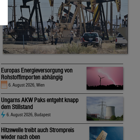
Europas Energieversorgung von
Rohstoffimporten abhängig
6. August 2026, Wien
Ungarns AKW Paks entgeht knapp
dem Stillstand
6. August 2026, Budapest
Hitzewelle treibt auch Strompreis
wieder nach oben