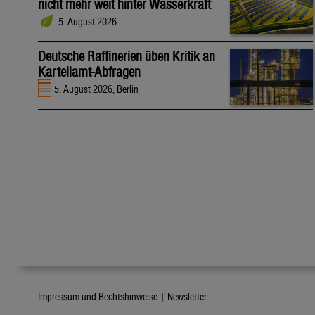
nicht mehr weit hinter Wasserkraft
5. August 2026
Deutsche Raffinerien üben Kritik an
Kartellamt-Abfragen
5. August 2026, Berlin
Impressum und Rechtshinweise |
Newsletter