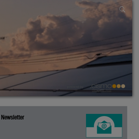
powered by
Newsletter