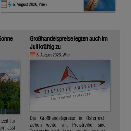
6. August 2026, Wien
 Sonne
Großhandelspreise legten auch im
Juli kräftig zu
6. August 2026, Wien
Die Großhandelspreise in Österreich
zeit für
ziehen weiter an. Preistreiber sind
om lässt