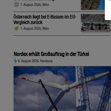
7. August 2026, Wien
Österreich liegt bei E-Bussen im EU-
Vergleich zurück
7. August 2026, Wien
Nordex erhält Großauftrag in der Türkei
6. August 2026, Hamburg