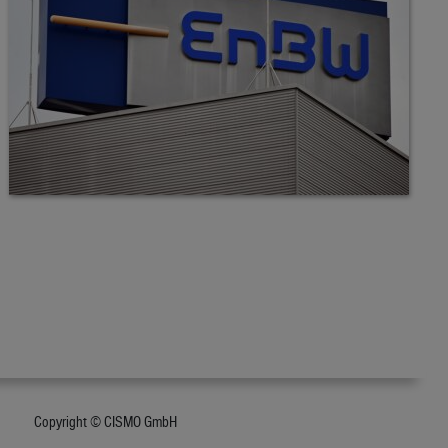
Copyright © CISMO GmbH