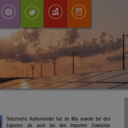
Österreichs Außenhandel hat im Mai sowohl bei den
Exporten als auch bei den Importen Zuwächse