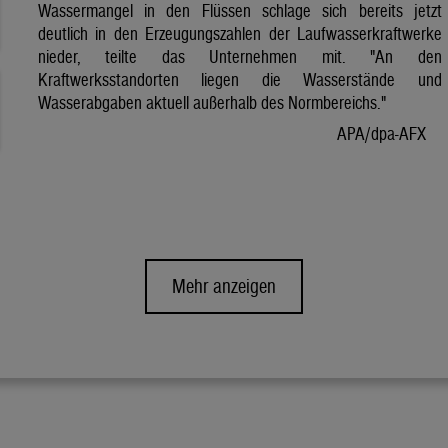
Wassermangel in den Flüssen schlage sich bereits jetzt
deutlich in den Erzeugungszahlen der Laufwasserkraftwerke
nieder, teilte das Unternehmen mit. "An den
Kraftwerksstandorten liegen die Wasserstände und
Wasserabgaben aktuell außerhalb des Normbereichs."
APA/dpa-AFX
Mehr anzeigen