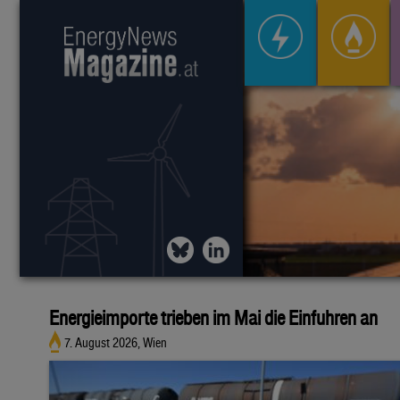
Energieimporte trieben im Mai die Einfuhren an
7. August 2026, Wien