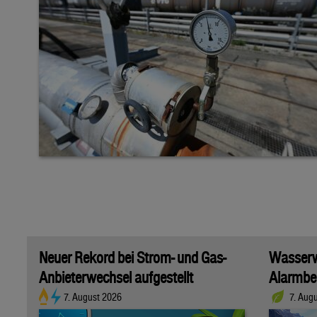
Neuer Rekord bei Strom- und Gas-
Wasserwi
Anbieterwechsel aufgestellt
Alarmber
7. August 2026
7. Aug