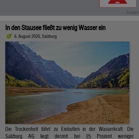
In den Stausee fließt zu wenig Wasser ein
6. August 2026, Salzburg
Die Trockenheit führt zu Einbußen in der Wasserkraft. Die
Salzburg AG liegt derzeit bei 25 Prozent weniger