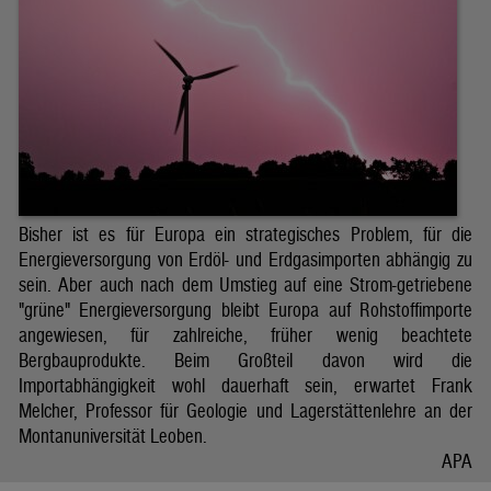
Bisher ist es für Europa ein strategisches Problem, für die
Energieversorgung von Erdöl- und Erdgasimporten abhängig zu
sein. Aber auch nach dem Umstieg auf eine Strom-getriebene
"grüne" Energieversorgung bleibt Europa auf Rohstoffimporte
angewiesen, für zahlreiche, früher wenig beachtete
Bergbauprodukte. Beim Großteil davon wird die
Importabhängigkeit wohl dauerhaft sein, erwartet Frank
Melcher, Professor für Geologie und Lagerstättenlehre an der
Montanuniversität Leoben.
APA