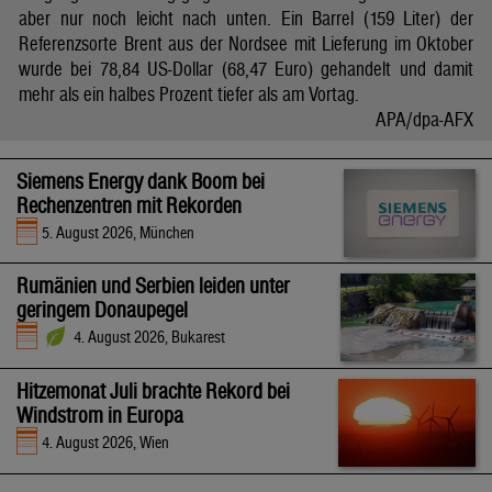
aber nur noch leicht nach unten. Ein Barrel (159 Liter) der
Referenzsorte Brent aus der Nordsee mit Lieferung im Oktober
wurde bei 78,84 US-Dollar (68,47 Euro) gehandelt und damit
mehr als ein halbes Prozent tiefer als am Vortag.
APA/dpa-AFX
Siemens Energy dank Boom bei
Rechenzentren mit Rekorden
5. August 2026, München
Rumänien und Serbien leiden unter
geringem Donaupegel
4. August 2026, Bukarest
Hitzemonat Juli brachte Rekord bei
Windstrom in Europa
4. August 2026, Wien