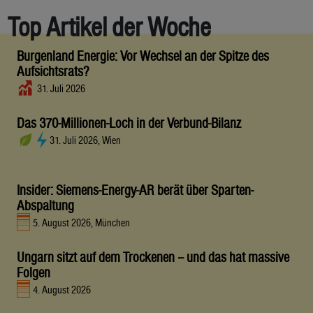
Top Artikel der Woche
Burgenland Energie: Vor Wechsel an der Spitze des
Aufsichtsrats?
31. Juli 2026
Das 370-Millionen-Loch in der Verbund-Bilanz
31. Juli 2026, Wien
Insider: Siemens-Energy-AR berät über Sparten-
Abspaltung
5. August 2026, München
Ungarn sitzt auf dem Trockenen – und das hat massive
Folgen
4. August 2026