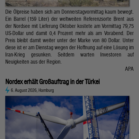
Die Ölpreise haben sich am Donnerstagvormittag kaum bewegt.
Ein Barrel (159 Liter) der weltweiten Referenzsorte Brent aus
der Nordsee mit Lieferung Oktober kostete am Vormittag 79,75
US-Dollar und damit 0,4 Prozent mehr als am Vorabend. Der
Preis bleibt damit weiter unter der Marke von 80 Dollar. Unter
diese ist er am Dienstag wegen der Hoffnung auf eine Lösung im
Iran-Krieg gesunken. Seitdem warten Investoren auf
Neuigkeiten aus der Region.
APA
Nordex erhält Großauftrag in der Türkei
6. August 2026, Hamburg