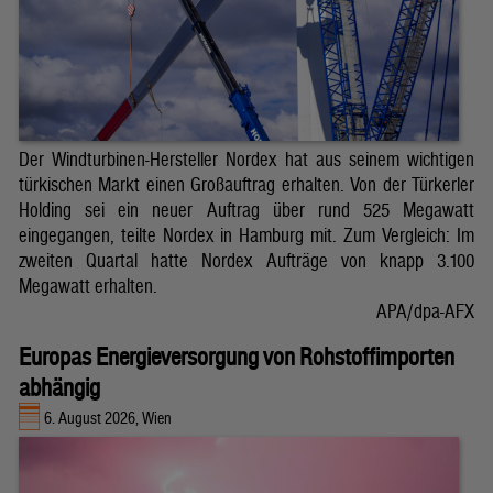
Der Windturbinen-Hersteller Nordex hat aus seinem wichtigen
türkischen Markt einen Großauftrag erhalten. Von der Türkerler
Holding sei ein neuer Auftrag über rund 525 Megawatt
eingegangen, teilte Nordex in Hamburg mit. Zum Vergleich: Im
zweiten Quartal hatte Nordex Aufträge von knapp 3.100
Megawatt erhalten.
APA/dpa-AFX
Europas Energieversorgung von Rohstoffimporten
abhängig
6. August 2026, Wien