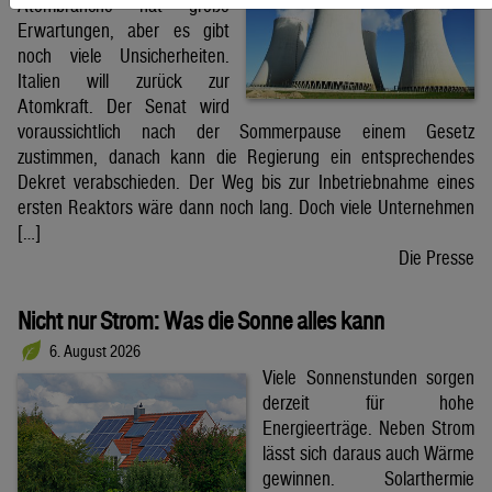
Atombranche hat große
Erwartungen, aber es gibt
noch viele Unsicherheiten.
Italien will zurück zur
Atomkraft. Der Senat wird
voraussichtlich nach der Sommerpause einem Gesetz
zustimmen, danach kann die Regierung ein entsprechendes
Dekret verabschieden. Der Weg bis zur Inbetriebnahme eines
ersten Reaktors wäre dann noch lang. Doch viele Unternehmen
[…]
Die Presse
Nicht nur Strom: Was die Sonne alles kann
6. August 2026
Viele Sonnenstunden sorgen
derzeit für hohe
Energieerträge. Neben Strom
lässt sich daraus auch Wärme
gewinnen. Solarthermie