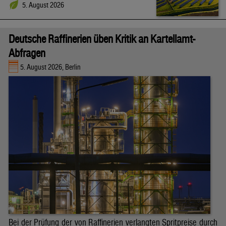
5. August 2026
Deutsche Raffinerien üben Kritik an Kartellamt-
Abfragen
5. August 2026, Berlin
Bei der Prüfung der von Raffinerien verlangten Spritpreise durch