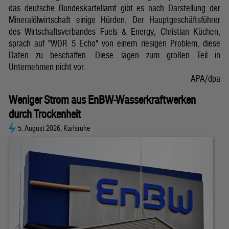
das deutsche Bundeskartellamt gibt es nach Darstellung der
Mineralölwirtschaft einige Hürden. Der Hauptgeschäftsführer
des Wirtschaftsverbandes Fuels & Energy, Christian Küchen,
sprach auf "WDR 5 Echo" von einem riesigen Problem, diese
Daten zu beschaffen. Diese lägen zum großen Teil in
Unternehmen nicht vor.
APA/dpa
Weniger Strom aus EnBW-Wasserkraftwerken
durch Trockenheit
5. August 2026, Karlsruhe