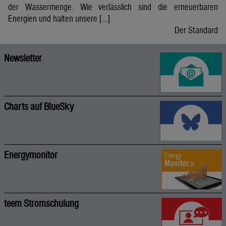
der Wassermenge. Wie verlässlich sind die erneuerbaren
Energien und halten unsere […]
Der Standard
Newsletter
Charts auf BlueSky
Energymonitor
teem Stromschulung