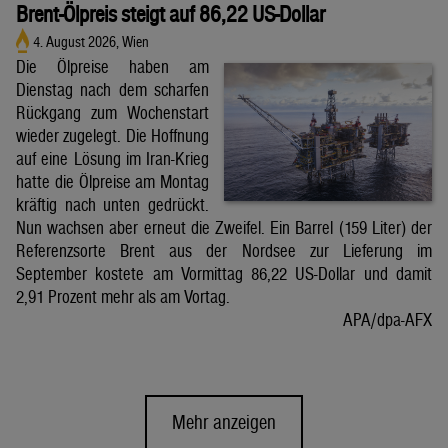
Brent-Ölpreis steigt auf 86,22 US-Dollar
4. August 2026, Wien
Die Ölpreise haben am
Dienstag nach dem scharfen
Rückgang zum Wochenstart
wieder zugelegt. Die Hoffnung
auf eine Lösung im Iran-Krieg
hatte die Ölpreise am Montag
kräftig nach unten gedrückt.
Nun wachsen aber erneut die Zweifel. Ein Barrel (159 Liter) der
Referenzsorte Brent aus der Nordsee zur Lieferung im
September kostete am Vormittag 86,22 US-Dollar und damit
2,91 Prozent mehr als am Vortag.
APA/dpa-AFX
Mehr anzeigen