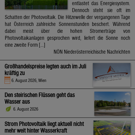
entlastet das Energiesystem.
Dennoch steht sie oft im
Schatten der Photovoltaik. Die Hitzewelle der vergangenen Tage
hat Österreich zahlreiche Sonnenstunden beschert. Während
dabei meist über die hohen Stromerträge von
Photovoltaikanlagen gesprochen wird, liefert die Sonne noch
eine zweite Form […]
NÖN Niederösterreichische Nachrichten
Großhandelspreise legten auch im Juli
kräftig zu
6. August 2026, Wien
Den steirischen Flüssen geht das
Wasser aus
6. August 2026
Strom Photovoltaik liegt aktuell nicht
mehr weit hinter Wasserkraft