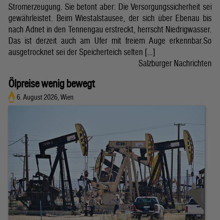
Stromerzeugung. Sie betont aber: Die Versorgungssicherheit sei
gewährleistet. Beim Wiestalstausee, der sich über Ebenau bis
nach Adnet in den Tennengau erstreckt, herrscht Niedrigwasser.
Das ist derzeit auch am Ufer mit freiem Auge erkennbar.So
ausgetrocknet sei der Speicherteich selten […]
Salzburger Nachrichten
Ölpreise wenig bewegt
6. August 2026, Wien