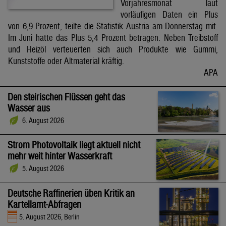
Vorjahresmonat laut
vorläufigen Daten ein Plus
von 6,9 Prozent, teilte die Statistik Austria am Donnerstag mit.
Im Juni hatte das Plus 5,4 Prozent betragen. Neben Treibstoff
und Heizöl verteuerten sich auch Produkte wie Gummi,
Kunststoffe oder Altmaterial kräftig.
APA
Den steirischen Flüssen geht das
Wasser aus
6. August 2026
Strom Photovoltaik liegt aktuell nicht
mehr weit hinter Wasserkraft
5. August 2026
Deutsche Raffinerien üben Kritik an
Kartellamt-Abfragen
5. August 2026, Berlin