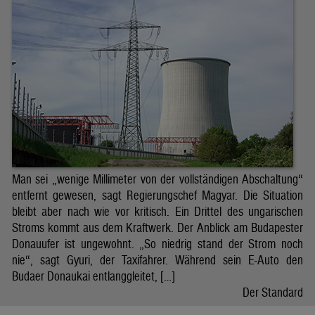
Man sei „wenige Millimeter von der vollständigen Abschaltung“
entfernt gewesen, sagt Regierungschef Magyar. Die Situation
bleibt aber nach wie vor kritisch. Ein Drittel des ungarischen
Stroms kommt aus dem Kraftwerk. Der Anblick am Budapester
Donauufer ist ungewohnt. „So niedrig stand der Strom noch
nie“, sagt Gyuri, der Taxifahrer. Während sein E-Auto den
Budaer Donaukai entlanggleitet, […]
Der Standard