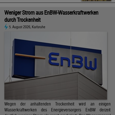
Weniger Strom aus EnBW-Wasserkraftwerken
durch Trockenheit
5. August 2026, Karlsruhe
Wegen der anhaltenden Trockenheit wird an einigen
Wasserkraftwerken des Energieversorgers EnBW derzeit