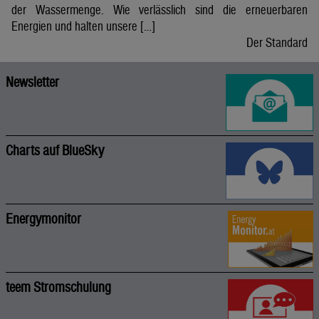
der Wassermenge. Wie verlässlich sind die erneuerbaren
Energien und halten unsere […]
Der Standard
Newsletter
Charts auf BlueSky
Energymonitor
teem Stromschulung