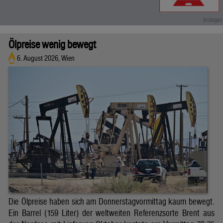
Ölpreise wenig bewegt
6. August 2026, Wien
Die Ölpreise haben sich am Donnerstagvormittag kaum bewegt.
Ein Barrel (159 Liter) der weltweiten Referenzsorte Brent aus