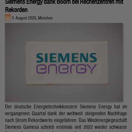
Siemens Energy dank Boom bei Rechenzentren mit
Rekorden
5. August 2026, München
Der deutsche Energietechnikkonzern Siemens Energy hat im
vergangenen Quartal dank der weltweit steigenden Nachfrage
nach Strom Rekordwerte eingefahren. Das Windenergiegeschäft
Siemens Gamesa schrieb erstmals seit 2022 wieder schwarze