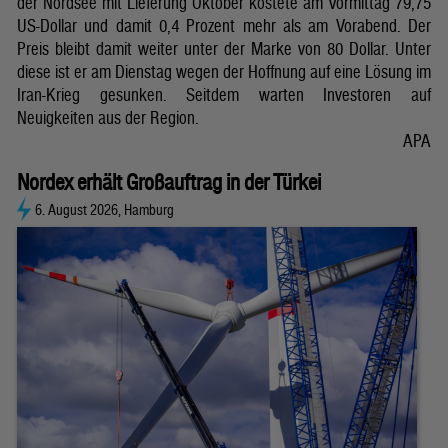
der Nordsee mit Lieferung Oktober kostete am Vormittag 79,75
US-Dollar und damit 0,4 Prozent mehr als am Vorabend. Der
Preis bleibt damit weiter unter der Marke von 80 Dollar. Unter
diese ist er am Dienstag wegen der Hoffnung auf eine Lösung im
Iran-Krieg gesunken. Seitdem warten Investoren auf
Neuigkeiten aus der Region.
APA
Nordex erhält Großauftrag in der Türkei
6. August 2026, Hamburg