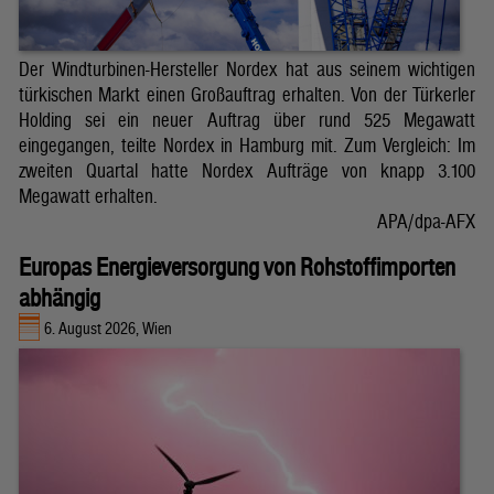
Der Windturbinen-Hersteller Nordex hat aus seinem wichtigen
türkischen Markt einen Großauftrag erhalten. Von der Türkerler
Holding sei ein neuer Auftrag über rund 525 Megawatt
eingegangen, teilte Nordex in Hamburg mit. Zum Vergleich: Im
zweiten Quartal hatte Nordex Aufträge von knapp 3.100
Megawatt erhalten.
APA/dpa-AFX
Europas Energieversorgung von Rohstoffimporten
abhängig
6. August 2026, Wien