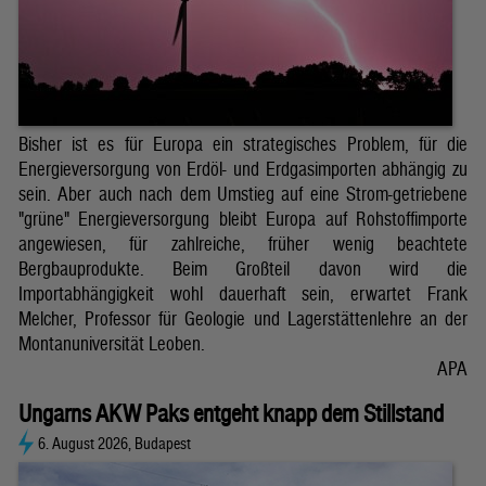
Bisher ist es für Europa ein strategisches Problem, für die
Energieversorgung von Erdöl- und Erdgasimporten abhängig zu
sein. Aber auch nach dem Umstieg auf eine Strom-getriebene
"grüne" Energieversorgung bleibt Europa auf Rohstoffimporte
angewiesen, für zahlreiche, früher wenig beachtete
Bergbauprodukte. Beim Großteil davon wird die
Importabhängigkeit wohl dauerhaft sein, erwartet Frank
Melcher, Professor für Geologie und Lagerstättenlehre an der
Montanuniversität Leoben.
APA
Ungarns AKW Paks entgeht knapp dem Stillstand
6. August 2026, Budapest