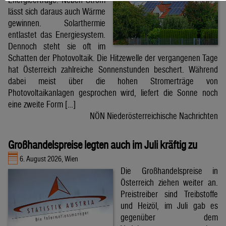
lässt sich daraus auch Wärme
gewinnen. Solarthermie
entlastet das Energiesystem.
Dennoch steht sie oft im
Schatten der Photovoltaik. Die Hitzewelle der vergangenen Tage
hat Österreich zahlreiche Sonnenstunden beschert. Während
dabei meist über die hohen Stromerträge von
Photovoltaikanlagen gesprochen wird, liefert die Sonne noch
eine zweite Form […]
NÖN Niederösterreichische Nachrichten
Großhandelspreise legten auch im Juli kräftig zu
6. August 2026, Wien
Die Großhandelspreise in
Österreich ziehen weiter an.
Preistreiber sind Treibstoffe
und Heizöl, im Juli gab es
gegenüber dem