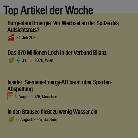
Top Artikel der Woche
Burgenland Energie: Vor Wechsel an der Spitze des
Aufsichtsrats?
31. Juli 2026
Das 370-Millionen-Loch in der Verbund-Bilanz
31. Juli 2026, Wien
Insider: Siemens-Energy-AR berät über Sparten-
Abspaltung
5. August 2026, München
In den Stausee fließt zu wenig Wasser ein
6. August 2026, Salzburg