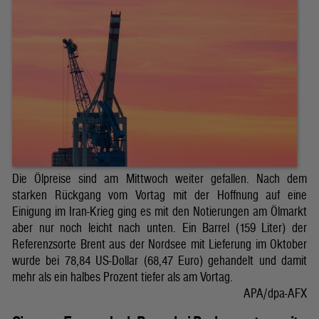
Die Ölpreise sind am Mittwoch weiter gefallen. Nach dem
starken Rückgang vom Vortag mit der Hoffnung auf eine
Einigung im Iran-Krieg ging es mit den Notierungen am Ölmarkt
aber nur noch leicht nach unten. Ein Barrel (159 Liter) der
Referenzsorte Brent aus der Nordsee mit Lieferung im Oktober
wurde bei 78,84 US-Dollar (68,47 Euro) gehandelt und damit
mehr als ein halbes Prozent tiefer als am Vortag.
APA/dpa-AFX