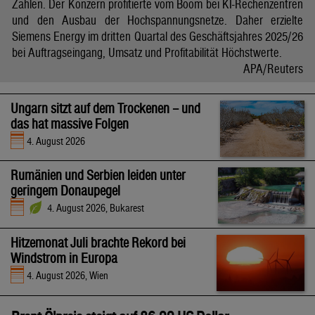
Zahlen. Der Konzern profitierte vom Boom bei KI-Rechenzentren
und den Ausbau der Hochspannungsnetze. Daher erzielte
Siemens Energy im dritten Quartal des Geschäftsjahres 2025/26
bei Auftragseingang, Umsatz und Profitabilität Höchstwerte.
APA/Reuters
Ungarn sitzt auf dem Trockenen – und
das hat massive Folgen
4. August 2026
Rumänien und Serbien leiden unter
geringem Donaupegel
4. August 2026, Bukarest
Hitzemonat Juli brachte Rekord bei
Windstrom in Europa
4. August 2026, Wien