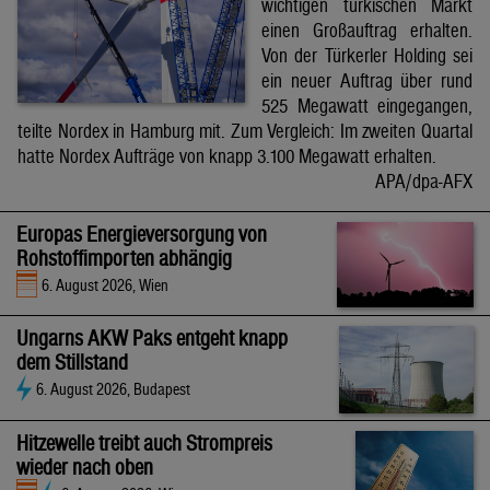
wichtigen türkischen Markt
einen Großauftrag erhalten.
Von der Türkerler Holding sei
ein neuer Auftrag über rund
525 Megawatt eingegangen,
teilte Nordex in Hamburg mit. Zum Vergleich: Im zweiten Quartal
hatte Nordex Aufträge von knapp 3.100 Megawatt erhalten.
APA/dpa-AFX
Europas Energieversorgung von
Rohstoffimporten abhängig
6. August 2026, Wien
Ungarns AKW Paks entgeht knapp
dem Stillstand
6. August 2026, Budapest
Hitzewelle treibt auch Strompreis
wieder nach oben