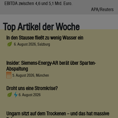
EBITDA zwischen 4,6 und 5,1 Mrd. Euro.
APA/Reuters
Top Artikel der Woche
In den Stausee fließt zu wenig Wasser ein
6. August 2026, Salzburg
Insider: Siemens-Energy-AR berät über Sparten-
Abspaltung
5. August 2026, München
Droht uns eine Stromkrise?
6. August 2026
Ungarn sitzt auf dem Trockenen – und das hat massive