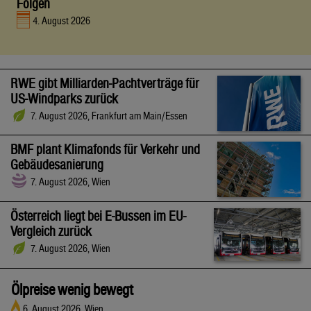
Folgen
4. August 2026
RWE gibt Milliarden-Pachtverträge für
US-Windparks zurück
7. August 2026, Frankfurt am Main/Essen
BMF plant Klimafonds für Verkehr und
Gebäudesanierung
7. August 2026, Wien
Österreich liegt bei E-Bussen im EU-
Vergleich zurück
7. August 2026, Wien
Ölpreise wenig bewegt
6. August 2026, Wien