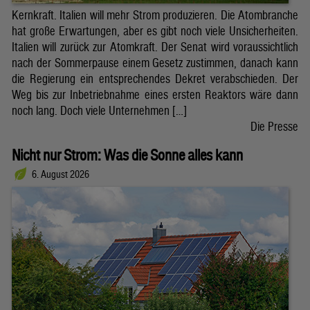
Kernkraft. Italien will mehr Strom produzieren. Die Atombranche
hat große Erwartungen, aber es gibt noch viele Unsicherheiten.
Italien will zurück zur Atomkraft. Der Senat wird voraussichtlich
nach der Sommerpause einem Gesetz zustimmen, danach kann
die Regierung ein entsprechendes Dekret verabschieden. Der
Weg bis zur Inbetriebnahme eines ersten Reaktors wäre dann
noch lang. Doch viele Unternehmen […]
Die Presse
Nicht nur Strom: Was die Sonne alles kann
6. August 2026