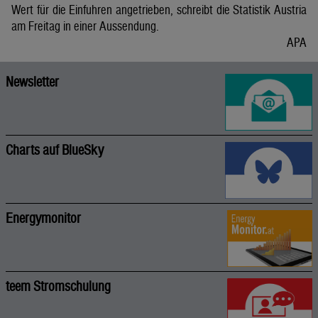
Wert für die Einfuhren angetrieben, schreibt die Statistik Austria
am Freitag in einer Aussendung.
APA
Newsletter
Charts auf BlueSky
Energymonitor
teem Stromschulung