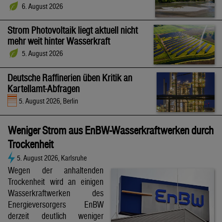
6. August 2026
Strom Photovoltaik liegt aktuell nicht
mehr weit hinter Wasserkraft
5. August 2026
Deutsche Raffinerien üben Kritik an
Kartellamt-Abfragen
5. August 2026, Berlin
Weniger Strom aus EnBW-Wasserkraftwerken durch
Trockenheit
5. August 2026, Karlsruhe
Wegen der anhaltenden
Trockenheit wird an einigen
Wasserkraftwerken des
Energieversorgers EnBW
derzeit deutlich weniger