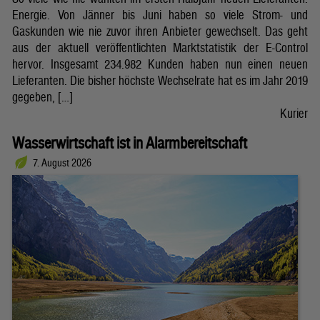
Energie. Von Jänner bis Juni haben so viele Strom- und
Gaskunden wie nie zuvor ihren Anbieter gewechselt. Das geht
aus der aktuell veröffentlichten Marktstatistik der E-Control
hervor. Insgesamt 234.982 Kunden haben nun einen neuen
Lieferanten. Die bisher höchste Wechselrate hat es im Jahr 2019
gegeben, […]
Kurier
Wasserwirtschaft ist in Alarmbereitschaft
7. August 2026