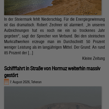
In der Steiermark fehlt Niederschlag. Für die Energiegewinnung
ist das dramatisch. Robert Zechner ist alarmiert. „In unseren
Aufzeichnungen hat es noch nie ein so trockenes Jahr
gegeben“, sagt der Sprecher von Verbund. Bei den steirischen
Murkraftwerken erzeuge man im Durchschnitt 50 Prozent
weniger Leistung als im langjährigen Mittel. Der Grund: An rund
85 Prozent der […]
Kleine Zeitung
Schifffahrt in Straße von Hormuz weiterhin massiv
gestört
7. August 2026, Teheran