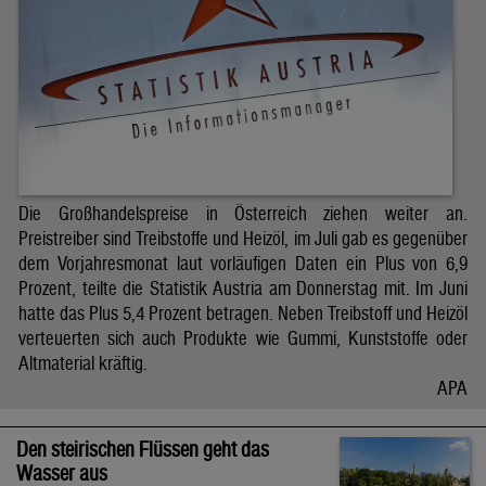
Die Großhandelspreise in Österreich ziehen weiter an.
Preistreiber sind Treibstoffe und Heizöl, im Juli gab es gegenüber
dem Vorjahresmonat laut vorläufigen Daten ein Plus von 6,9
Prozent, teilte die Statistik Austria am Donnerstag mit. Im Juni
hatte das Plus 5,4 Prozent betragen. Neben Treibstoff und Heizöl
verteuerten sich auch Produkte wie Gummi, Kunststoffe oder
Altmaterial kräftig.
APA
Den steirischen Flüssen geht das
Wasser aus