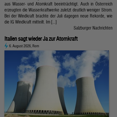
aus Wasser- und Atomkraft beeinträchtigt. Auch in Österreich
erzeugten die Wasserkraftwerke zuletzt deutlich weniger Strom.
Bei der Windkraft brachte der Juli dagegen neue Rekorde, wie
die IG Windkraft mitteilt. Im […]
Salzburger Nachrichten
Italien sagt wieder Ja zur Atomkraft
6. August 2026, Rom