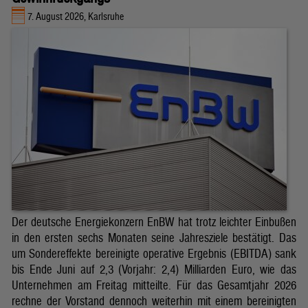
7. August 2026, Karlsruhe
Der deutsche Energiekonzern EnBW hat trotz leichter Einbußen
in den ersten sechs Monaten seine Jahresziele bestätigt. Das
um Sondereffekte bereinigte operative Ergebnis (EBITDA) sank
bis Ende Juni auf 2,3 (Vorjahr: 2,4) Milliarden Euro, wie das
Unternehmen am Freitag mitteilte. Für das Gesamtjahr 2026
rechne der Vorstand dennoch weiterhin mit einem bereinigten