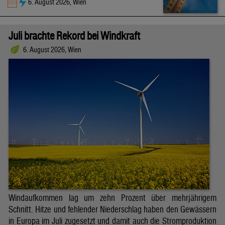
6. August 2026, Wien
Juli brachte Rekord bei Windkraft
6. August 2026, Wien
Windaufkommen lag um zehn Prozent über mehrjährigem
Schnitt. Hitze und fehlender Niederschlag haben den Gewässern
in Europa im Juli zugesetzt und damit auch die Stromproduktion