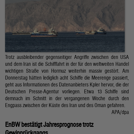
Trotz ausbleibender gegenseitiger Angriffe zwischen den USA
und dem Iran ist die Schifffahrt in der für den weltweiten Handel
wichtigen Straße von Hormuz weiterhin massiv gestört. Am
Donnerstag hätten lediglich acht Schiffe die Meerenge passiert,
geht aus Informationen des Datenanbieters Kpler hervor, die der
Deutschen Presse-Agentur vorliegen. Etwa 13 Schiffe sind
demnach im Schnitt in der vergangenen Woche durch den
Engpass zwischen der Küste des Iran und des Oman gefahren.
APA/dpa
EnBW bestätigt Jahresprognose trotz
Gewinnrückgangs