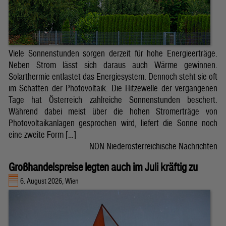
Viele Sonnenstunden sorgen derzeit für hohe Energieerträge.
Neben Strom lässt sich daraus auch Wärme gewinnen.
Solarthermie entlastet das Energiesystem. Dennoch steht sie oft
im Schatten der Photovoltaik. Die Hitzewelle der vergangenen
Tage hat Österreich zahlreiche Sonnenstunden beschert.
Während dabei meist über die hohen Stromerträge von
Photovoltaikanlagen gesprochen wird, liefert die Sonne noch
eine zweite Form […]
NÖN Niederösterreichische Nachrichten
Großhandelspreise legten auch im Juli kräftig zu
6. August 2026, Wien