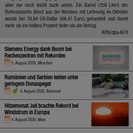
aber nur noch leicht nach unten. Ein Barrel (159 Liter) der
Referenzsorte Brent aus der Nordsee mit Lieferung im Oktober
wurde bei 78,84 US-Dollar (68,47 Euro) gehandelt und damit
mehr als ein halbes Prozent tiefer als am Vortag.
APA/dpa-AFX
Siemens Energy dank Boom bei
Rechenzentren mit Rekorden
5. August 2026, München
Rumänien und Serbien leiden unter
geringem Donaupegel
4. August 2026, Bukarest
Hitzemonat Juli brachte Rekord bei
Windstrom in Europa
4. August 2026, Wien