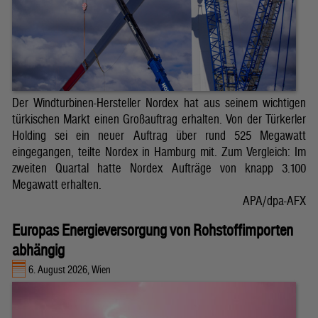
Der Windturbinen-Hersteller Nordex hat aus seinem wichtigen
türkischen Markt einen Großauftrag erhalten. Von der Türkerler
Holding sei ein neuer Auftrag über rund 525 Megawatt
eingegangen, teilte Nordex in Hamburg mit. Zum Vergleich: Im
zweiten Quartal hatte Nordex Aufträge von knapp 3.100
Megawatt erhalten.
APA/dpa-AFX
Europas Energieversorgung von Rohstoffimporten
abhängig
6. August 2026, Wien