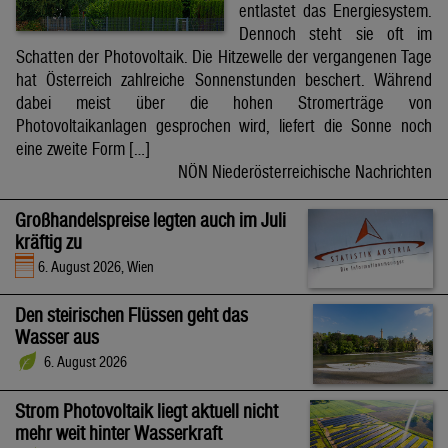
entlastet das Energiesystem.
Dennoch steht sie oft im
Schatten der Photovoltaik. Die Hitzewelle der vergangenen Tage
hat Österreich zahlreiche Sonnenstunden beschert. Während
dabei meist über die hohen Stromerträge von
Photovoltaikanlagen gesprochen wird, liefert die Sonne noch
eine zweite Form […]
NÖN Niederösterreichische Nachrichten
Großhandelspreise legten auch im Juli
kräftig zu
6. August 2026, Wien
Den steirischen Flüssen geht das
Wasser aus
6. August 2026
Strom Photovoltaik liegt aktuell nicht
mehr weit hinter Wasserkraft