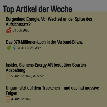
Top Artikel der Woche
Burgenland Energie: Vor Wechsel an der Spitze des
Aufsichtsrats?
31. Juli 2026
Das 370-Millionen-Loch in der Verbund-Bilanz
31. Juli 2026, Wien
Insider: Siemens-Energy-AR berät über Sparten-
Abspaltung
5. August 2026, München
Ungarn sitzt auf dem Trockenen – und das hat massive
Folgen
4. August 2026