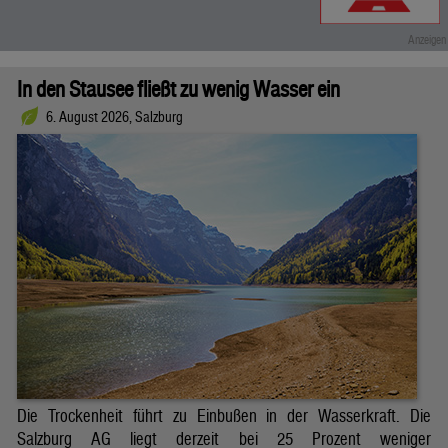
In den Stausee fließt zu wenig Wasser ein
6. August 2026, Salzburg
Die Trockenheit führt zu Einbußen in der Wasserkraft. Die
Salzburg AG liegt derzeit bei 25 Prozent weniger