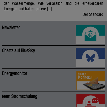
der Wassermenge. Wie verlässlich sind die erneuerbaren
Energien und halten unsere […]
Der Standard
Newsletter
Charts auf BlueSky
Energymonitor
teem Stromschulung