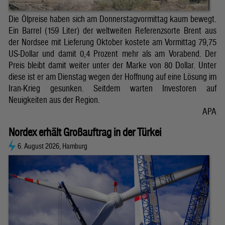
Die Ölpreise haben sich am Donnerstagvormittag kaum bewegt.
Ein Barrel (159 Liter) der weltweiten Referenzsorte Brent aus
der Nordsee mit Lieferung Oktober kostete am Vormittag 79,75
US-Dollar und damit 0,4 Prozent mehr als am Vorabend. Der
Preis bleibt damit weiter unter der Marke von 80 Dollar. Unter
diese ist er am Dienstag wegen der Hoffnung auf eine Lösung im
Iran-Krieg gesunken. Seitdem warten Investoren auf
Neuigkeiten aus der Region.
APA
Nordex erhält Großauftrag in der Türkei
6. August 2026, Hamburg