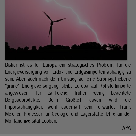
Bisher ist es für Europa ein strategisches Problem, für die
Energieversorgung von Erdöl- und Erdgasimporten abhängig zu
sein. Aber auch nach dem Umstieg auf eine Strom-getriebene
"grüne" Energieversorgung bleibt Europa auf Rohstoffimporte
angewiesen, für zahlreiche, früher wenig beachtete
Bergbauprodukte. Beim Großteil davon wird die
Importabhängigkeit wohl dauerhaft sein, erwartet Frank
Melcher, Professor für Geologie und Lagerstättenlehre an der
Montanuniversität Leoben.
APA