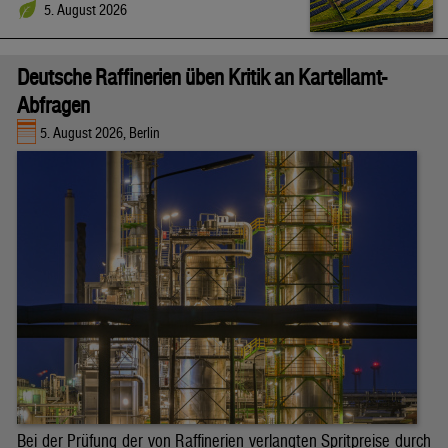
5. August 2026
Deutsche Raffinerien üben Kritik an Kartellamt-
Abfragen
5. August 2026, Berlin
Bei der Prüfung der von Raffinerien verlangten Spritpreise durch