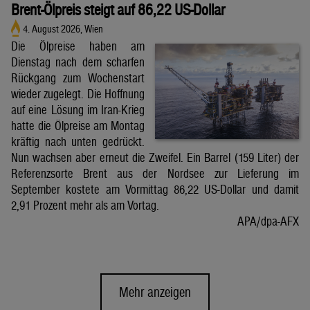
Brent-Ölpreis steigt auf 86,22 US-Dollar
4. August 2026, Wien
Die Ölpreise haben am
Dienstag nach dem scharfen
Rückgang zum Wochenstart
wieder zugelegt. Die Hoffnung
auf eine Lösung im Iran-Krieg
hatte die Ölpreise am Montag
kräftig nach unten gedrückt.
Nun wachsen aber erneut die Zweifel. Ein Barrel (159 Liter) der
Referenzsorte Brent aus der Nordsee zur Lieferung im
September kostete am Vormittag 86,22 US-Dollar und damit
2,91 Prozent mehr als am Vortag.
APA/dpa-AFX
Mehr anzeigen