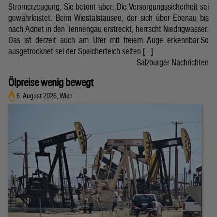
Stromerzeugung. Sie betont aber: Die Versorgungssicherheit sei
gewährleistet. Beim Wiestalstausee, der sich über Ebenau bis
nach Adnet in den Tennengau erstreckt, herrscht Niedrigwasser.
Das ist derzeit auch am Ufer mit freiem Auge erkennbar.So
ausgetrocknet sei der Speicherteich selten […]
Salzburger Nachrichten
Ölpreise wenig bewegt
6. August 2026, Wien