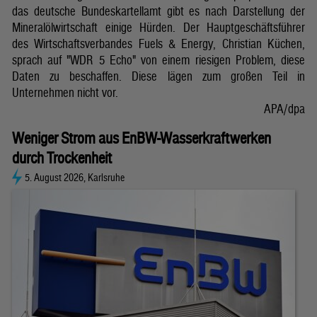
das deutsche Bundeskartellamt gibt es nach Darstellung der
Mineralölwirtschaft einige Hürden. Der Hauptgeschäftsführer
des Wirtschaftsverbandes Fuels & Energy, Christian Küchen,
sprach auf "WDR 5 Echo" von einem riesigen Problem, diese
Daten zu beschaffen. Diese lägen zum großen Teil in
Unternehmen nicht vor.
APA/dpa
Weniger Strom aus EnBW-Wasserkraftwerken
durch Trockenheit
5. August 2026, Karlsruhe