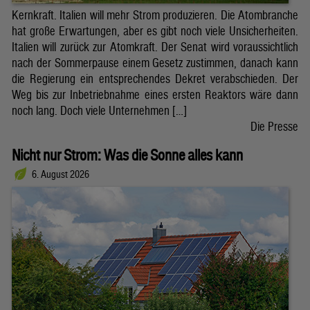
Kernkraft. Italien will mehr Strom produzieren. Die Atombranche
hat große Erwartungen, aber es gibt noch viele Unsicherheiten.
Italien will zurück zur Atomkraft. Der Senat wird voraussichtlich
nach der Sommerpause einem Gesetz zustimmen, danach kann
die Regierung ein entsprechendes Dekret verabschieden. Der
Weg bis zur Inbetriebnahme eines ersten Reaktors wäre dann
noch lang. Doch viele Unternehmen […]
Die Presse
Nicht nur Strom: Was die Sonne alles kann
6. August 2026