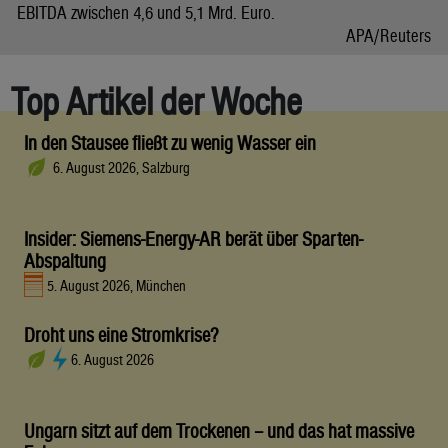
EBITDA zwischen 4,6 und 5,1 Mrd. Euro.
APA/Reuters
Top Artikel der Woche
In den Stausee fließt zu wenig Wasser ein
6. August 2026, Salzburg
Insider: Siemens-Energy-AR berät über Sparten-
Abspaltung
5. August 2026, München
Droht uns eine Stromkrise?
6. August 2026
Ungarn sitzt auf dem Trockenen – und das hat massive