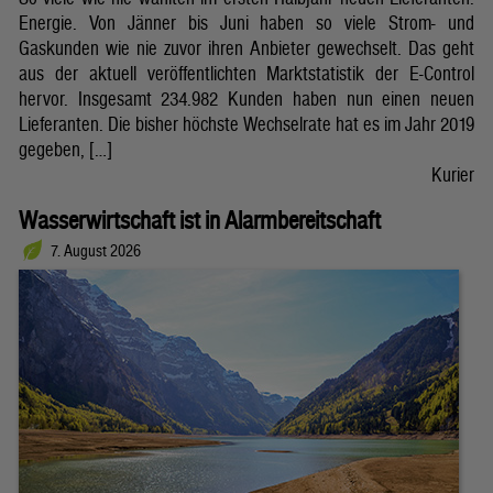
Energie. Von Jänner bis Juni haben so viele Strom- und
Gaskunden wie nie zuvor ihren Anbieter gewechselt. Das geht
aus der aktuell veröffentlichten Marktstatistik der E-Control
hervor. Insgesamt 234.982 Kunden haben nun einen neuen
Lieferanten. Die bisher höchste Wechselrate hat es im Jahr 2019
gegeben, […]
Kurier
Wasserwirtschaft ist in Alarmbereitschaft
7. August 2026