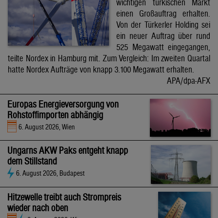
wichtigen türkischen Markt
einen Großauftrag erhalten.
Von der Türkerler Holding sei
ein neuer Auftrag über rund
525 Megawatt eingegangen,
teilte Nordex in Hamburg mit. Zum Vergleich: Im zweiten Quartal
hatte Nordex Aufträge von knapp 3.100 Megawatt erhalten.
APA/dpa-AFX
Europas Energieversorgung von
Rohstoffimporten abhängig
6. August 2026, Wien
Ungarns AKW Paks entgeht knapp
dem Stillstand
6. August 2026, Budapest
Hitzewelle treibt auch Strompreis
wieder nach oben