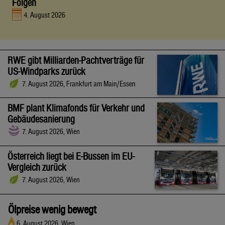
Folgen
4. August 2026
RWE gibt Milliarden-Pachtverträge für
US-Windparks zurück
7. August 2026, Frankfurt am Main/Essen
BMF plant Klimafonds für Verkehr und
Gebäudesanierung
7. August 2026, Wien
Österreich liegt bei E-Bussen im EU-
Vergleich zurück
7. August 2026, Wien
Ölpreise wenig bewegt
6. August 2026, Wien