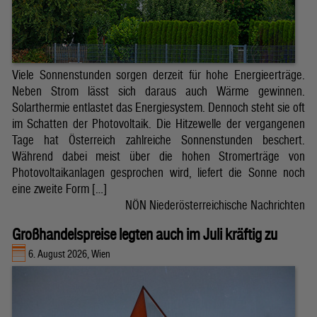
Viele Sonnenstunden sorgen derzeit für hohe Energieerträge.
Neben Strom lässt sich daraus auch Wärme gewinnen.
Solarthermie entlastet das Energiesystem. Dennoch steht sie oft
im Schatten der Photovoltaik. Die Hitzewelle der vergangenen
Tage hat Österreich zahlreiche Sonnenstunden beschert.
Während dabei meist über die hohen Stromerträge von
Photovoltaikanlagen gesprochen wird, liefert die Sonne noch
eine zweite Form […]
NÖN Niederösterreichische Nachrichten
Großhandelspreise legten auch im Juli kräftig zu
6. August 2026, Wien