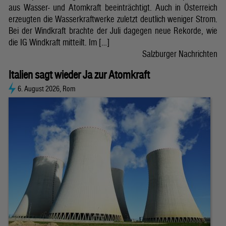
aus Wasser- und Atomkraft beeinträchtigt. Auch in Österreich
erzeugten die Wasserkraftwerke zuletzt deutlich weniger Strom.
Bei der Windkraft brachte der Juli dagegen neue Rekorde, wie
die IG Windkraft mitteilt. Im […]
Salzburger Nachrichten
Italien sagt wieder Ja zur Atomkraft
6. August 2026, Rom