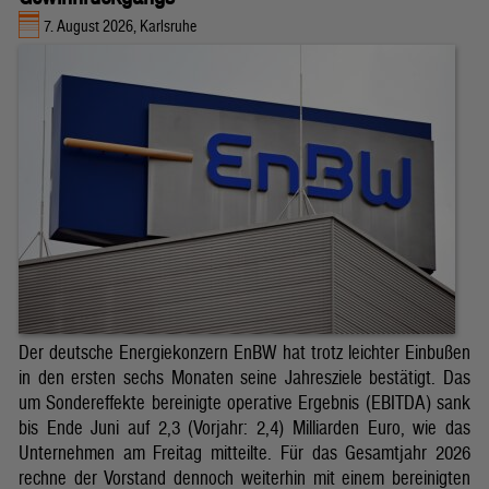
7. August 2026, Karlsruhe
Der deutsche Energiekonzern EnBW hat trotz leichter Einbußen
in den ersten sechs Monaten seine Jahresziele bestätigt. Das
um Sondereffekte bereinigte operative Ergebnis (EBITDA) sank
bis Ende Juni auf 2,3 (Vorjahr: 2,4) Milliarden Euro, wie das
Unternehmen am Freitag mitteilte. Für das Gesamtjahr 2026
rechne der Vorstand dennoch weiterhin mit einem bereinigten