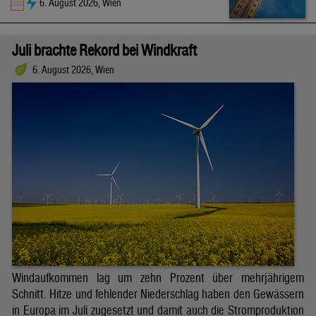
6. August 2026, Wien
Juli brachte Rekord bei Windkraft
6. August 2026, Wien
Windaufkommen lag um zehn Prozent über mehrjährigem
Schnitt. Hitze und fehlender Niederschlag haben den Gewässern
in Europa im Juli zugesetzt und damit auch die Stromproduktion