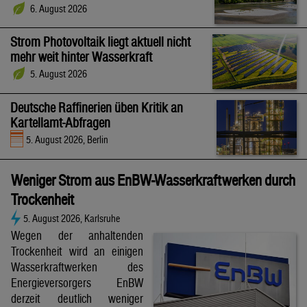
6. August 2026
Strom Photovoltaik liegt aktuell nicht
mehr weit hinter Wasserkraft
5. August 2026
Deutsche Raffinerien üben Kritik an
Kartellamt-Abfragen
5. August 2026, Berlin
Weniger Strom aus EnBW-Wasserkraftwerken durch
Trockenheit
5. August 2026, Karlsruhe
Wegen der anhaltenden
Trockenheit wird an einigen
Wasserkraftwerken des
Energieversorgers EnBW
derzeit deutlich weniger