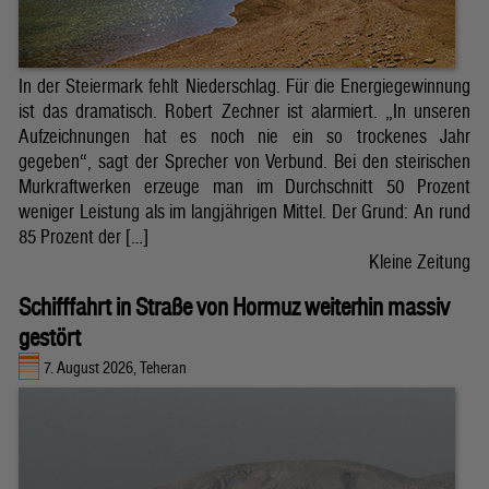
In der Steiermark fehlt Niederschlag. Für die Energiegewinnung
ist das dramatisch. Robert Zechner ist alarmiert. „In unseren
Aufzeichnungen hat es noch nie ein so trockenes Jahr
gegeben“, sagt der Sprecher von Verbund. Bei den steirischen
Murkraftwerken erzeuge man im Durchschnitt 50 Prozent
weniger Leistung als im langjährigen Mittel. Der Grund: An rund
85 Prozent der […]
Kleine Zeitung
Schifffahrt in Straße von Hormuz weiterhin massiv
gestört
7. August 2026, Teheran