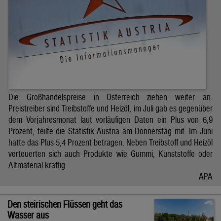
Die Großhandelspreise in Österreich ziehen weiter an.
Preistreiber sind Treibstoffe und Heizöl, im Juli gab es gegenüber
dem Vorjahresmonat laut vorläufigen Daten ein Plus von 6,9
Prozent, teilte die Statistik Austria am Donnerstag mit. Im Juni
hatte das Plus 5,4 Prozent betragen. Neben Treibstoff und Heizöl
verteuerten sich auch Produkte wie Gummi, Kunststoffe oder
Altmaterial kräftig.
APA
Den steirischen Flüssen geht das
Wasser aus