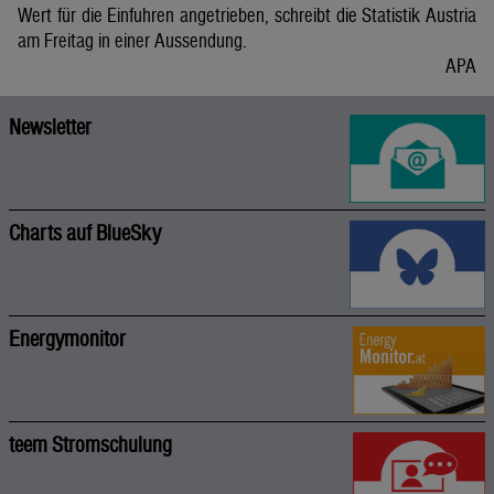
Wert für die Einfuhren angetrieben, schreibt die Statistik Austria
am Freitag in einer Aussendung.
APA
Newsletter
Charts auf BlueSky
Energymonitor
teem Stromschulung