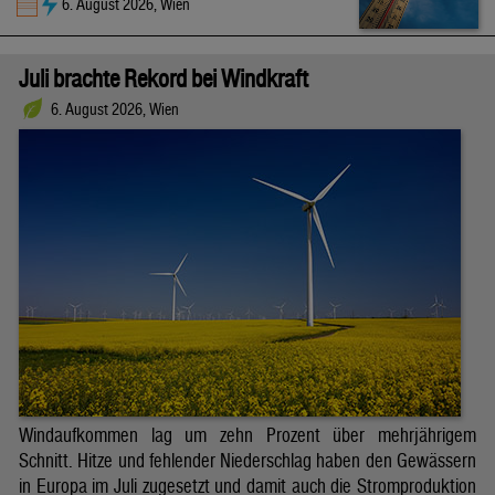
6. August 2026, Wien
Juli brachte Rekord bei Windkraft
6. August 2026, Wien
Windaufkommen lag um zehn Prozent über mehrjährigem
Schnitt. Hitze und fehlender Niederschlag haben den Gewässern
in Europa im Juli zugesetzt und damit auch die Stromproduktion