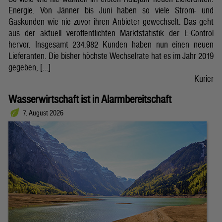
Energie. Von Jänner bis Juni haben so viele Strom- und
Gaskunden wie nie zuvor ihren Anbieter gewechselt. Das geht
aus der aktuell veröffentlichten Marktstatistik der E-Control
hervor. Insgesamt 234.982 Kunden haben nun einen neuen
Lieferanten. Die bisher höchste Wechselrate hat es im Jahr 2019
gegeben, […]
Kurier
Wasserwirtschaft ist in Alarmbereitschaft
7. August 2026