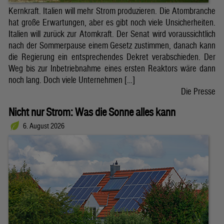
Kernkraft. Italien will mehr Strom produzieren. Die Atombranche
hat große Erwartungen, aber es gibt noch viele Unsicherheiten.
Italien will zurück zur Atomkraft. Der Senat wird voraussichtlich
nach der Sommerpause einem Gesetz zustimmen, danach kann
die Regierung ein entsprechendes Dekret verabschieden. Der
Weg bis zur Inbetriebnahme eines ersten Reaktors wäre dann
noch lang. Doch viele Unternehmen […]
Die Presse
Nicht nur Strom: Was die Sonne alles kann
6. August 2026