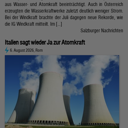
aus Wasser- und Atomkraft beeinträchtigt. Auch in Österreich
erzeugten die Wasserkraftwerke zuletzt deutlich weniger Strom.
Bei der Windkraft brachte der Juli dagegen neue Rekorde, wie
die IG Windkraft mitteilt. Im […]
Salzburger Nachrichten
Italien sagt wieder Ja zur Atomkraft
6. August 2026, Rom