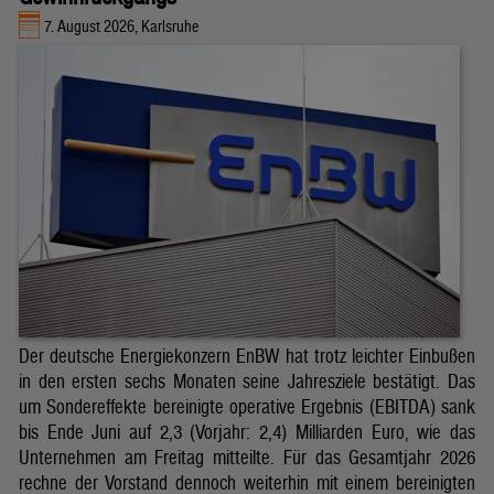
7. August 2026, Karlsruhe
Der deutsche Energiekonzern EnBW hat trotz leichter Einbußen
in den ersten sechs Monaten seine Jahresziele bestätigt. Das
um Sondereffekte bereinigte operative Ergebnis (EBITDA) sank
bis Ende Juni auf 2,3 (Vorjahr: 2,4) Milliarden Euro, wie das
Unternehmen am Freitag mitteilte. Für das Gesamtjahr 2026
rechne der Vorstand dennoch weiterhin mit einem bereinigten