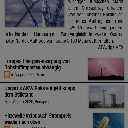
wichtigen türkischen Markt
einen Großauftrag erhalten.
Von der Türkerler Holding sei
ein neuer Auftrag über rund
525 Megawatt eingegangen,
teilte Nordex in Hamburg mit. Zum Vergleich: Im zweiten Quartal
hatte Nordex Aufträge von knapp 3.100 Megawatt erhalten.
APA/dpa-AFX
Europas Energieversorgung von
Rohstoffimporten abhängig
6. August 2026, Wien
Ungarns AKW Paks entgeht knapp
dem Stillstand
6. August 2026, Budapest
Hitzewelle treibt auch Strompreis
wieder nach oben