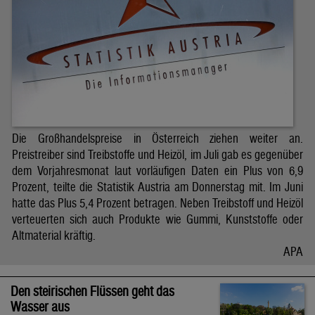
Die Großhandelspreise in Österreich ziehen weiter an.
Preistreiber sind Treibstoffe und Heizöl, im Juli gab es gegenüber
dem Vorjahresmonat laut vorläufigen Daten ein Plus von 6,9
Prozent, teilte die Statistik Austria am Donnerstag mit. Im Juni
hatte das Plus 5,4 Prozent betragen. Neben Treibstoff und Heizöl
verteuerten sich auch Produkte wie Gummi, Kunststoffe oder
Altmaterial kräftig.
APA
Den steirischen Flüssen geht das
Wasser aus