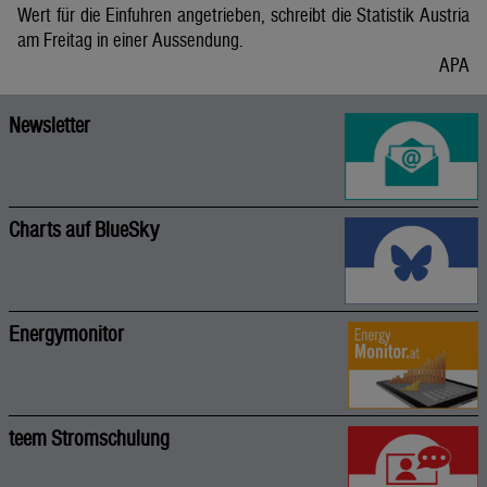
Wert für die Einfuhren angetrieben, schreibt die Statistik Austria
am Freitag in einer Aussendung.
APA
Newsletter
Charts auf BlueSky
Energymonitor
teem Stromschulung