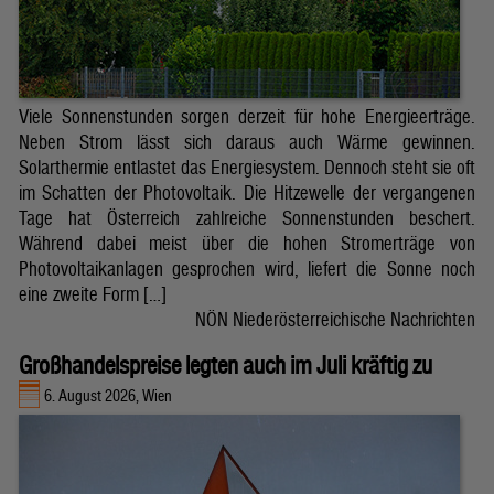
Viele Sonnenstunden sorgen derzeit für hohe Energieerträge.
Neben Strom lässt sich daraus auch Wärme gewinnen.
Solarthermie entlastet das Energiesystem. Dennoch steht sie oft
im Schatten der Photovoltaik. Die Hitzewelle der vergangenen
Tage hat Österreich zahlreiche Sonnenstunden beschert.
Während dabei meist über die hohen Stromerträge von
Photovoltaikanlagen gesprochen wird, liefert die Sonne noch
eine zweite Form […]
NÖN Niederösterreichische Nachrichten
Großhandelspreise legten auch im Juli kräftig zu
6. August 2026, Wien