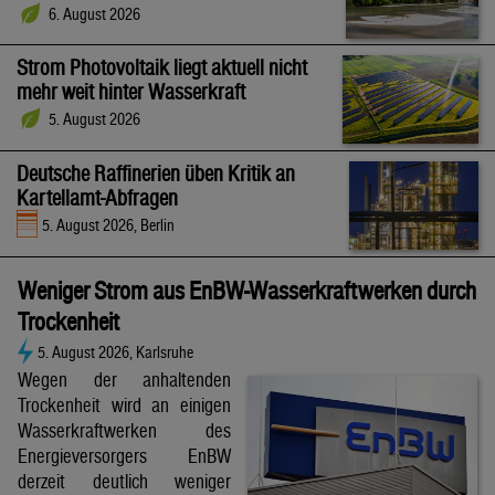
6. August 2026
Strom Photovoltaik liegt aktuell nicht
mehr weit hinter Wasserkraft
5. August 2026
Deutsche Raffinerien üben Kritik an
Kartellamt-Abfragen
5. August 2026, Berlin
Weniger Strom aus EnBW-Wasserkraftwerken durch
Trockenheit
5. August 2026, Karlsruhe
Wegen der anhaltenden
Trockenheit wird an einigen
Wasserkraftwerken des
Energieversorgers EnBW
derzeit deutlich weniger