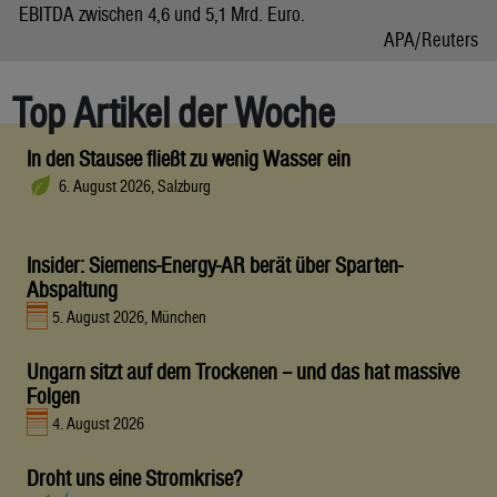
EBITDA zwischen 4,6 und 5,1 Mrd. Euro.
APA/Reuters
Top Artikel der Woche
In den Stausee fließt zu wenig Wasser ein
6. August 2026, Salzburg
Insider: Siemens-Energy-AR berät über Sparten-
Abspaltung
5. August 2026, München
Ungarn sitzt auf dem Trockenen – und das hat massive
Folgen
4. August 2026
Droht uns eine Stromkrise?