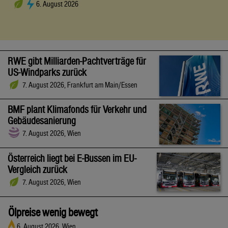
6. August 2026
RWE gibt Milliarden-Pachtverträge für
US-Windparks zurück
7. August 2026, Frankfurt am Main/Essen
BMF plant Klimafonds für Verkehr und
Gebäudesanierung
7. August 2026, Wien
Österreich liegt bei E-Bussen im EU-
Vergleich zurück
7. August 2026, Wien
Ölpreise wenig bewegt
6. August 2026, Wien