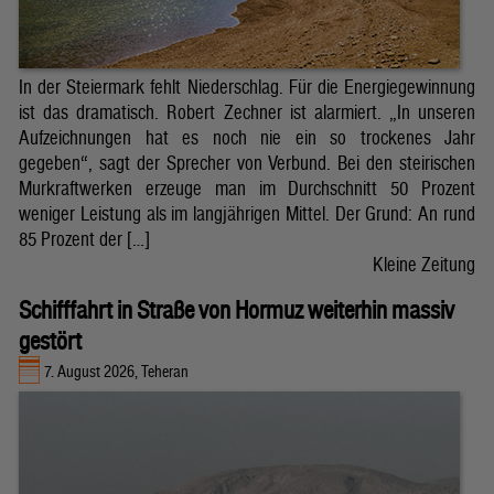
In der Steiermark fehlt Niederschlag. Für die Energiegewinnung
ist das dramatisch. Robert Zechner ist alarmiert. „In unseren
Aufzeichnungen hat es noch nie ein so trockenes Jahr
gegeben“, sagt der Sprecher von Verbund. Bei den steirischen
Murkraftwerken erzeuge man im Durchschnitt 50 Prozent
weniger Leistung als im langjährigen Mittel. Der Grund: An rund
85 Prozent der […]
Kleine Zeitung
Schifffahrt in Straße von Hormuz weiterhin massiv
gestört
7. August 2026, Teheran