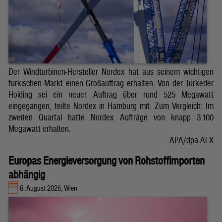
Der Windturbinen-Hersteller Nordex hat aus seinem wichtigen
türkischen Markt einen Großauftrag erhalten. Von der Türkerler
Holding sei ein neuer Auftrag über rund 525 Megawatt
eingegangen, teilte Nordex in Hamburg mit. Zum Vergleich: Im
zweiten Quartal hatte Nordex Aufträge von knapp 3.100
Megawatt erhalten.
APA/dpa-AFX
Europas Energieversorgung von Rohstoffimporten
abhängig
6. August 2026, Wien