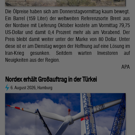
Die Ölpreise haben sich am Donnerstagvormittag kaum bewegt.
Ein Barrel (159 Liter) der weltweiten Referenzsorte Brent aus
der Nordsee mit Lieferung Oktober kostete am Vormittag 79,75
US-Dollar und damit 0,4 Prozent mehr als am Vorabend. Der
Preis bleibt damit weiter unter der Marke von 80 Dollar. Unter
diese ist er am Dienstag wegen der Hoffnung auf eine Lösung im
Iran-Krieg gesunken. Seitdem warten Investoren auf
Neuigkeiten aus der Region.
APA
Nordex erhält Großauftrag in der Türkei
6. August 2026, Hamburg