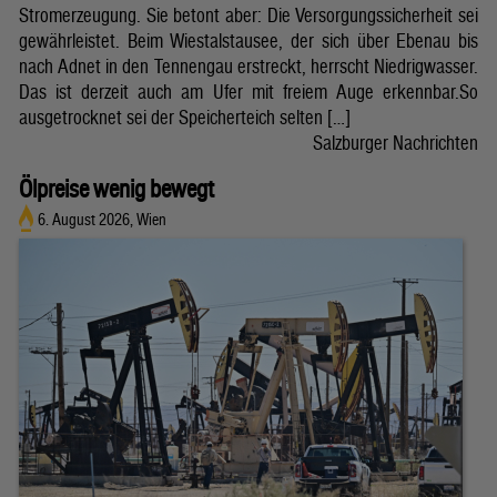
Stromerzeugung. Sie betont aber: Die Versorgungssicherheit sei
gewährleistet. Beim Wiestalstausee, der sich über Ebenau bis
nach Adnet in den Tennengau erstreckt, herrscht Niedrigwasser.
Das ist derzeit auch am Ufer mit freiem Auge erkennbar.So
ausgetrocknet sei der Speicherteich selten […]
Salzburger Nachrichten
Ölpreise wenig bewegt
6. August 2026, Wien