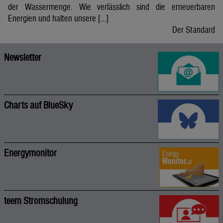
der Wassermenge. Wie verlässlich sind die erneuerbaren
Energien und halten unsere […]
Der Standard
Newsletter
Charts auf BlueSky
Energymonitor
teem Stromschulung