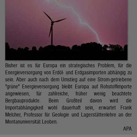
Bisher ist es für Europa ein strategisches Problem, für die
Energieversorgung von Erdöl- und Erdgasimporten abhängig zu
sein. Aber auch nach dem Umstieg auf eine Strom-getriebene
"grüne" Energieversorgung bleibt Europa auf Rohstoffimporte
angewiesen, für zahlreiche, früher wenig beachtete
Bergbauprodukte. Beim Großteil davon wird die
Importabhängigkeit wohl dauerhaft sein, erwartet Frank
Melcher, Professor für Geologie und Lagerstättenlehre an der
Montanuniversität Leoben.
APA