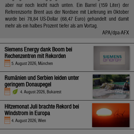
aber nur noch leicht nach unten. Ein Barrel (159 Liter) der
Referenzsorte Brent aus der Nordsee mit Lieferung im Oktober
wurde bei 78,84 US-Dollar (68,47 Euro) gehandelt und damit
mehr als ein halbes Prozent tiefer als am Vortag.
APA/dpa-AFX
Siemens Energy dank Boom bei
Rechenzentren mit Rekorden
5. August 2026, München
Rumänien und Serbien leiden unter
geringem Donaupegel
4. August 2026, Bukarest
Hitzemonat Juli brachte Rekord bei
Windstrom in Europa
4. August 2026, Wien