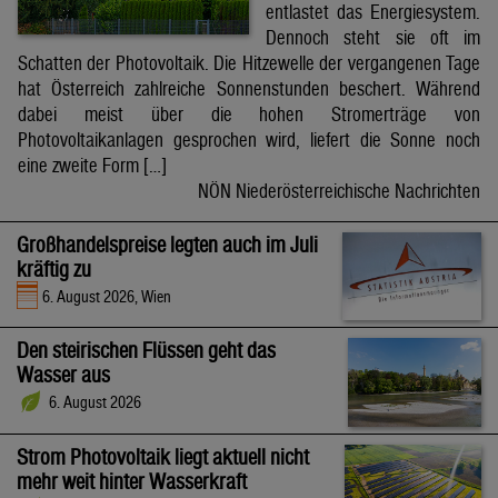
entlastet das Energiesystem.
Dennoch steht sie oft im
Schatten der Photovoltaik. Die Hitzewelle der vergangenen Tage
hat Österreich zahlreiche Sonnenstunden beschert. Während
dabei meist über die hohen Stromerträge von
Photovoltaikanlagen gesprochen wird, liefert die Sonne noch
eine zweite Form […]
NÖN Niederösterreichische Nachrichten
Großhandelspreise legten auch im Juli
kräftig zu
6. August 2026, Wien
Den steirischen Flüssen geht das
Wasser aus
6. August 2026
Strom Photovoltaik liegt aktuell nicht
mehr weit hinter Wasserkraft