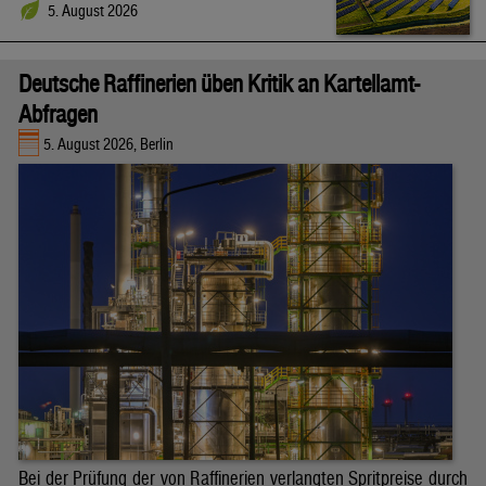
5. August 2026
Deutsche Raffinerien üben Kritik an Kartellamt-
Abfragen
5. August 2026, Berlin
Bei der Prüfung der von Raffinerien verlangten Spritpreise durch