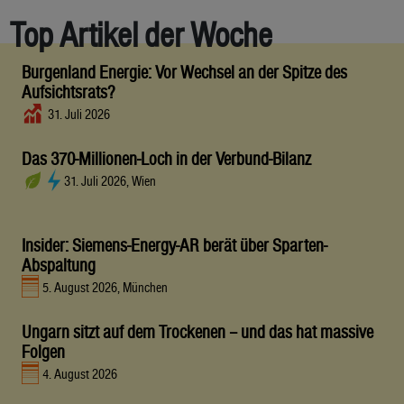
Top Artikel der Woche
Burgenland Energie: Vor Wechsel an der Spitze des
Aufsichtsrats?
31. Juli 2026
Das 370-Millionen-Loch in der Verbund-Bilanz
31. Juli 2026, Wien
Insider: Siemens-Energy-AR berät über Sparten-
Abspaltung
5. August 2026, München
Ungarn sitzt auf dem Trockenen – und das hat massive
Folgen
4. August 2026