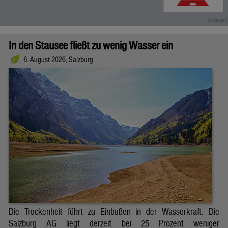
In den Stausee fließt zu wenig Wasser ein
6. August 2026, Salzburg
Die Trockenheit führt zu Einbußen in der Wasserkraft. Die
Salzburg AG liegt derzeit bei 25 Prozent weniger