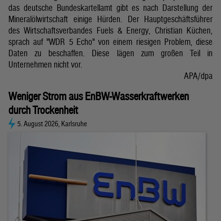
das deutsche Bundeskartellamt gibt es nach Darstellung der
Mineralölwirtschaft einige Hürden. Der Hauptgeschäftsführer
des Wirtschaftsverbandes Fuels & Energy, Christian Küchen,
sprach auf "WDR 5 Echo" von einem riesigen Problem, diese
Daten zu beschaffen. Diese lägen zum großen Teil in
Unternehmen nicht vor.
APA/dpa
Weniger Strom aus EnBW-Wasserkraftwerken
durch Trockenheit
5. August 2026, Karlsruhe