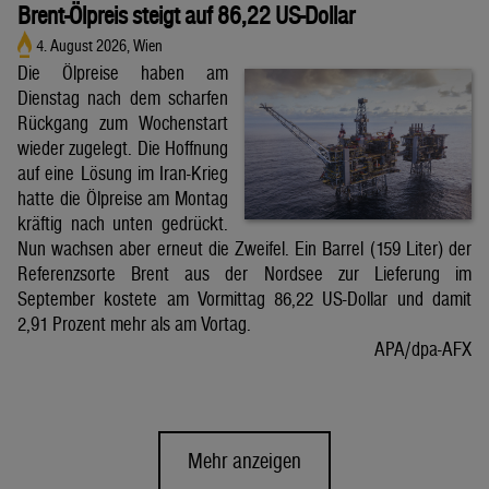
Brent-Ölpreis steigt auf 86,22 US-Dollar
4. August 2026, Wien
Die Ölpreise haben am
Dienstag nach dem scharfen
Rückgang zum Wochenstart
wieder zugelegt. Die Hoffnung
auf eine Lösung im Iran-Krieg
hatte die Ölpreise am Montag
kräftig nach unten gedrückt.
Nun wachsen aber erneut die Zweifel. Ein Barrel (159 Liter) der
Referenzsorte Brent aus der Nordsee zur Lieferung im
September kostete am Vormittag 86,22 US-Dollar und damit
2,91 Prozent mehr als am Vortag.
APA/dpa-AFX
Mehr anzeigen