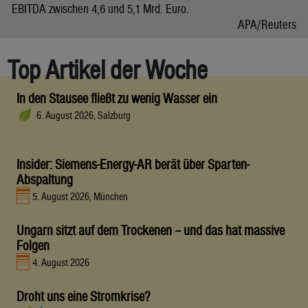
EBITDA zwischen 4,6 und 5,1 Mrd. Euro.
APA/Reuters
Top Artikel der Woche
In den Stausee fließt zu wenig Wasser ein
6. August 2026, Salzburg
Insider: Siemens-Energy-AR berät über Sparten-
Abspaltung
5. August 2026, München
Ungarn sitzt auf dem Trockenen – und das hat massive
Folgen
4. August 2026
Droht uns eine Stromkrise?