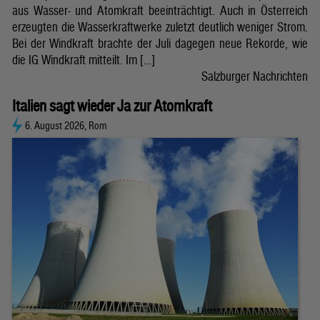
aus Wasser- und Atomkraft beeinträchtigt. Auch in Österreich
erzeugten die Wasserkraftwerke zuletzt deutlich weniger Strom.
Bei der Windkraft brachte der Juli dagegen neue Rekorde, wie
die IG Windkraft mitteilt. Im […]
Salzburger Nachrichten
Italien sagt wieder Ja zur Atomkraft
6. August 2026, Rom