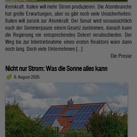
Kernkraft. Italien will mehr Strom produzieren. Die Atombranche
hat große Erwartungen, aber es gibt noch viele Unsicherheiten.
Italien will zurück zur Atomkraft. Der Senat wird voraussichtlich
nach der Sommerpause einem Gesetz zustimmen, danach kann
die Regierung ein entsprechendes Dekret verabschieden. Der
Weg bis zur Inbetriebnahme eines ersten Reaktors wäre dann
noch lang. Doch viele Unternehmen […]
Die Presse
Nicht nur Strom: Was die Sonne alles kann
6. August 2026