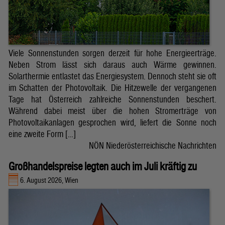
Viele Sonnenstunden sorgen derzeit für hohe Energieerträge.
Neben Strom lässt sich daraus auch Wärme gewinnen.
Solarthermie entlastet das Energiesystem. Dennoch steht sie oft
im Schatten der Photovoltaik. Die Hitzewelle der vergangenen
Tage hat Österreich zahlreiche Sonnenstunden beschert.
Während dabei meist über die hohen Stromerträge von
Photovoltaikanlagen gesprochen wird, liefert die Sonne noch
eine zweite Form […]
NÖN Niederösterreichische Nachrichten
Großhandelspreise legten auch im Juli kräftig zu
6. August 2026, Wien