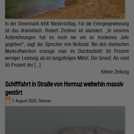
In der Steiermark fehlt Niederschlag. Für die Energiegewinnung
ist das dramatisch. Robert Zechner ist alarmiert. „In unseren
Aufzeichnungen hat es noch nie ein so trockenes Jahr
gegeben“, sagt der Sprecher von Verbund. Bei den steirischen
Murkraftwerken erzeuge man im Durchschnitt 50 Prozent
weniger Leistung als im langjährigen Mittel. Der Grund: An rund
85 Prozent der […]
Kleine Zeitung
Schifffahrt in Straße von Hormuz weiterhin massiv
gestört
7. August 2026, Teheran