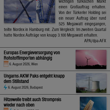
wichtigen türkischen Markt
einen Großauftrag erhalten.
Von der Türkerler Holding sei
ein neuer Auftrag über rund
525 Megawatt eingegangen,
teilte Nordex in Hamburg mit. Zum Vergleich: Im zweiten Quartal
hatte Nordex Aufträge von knapp 3.100 Megawatt erhalten.
APA/dpa-AFX
Europas Energieversorgung von
Rohstoffimporten abhängig
6. August 2026, Wien
Ungarns AKW Paks entgeht knapp
dem Stillstand
6. August 2026, Budapest
Hitzewelle treibt auch Strompreis
wieder nach oben