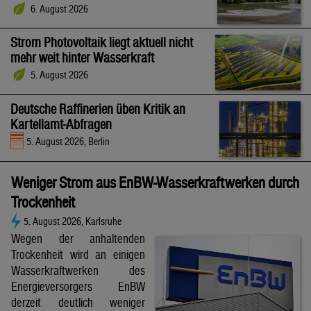
6. August 2026
Strom Photovoltaik liegt aktuell nicht
mehr weit hinter Wasserkraft
5. August 2026
Deutsche Raffinerien üben Kritik an
Kartellamt-Abfragen
5. August 2026, Berlin
Weniger Strom aus EnBW-Wasserkraftwerken durch
Trockenheit
5. August 2026, Karlsruhe
Wegen der anhaltenden
Trockenheit wird an einigen
Wasserkraftwerken des
Energieversorgers EnBW
derzeit deutlich weniger