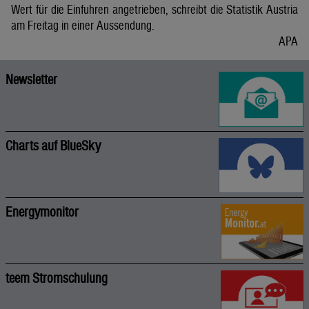
Wert für die Einfuhren angetrieben, schreibt die Statistik Austria
am Freitag in einer Aussendung.
APA
Newsletter
Charts auf BlueSky
Energymonitor
teem Stromschulung