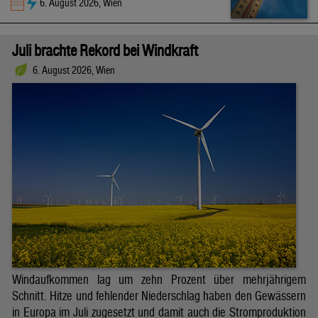
6. August 2026, Wien
Juli brachte Rekord bei Windkraft
6. August 2026, Wien
Windaufkommen lag um zehn Prozent über mehrjährigem
Schnitt. Hitze und fehlender Niederschlag haben den Gewässern
in Europa im Juli zugesetzt und damit auch die Stromproduktion