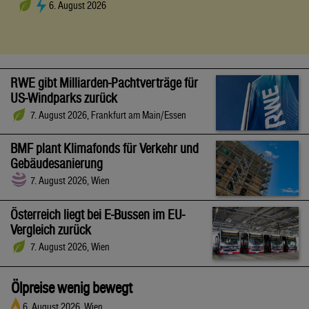
6. August 2026
RWE gibt Milliarden-Pachtverträge für
US-Windparks zurück
7. August 2026, Frankfurt am Main/Essen
BMF plant Klimafonds für Verkehr und
Gebäudesanierung
7. August 2026, Wien
Österreich liegt bei E-Bussen im EU-
Vergleich zurück
7. August 2026, Wien
Ölpreise wenig bewegt
6. August 2026, Wien