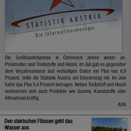
Die Großhandelspreise in Österreich ziehen weiter an.
Preistreiber sind Treibstoffe und Heizöl, im Juli gab es gegenüber
dem Vorjahresmonat laut vorläufigen Daten ein Plus von 6,9
Prozent, teilte die Statistik Austria am Donnerstag mit. Im Juni
hatte das Plus 5,4 Prozent betragen. Neben Treibstoff und Heizöl
verteuerten sich auch Produkte wie Gummi, Kunststoffe oder
Altmaterial kräftig.
APA
Den steirischen Flüssen geht das
Wasser aus