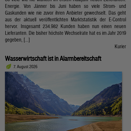
Energie. Von Jänner bis Juni haben so viele Strom- und
Gaskunden wie nie zuvor ihren Anbieter gewechselt. Das geht
aus der aktuell veröffentlichten Marktstatistik der E-Control
hervor. Insgesamt 234.982 Kunden haben nun einen neuen
Lieferanten. Die bisher höchste Wechselrate hat es im Jahr 2019
gegeben, […]
Kurier
Wasserwirtschaft ist in Alarmbereitschaft
7. August 2026