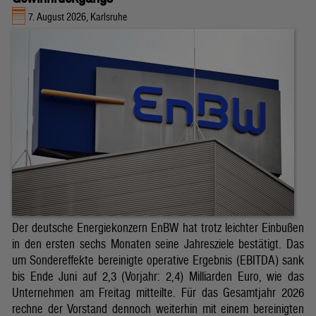
7. August 2026, Karlsruhe
Der deutsche Energiekonzern EnBW hat trotz leichter Einbußen
in den ersten sechs Monaten seine Jahresziele bestätigt. Das
um Sondereffekte bereinigte operative Ergebnis (EBITDA) sank
bis Ende Juni auf 2,3 (Vorjahr: 2,4) Milliarden Euro, wie das
Unternehmen am Freitag mitteilte. Für das Gesamtjahr 2026
rechne der Vorstand dennoch weiterhin mit einem bereinigten