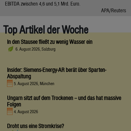
EBITDA zwischen 4,6 und 5,1 Mrd. Euro.
APA/Reuters
Top Artikel der Woche
In den Stausee fließt zu wenig Wasser ein
6. August 2026, Salzburg
Insider: Siemens-Energy-AR berät über Sparten-
Abspaltung
5. August 2026, München
Ungarn sitzt auf dem Trockenen – und das hat massive
Folgen
4. August 2026
Droht uns eine Stromkrise?