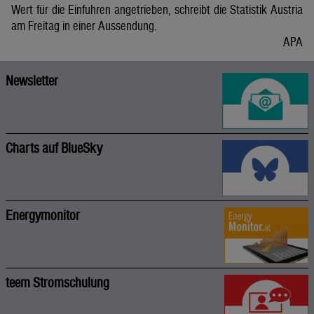
Wert für die Einfuhren angetrieben, schreibt die Statistik Austria
am Freitag in einer Aussendung.
APA
Newsletter
Charts auf BlueSky
Energymonitor
teem Stromschulung