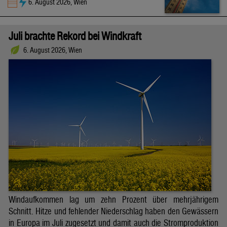
6. August 2026, Wien
Juli brachte Rekord bei Windkraft
6. August 2026, Wien
Windaufkommen lag um zehn Prozent über mehrjährigem
Schnitt. Hitze und fehlender Niederschlag haben den Gewässern
in Europa im Juli zugesetzt und damit auch die Stromproduktion