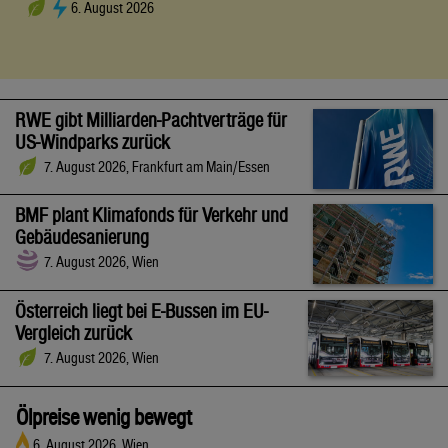
6. August 2026
RWE gibt Milliarden-Pachtverträge für
US-Windparks zurück
7. August 2026, Frankfurt am Main/Essen
BMF plant Klimafonds für Verkehr und
Gebäudesanierung
7. August 2026, Wien
Österreich liegt bei E-Bussen im EU-
Vergleich zurück
7. August 2026, Wien
Ölpreise wenig bewegt
6. August 2026, Wien