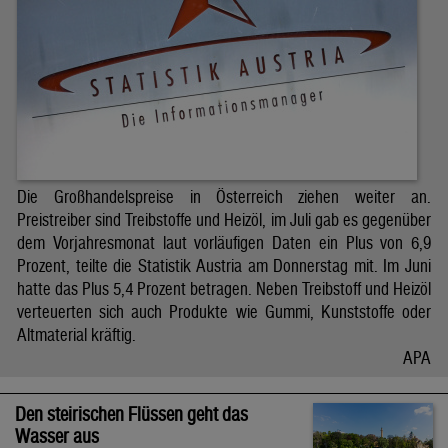
Die Großhandelspreise in Österreich ziehen weiter an.
Preistreiber sind Treibstoffe und Heizöl, im Juli gab es gegenüber
dem Vorjahresmonat laut vorläufigen Daten ein Plus von 6,9
Prozent, teilte die Statistik Austria am Donnerstag mit. Im Juni
hatte das Plus 5,4 Prozent betragen. Neben Treibstoff und Heizöl
verteuerten sich auch Produkte wie Gummi, Kunststoffe oder
Altmaterial kräftig.
APA
Den steirischen Flüssen geht das
Wasser aus