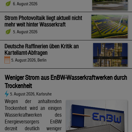
6. August 2026
Strom Photovoltaik liegt aktuell nicht
mehr weit hinter Wasserkraft
5. August 2026
Deutsche Raffinerien üben Kritik an
Kartellamt-Abfragen
5. August 2026, Berlin
Weniger Strom aus EnBW-Wasserkraftwerken durch
Trockenheit
5. August 2026, Karlsruhe
Wegen der anhaltenden
Trockenheit wird an einigen
Wasserkraftwerken des
Energieversorgers EnBW
derzeit deutlich weniger