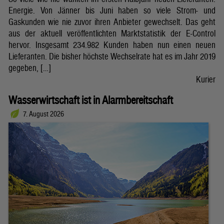
Energie. Von Jänner bis Juni haben so viele Strom- und
Gaskunden wie nie zuvor ihren Anbieter gewechselt. Das geht
aus der aktuell veröffentlichten Marktstatistik der E-Control
hervor. Insgesamt 234.982 Kunden haben nun einen neuen
Lieferanten. Die bisher höchste Wechselrate hat es im Jahr 2019
gegeben, […]
Kurier
Wasserwirtschaft ist in Alarmbereitschaft
7. August 2026