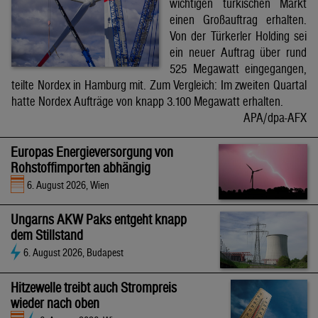
wichtigen türkischen Markt
einen Großauftrag erhalten.
Von der Türkerler Holding sei
ein neuer Auftrag über rund
525 Megawatt eingegangen,
teilte Nordex in Hamburg mit. Zum Vergleich: Im zweiten Quartal
hatte Nordex Aufträge von knapp 3.100 Megawatt erhalten.
APA/dpa-AFX
Europas Energieversorgung von
Rohstoffimporten abhängig
6. August 2026, Wien
Ungarns AKW Paks entgeht knapp
dem Stillstand
6. August 2026, Budapest
Hitzewelle treibt auch Strompreis
wieder nach oben