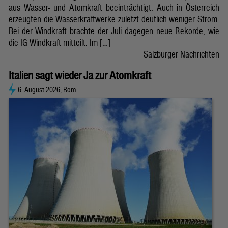
aus Wasser- und Atomkraft beeinträchtigt. Auch in Österreich
erzeugten die Wasserkraftwerke zuletzt deutlich weniger Strom.
Bei der Windkraft brachte der Juli dagegen neue Rekorde, wie
die IG Windkraft mitteilt. Im […]
Salzburger Nachrichten
Italien sagt wieder Ja zur Atomkraft
6. August 2026, Rom