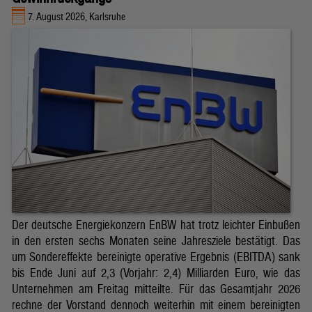
7. August 2026, Karlsruhe
Der deutsche Energiekonzern EnBW hat trotz leichter Einbußen
in den ersten sechs Monaten seine Jahresziele bestätigt. Das
um Sondereffekte bereinigte operative Ergebnis (EBITDA) sank
bis Ende Juni auf 2,3 (Vorjahr: 2,4) Milliarden Euro, wie das
Unternehmen am Freitag mitteilte. Für das Gesamtjahr 2026
rechne der Vorstand dennoch weiterhin mit einem bereinigten