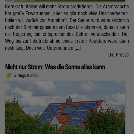
Kernkraft. Italien will mehr Strom produzieren. Die Atombranche
hat große Erwartungen, aber es gibt noch viele Unsicherheiten.
Italien will zurück zur Atomkraft. Der Senat wird voraussichtlich
nach der Sommerpause einem Gesetz zustimmen, danach kann
die Regierung ein entsprechendes Dekret verabschieden. Der
Weg bis zur Inbetriebnahme eines ersten Reaktors wäre dann
noch lang. Doch viele Unternehmen […]
Die Presse
Nicht nur Strom: Was die Sonne alles kann
6. August 2026