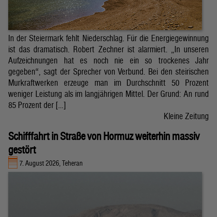
In der Steiermark fehlt Niederschlag. Für die Energiegewinnung
ist das dramatisch. Robert Zechner ist alarmiert. „In unseren
Aufzeichnungen hat es noch nie ein so trockenes Jahr
gegeben“, sagt der Sprecher von Verbund. Bei den steirischen
Murkraftwerken erzeuge man im Durchschnitt 50 Prozent
weniger Leistung als im langjährigen Mittel. Der Grund: An rund
85 Prozent der […]
Kleine Zeitung
Schifffahrt in Straße von Hormuz weiterhin massiv
gestört
7. August 2026, Teheran