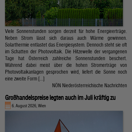
Viele Sonnenstunden sorgen derzeit für hohe Energieerträge.
Neben Strom lässt sich daraus auch Wärme gewinnen.
Solarthermie entlastet das Energiesystem. Dennoch steht sie oft
im Schatten der Photovoltaik. Die Hitzewelle der vergangenen
Tage hat Österreich zahlreiche Sonnenstunden beschert.
Während dabei meist über die hohen Stromerträge von
Photovoltaikanlagen gesprochen wird, liefert die Sonne noch
eine zweite Form […]
NÖN Niederösterreichische Nachrichten
Großhandelspreise legten auch im Juli kräftig zu
6. August 2026, Wien