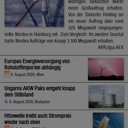
wichtigen türkischen Markt
einen Großauftrag erhalten.
Von der Türkerler Holding sei
ein neuer Auftrag über rund
525 Megawatt eingegangen,
teilte Nordex in Hamburg mit. Zum Vergleich: Im zweiten Quartal
hatte Nordex Aufträge von knapp 3.100 Megawatt erhalten.
APA/dpa-AFX
Europas Energieversorgung von
Rohstoffimporten abhängig
6. August 2026, Wien
Ungarns AKW Paks entgeht knapp
dem Stillstand
6. August 2026, Budapest
Hitzewelle treibt auch Strompreis
wieder nach oben