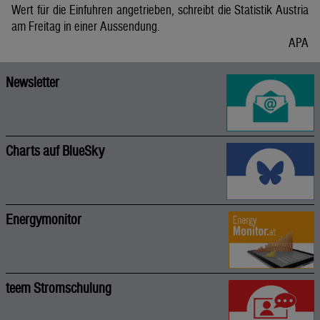
Wert für die Einfuhren angetrieben, schreibt die Statistik Austria
am Freitag in einer Aussendung.
APA
Newsletter
Charts auf BlueSky
Energymonitor
teem Stromschulung