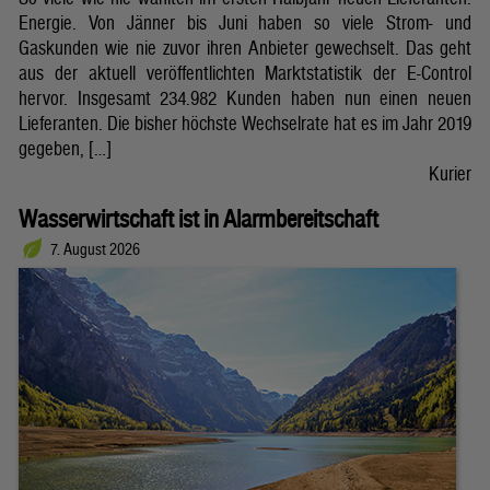
Energie. Von Jänner bis Juni haben so viele Strom- und
Gaskunden wie nie zuvor ihren Anbieter gewechselt. Das geht
aus der aktuell veröffentlichten Marktstatistik der E-Control
hervor. Insgesamt 234.982 Kunden haben nun einen neuen
Lieferanten. Die bisher höchste Wechselrate hat es im Jahr 2019
gegeben, […]
Kurier
Wasserwirtschaft ist in Alarmbereitschaft
7. August 2026