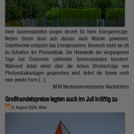
Viele Sonnenstunden sorgen derzeit für hohe Energieerträge.
Neben Strom lässt sich daraus auch Wärme gewinnen.
Solarthermie entlastet das Energiesystem. Dennoch steht sie oft
im Schatten der Photovoltaik. Die Hitzewelle der vergangenen
Tage hat Österreich zahlreiche Sonnenstunden beschert.
Während dabei meist über die hohen Stromerträge von
Photovoltaikanlagen gesprochen wird, liefert die Sonne noch
eine zweite Form […]
NÖN Niederösterreichische Nachrichten
Großhandelspreise legten auch im Juli kräftig zu
6. August 2026, Wien