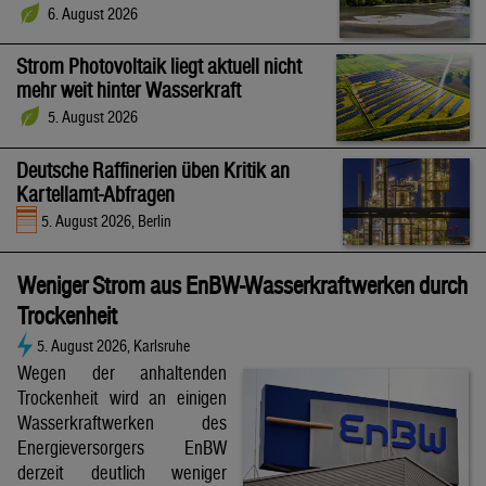
6. August 2026
Strom Photovoltaik liegt aktuell nicht
mehr weit hinter Wasserkraft
5. August 2026
Deutsche Raffinerien üben Kritik an
Kartellamt-Abfragen
5. August 2026, Berlin
Weniger Strom aus EnBW-Wasserkraftwerken durch
Trockenheit
5. August 2026, Karlsruhe
Wegen der anhaltenden
Trockenheit wird an einigen
Wasserkraftwerken des
Energieversorgers EnBW
derzeit deutlich weniger