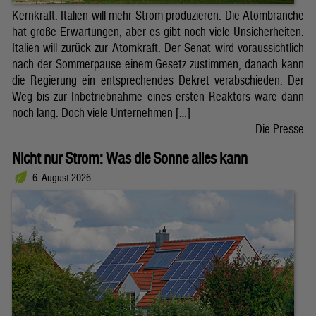
Kernkraft. Italien will mehr Strom produzieren. Die Atombranche
hat große Erwartungen, aber es gibt noch viele Unsicherheiten.
Italien will zurück zur Atomkraft. Der Senat wird voraussichtlich
nach der Sommerpause einem Gesetz zustimmen, danach kann
die Regierung ein entsprechendes Dekret verabschieden. Der
Weg bis zur Inbetriebnahme eines ersten Reaktors wäre dann
noch lang. Doch viele Unternehmen […]
Die Presse
Nicht nur Strom: Was die Sonne alles kann
6. August 2026