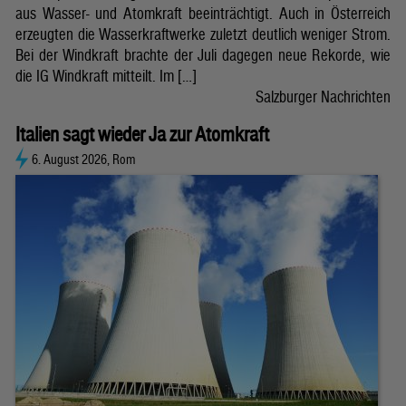
aus Wasser- und Atomkraft beeinträchtigt. Auch in Österreich
erzeugten die Wasserkraftwerke zuletzt deutlich weniger Strom.
Bei der Windkraft brachte der Juli dagegen neue Rekorde, wie
die IG Windkraft mitteilt. Im […]
Salzburger Nachrichten
Italien sagt wieder Ja zur Atomkraft
6. August 2026, Rom