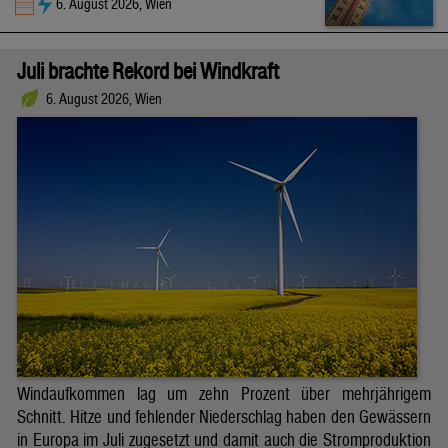
6. August 2026, Wien
Juli brachte Rekord bei Windkraft
6. August 2026, Wien
Windaufkommen lag um zehn Prozent über mehrjährigem
Schnitt. Hitze und fehlender Niederschlag haben den Gewässern
in Europa im Juli zugesetzt und damit auch die Stromproduktion