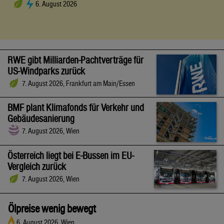
6. August 2026
RWE gibt Milliarden-Pachtverträge für
US-Windparks zurück
7. August 2026, Frankfurt am Main/Essen
BMF plant Klimafonds für Verkehr und
Gebäudesanierung
7. August 2026, Wien
Österreich liegt bei E-Bussen im EU-
Vergleich zurück
7. August 2026, Wien
Ölpreise wenig bewegt
6. August 2026, Wien