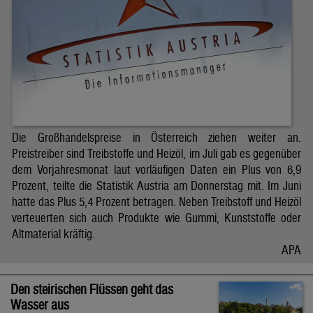
Die Großhandelspreise in Österreich ziehen weiter an.
Preistreiber sind Treibstoffe und Heizöl, im Juli gab es gegenüber
dem Vorjahresmonat laut vorläufigen Daten ein Plus von 6,9
Prozent, teilte die Statistik Austria am Donnerstag mit. Im Juni
hatte das Plus 5,4 Prozent betragen. Neben Treibstoff und Heizöl
verteuerten sich auch Produkte wie Gummi, Kunststoffe oder
Altmaterial kräftig.
APA
Den steirischen Flüssen geht das
Wasser aus