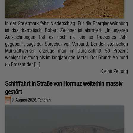
In der Steiermark fehlt Niederschlag. Für die Energiegewinnung
ist das dramatisch. Robert Zechner ist alarmiert. „In unseren
Aufzeichnungen hat es noch nie ein so trockenes Jahr
gegeben“, sagt der Sprecher von Verbund. Bei den steirischen
Murkraftwerken erzeuge man im Durchschnitt 50 Prozent
weniger Leistung als im langjährigen Mittel. Der Grund: An rund
85 Prozent der […]
Kleine Zeitung
Schifffahrt in Straße von Hormuz weiterhin massiv
gestört
7. August 2026, Teheran