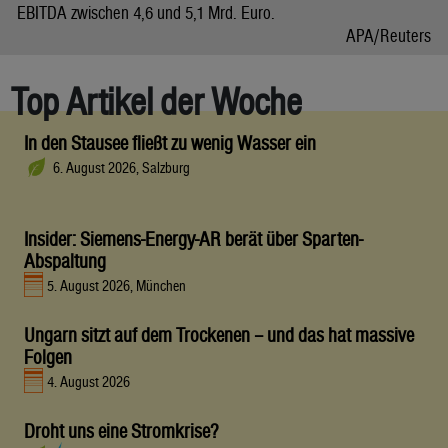
EBITDA zwischen 4,6 und 5,1 Mrd. Euro.
APA/Reuters
Top Artikel der Woche
In den Stausee fließt zu wenig Wasser ein
6. August 2026, Salzburg
Insider: Siemens-Energy-AR berät über Sparten-
Abspaltung
5. August 2026, München
Ungarn sitzt auf dem Trockenen – und das hat massive
Folgen
4. August 2026
Droht uns eine Stromkrise?