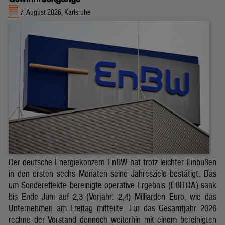
7. August 2026, Karlsruhe
Der deutsche Energiekonzern EnBW hat trotz leichter Einbußen
in den ersten sechs Monaten seine Jahresziele bestätigt. Das
um Sondereffekte bereinigte operative Ergebnis (EBITDA) sank
bis Ende Juni auf 2,3 (Vorjahr: 2,4) Milliarden Euro, wie das
Unternehmen am Freitag mitteilte. Für das Gesamtjahr 2026
rechne der Vorstand dennoch weiterhin mit einem bereinigten