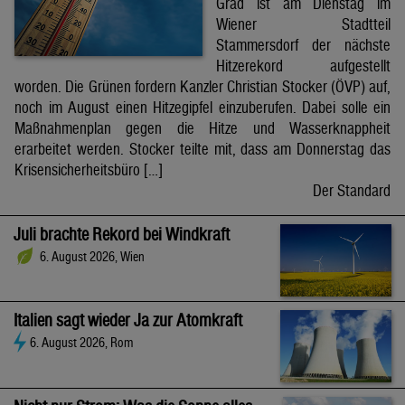
Grad ist am Dienstag im
Wiener Stadtteil
Stammersdorf der nächste
Hitzerekord aufgestellt
worden. Die Grünen fordern Kanzler Christian Stocker (ÖVP) auf,
noch im August einen Hitzegipfel einzuberufen. Dabei solle ein
Maßnahmenplan gegen die Hitze und Wasserknappheit
erarbeitet werden. Stocker teilte mit, dass am Donnerstag das
Krisensicherheitsbüro […]
Der Standard
Juli brachte Rekord bei Windkraft
6. August 2026, Wien
Italien sagt wieder Ja zur Atomkraft
6. August 2026, Rom