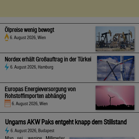
Ölpreise wenig bewegt
6. August 2026, Wien
Nordex erhält Großauftrag in der Türkei
6. August 2026, Hamburg
Europas Energieversorgung von
Rohstoffimporten abhängig
6. August 2026, Wien
Ungarns AKW Paks entgeht knapp dem Stillstand
6. August 2026, Budapest
Man sei „wenige Millimeter