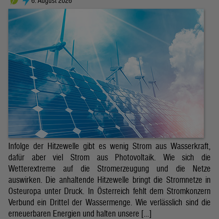
6. August 2026
Infolge der Hitzewelle gibt es wenig Strom aus Wasserkraft,
dafür aber viel Strom aus Photovoltaik. Wie sich die
Wetterextreme auf die Stromerzeugung und die Netze
auswirken. Die anhaltende Hitzewelle bringt die Stromnetze in
Osteuropa unter Druck. In Österreich fehlt dem Stromkonzern
Verbund ein Drittel der Wassermenge. Wie verlässlich sind die
erneuerbaren Energien und halten unsere […]