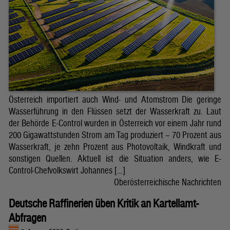
Österreich importiert auch Wind- und Atomstrom Die geringe
Wasserführung in den Flüssen setzt der Wasserkraft zu. Laut
der Behörde E-Control wurden in Österreich vor einem Jahr rund
200 Gigawattstunden Strom am Tag produziert – 70 Prozent aus
Wasserkraft, je zehn Prozent aus Photovoltaik, Windkraft und
sonstigen Quellen. Aktuell ist die Situation anders, wie E-
Control-Chefvolkswirt Johannes […]
Oberösterreichische Nachrichten
Deutsche Raffinerien üben Kritik an Kartellamt-
Abfragen