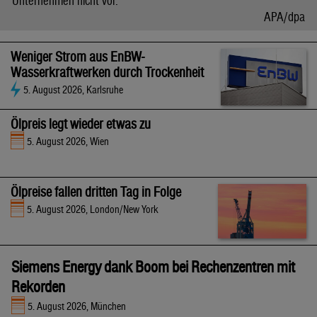
Unternehmen nicht vor.
APA/dpa
Weniger Strom aus EnBW-
Wasserkraftwerken durch Trockenheit
5. August 2026, Karlsruhe
Ölpreis legt wieder etwas zu
5. August 2026, Wien
Ölpreise fallen dritten Tag in Folge
5. August 2026, London/New York
Siemens Energy dank Boom bei Rechenzentren mit
Rekorden
5. August 2026, München