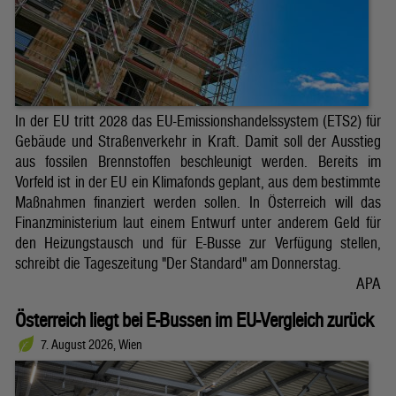
In der EU tritt 2028 das EU-Emissionshandelssystem (ETS2) für
Gebäude und Straßenverkehr in Kraft. Damit soll der Ausstieg
aus fossilen Brennstoffen beschleunigt werden. Bereits im
Vorfeld ist in der EU ein Klimafonds geplant, aus dem bestimmte
Maßnahmen finanziert werden sollen. In Österreich will das
Finanzministerium laut einem Entwurf unter anderem Geld für
den Heizungstausch und für E-Busse zur Verfügung stellen,
schreibt die Tageszeitung "Der Standard" am Donnerstag.
APA
Österreich liegt bei E-Bussen im EU-Vergleich zurück
7. August 2026, Wien