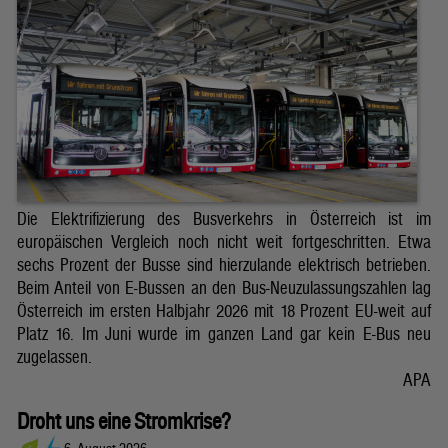
Die Elektrifizierung des Busverkehrs in Österreich ist im
europäischen Vergleich noch nicht weit fortgeschritten. Etwa
sechs Prozent der Busse sind hierzulande elektrisch betrieben.
Beim Anteil von E-Bussen an den Bus-Neuzulassungszahlen lag
Österreich im ersten Halbjahr 2026 mit 18 Prozent EU-weit auf
Platz 16. Im Juni wurde im ganzen Land gar kein E-Bus neu
zugelassen.
APA
Droht uns eine Stromkrise?