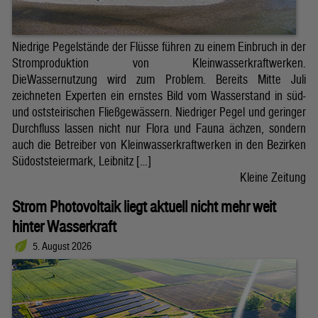
Niedrige Pegelstände der Flüsse führen zu einem Einbruch in der
Stromproduktion von Kleinwasserkraftwerken.
DieWassernutzung wird zum Problem. Bereits Mitte Juli
zeichneten Experten ein ernstes Bild vom Wasserstand in süd-
und oststeirischen Fließgewässern. Niedriger Pegel und geringer
Durchfluss lassen nicht nur Flora und Fauna ächzen, sondern
auch die Betreiber von Kleinwasserkraftwerken in den Bezirken
Südoststeiermark, Leibnitz […]
Kleine Zeitung
Strom Photovoltaik liegt aktuell nicht mehr weit
hinter Wasserkraft
5. August 2026