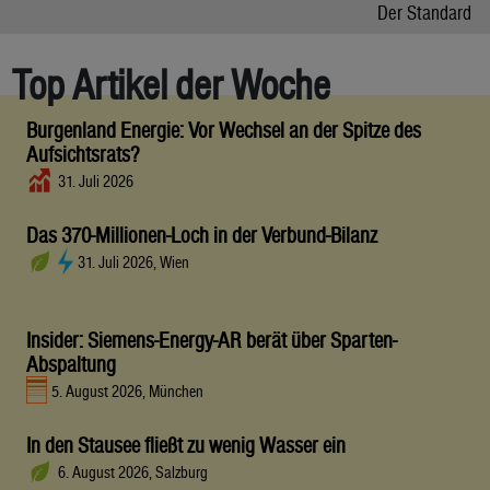
Der Standard
Top Artikel der Woche
Burgenland Energie: Vor Wechsel an der Spitze des
Aufsichtsrats?
31. Juli 2026
Das 370-Millionen-Loch in der Verbund-Bilanz
31. Juli 2026, Wien
Insider: Siemens-Energy-AR berät über Sparten-
Abspaltung
5. August 2026, München
In den Stausee fließt zu wenig Wasser ein
6. August 2026, Salzburg