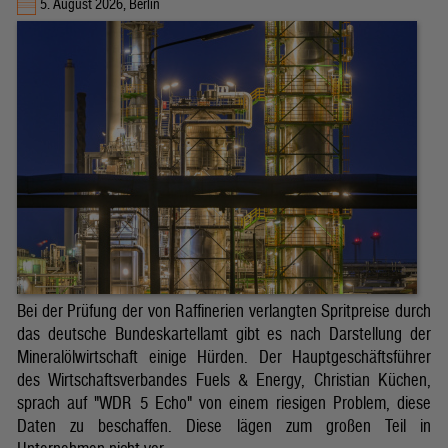
5. August 2026, Berlin
Bei der Prüfung der von Raffinerien verlangten Spritpreise durch
das deutsche Bundeskartellamt gibt es nach Darstellung der
Mineralölwirtschaft einige Hürden. Der Hauptgeschäftsführer
des Wirtschaftsverbandes Fuels & Energy, Christian Küchen,
sprach auf "WDR 5 Echo" von einem riesigen Problem, diese
Daten zu beschaffen. Diese lägen zum großen Teil in