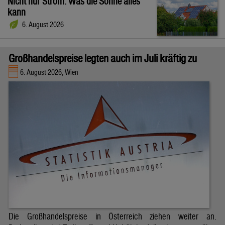
Nicht nur Strom: Was die Sonne alles
kann
6. August 2026
Großhandelspreise legten auch im Juli kräftig zu
6. August 2026, Wien
Die Großhandelspreise in Österreich ziehen weiter an.