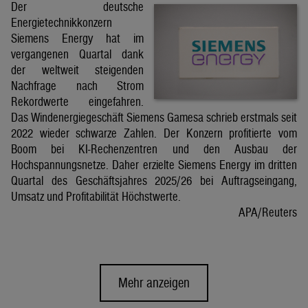
Der deutsche
Energietechnikkonzern
Siemens Energy hat im
vergangenen Quartal dank
der weltweit steigenden
Nachfrage nach Strom
Rekordwerte eingefahren.
Das Windenergiegeschäft Siemens Gamesa schrieb erstmals seit
2022 wieder schwarze Zahlen. Der Konzern profitierte vom
Boom bei KI-Rechenzentren und den Ausbau der
Hochspannungsnetze. Daher erzielte Siemens Energy im dritten
Quartal des Geschäftsjahres 2025/26 bei Auftragseingang,
Umsatz und Profitabilität Höchstwerte.
APA/Reuters
Mehr anzeigen