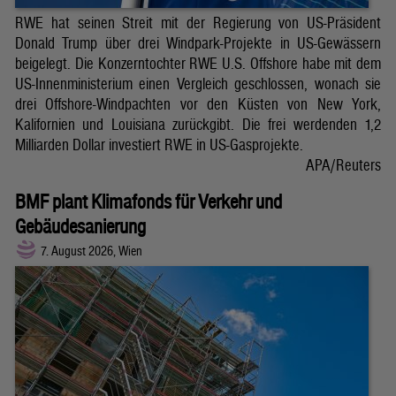
RWE hat seinen Streit mit der Regierung von US-Präsident
Donald Trump über drei Windpark-Projekte in US-Gewässern
beigelegt. Die Konzerntochter RWE U.S. Offshore habe mit dem
US-Innenministerium einen Vergleich geschlossen, wonach sie
drei Offshore-Windpachten vor den Küsten von New York,
Kalifornien und Louisiana zurückgibt. Die frei werdenden 1,2
Milliarden Dollar investiert RWE in US-Gasprojekte.
APA/Reuters
BMF plant Klimafonds für Verkehr und
Gebäudesanierung
7. August 2026, Wien