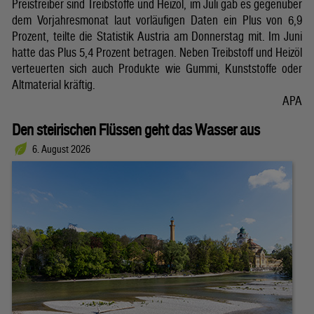
Preistreiber sind Treibstoffe und Heizöl, im Juli gab es gegenüber
dem Vorjahresmonat laut vorläufigen Daten ein Plus von 6,9
Prozent, teilte die Statistik Austria am Donnerstag mit. Im Juni
hatte das Plus 5,4 Prozent betragen. Neben Treibstoff und Heizöl
verteuerten sich auch Produkte wie Gummi, Kunststoffe oder
Altmaterial kräftig.
APA
Den steirischen Flüssen geht das Wasser aus
6. August 2026