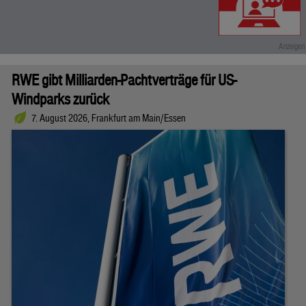
RWE gibt Milliarden-Pachtverträge für US-
Windparks zurück
7. August 2026, Frankfurt am Main/Essen