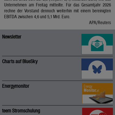
Unternehmen am Freitag mitteilte. Für das Gesamtjahr 2026
rechne der Vorstand dennoch weiterhin mit einem bereinigten
EBITDA zwischen 4,6 und 5,1 Mrd. Euro.
APA/Reuters
Newsletter
Charts auf BlueSky
Energymonitor
teem Stromschulung