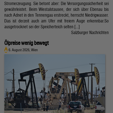
Stromerzeugung. Sie betont aber: Die Versorgungssicherheit sei
gewährleistet. Beim Wiestalstausee, der sich über Ebenau bis
nach Adnet in den Tennengau erstreckt, herrscht Niedrigwasser.
Das ist derzeit auch am Ufer mit freiem Auge erkennbar.So
ausgetrocknet sei der Speicherteich selten […]
Salzburger Nachrichten
Ölpreise wenig bewegt
6. August 2026, Wien