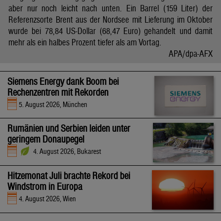
aber nur noch leicht nach unten. Ein Barrel (159 Liter) der
Referenzsorte Brent aus der Nordsee mit Lieferung im Oktober
wurde bei 78,84 US-Dollar (68,47 Euro) gehandelt und damit
mehr als ein halbes Prozent tiefer als am Vortag.
APA/dpa-AFX
Siemens Energy dank Boom bei
Rechenzentren mit Rekorden
5. August 2026, München
Rumänien und Serbien leiden unter
geringem Donaupegel
4. August 2026, Bukarest
Hitzemonat Juli brachte Rekord bei
Windstrom in Europa
4. August 2026, Wien