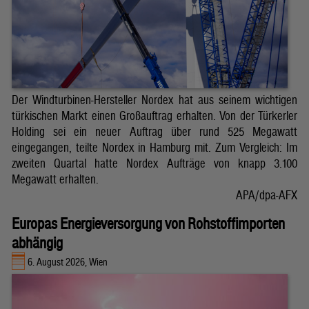
Der Windturbinen-Hersteller Nordex hat aus seinem wichtigen
türkischen Markt einen Großauftrag erhalten. Von der Türkerler
Holding sei ein neuer Auftrag über rund 525 Megawatt
eingegangen, teilte Nordex in Hamburg mit. Zum Vergleich: Im
zweiten Quartal hatte Nordex Aufträge von knapp 3.100
Megawatt erhalten.
APA/dpa-AFX
Europas Energieversorgung von Rohstoffimporten
abhängig
6. August 2026, Wien