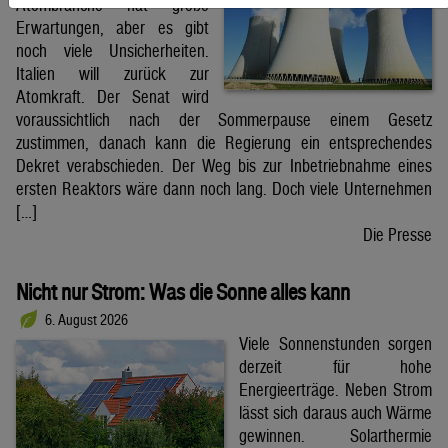
Atombranche hat große
Erwartungen, aber es gibt
noch viele Unsicherheiten.
Italien will zurück zur
Atomkraft. Der Senat wird
voraussichtlich nach der Sommerpause einem Gesetz
zustimmen, danach kann die Regierung ein entsprechendes
Dekret verabschieden. Der Weg bis zur Inbetriebnahme eines
ersten Reaktors wäre dann noch lang. Doch viele Unternehmen
[…]
Die Presse
Nicht nur Strom: Was die Sonne alles kann
6. August 2026
Viele Sonnenstunden sorgen
derzeit für hohe
Energieerträge. Neben Strom
lässt sich daraus auch Wärme
gewinnen. Solarthermie