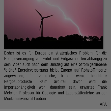
Bisher ist es für Europa ein strategisches Problem, für die
Energieversorgung von Erdöl- und Erdgasimporten abhängig zu
sein. Aber auch nach dem Umstieg auf eine Strom-getriebene
"grüne" Energieversorgung bleibt Europa auf Rohstoffimporte
angewiesen, für zahlreiche, früher wenig beachtete
Bergbauprodukte. Beim Großteil davon wird die
Importabhängigkeit wohl dauerhaft sein, erwartet Frank
Melcher, Professor für Geologie und Lagerstättenlehre an der
Montanuniversität Leoben.
APA