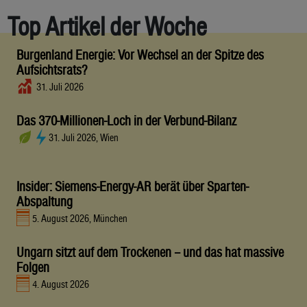
Top Artikel der Woche
Burgenland Energie: Vor Wechsel an der Spitze des
Aufsichtsrats?
31. Juli 2026
Das 370-Millionen-Loch in der Verbund-Bilanz
31. Juli 2026, Wien
Insider: Siemens-Energy-AR berät über Sparten-
Abspaltung
5. August 2026, München
Ungarn sitzt auf dem Trockenen – und das hat massive
Folgen
4. August 2026