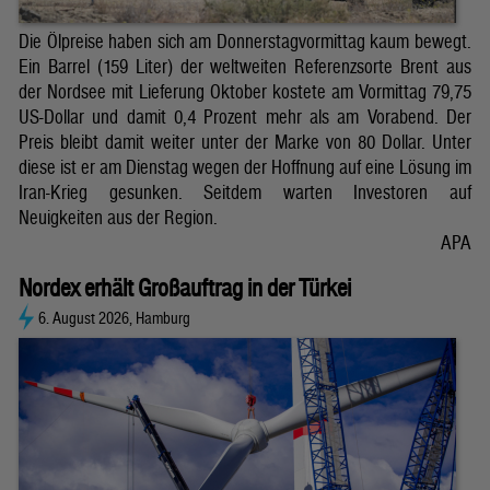
Die Ölpreise haben sich am Donnerstagvormittag kaum bewegt.
Ein Barrel (159 Liter) der weltweiten Referenzsorte Brent aus
der Nordsee mit Lieferung Oktober kostete am Vormittag 79,75
US-Dollar und damit 0,4 Prozent mehr als am Vorabend. Der
Preis bleibt damit weiter unter der Marke von 80 Dollar. Unter
diese ist er am Dienstag wegen der Hoffnung auf eine Lösung im
Iran-Krieg gesunken. Seitdem warten Investoren auf
Neuigkeiten aus der Region.
APA
Nordex erhält Großauftrag in der Türkei
6. August 2026, Hamburg