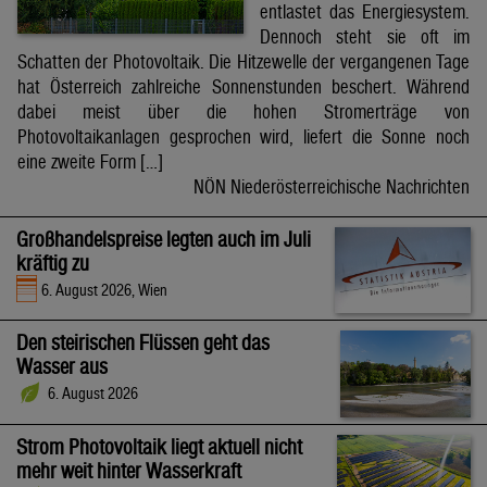
entlastet das Energiesystem.
Dennoch steht sie oft im
Schatten der Photovoltaik. Die Hitzewelle der vergangenen Tage
hat Österreich zahlreiche Sonnenstunden beschert. Während
dabei meist über die hohen Stromerträge von
Photovoltaikanlagen gesprochen wird, liefert die Sonne noch
eine zweite Form […]
NÖN Niederösterreichische Nachrichten
Großhandelspreise legten auch im Juli
kräftig zu
6. August 2026, Wien
Den steirischen Flüssen geht das
Wasser aus
6. August 2026
Strom Photovoltaik liegt aktuell nicht
mehr weit hinter Wasserkraft