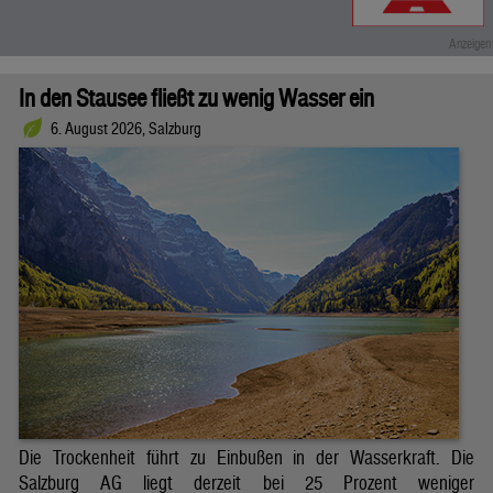
In den Stausee fließt zu wenig Wasser ein
6. August 2026, Salzburg
Die Trockenheit führt zu Einbußen in der Wasserkraft. Die
Salzburg AG liegt derzeit bei 25 Prozent weniger