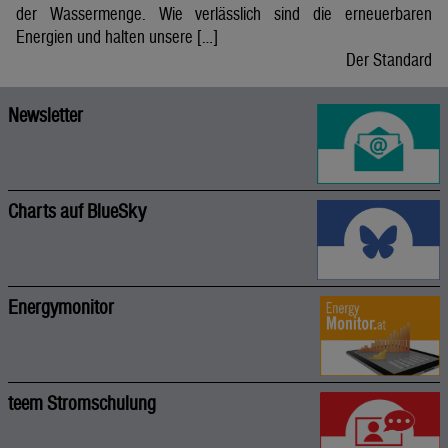
der Wassermenge. Wie verlässlich sind die erneuerbaren
Energien und halten unsere […]
Der Standard
Newsletter
Charts auf BlueSky
Energymonitor
teem Stromschulung