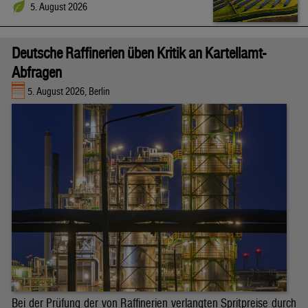
5. August 2026
Deutsche Raffinerien üben Kritik an Kartellamt-
Abfragen
5. August 2026, Berlin
Bei der Prüfung der von Raffinerien verlangten Spritpreise durch