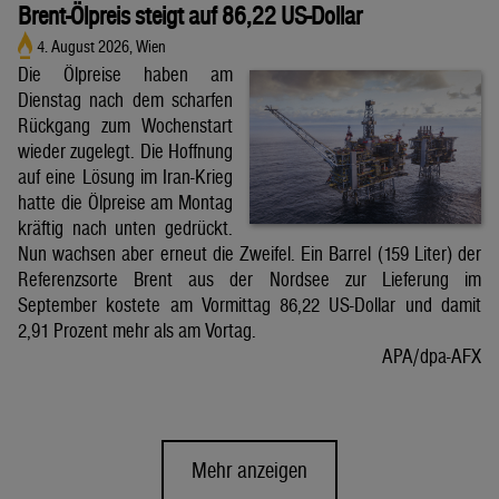
Brent-Ölpreis steigt auf 86,22 US-Dollar
4. August 2026, Wien
Die Ölpreise haben am
Dienstag nach dem scharfen
Rückgang zum Wochenstart
wieder zugelegt. Die Hoffnung
auf eine Lösung im Iran-Krieg
hatte die Ölpreise am Montag
kräftig nach unten gedrückt.
Nun wachsen aber erneut die Zweifel. Ein Barrel (159 Liter) der
Referenzsorte Brent aus der Nordsee zur Lieferung im
September kostete am Vormittag 86,22 US-Dollar und damit
2,91 Prozent mehr als am Vortag.
APA/dpa-AFX
Mehr anzeigen