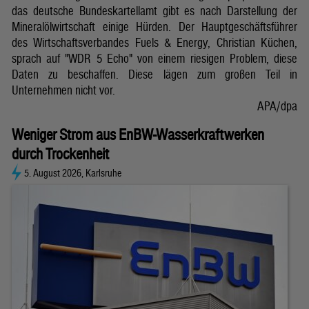
das deutsche Bundeskartellamt gibt es nach Darstellung der
Mineralölwirtschaft einige Hürden. Der Hauptgeschäftsführer
des Wirtschaftsverbandes Fuels & Energy, Christian Küchen,
sprach auf "WDR 5 Echo" von einem riesigen Problem, diese
Daten zu beschaffen. Diese lägen zum großen Teil in
Unternehmen nicht vor.
APA/dpa
Weniger Strom aus EnBW-Wasserkraftwerken
durch Trockenheit
5. August 2026, Karlsruhe