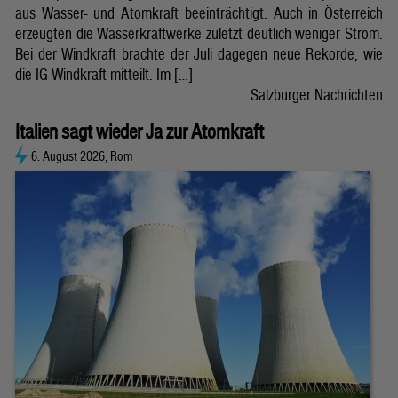
aus Wasser- und Atomkraft beeinträchtigt. Auch in Österreich
erzeugten die Wasserkraftwerke zuletzt deutlich weniger Strom.
Bei der Windkraft brachte der Juli dagegen neue Rekorde, wie
die IG Windkraft mitteilt. Im […]
Salzburger Nachrichten
Italien sagt wieder Ja zur Atomkraft
6. August 2026, Rom