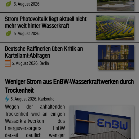
6. August 2026
Strom Photovoltaik liegt aktuell nicht
mehr weit hinter Wasserkraft
5. August 2026
Deutsche Raffinerien üben Kritik an
Kartellamt-Abfragen
5. August 2026, Berlin
Weniger Strom aus EnBW-Wasserkraftwerken durch
Trockenheit
5. August 2026, Karlsruhe
Wegen der anhaltenden
Trockenheit wird an einigen
Wasserkraftwerken des
Energieversorgers EnBW
derzeit deutlich weniger