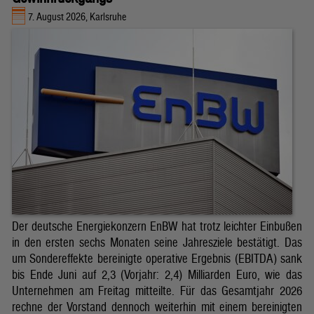
7. August 2026, Karlsruhe
Der deutsche Energiekonzern EnBW hat trotz leichter Einbußen
in den ersten sechs Monaten seine Jahresziele bestätigt. Das
um Sondereffekte bereinigte operative Ergebnis (EBITDA) sank
bis Ende Juni auf 2,3 (Vorjahr: 2,4) Milliarden Euro, wie das
Unternehmen am Freitag mitteilte. Für das Gesamtjahr 2026
rechne der Vorstand dennoch weiterhin mit einem bereinigten