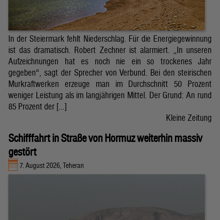
In der Steiermark fehlt Niederschlag. Für die Energiegewinnung
ist das dramatisch. Robert Zechner ist alarmiert. „In unseren
Aufzeichnungen hat es noch nie ein so trockenes Jahr
gegeben“, sagt der Sprecher von Verbund. Bei den steirischen
Murkraftwerken erzeuge man im Durchschnitt 50 Prozent
weniger Leistung als im langjährigen Mittel. Der Grund: An rund
85 Prozent der […]
Kleine Zeitung
Schifffahrt in Straße von Hormuz weiterhin massiv
gestört
7. August 2026, Teheran