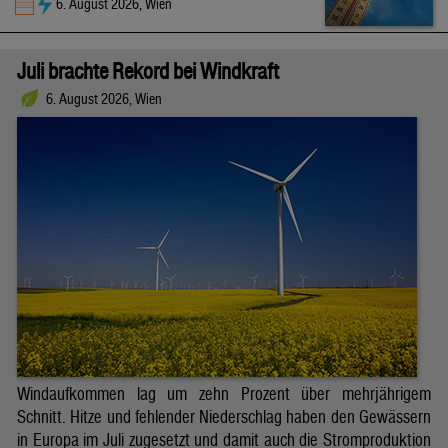
6. August 2026, Wien
Juli brachte Rekord bei Windkraft
6. August 2026, Wien
Windaufkommen lag um zehn Prozent über mehrjährigem
Schnitt. Hitze und fehlender Niederschlag haben den Gewässern
in Europa im Juli zugesetzt und damit auch die Stromproduktion