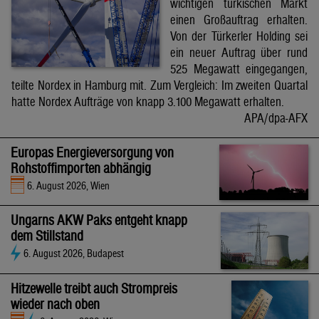
wichtigen türkischen Markt
einen Großauftrag erhalten.
Von der Türkerler Holding sei
ein neuer Auftrag über rund
525 Megawatt eingegangen,
teilte Nordex in Hamburg mit. Zum Vergleich: Im zweiten Quartal
hatte Nordex Aufträge von knapp 3.100 Megawatt erhalten.
APA/dpa-AFX
Europas Energieversorgung von
Rohstoffimporten abhängig
6. August 2026, Wien
Ungarns AKW Paks entgeht knapp
dem Stillstand
6. August 2026, Budapest
Hitzewelle treibt auch Strompreis
wieder nach oben