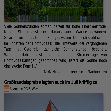
Viele Sonnenstunden sorgen derzeit für hohe Energieerträge.
Neben Strom lässt sich daraus auch Wärme gewinnen.
Solarthermie entlastet das Energiesystem. Dennoch steht sie oft
im Schatten der Photovoltaik. Die Hitzewelle der vergangenen
Tage hat Österreich zahlreiche Sonnenstunden beschert.
Während dabei meist über die hohen Stromerträge von
Photovoltaikanlagen gesprochen wird, liefert die Sonne noch
eine zweite Form […]
NÖN Niederösterreichische Nachrichten
Großhandelspreise legten auch im Juli kräftig zu
6. August 2026, Wien