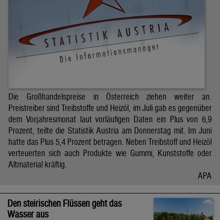
Die Großhandelspreise in Österreich ziehen weiter an.
Preistreiber sind Treibstoffe und Heizöl, im Juli gab es gegenüber
dem Vorjahresmonat laut vorläufigen Daten ein Plus von 6,9
Prozent, teilte die Statistik Austria am Donnerstag mit. Im Juni
hatte das Plus 5,4 Prozent betragen. Neben Treibstoff und Heizöl
verteuerten sich auch Produkte wie Gummi, Kunststoffe oder
Altmaterial kräftig.
APA
Den steirischen Flüssen geht das
Wasser aus