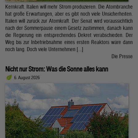
Kernkraft. Italien will mehr Strom produzieren. Die Atombranche
hat große Erwartungen, aber es gibt noch viele Unsicherheiten.
Italien will zurück zur Atomkraft. Der Senat wird voraussichtlich
nach der Sommerpause einem Gesetz zustimmen, danach kann
die Regierung ein entsprechendes Dekret verabschieden. Der
Weg bis zur Inbetriebnahme eines ersten Reaktors wäre dann
noch lang. Doch viele Unternehmen […]
Die Presse
Nicht nur Strom: Was die Sonne alles kann
6. August 2026