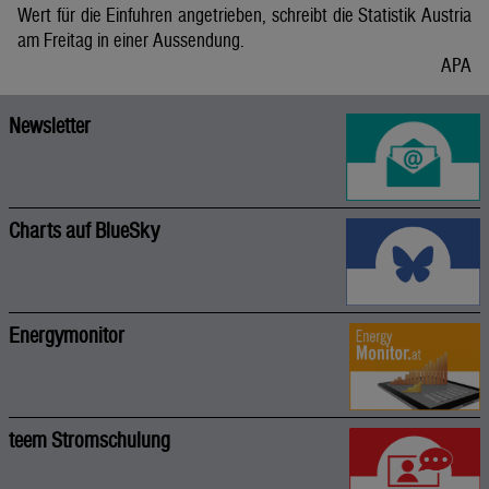
Wert für die Einfuhren angetrieben, schreibt die Statistik Austria
am Freitag in einer Aussendung.
APA
Newsletter
Charts auf BlueSky
Energymonitor
teem Stromschulung