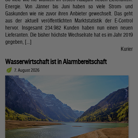
Energie. Von Jänner bis Juni haben so viele Strom- und
Gaskunden wie nie zuvor ihren Anbieter gewechselt. Das geht
aus der aktuell veröffentlichten Marktstatistik der E-Control
hervor. Insgesamt 234.982 Kunden haben nun einen neuen
Lieferanten. Die bisher höchste Wechselrate hat es im Jahr 2019
gegeben, […]
Kurier
Wasserwirtschaft ist in Alarmbereitschaft
7. August 2026