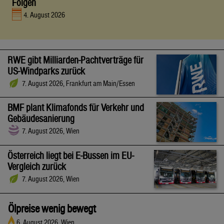
Folgen
4. August 2026
RWE gibt Milliarden-Pachtverträge für
US-Windparks zurück
7. August 2026, Frankfurt am Main/Essen
BMF plant Klimafonds für Verkehr und
Gebäudesanierung
7. August 2026, Wien
Österreich liegt bei E-Bussen im EU-
Vergleich zurück
7. August 2026, Wien
Ölpreise wenig bewegt
6. August 2026, Wien