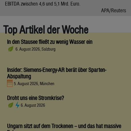
EBITDA zwischen 4,6 und 5,1 Mrd. Euro.
APA/Reuters
Top Artikel der Woche
In den Stausee fließt zu wenig Wasser ein
6. August 2026, Salzburg
Insider: Siemens-Energy-AR berät über Sparten-
Abspaltung
5. August 2026, München
Droht uns eine Stromkrise?
6. August 2026
Ungarn sitzt auf dem Trockenen – und das hat massive