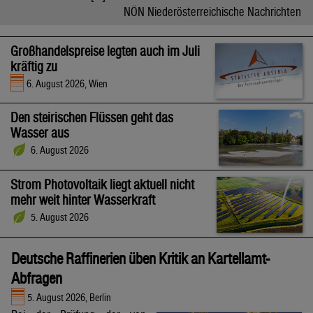
NÖN Niederösterreichische Nachrichten
Großhandelspreise legten auch im Juli
kräftig zu
6. August 2026, Wien
Den steirischen Flüssen geht das
Wasser aus
6. August 2026
Strom Photovoltaik liegt aktuell nicht
mehr weit hinter Wasserkraft
5. August 2026
Deutsche Raffinerien üben Kritik an Kartellamt-
Abfragen
5. August 2026, Berlin