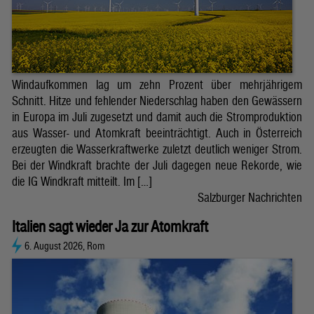
Windaufkommen lag um zehn Prozent über mehrjährigem
Schnitt. Hitze und fehlender Niederschlag haben den Gewässern
in Europa im Juli zugesetzt und damit auch die Stromproduktion
aus Wasser- und Atomkraft beeinträchtigt. Auch in Österreich
erzeugten die Wasserkraftwerke zuletzt deutlich weniger Strom.
Bei der Windkraft brachte der Juli dagegen neue Rekorde, wie
die IG Windkraft mitteilt. Im […]
Salzburger Nachrichten
Italien sagt wieder Ja zur Atomkraft
6. August 2026, Rom