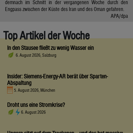
demnach im Schnitt in der vergangenen Woche durch den
Engpass zwischen der Küste des Iran und des Oman gefahren.
APA/dpa
Top Artikel der Woche
In den Stausee fließt zu wenig Wasser ein
6. August 2026, Salzburg
Insider: Siemens-Energy-AR berät über Sparten-
Abspaltung
5. August 2026, München
Droht uns eine Stromkrise?
6. August 2026