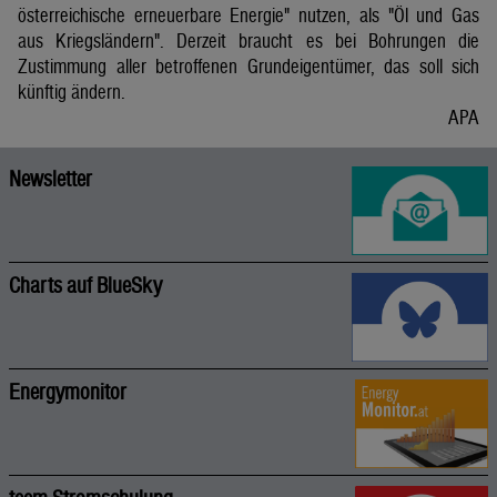
österreichische erneuerbare Energie" nutzen, als "Öl und Gas
aus Kriegsländern". Derzeit braucht es bei Bohrungen die
Zustimmung aller betroffenen Grundeigentümer, das soll sich
künftig ändern.
APA
Newsletter
Charts auf BlueSky
Energymonitor