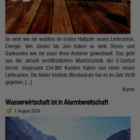
So viele wie nie wählten im ersten Halbjahr neuen Lieferanten.
Energie. Von Jänner bis Juni haben so viele Strom- und
Gaskunden wie nie zuvor ihren Anbieter gewechselt. Das geht
aus der aktuell veröffentlichten Marktstatistik der E-Control
hervor. Insgesamt 234.982 Kunden haben nun einen neuen
Lieferanten. Die bisher höchste Wechselrate hat es im Jahr 2019
gegeben, […]
Kurier
Wasserwirtschaft ist in Alarmbereitschaft
7. August 2026