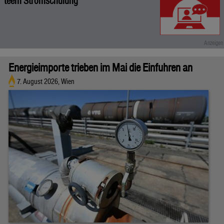
teem Stromschulung
Energieimporte trieben im Mai die Einfuhren an
7. August 2026, Wien