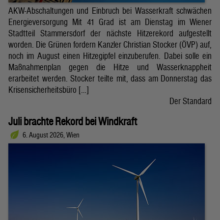
AKW-Abschaltungen und Einbruch bei Wasserkraft schwächen
Energieversorgung Mit 41 Grad ist am Dienstag im Wiener
Stadtteil Stammersdorf der nächste Hitzerekord aufgestellt
worden. Die Grünen fordern Kanzler Christian Stocker (ÖVP) auf,
noch im August einen Hitzegipfel einzuberufen. Dabei solle ein
Maßnahmenplan gegen die Hitze und Wasserknappheit
erarbeitet werden. Stocker teilte mit, dass am Donnerstag das
Krisensicherheitsbüro […]
Der Standard
Juli brachte Rekord bei Windkraft
6. August 2026, Wien