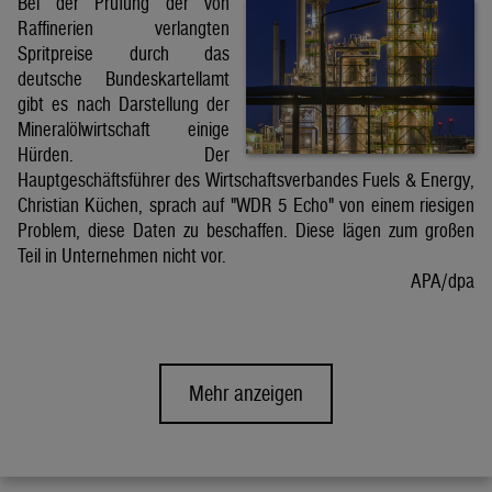
Bei der Prüfung der von
Raffinerien verlangten
Spritpreise durch das
deutsche Bundeskartellamt
gibt es nach Darstellung der
Mineralölwirtschaft einige
Hürden. Der
Hauptgeschäftsführer des Wirtschaftsverbandes Fuels & Energy,
Christian Küchen, sprach auf "WDR 5 Echo" von einem riesigen
Problem, diese Daten zu beschaffen. Diese lägen zum großen
Teil in Unternehmen nicht vor.
APA/dpa
Mehr anzeigen