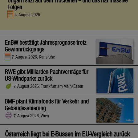
Ungarn sitzt auf dem Trockenen – und das hat massive
Folgen
4. August 2026
EnBW bestätigt Jahresprognose trotz
Gewinnrückgangs
7. August 2026, Karlsruhe
RWE gibt Milliarden-Pachtverträge für
US-Windparks zurück
7. August 2026, Frankfurt am Main/Essen
BMF plant Klimafonds für Verkehr und
Gebäudesanierung
7. August 2026, Wien
Österreich liegt bei E-Bussen im EU-Vergleich zurück