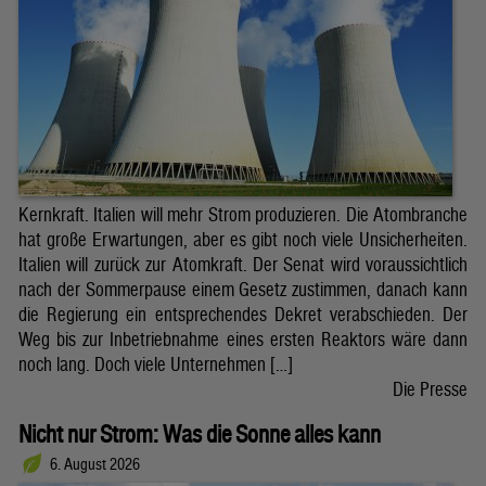
Kernkraft. Italien will mehr Strom produzieren. Die Atombranche
hat große Erwartungen, aber es gibt noch viele Unsicherheiten.
Italien will zurück zur Atomkraft. Der Senat wird voraussichtlich
nach der Sommerpause einem Gesetz zustimmen, danach kann
die Regierung ein entsprechendes Dekret verabschieden. Der
Weg bis zur Inbetriebnahme eines ersten Reaktors wäre dann
noch lang. Doch viele Unternehmen […]
Die Presse
Nicht nur Strom: Was die Sonne alles kann
6. August 2026