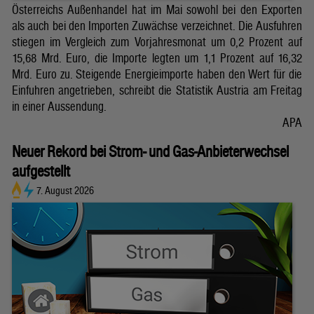
Österreichs Außenhandel hat im Mai sowohl bei den Exporten
als auch bei den Importen Zuwächse verzeichnet. Die Ausfuhren
stiegen im Vergleich zum Vorjahresmonat um 0,2 Prozent auf
15,68 Mrd. Euro, die Importe legten um 1,1 Prozent auf 16,32
Mrd. Euro zu. Steigende Energieimporte haben den Wert für die
Einfuhren angetrieben, schreibt die Statistik Austria am Freitag
in einer Aussendung.
APA
Neuer Rekord bei Strom- und Gas-Anbieterwechsel
aufgestellt
7. August 2026