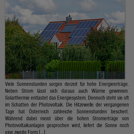
Viele Sonnenstunden sorgen derzeit für hohe Energieerträge.
Neben Strom lässt sich daraus auch Wärme gewinnen.
Solarthermie entlastet das Energiesystem. Dennoch steht sie oft
im Schatten der Photovoltaik. Die Hitzewelle der vergangenen
Tage hat Österreich zahlreiche Sonnenstunden beschert.
Während dabei meist über die hohen Stromerträge von
Photovoltaikanlagen gesprochen wird, liefert die Sonne noch
eine zweite Form […]