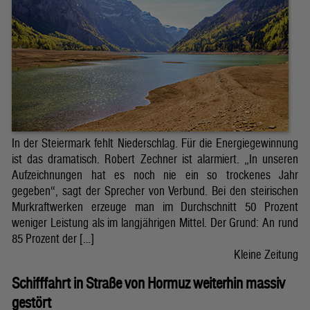
In der Steiermark fehlt Niederschlag. Für die Energiegewinnung
ist das dramatisch. Robert Zechner ist alarmiert. „In unseren
Aufzeichnungen hat es noch nie ein so trockenes Jahr
gegeben“, sagt der Sprecher von Verbund. Bei den steirischen
Murkraftwerken erzeuge man im Durchschnitt 50 Prozent
weniger Leistung als im langjährigen Mittel. Der Grund: An rund
85 Prozent der […]
Kleine Zeitung
Schifffahrt in Straße von Hormuz weiterhin massiv
gestört