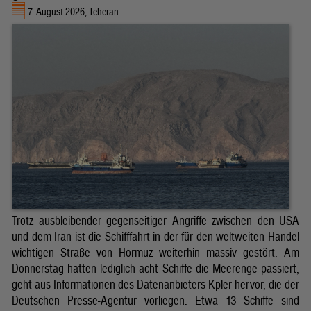
7. August 2026, Teheran
Trotz ausbleibender gegenseitiger Angriffe zwischen den USA
und dem Iran ist die Schifffahrt in der für den weltweiten Handel
wichtigen Straße von Hormuz weiterhin massiv gestört. Am
Donnerstag hätten lediglich acht Schiffe die Meerenge passiert,
geht aus Informationen des Datenanbieters Kpler hervor, die der
Deutschen Presse-Agentur vorliegen. Etwa 13 Schiffe sind