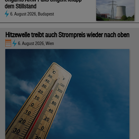
dem Stillstand
6. August 2026, Budapest
Hitzewelle treibt auch Strompreis wieder nach oben
6. August 2026, Wien