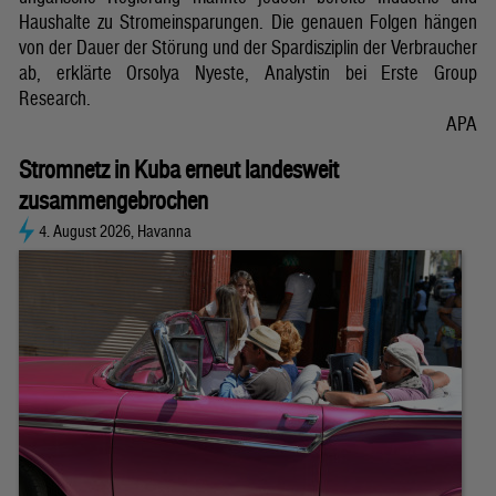
Haushalte zu Stromeinsparungen. Die genauen Folgen hängen
von der Dauer der Störung und der Spardisziplin der Verbraucher
ab, erklärte Orsolya Nyeste, Analystin bei Erste Group
Research.
APA
Stromnetz in Kuba erneut landesweit
zusammengebrochen
4. August 2026, Havanna