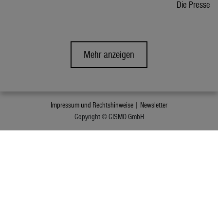
Die Presse
Mehr anzeigen
Impressum und Rechtshinweise |
Newsletter
Copyright © CISMO GmbH