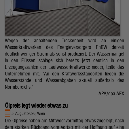
Wegen der anhaltenden Trockenheit wird an einigen
Wasserkraftwerken des Energieversorgers EnBW derzeit
deutlich weniger Strom als sonst produziert. Der Wassermangel
in den Flüssen schlage sich bereits jetzt deutlich in den
Erzeugungszahlen der Laufwasserkraftwerke nieder, teilte das
Unternehmen mit. "An den Kraftwerksstandorten liegen die
Wasserstände und Wasserabgaben aktuell außerhalb des
Normbereichs."
APA/dpa-AFX
Ölpreis legt wieder etwas zu
5. August 2026, Wien
Die Ölpreise haben am Mittwochvormittag etwas zugelegt, nach
dem starken Rückgang vom Vortag mit der Hoffnung auf eine