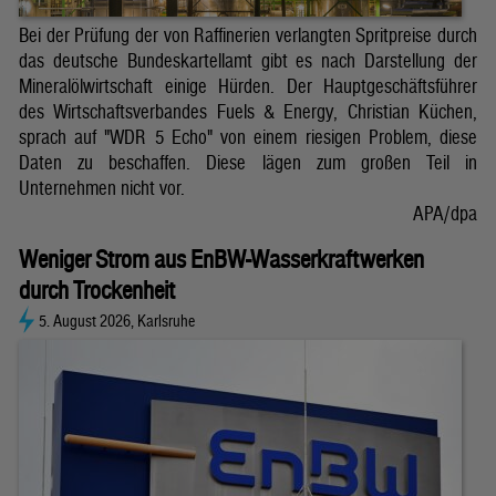
Bei der Prüfung der von Raffinerien verlangten Spritpreise durch
das deutsche Bundeskartellamt gibt es nach Darstellung der
Mineralölwirtschaft einige Hürden. Der Hauptgeschäftsführer
des Wirtschaftsverbandes Fuels & Energy, Christian Küchen,
sprach auf "WDR 5 Echo" von einem riesigen Problem, diese
Daten zu beschaffen. Diese lägen zum großen Teil in
Unternehmen nicht vor.
APA/dpa
Weniger Strom aus EnBW-Wasserkraftwerken
durch Trockenheit
5. August 2026, Karlsruhe