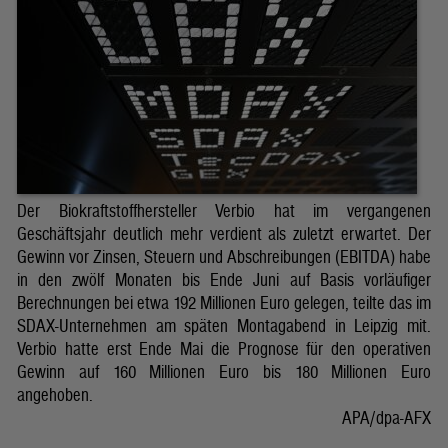
Der Biokraftstoffhersteller Verbio hat im vergangenen
Geschäftsjahr deutlich mehr verdient als zuletzt erwartet. Der
Gewinn vor Zinsen, Steuern und Abschreibungen (EBITDA) habe
in den zwölf Monaten bis Ende Juni auf Basis vorläufiger
Berechnungen bei etwa 192 Millionen Euro gelegen, teilte das im
SDAX-Unternehmen am späten Montagabend in Leipzig mit.
Verbio hatte erst Ende Mai die Prognose für den operativen
Gewinn auf 160 Millionen Euro bis 180 Millionen Euro
angehoben.
APA/dpa-AFX