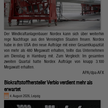
Der Windkraftanlagenbauer Nordex kann sich über weiterhin
rege Nachfrage aus den Vereinigten Staaten freuen. Nordex
habe in den USA drei neue Aufträge mit einer Gesamtkapazität
von mehr als 480 Megawatt erhalten, teilte das Unternehmen
am Dienstag in Hamburg mit. Zum Vergleich: Im gesamten
zweiten Quartal hatte Nordex Aufträge von knapp 3.100
Megawatt erhalten.
APA/dpa-AFX
Biokraftstoffhersteller Verbio verdient mehr als
erwartet
4. August 2026, Leipzig