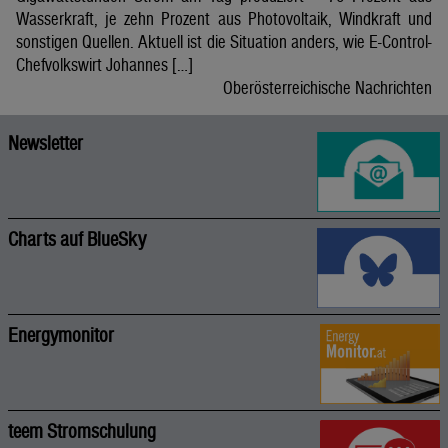
Wasserkraft, je zehn Prozent aus Photovoltaik, Windkraft und
sonstigen Quellen. Aktuell ist die Situation anders, wie E-Control-
Chefvolkswirt Johannes […]
Oberösterreichische Nachrichten
Newsletter
Charts auf BlueSky
Energymonitor
teem Stromschulung