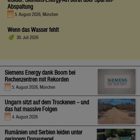
Abspaltung
5. August 2026, München
Wenn das Wasser fehlt
30. Juli 2026
Siemens Energy dank Boom bei
Rechenzentren mit Rekorden
5. August 2026, München
Ungarn sitzt auf dem Trockenen – und
das hat massive Folgen
4. August 2026
Rumänien und Serbien leiden unter
geringem Donaupegel