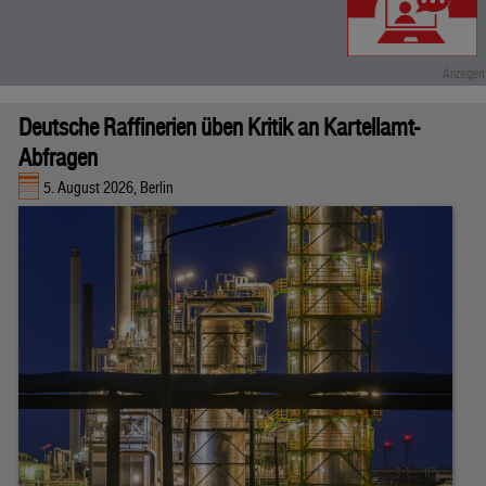
Deutsche Raffinerien üben Kritik an Kartellamt-
Abfragen
5. August 2026, Berlin