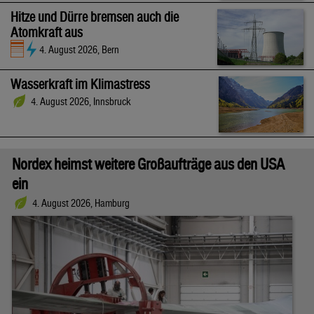
Hitze und Dürre bremsen auch die
Atomkraft aus
4. August 2026, Bern
Wasserkraft im Klimastress
4. August 2026, Innsbruck
Nordex heimst weitere Großaufträge aus den USA
ein
4. August 2026, Hamburg