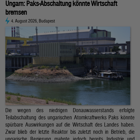
Ungarn: Paks-Abschaltung könnte Wirtschaft
bremsen
4. August 2026, Budapest
Die wegen des niedrigen Donauwasserstands erfolgte
Teilabschaltung des ungarischen Atomkraftwerks Paks könnte
spürbare Auswirkungen auf die Wirtschaft des Landes haben.
Zwar blieb der letzte Reaktor bis zuletzt noch in Betrieb, die
ungarische Regierung mahnte jedoch bereits Industrie und