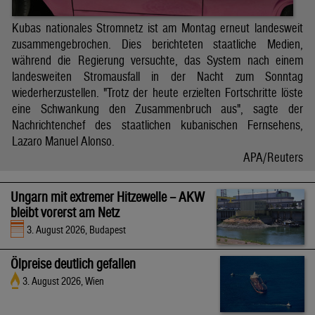
Kubas nationales Stromnetz ist am Montag erneut landesweit
zusammengebrochen. Dies berichteten staatliche Medien,
während die Regierung versuchte, das System nach einem
landesweiten Stromausfall in der Nacht zum Sonntag
wiederherzustellen. "Trotz der heute erzielten Fortschritte löste
eine Schwankung den Zusammenbruch aus", sagte der
Nachrichtenchef des staatlichen kubanischen Fernsehens,
Lazaro Manuel Alonso.
APA/Reuters
Ungarn mit extremer Hitzewelle – AKW
bleibt vorerst am Netz
3. August 2026, Budapest
Ölpreise deutlich gefallen
3. August 2026, Wien