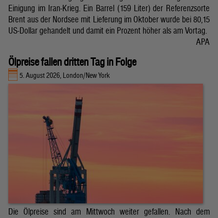
Einigung im Iran-Krieg. Ein Barrel (159 Liter) der Referenzsorte
Brent aus der Nordsee mit Lieferung im Oktober wurde bei 80,15
US-Dollar gehandelt und damit ein Prozent höher als am Vortag.
APA
Ölpreise fallen dritten Tag in Folge
5. August 2026, London/New York
Die Ölpreise sind am Mittwoch weiter gefallen. Nach dem