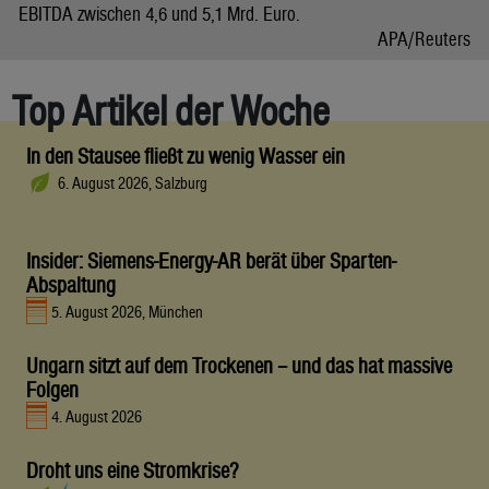
EBITDA zwischen 4,6 und 5,1 Mrd. Euro.
APA/Reuters
Top Artikel der Woche
In den Stausee fließt zu wenig Wasser ein
6. August 2026, Salzburg
Insider: Siemens-Energy-AR berät über Sparten-
Abspaltung
5. August 2026, München
Ungarn sitzt auf dem Trockenen – und das hat massive
Folgen
4. August 2026
Droht uns eine Stromkrise?