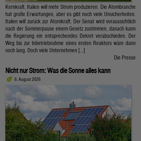
Kernkraft. Italien will mehr Strom produzieren. Die Atombranche
hat große Erwartungen, aber es gibt noch viele Unsicherheiten.
Italien will zurück zur Atomkraft. Der Senat wird voraussichtlich
nach der Sommerpause einem Gesetz zustimmen, danach kann
die Regierung ein entsprechendes Dekret verabschieden. Der
Weg bis zur Inbetriebnahme eines ersten Reaktors wäre dann
noch lang. Doch viele Unternehmen […]
Die Presse
Nicht nur Strom: Was die Sonne alles kann
6. August 2026