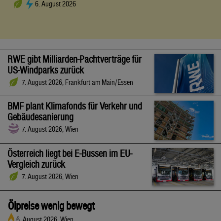
6. August 2026
RWE gibt Milliarden-Pachtverträge für
US-Windparks zurück
7. August 2026, Frankfurt am Main/Essen
BMF plant Klimafonds für Verkehr und
Gebäudesanierung
7. August 2026, Wien
Österreich liegt bei E-Bussen im EU-
Vergleich zurück
7. August 2026, Wien
Ölpreise wenig bewegt
6. August 2026, Wien