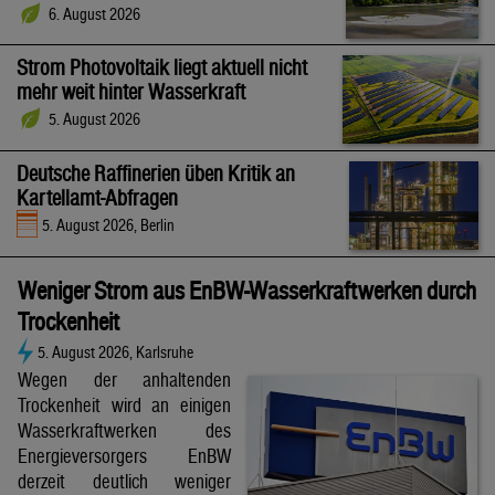
6. August 2026
Strom Photovoltaik liegt aktuell nicht
mehr weit hinter Wasserkraft
5. August 2026
Deutsche Raffinerien üben Kritik an
Kartellamt-Abfragen
5. August 2026, Berlin
Weniger Strom aus EnBW-Wasserkraftwerken durch
Trockenheit
5. August 2026, Karlsruhe
Wegen der anhaltenden
Trockenheit wird an einigen
Wasserkraftwerken des
Energieversorgers EnBW
derzeit deutlich weniger