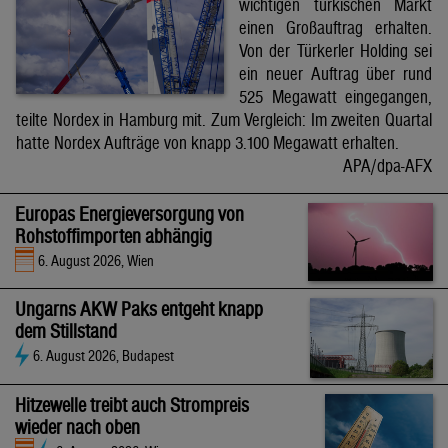
wichtigen türkischen Markt
einen Großauftrag erhalten.
Von der Türkerler Holding sei
ein neuer Auftrag über rund
525 Megawatt eingegangen,
teilte Nordex in Hamburg mit. Zum Vergleich: Im zweiten Quartal
hatte Nordex Aufträge von knapp 3.100 Megawatt erhalten.
APA/dpa-AFX
Europas Energieversorgung von
Rohstoffimporten abhängig
6. August 2026, Wien
Ungarns AKW Paks entgeht knapp
dem Stillstand
6. August 2026, Budapest
Hitzewelle treibt auch Strompreis
wieder nach oben