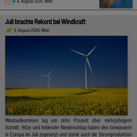
6. August 2026, Wien
Juli brachte Rekord bei Windkraft
6. August 2026, Wien
Windaufkommen lag um zehn Prozent über mehrjährigem
Schnitt. Hitze und fehlender Niederschlag haben den Gewässern
in Europa im Juli zugesetzt und damit auch die Stromproduktion