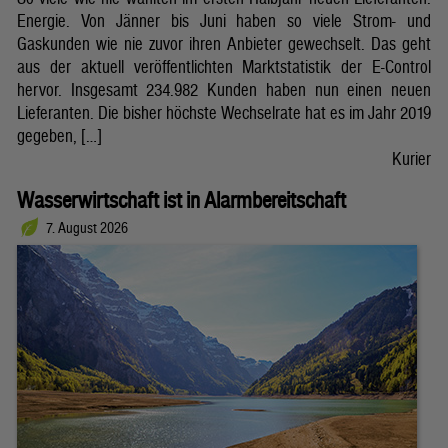
Energie. Von Jänner bis Juni haben so viele Strom- und
Gaskunden wie nie zuvor ihren Anbieter gewechselt. Das geht
aus der aktuell veröffentlichten Marktstatistik der E-Control
hervor. Insgesamt 234.982 Kunden haben nun einen neuen
Lieferanten. Die bisher höchste Wechselrate hat es im Jahr 2019
gegeben, […]
Kurier
Wasserwirtschaft ist in Alarmbereitschaft
7. August 2026