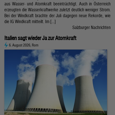
aus Wasser- und Atomkraft beeinträchtigt. Auch in Österreich
erzeugten die Wasserkraftwerke zuletzt deutlich weniger Strom.
Bei der Windkraft brachte der Juli dagegen neue Rekorde, wie
die IG Windkraft mitteilt. Im […]
Salzburger Nachrichten
Italien sagt wieder Ja zur Atomkraft
6. August 2026, Rom