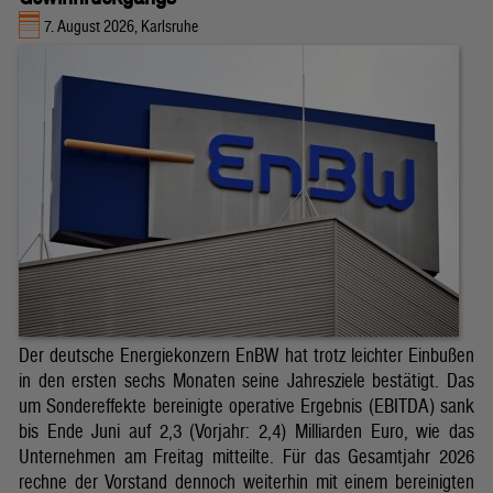
7. August 2026, Karlsruhe
Der deutsche Energiekonzern EnBW hat trotz leichter Einbußen
in den ersten sechs Monaten seine Jahresziele bestätigt. Das
um Sondereffekte bereinigte operative Ergebnis (EBITDA) sank
bis Ende Juni auf 2,3 (Vorjahr: 2,4) Milliarden Euro, wie das
Unternehmen am Freitag mitteilte. Für das Gesamtjahr 2026
rechne der Vorstand dennoch weiterhin mit einem bereinigten