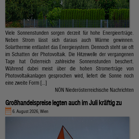
Viele Sonnenstunden sorgen derzeit für hohe Energieerträge.
Neben Strom lässt sich daraus auch Wärme gewinnen.
Solarthermie entlastet das Energiesystem. Dennoch steht sie oft
im Schatten der Photovoltaik. Die Hitzewelle der vergangenen
Tage hat Österreich zahlreiche Sonnenstunden beschert.
Während dabei meist über die hohen Stromerträge von
Photovoltaikanlagen gesprochen wird, liefert die Sonne noch
eine zweite Form […]
NÖN Niederösterreichische Nachrichten
Großhandelspreise legten auch im Juli kräftig zu
6. August 2026, Wien