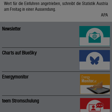
Wert für die Einfuhren angetrieben, schreibt die Statistik Austria
am Freitag in einer Aussendung.
APA
Newsletter
Charts auf BlueSky
Energymonitor
teem Stromschulung