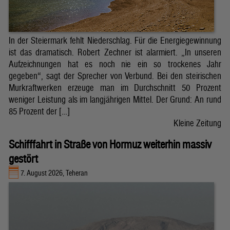
In der Steiermark fehlt Niederschlag. Für die Energiegewinnung
ist das dramatisch. Robert Zechner ist alarmiert. „In unseren
Aufzeichnungen hat es noch nie ein so trockenes Jahr
gegeben“, sagt der Sprecher von Verbund. Bei den steirischen
Murkraftwerken erzeuge man im Durchschnitt 50 Prozent
weniger Leistung als im langjährigen Mittel. Der Grund: An rund
85 Prozent der […]
Kleine Zeitung
Schifffahrt in Straße von Hormuz weiterhin massiv
gestört
7. August 2026, Teheran