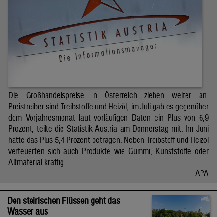
Die Großhandelspreise in Österreich ziehen weiter an.
Preistreiber sind Treibstoffe und Heizöl, im Juli gab es gegenüber
dem Vorjahresmonat laut vorläufigen Daten ein Plus von 6,9
Prozent, teilte die Statistik Austria am Donnerstag mit. Im Juni
hatte das Plus 5,4 Prozent betragen. Neben Treibstoff und Heizöl
verteuerten sich auch Produkte wie Gummi, Kunststoffe oder
Altmaterial kräftig.
APA
Den steirischen Flüssen geht das
Wasser aus