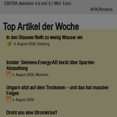
EBITDA zwischen 4,6 und 5,1 Mrd. Euro.
APA/Reuters
Top Artikel der Woche
In den Stausee fließt zu wenig Wasser ein
6. August 2026, Salzburg
Insider: Siemens-Energy-AR berät über Sparten-
Abspaltung
5. August 2026, München
Ungarn sitzt auf dem Trockenen – und das hat massive
Folgen
4. August 2026
Droht uns eine Stromkrise?