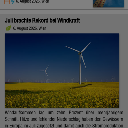
6. August 2026, Wien
Juli brachte Rekord bei Windkraft
6. August 2026, Wien
Windaufkommen lag um zehn Prozent über mehrjährigem
Schnitt. Hitze und fehlender Niederschlag haben den Gewässern
in Europa im Juli zugesetzt und damit auch die Stromproduktion