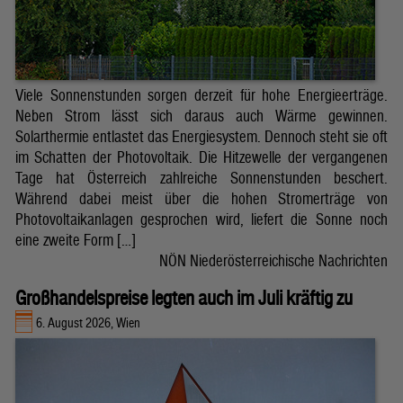
Viele Sonnenstunden sorgen derzeit für hohe Energieerträge.
Neben Strom lässt sich daraus auch Wärme gewinnen.
Solarthermie entlastet das Energiesystem. Dennoch steht sie oft
im Schatten der Photovoltaik. Die Hitzewelle der vergangenen
Tage hat Österreich zahlreiche Sonnenstunden beschert.
Während dabei meist über die hohen Stromerträge von
Photovoltaikanlagen gesprochen wird, liefert die Sonne noch
eine zweite Form […]
NÖN Niederösterreichische Nachrichten
Großhandelspreise legten auch im Juli kräftig zu
6. August 2026, Wien