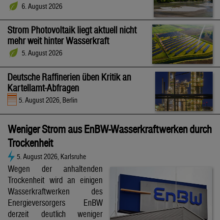
6. August 2026
Strom Photovoltaik liegt aktuell nicht
mehr weit hinter Wasserkraft
5. August 2026
Deutsche Raffinerien üben Kritik an
Kartellamt-Abfragen
5. August 2026, Berlin
Weniger Strom aus EnBW-Wasserkraftwerken durch
Trockenheit
5. August 2026, Karlsruhe
Wegen der anhaltenden
Trockenheit wird an einigen
Wasserkraftwerken des
Energieversorgers EnBW
derzeit deutlich weniger