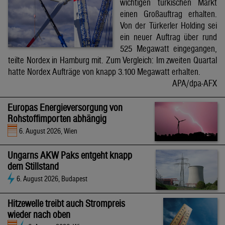
wichtigen türkischen Markt
einen Großauftrag erhalten.
Von der Türkerler Holding sei
ein neuer Auftrag über rund
525 Megawatt eingegangen,
teilte Nordex in Hamburg mit. Zum Vergleich: Im zweiten Quartal
hatte Nordex Aufträge von knapp 3.100 Megawatt erhalten.
APA/dpa-AFX
Europas Energieversorgung von
Rohstoffimporten abhängig
6. August 2026, Wien
Ungarns AKW Paks entgeht knapp
dem Stillstand
6. August 2026, Budapest
Hitzewelle treibt auch Strompreis
wieder nach oben