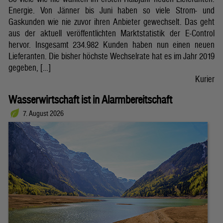
Energie. Von Jänner bis Juni haben so viele Strom- und
Gaskunden wie nie zuvor ihren Anbieter gewechselt. Das geht
aus der aktuell veröffentlichten Marktstatistik der E-Control
hervor. Insgesamt 234.982 Kunden haben nun einen neuen
Lieferanten. Die bisher höchste Wechselrate hat es im Jahr 2019
gegeben, […]
Kurier
Wasserwirtschaft ist in Alarmbereitschaft
7. August 2026