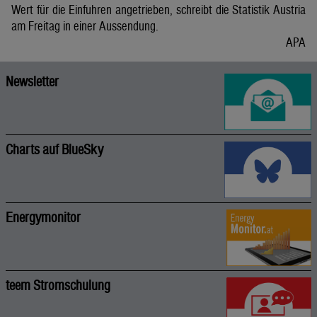
Wert für die Einfuhren angetrieben, schreibt die Statistik Austria
am Freitag in einer Aussendung.
APA
Newsletter
Charts auf BlueSky
Energymonitor
teem Stromschulung