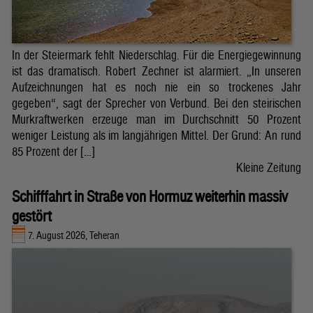
In der Steiermark fehlt Niederschlag. Für die Energiegewinnung
ist das dramatisch. Robert Zechner ist alarmiert. „In unseren
Aufzeichnungen hat es noch nie ein so trockenes Jahr
gegeben“, sagt der Sprecher von Verbund. Bei den steirischen
Murkraftwerken erzeuge man im Durchschnitt 50 Prozent
weniger Leistung als im langjährigen Mittel. Der Grund: An rund
85 Prozent der […]
Kleine Zeitung
Schifffahrt in Straße von Hormuz weiterhin massiv
gestört
7. August 2026, Teheran