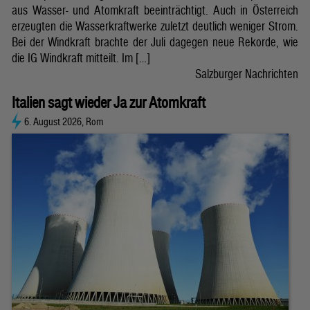
aus Wasser- und Atomkraft beeinträchtigt. Auch in Österreich
erzeugten die Wasserkraftwerke zuletzt deutlich weniger Strom.
Bei der Windkraft brachte der Juli dagegen neue Rekorde, wie
die IG Windkraft mitteilt. Im […]
Salzburger Nachrichten
Italien sagt wieder Ja zur Atomkraft
6. August 2026, Rom