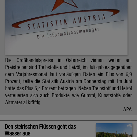
Die Großhandelspreise in Österreich ziehen weiter an.
Preistreiber sind Treibstoffe und Heizöl, im Juli gab es gegenüber
dem Vorjahresmonat laut vorläufigen Daten ein Plus von 6,9
Prozent, teilte die Statistik Austria am Donnerstag mit. Im Juni
hatte das Plus 5,4 Prozent betragen. Neben Treibstoff und Heizöl
verteuerten sich auch Produkte wie Gummi, Kunststoffe oder
Altmaterial kräftig.
APA
Den steirischen Flüssen geht das
Wasser aus