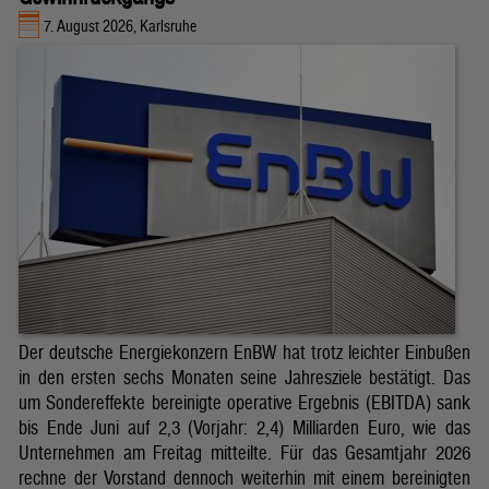
7. August 2026, Karlsruhe
Der deutsche Energiekonzern EnBW hat trotz leichter Einbußen
in den ersten sechs Monaten seine Jahresziele bestätigt. Das
um Sondereffekte bereinigte operative Ergebnis (EBITDA) sank
bis Ende Juni auf 2,3 (Vorjahr: 2,4) Milliarden Euro, wie das
Unternehmen am Freitag mitteilte. Für das Gesamtjahr 2026
rechne der Vorstand dennoch weiterhin mit einem bereinigten