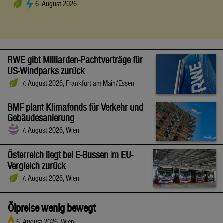
6. August 2026
RWE gibt Milliarden-Pachtverträge für
US-Windparks zurück
7. August 2026, Frankfurt am Main/Essen
BMF plant Klimafonds für Verkehr und
Gebäudesanierung
7. August 2026, Wien
Österreich liegt bei E-Bussen im EU-
Vergleich zurück
7. August 2026, Wien
Ölpreise wenig bewegt
6. August 2026, Wien