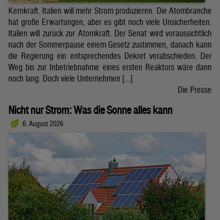
Kernkraft. Italien will mehr Strom produzieren. Die Atombranche
hat große Erwartungen, aber es gibt noch viele Unsicherheiten.
Italien will zurück zur Atomkraft. Der Senat wird voraussichtlich
nach der Sommerpause einem Gesetz zustimmen, danach kann
die Regierung ein entsprechendes Dekret verabschieden. Der
Weg bis zur Inbetriebnahme eines ersten Reaktors wäre dann
noch lang. Doch viele Unternehmen […]
Die Presse
Nicht nur Strom: Was die Sonne alles kann
6. August 2026