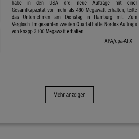
habe in den USA drei neue Aufträge mit einer
Gesamtkapazität von mehr als 480 Megawatt erhalten, teilte
das Unternehmen am Dienstag in Hamburg mit. Zum
Vergleich: Im gesamten zweiten Quartal hatte Nordex Aufträge
von knapp 3.100 Megawatt erhalten.
APA/dpa-AFX
Mehr anzeigen