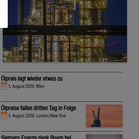
Ölpreis legt wieder etwas zu
5. August 2026, Wien
Ölpreise fallen dritten Tag in Folge
5. August 2026, London/New York
Siemens Energy dank Boom bei