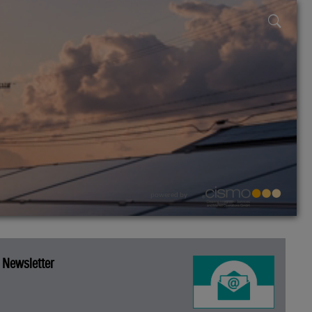
powered by
Newsletter