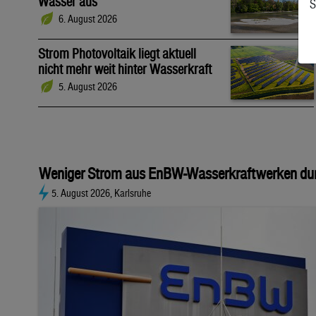
Wasser aus
S
6. August 2026
Strom Photovoltaik liegt aktuell
nicht mehr weit hinter Wasserkraft
5. August 2026
Weniger Strom aus EnBW-Wasserkraftwerken dur
5. August 2026, Karlsruhe