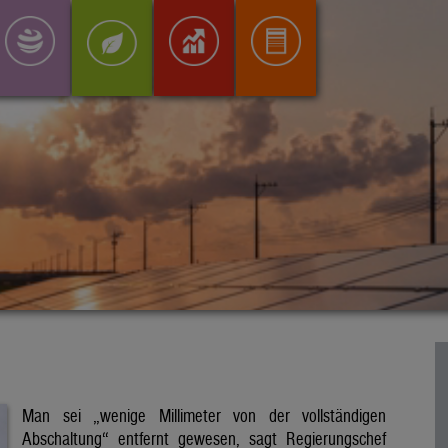
Man sei „wenige Millimeter von der vollständigen
Abschaltung“ entfernt gewesen, sagt Regierungschef