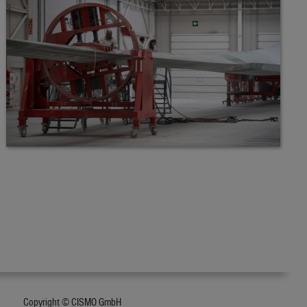
Copyright © CISMO GmbH