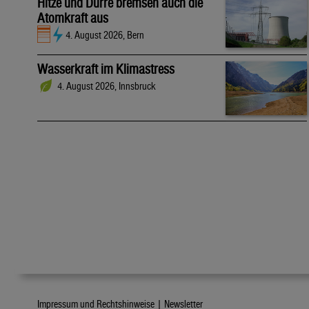
Hitze und Dürre bremsen auch die
Atomkraft aus
4. August 2026, Bern
Wasserkraft im Klimastress
4. August 2026, Innsbruck
Impressum und Rechtshinweise |
Newsletter