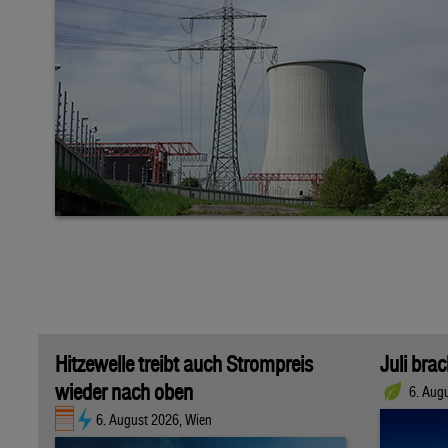
Hitzewelle treibt auch Strompreis
Juli bra
wieder nach oben
6. Aug
6. August 2026, Wien