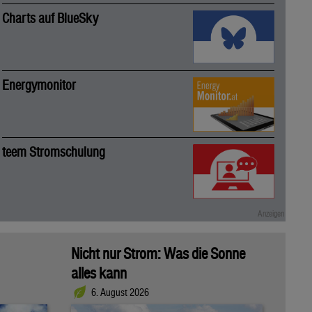
Charts auf BlueSky
Energymonitor
teem Stromschulung
Nicht nur Strom: Was die Sonne
alles kann
6. August 2026