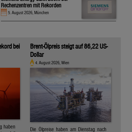
Rechenzentren mit Rekorden
5. August 2026, München
ekord bei
Brent-Ölpreis steigt auf 86,22 US-
Dollar
4. August 2026, Wien
ag haben
Die Ölpreise haben am Dienstag nach