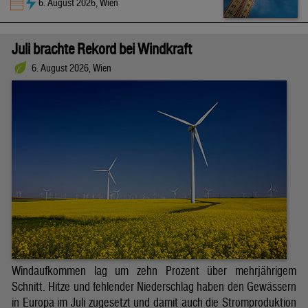
6. August 2026, Wien
Juli brachte Rekord bei Windkraft
6. August 2026, Wien
Windaufkommen lag um zehn Prozent über mehrjährigem
Schnitt. Hitze und fehlender Niederschlag haben den Gewässern
in Europa im Juli zugesetzt und damit auch die Stromproduktion