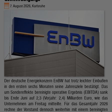
7. August 2026, Karlsruhe
Der deutsche Energiekonzern EnBW hat trotz leichter Einbußen
in den ersten sechs Monaten seine Jahresziele bestätigt. Das
um Sondereffekte bereinigte operative Ergebnis (EBITDA) sank
bis Ende Juni auf 2,3 (Vorjahr: 2,4) Milliarden Euro, wie das
Unternehmen am Freitag mitteilte. Für das Gesamtjahr 2026
rechne der Vorstand dennoch weiterhin mit einem bereinigten