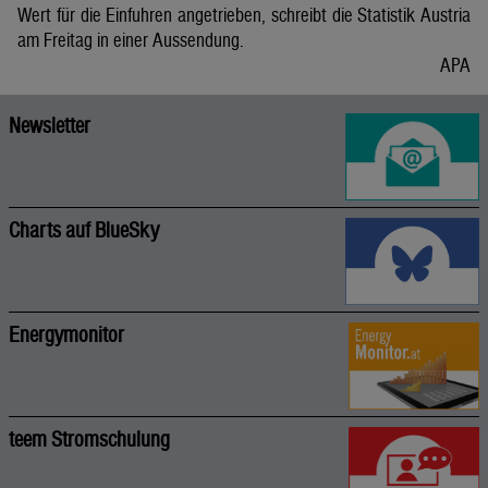
Wert für die Einfuhren angetrieben, schreibt die Statistik Austria
am Freitag in einer Aussendung.
APA
Newsletter
Charts auf BlueSky
Energymonitor
teem Stromschulung