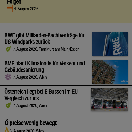
Folgen
4. August 2026
RWE gibt Milliarden-Pachtverträge für
US-Windparks zurück
7. August 2026, Frankfurt am Main/Essen
BMF plant Klimafonds für Verkehr und
Gebäudesanierung
7. August 2026, Wien
Österreich liegt bei E-Bussen im EU-
Vergleich zurück
7. August 2026, Wien
Ölpreise wenig bewegt
6. August 2026, Wien