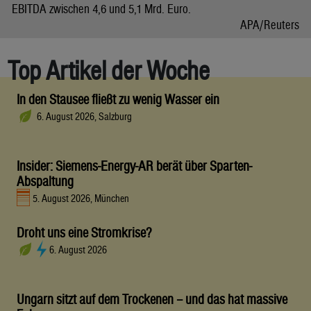
EBITDA zwischen 4,6 und 5,1 Mrd. Euro.
APA/Reuters
Top Artikel der Woche
In den Stausee fließt zu wenig Wasser ein
6. August 2026, Salzburg
Insider: Siemens-Energy-AR berät über Sparten-
Abspaltung
5. August 2026, München
Droht uns eine Stromkrise?
6. August 2026
Ungarn sitzt auf dem Trockenen – und das hat massive