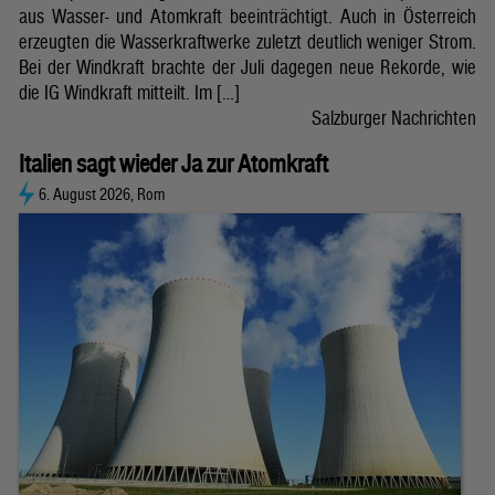
aus Wasser- und Atomkraft beeinträchtigt. Auch in Österreich
erzeugten die Wasserkraftwerke zuletzt deutlich weniger Strom.
Bei der Windkraft brachte der Juli dagegen neue Rekorde, wie
die IG Windkraft mitteilt. Im […]
Salzburger Nachrichten
Italien sagt wieder Ja zur Atomkraft
6. August 2026, Rom