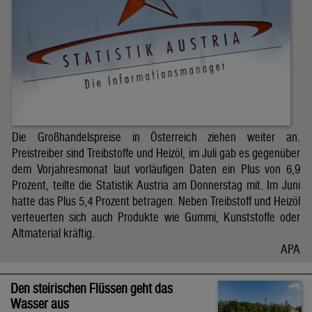
Die Großhandelspreise in Österreich ziehen weiter an.
Preistreiber sind Treibstoffe und Heizöl, im Juli gab es gegenüber
dem Vorjahresmonat laut vorläufigen Daten ein Plus von 6,9
Prozent, teilte die Statistik Austria am Donnerstag mit. Im Juni
hatte das Plus 5,4 Prozent betragen. Neben Treibstoff und Heizöl
verteuerten sich auch Produkte wie Gummi, Kunststoffe oder
Altmaterial kräftig.
APA
Den steirischen Flüssen geht das
Wasser aus