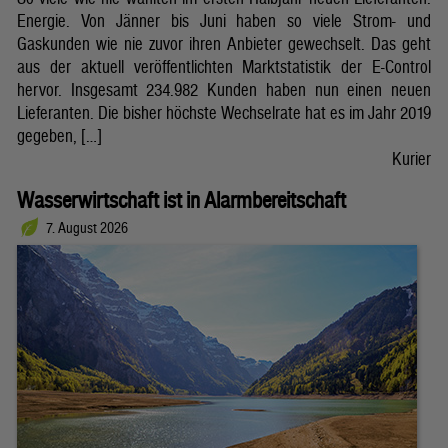
Energie. Von Jänner bis Juni haben so viele Strom- und
Gaskunden wie nie zuvor ihren Anbieter gewechselt. Das geht
aus der aktuell veröffentlichten Marktstatistik der E-Control
hervor. Insgesamt 234.982 Kunden haben nun einen neuen
Lieferanten. Die bisher höchste Wechselrate hat es im Jahr 2019
gegeben, […]
Kurier
Wasserwirtschaft ist in Alarmbereitschaft
7. August 2026