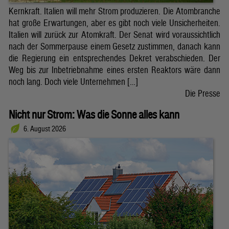
Kernkraft. Italien will mehr Strom produzieren. Die Atombranche
hat große Erwartungen, aber es gibt noch viele Unsicherheiten.
Italien will zurück zur Atomkraft. Der Senat wird voraussichtlich
nach der Sommerpause einem Gesetz zustimmen, danach kann
die Regierung ein entsprechendes Dekret verabschieden. Der
Weg bis zur Inbetriebnahme eines ersten Reaktors wäre dann
noch lang. Doch viele Unternehmen […]
Die Presse
Nicht nur Strom: Was die Sonne alles kann
6. August 2026