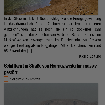
In der Steiermark fehlt Niederschlag. Für die Energiegewinnung
ist das dramatisch. Robert Zechner ist alarmiert. „In unseren
Aufzeichnungen hat es noch nie ein so trockenes Jahr
gegeben“, sagt der Sprecher von Verbund. Bei den steirischen
Murkraftwerken erzeuge man im Durchschnitt 50 Prozent
weniger Leistung als im langjährigen Mittel. Der Grund: An rund
85 Prozent der […]
Kleine Zeitung
Schifffahrt in Straße von Hormuz weiterhin massiv
gestört
7. August 2026, Teheran