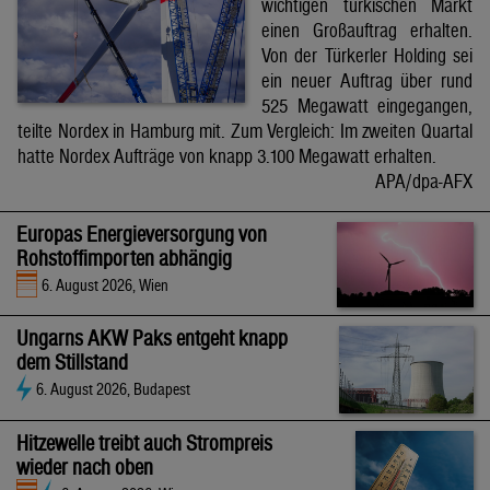
wichtigen türkischen Markt
einen Großauftrag erhalten.
Von der Türkerler Holding sei
ein neuer Auftrag über rund
525 Megawatt eingegangen,
teilte Nordex in Hamburg mit. Zum Vergleich: Im zweiten Quartal
hatte Nordex Aufträge von knapp 3.100 Megawatt erhalten.
APA/dpa-AFX
Europas Energieversorgung von
Rohstoffimporten abhängig
6. August 2026, Wien
Ungarns AKW Paks entgeht knapp
dem Stillstand
6. August 2026, Budapest
Hitzewelle treibt auch Strompreis
wieder nach oben