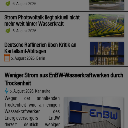
6. August 2026
Strom Photovoltaik liegt aktuell nicht
mehr weit hinter Wasserkraft
5. August 2026
Deutsche Raffinerien üben Kritik an
Kartellamt-Abfragen
5. August 2026, Berlin
Weniger Strom aus EnBW-Wasserkraftwerken durch
Trockenheit
5. August 2026, Karlsruhe
Wegen der anhaltenden
Trockenheit wird an einigen
Wasserkraftwerken des
Energieversorgers EnBW
derzeit deutlich weniger