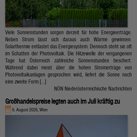
Viele Sonnenstunden sorgen derzeit für hohe Energieerträge.
Neben Strom lässt sich daraus auch Wärme gewinnen.
Solarthermie entlastet das Energiesystem. Dennoch steht sie oft
im Schatten der Photovoltaik. Die Hitzewelle der vergangenen
Tage hat Österreich zahlreiche Sonnenstunden beschert.
Während dabei meist über die hohen Stromerträge von
Photovoltaikanlagen gesprochen wird, liefert die Sonne noch
eine zweite Form […]
NÖN Niederösterreichische Nachrichten
Großhandelspreise legten auch im Juli kräftig zu
6. August 2026, Wien