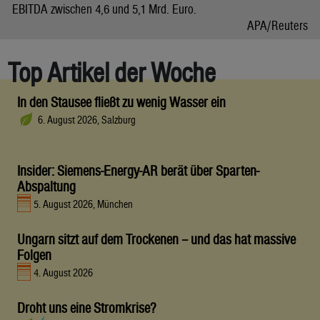
EBITDA zwischen 4,6 und 5,1 Mrd. Euro.
APA/Reuters
Top Artikel der Woche
In den Stausee fließt zu wenig Wasser ein
6. August 2026, Salzburg
Insider: Siemens-Energy-AR berät über Sparten-
Abspaltung
5. August 2026, München
Ungarn sitzt auf dem Trockenen – und das hat massive
Folgen
4. August 2026
Droht uns eine Stromkrise?