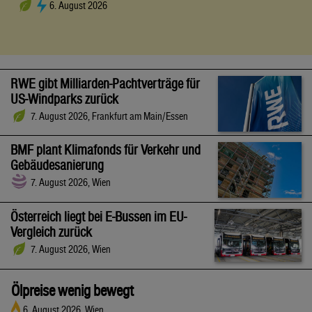
6. August 2026
RWE gibt Milliarden-Pachtverträge für
US-Windparks zurück
7. August 2026, Frankfurt am Main/Essen
BMF plant Klimafonds für Verkehr und
Gebäudesanierung
7. August 2026, Wien
Österreich liegt bei E-Bussen im EU-
Vergleich zurück
7. August 2026, Wien
Ölpreise wenig bewegt
6. August 2026, Wien