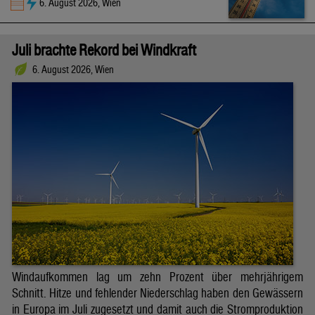
6. August 2026, Wien
Juli brachte Rekord bei Windkraft
6. August 2026, Wien
Windaufkommen lag um zehn Prozent über mehrjährigem
Schnitt. Hitze und fehlender Niederschlag haben den Gewässern
in Europa im Juli zugesetzt und damit auch die Stromproduktion