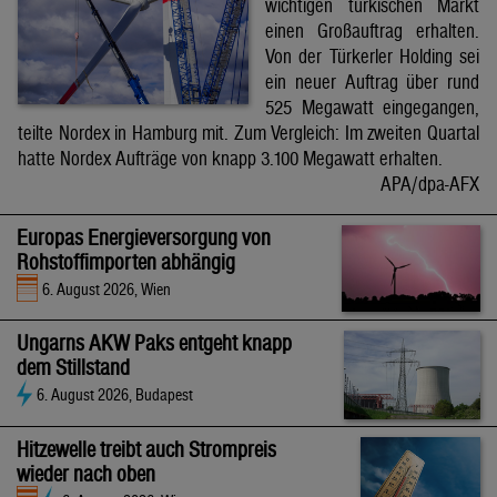
wichtigen türkischen Markt
einen Großauftrag erhalten.
Von der Türkerler Holding sei
ein neuer Auftrag über rund
525 Megawatt eingegangen,
teilte Nordex in Hamburg mit. Zum Vergleich: Im zweiten Quartal
hatte Nordex Aufträge von knapp 3.100 Megawatt erhalten.
APA/dpa-AFX
Europas Energieversorgung von
Rohstoffimporten abhängig
6. August 2026, Wien
Ungarns AKW Paks entgeht knapp
dem Stillstand
6. August 2026, Budapest
Hitzewelle treibt auch Strompreis
wieder nach oben