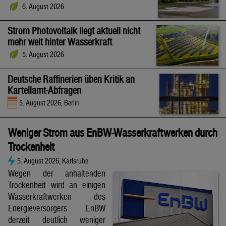
6. August 2026
Strom Photovoltaik liegt aktuell nicht
mehr weit hinter Wasserkraft
5. August 2026
Deutsche Raffinerien üben Kritik an
Kartellamt-Abfragen
5. August 2026, Berlin
Weniger Strom aus EnBW-Wasserkraftwerken durch
Trockenheit
5. August 2026, Karlsruhe
Wegen der anhaltenden
Trockenheit wird an einigen
Wasserkraftwerken des
Energieversorgers EnBW
derzeit deutlich weniger