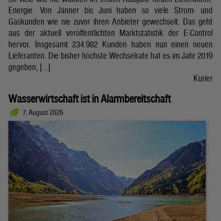
Energie. Von Jänner bis Juni haben so viele Strom- und
Gaskunden wie nie zuvor ihren Anbieter gewechselt. Das geht
aus der aktuell veröffentlichten Marktstatistik der E-Control
hervor. Insgesamt 234.982 Kunden haben nun einen neuen
Lieferanten. Die bisher höchste Wechselrate hat es im Jahr 2019
gegeben, […]
Kurier
Wasserwirtschaft ist in Alarmbereitschaft
7. August 2026