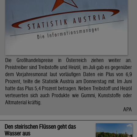
Die Großhandelspreise in Österreich ziehen weiter an.
Preistreiber sind Treibstoffe und Heizöl, im Juli gab es gegenüber
dem Vorjahresmonat laut vorläufigen Daten ein Plus von 6,9
Prozent, teilte die Statistik Austria am Donnerstag mit. Im Juni
hatte das Plus 5,4 Prozent betragen. Neben Treibstoff und Heizöl
verteuerten sich auch Produkte wie Gummi, Kunststoffe oder
Altmaterial kräftig.
APA
Den steirischen Flüssen geht das
Wasser aus