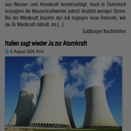
aus Wasser- und Atomkraft beeinträchtigt. Auch in Österreich
erzeugten die Wasserkraftwerke zuletzt deutlich weniger Strom.
Bei der Windkraft brachte der Juli dagegen neue Rekorde, wie
die IG Windkraft mitteilt. Im […]
Salzburger Nachrichten
Italien sagt wieder Ja zur Atomkraft
6. August 2026, Rom