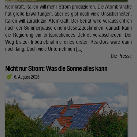
Kernkraft. Italien will mehr Strom produzieren. Die Atombranche
hat große Erwartungen, aber es gibt noch viele Unsicherheiten.
Italien will zurück zur Atomkraft. Der Senat wird voraussichtlich
nach der Sommerpause einem Gesetz zustimmen, danach kann
die Regierung ein entsprechendes Dekret verabschieden. Der
Weg bis zur Inbetriebnahme eines ersten Reaktors wäre dann
noch lang. Doch viele Unternehmen […]
Die Presse
Nicht nur Strom: Was die Sonne alles kann
6. August 2026