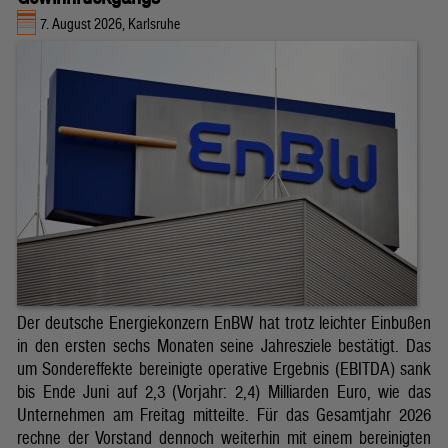
7. August 2026, Karlsruhe
Der deutsche Energiekonzern EnBW hat trotz leichter Einbußen
in den ersten sechs Monaten seine Jahresziele bestätigt. Das
um Sondereffekte bereinigte operative Ergebnis (EBITDA) sank
bis Ende Juni auf 2,3 (Vorjahr: 2,4) Milliarden Euro, wie das
Unternehmen am Freitag mitteilte. Für das Gesamtjahr 2026
rechne der Vorstand dennoch weiterhin mit einem bereinigten