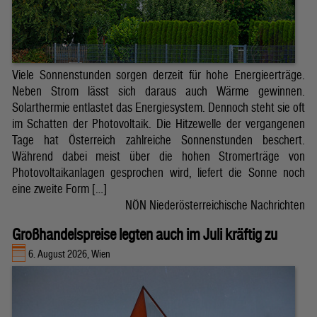
Viele Sonnenstunden sorgen derzeit für hohe Energieerträge.
Neben Strom lässt sich daraus auch Wärme gewinnen.
Solarthermie entlastet das Energiesystem. Dennoch steht sie oft
im Schatten der Photovoltaik. Die Hitzewelle der vergangenen
Tage hat Österreich zahlreiche Sonnenstunden beschert.
Während dabei meist über die hohen Stromerträge von
Photovoltaikanlagen gesprochen wird, liefert die Sonne noch
eine zweite Form […]
NÖN Niederösterreichische Nachrichten
Großhandelspreise legten auch im Juli kräftig zu
6. August 2026, Wien