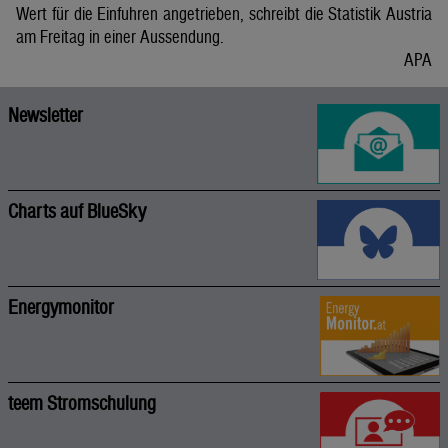
Wert für die Einfuhren angetrieben, schreibt die Statistik Austria
am Freitag in einer Aussendung.
APA
Newsletter
Charts auf BlueSky
Energymonitor
teem Stromschulung