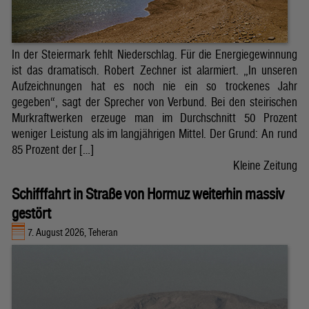
In der Steiermark fehlt Niederschlag. Für die Energiegewinnung
ist das dramatisch. Robert Zechner ist alarmiert. „In unseren
Aufzeichnungen hat es noch nie ein so trockenes Jahr
gegeben“, sagt der Sprecher von Verbund. Bei den steirischen
Murkraftwerken erzeuge man im Durchschnitt 50 Prozent
weniger Leistung als im langjährigen Mittel. Der Grund: An rund
85 Prozent der […]
Kleine Zeitung
Schifffahrt in Straße von Hormuz weiterhin massiv
gestört
7. August 2026, Teheran