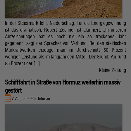
In der Steiermark fehlt Niederschlag. Für die Energiegewinnung
ist das dramatisch. Robert Zechner ist alarmiert. „In unseren
Aufzeichnungen hat es noch nie ein so trockenes Jahr
gegeben“, sagt der Sprecher von Verbund. Bei den steirischen
Murkraftwerken erzeuge man im Durchschnitt 50 Prozent
weniger Leistung als im langjährigen Mittel. Der Grund: An rund
85 Prozent der […]
Kleine Zeitung
Schifffahrt in Straße von Hormuz weiterhin massiv
gestört
7. August 2026, Teheran