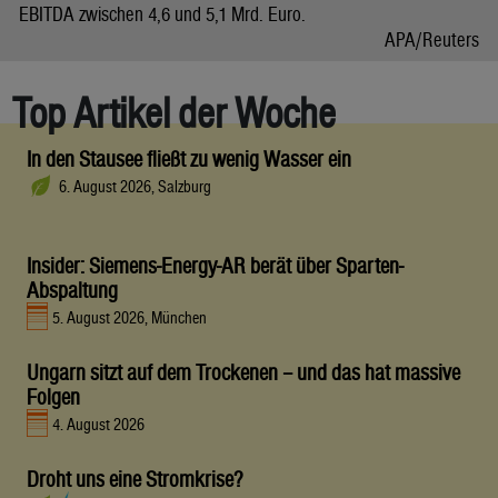
EBITDA zwischen 4,6 und 5,1 Mrd. Euro.
APA/Reuters
Top Artikel der Woche
In den Stausee fließt zu wenig Wasser ein
6. August 2026, Salzburg
Insider: Siemens-Energy-AR berät über Sparten-
Abspaltung
5. August 2026, München
Ungarn sitzt auf dem Trockenen – und das hat massive
Folgen
4. August 2026
Droht uns eine Stromkrise?