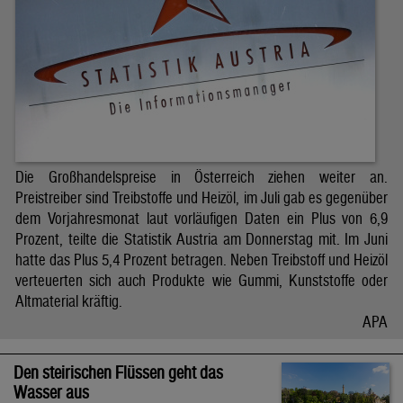
Die Großhandelspreise in Österreich ziehen weiter an.
Preistreiber sind Treibstoffe und Heizöl, im Juli gab es gegenüber
dem Vorjahresmonat laut vorläufigen Daten ein Plus von 6,9
Prozent, teilte die Statistik Austria am Donnerstag mit. Im Juni
hatte das Plus 5,4 Prozent betragen. Neben Treibstoff und Heizöl
verteuerten sich auch Produkte wie Gummi, Kunststoffe oder
Altmaterial kräftig.
APA
Den steirischen Flüssen geht das
Wasser aus