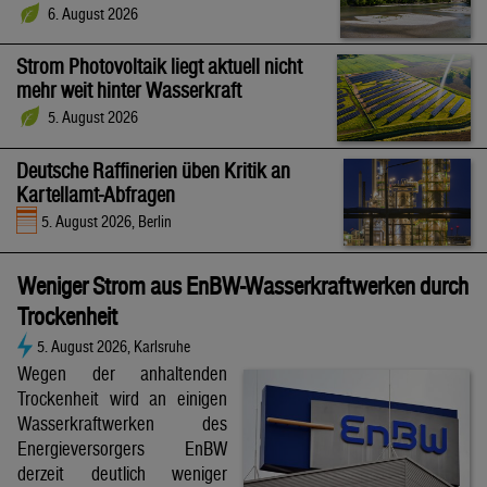
6. August 2026
Strom Photovoltaik liegt aktuell nicht
mehr weit hinter Wasserkraft
5. August 2026
Deutsche Raffinerien üben Kritik an
Kartellamt-Abfragen
5. August 2026, Berlin
Weniger Strom aus EnBW-Wasserkraftwerken durch
Trockenheit
5. August 2026, Karlsruhe
Wegen der anhaltenden
Trockenheit wird an einigen
Wasserkraftwerken des
Energieversorgers EnBW
derzeit deutlich weniger