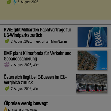
6. August 2026
RWE gibt Milliarden-Pachtverträge für
US-Windparks zurück
7. August 2026, Frankfurt am Main/Essen
BMF plant Klimafonds für Verkehr und
Gebäudesanierung
7. August 2026, Wien
Österreich liegt bei E-Bussen im EU-
Vergleich zurück
7. August 2026, Wien
Ölpreise wenig bewegt
6. August 2026, Wien