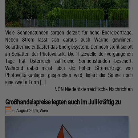
Viele Sonnenstunden sorgen derzeit für hohe Energieerträge.
Neben Strom lässt sich daraus auch Wärme gewinnen.
Solarthermie entlastet das Energiesystem. Dennoch steht sie oft
im Schatten der Photovoltaik. Die Hitzewelle der vergangenen
Tage hat Österreich zahlreiche Sonnenstunden beschert.
Während dabei meist über die hohen Stromerträge von
Photovoltaikanlagen gesprochen wird, liefert die Sonne noch
eine zweite Form […]
NÖN Niederösterreichische Nachrichten
Großhandelspreise legten auch im Juli kräftig zu
6. August 2026, Wien