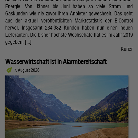
Energie. Von Jänner bis Juni haben so viele Strom- und
Gaskunden wie nie zuvor ihren Anbieter gewechselt. Das geht
aus der aktuell veröffentlichten Marktstatistik der E-Control
hervor. Insgesamt 234.982 Kunden haben nun einen neuen
Lieferanten. Die bisher höchste Wechselrate hat es im Jahr 2019
gegeben, […]
Kurier
Wasserwirtschaft ist in Alarmbereitschaft
7. August 2026