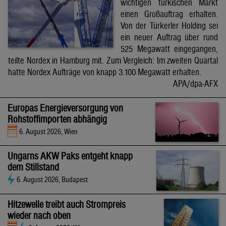
wichtigen türkischen Markt
einen Großauftrag erhalten.
Von der Türkerler Holding sei
ein neuer Auftrag über rund
525 Megawatt eingegangen,
teilte Nordex in Hamburg mit. Zum Vergleich: Im zweiten Quartal
hatte Nordex Aufträge von knapp 3.100 Megawatt erhalten.
APA/dpa-AFX
Europas Energieversorgung von
Rohstoffimporten abhängig
6. August 2026, Wien
Ungarns AKW Paks entgeht knapp
dem Stillstand
6. August 2026, Budapest
Hitzewelle treibt auch Strompreis
wieder nach oben