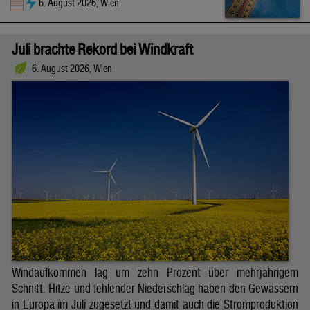
6. August 2026, Wien
Juli brachte Rekord bei Windkraft
6. August 2026, Wien
Windaufkommen lag um zehn Prozent über mehrjährigem
Schnitt. Hitze und fehlender Niederschlag haben den Gewässern
in Europa im Juli zugesetzt und damit auch die Stromproduktion