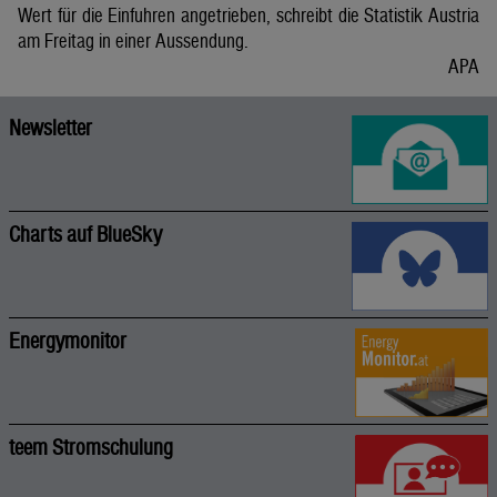
Wert für die Einfuhren angetrieben, schreibt die Statistik Austria
am Freitag in einer Aussendung.
APA
Newsletter
Charts auf BlueSky
Energymonitor
teem Stromschulung