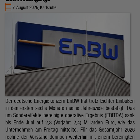
7. August 2026, Karlsruhe
Der deutsche Energiekonzern EnBW hat trotz leichter Einbußen
in den ersten sechs Monaten seine Jahresziele bestätigt. Das
um Sondereffekte bereinigte operative Ergebnis (EBITDA) sank
bis Ende Juni auf 2,3 (Vorjahr: 2,4) Milliarden Euro, wie das
Unternehmen am Freitag mitteilte. Für das Gesamtjahr 2026
rechne der Vorstand dennoch weiterhin mit einem bereinigten