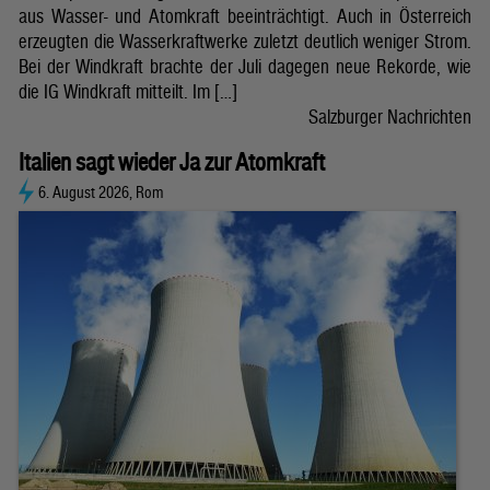
aus Wasser- und Atomkraft beeinträchtigt. Auch in Österreich
erzeugten die Wasserkraftwerke zuletzt deutlich weniger Strom.
Bei der Windkraft brachte der Juli dagegen neue Rekorde, wie
die IG Windkraft mitteilt. Im […]
Salzburger Nachrichten
Italien sagt wieder Ja zur Atomkraft
6. August 2026, Rom