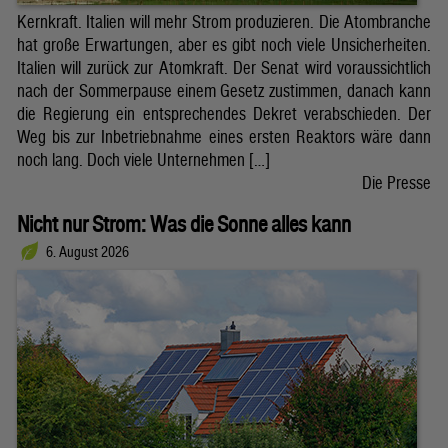
Kernkraft. Italien will mehr Strom produzieren. Die Atombranche
hat große Erwartungen, aber es gibt noch viele Unsicherheiten.
Italien will zurück zur Atomkraft. Der Senat wird voraussichtlich
nach der Sommerpause einem Gesetz zustimmen, danach kann
die Regierung ein entsprechendes Dekret verabschieden. Der
Weg bis zur Inbetriebnahme eines ersten Reaktors wäre dann
noch lang. Doch viele Unternehmen […]
Die Presse
Nicht nur Strom: Was die Sonne alles kann
6. August 2026