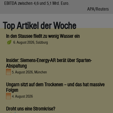
EBITDA zwischen 4,6 und 5,1 Mrd. Euro.
APA/Reuters
Top Artikel der Woche
In den Stausee fließt zu wenig Wasser ein
6. August 2026, Salzburg
Insider: Siemens-Energy-AR berät über Sparten-
Abspaltung
5. August 2026, München
Ungarn sitzt auf dem Trockenen – und das hat massive
Folgen
4. August 2026
Droht uns eine Stromkrise?