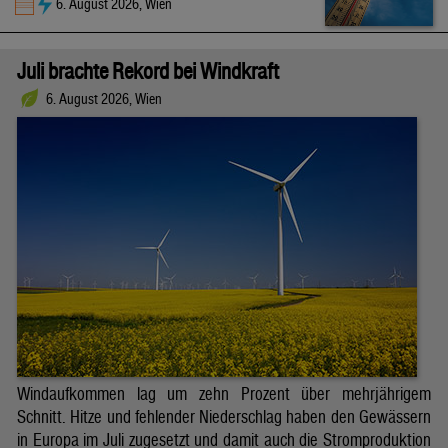
6. August 2026, Wien
Juli brachte Rekord bei Windkraft
6. August 2026, Wien
Windaufkommen lag um zehn Prozent über mehrjährigem
Schnitt. Hitze und fehlender Niederschlag haben den Gewässern
in Europa im Juli zugesetzt und damit auch die Stromproduktion