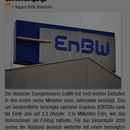
7. August 2026, Karlsruhe
Der deutsche Energiekonzern EnBW hat trotz leichter Einbußen
in den ersten sechs Monaten seine Jahresziele bestätigt. Das
um Sondereffekte bereinigte operative Ergebnis (EBITDA) sank
bis Ende Juni auf 2,3 (Vorjahr: 2,4) Milliarden Euro, wie das
Unternehmen am Freitag mitteilte. Für das Gesamtjahr 2026
rechne der Vorstand dennoch weiterhin mit einem bereinigten