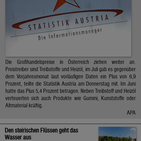
Die Großhandelspreise in Österreich ziehen weiter an.
Preistreiber sind Treibstoffe und Heizöl, im Juli gab es gegenüber
dem Vorjahresmonat laut vorläufigen Daten ein Plus von 6,9
Prozent, teilte die Statistik Austria am Donnerstag mit. Im Juni
hatte das Plus 5,4 Prozent betragen. Neben Treibstoff und Heizöl
verteuerten sich auch Produkte wie Gummi, Kunststoffe oder
Altmaterial kräftig.
APA
Den steirischen Flüssen geht das
Wasser aus