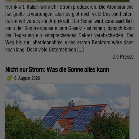
Kernkraft. Italien will mehr Strom produzieren. Die Atombranche
hat große Erwartungen, aber es gibt noch viele Unsicherheiten.
Italien will zurück zur Atomkraft. Der Senat wird voraussichtlich
nach der Sommerpause einem Gesetz zustimmen, danach kann
die Regierung ein entsprechendes Dekret verabschieden. Der
Weg bis zur Inbetriebnahme eines ersten Reaktors wäre dann
noch lang. Doch viele Unternehmen […]
Die Presse
Nicht nur Strom: Was die Sonne alles kann
6. August 2026