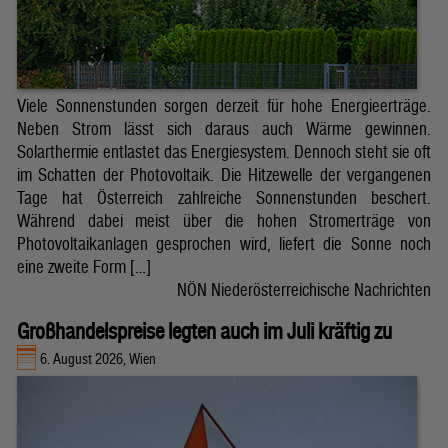
Viele Sonnenstunden sorgen derzeit für hohe Energieerträge.
Neben Strom lässt sich daraus auch Wärme gewinnen.
Solarthermie entlastet das Energiesystem. Dennoch steht sie oft
im Schatten der Photovoltaik. Die Hitzewelle der vergangenen
Tage hat Österreich zahlreiche Sonnenstunden beschert.
Während dabei meist über die hohen Stromerträge von
Photovoltaikanlagen gesprochen wird, liefert die Sonne noch
eine zweite Form […]
NÖN Niederösterreichische Nachrichten
Großhandelspreise legten auch im Juli kräftig zu
6. August 2026, Wien