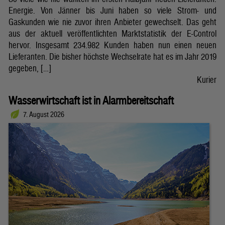
Energie. Von Jänner bis Juni haben so viele Strom- und
Gaskunden wie nie zuvor ihren Anbieter gewechselt. Das geht
aus der aktuell veröffentlichten Marktstatistik der E-Control
hervor. Insgesamt 234.982 Kunden haben nun einen neuen
Lieferanten. Die bisher höchste Wechselrate hat es im Jahr 2019
gegeben, […]
Kurier
Wasserwirtschaft ist in Alarmbereitschaft
7. August 2026