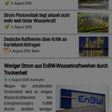
6. August 2026
Strom Photovoltaik liegt aktuell nicht
mehr weit hinter Wasserkraft
5. August 2026
Deutsche Raffinerien üben Kritik an
Kartellamt-Abfragen
5. August 2026, Berlin
Weniger Strom aus EnBW-Wasserkraftwerken durch
Trockenheit
5. August 2026, Karlsruhe
Wegen der anhaltenden
Trockenheit wird an einigen
Wasserkraftwerken des
Energieversorgers EnBW
derzeit deutlich weniger