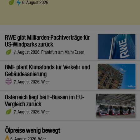
6. August 2026
RWE gibt Milliarden-Pachtverträge für
US-Windparks zurück
7. August 2026, Frankfurt am Main/Essen
BMF plant Klimafonds für Verkehr und
Gebäudesanierung
7. August 2026, Wien
Österreich liegt bei E-Bussen im EU-
Vergleich zurück
7. August 2026, Wien
Ölpreise wenig bewegt
6. August 2026, Wien