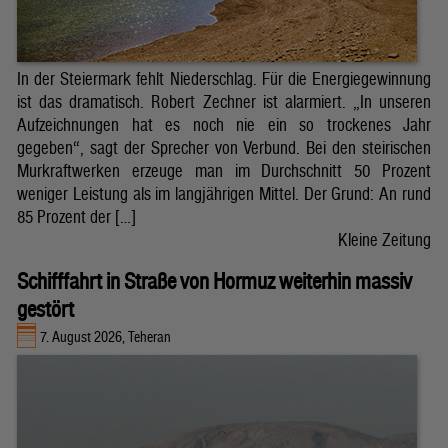
In der Steiermark fehlt Niederschlag. Für die Energiegewinnung
ist das dramatisch. Robert Zechner ist alarmiert. „In unseren
Aufzeichnungen hat es noch nie ein so trockenes Jahr
gegeben“, sagt der Sprecher von Verbund. Bei den steirischen
Murkraftwerken erzeuge man im Durchschnitt 50 Prozent
weniger Leistung als im langjährigen Mittel. Der Grund: An rund
85 Prozent der […]
Kleine Zeitung
Schifffahrt in Straße von Hormuz weiterhin massiv
gestört
7. August 2026, Teheran