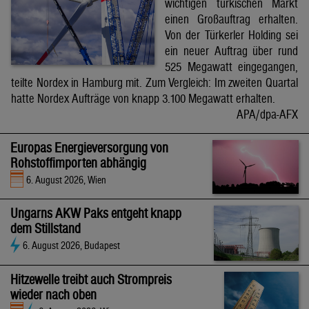
wichtigen türkischen Markt
einen Großauftrag erhalten.
Von der Türkerler Holding sei
ein neuer Auftrag über rund
525 Megawatt eingegangen,
teilte Nordex in Hamburg mit. Zum Vergleich: Im zweiten Quartal
hatte Nordex Aufträge von knapp 3.100 Megawatt erhalten.
APA/dpa-AFX
Europas Energieversorgung von
Rohstoffimporten abhängig
6. August 2026, Wien
Ungarns AKW Paks entgeht knapp
dem Stillstand
6. August 2026, Budapest
Hitzewelle treibt auch Strompreis
wieder nach oben