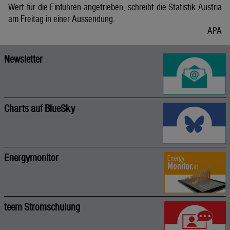
Wert für die Einfuhren angetrieben, schreibt die Statistik Austria
am Freitag in einer Aussendung.
APA
Newsletter
Charts auf BlueSky
Energymonitor
teem Stromschulung