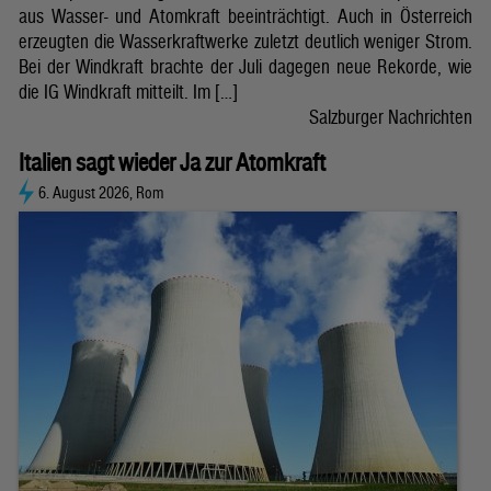
aus Wasser- und Atomkraft beeinträchtigt. Auch in Österreich
erzeugten die Wasserkraftwerke zuletzt deutlich weniger Strom.
Bei der Windkraft brachte der Juli dagegen neue Rekorde, wie
die IG Windkraft mitteilt. Im […]
Salzburger Nachrichten
Italien sagt wieder Ja zur Atomkraft
6. August 2026, Rom