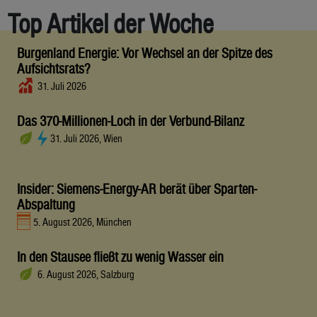
Top Artikel der Woche
Burgenland Energie: Vor Wechsel an der Spitze des
Aufsichtsrats?
31. Juli 2026
Das 370-Millionen-Loch in der Verbund-Bilanz
31. Juli 2026, Wien
Insider: Siemens-Energy-AR berät über Sparten-
Abspaltung
5. August 2026, München
In den Stausee fließt zu wenig Wasser ein
6. August 2026, Salzburg