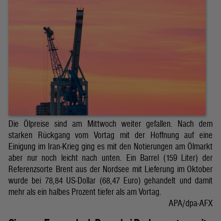
Die Ölpreise sind am Mittwoch weiter gefallen. Nach dem
starken Rückgang vom Vortag mit der Hoffnung auf eine
Einigung im Iran-Krieg ging es mit den Notierungen am Ölmarkt
aber nur noch leicht nach unten. Ein Barrel (159 Liter) der
Referenzsorte Brent aus der Nordsee mit Lieferung im Oktober
wurde bei 78,84 US-Dollar (68,47 Euro) gehandelt und damit
mehr als ein halbes Prozent tiefer als am Vortag.
APA/dpa-AFX