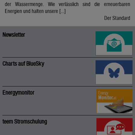
der Wassermenge. Wie verlässlich sind die erneuerbaren
Energien und halten unsere […]
Der Standard
Newsletter
Charts auf BlueSky
Energymonitor
teem Stromschulung