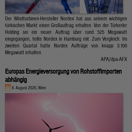
Der Windturbinen-Hersteller Nordex hat aus seinem wichtigen
türkischen Markt einen Großauftrag erhalten. Von der Türkerler
Holding sei ein neuer Auftrag über rund 525 Megawatt
eingegangen, teilte Nordex in Hamburg mit. Zum Vergleich: Im
zweiten Quartal hatte Nordex Aufträge von knapp 3.100
Megawatt erhalten.
APA/dpa-AFX
Europas Energieversorgung von Rohstoffimporten
abhängig
6. August 2026, Wien