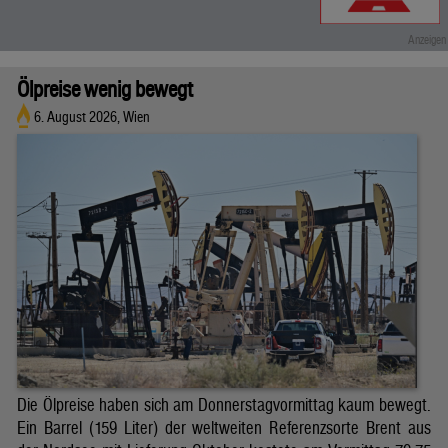
Ölpreise wenig bewegt
6. August 2026, Wien
Die Ölpreise haben sich am Donnerstagvormittag kaum bewegt.
Ein Barrel (159 Liter) der weltweiten Referenzsorte Brent aus