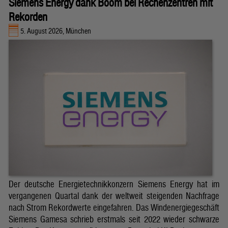
Siemens Energy dank Boom bei Rechenzentren mit
Rekorden
5. August 2026, München
Der deutsche Energietechnikkonzern Siemens Energy hat im
vergangenen Quartal dank der weltweit steigenden Nachfrage
nach Strom Rekordwerte eingefahren. Das Windenergiegeschäft
Siemens Gamesa schrieb erstmals seit 2022 wieder schwarze