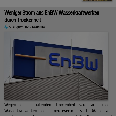
Weniger Strom aus EnBW-Wasserkraftwerken
durch Trockenheit
5. August 2026, Karlsruhe
Wegen der anhaltenden Trockenheit wird an einigen
Wasserkraftwerken des Energieversorgers EnBW derzeit