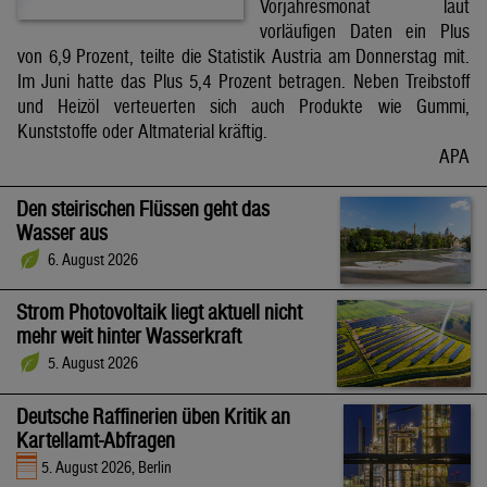
Vorjahresmonat laut
vorläufigen Daten ein Plus
von 6,9 Prozent, teilte die Statistik Austria am Donnerstag mit.
Im Juni hatte das Plus 5,4 Prozent betragen. Neben Treibstoff
und Heizöl verteuerten sich auch Produkte wie Gummi,
Kunststoffe oder Altmaterial kräftig.
APA
Den steirischen Flüssen geht das
Wasser aus
6. August 2026
Strom Photovoltaik liegt aktuell nicht
mehr weit hinter Wasserkraft
5. August 2026
Deutsche Raffinerien üben Kritik an
Kartellamt-Abfragen
5. August 2026, Berlin