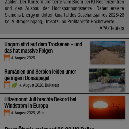
Zahlen. Der Konzern profitierte vom Boom bei KI-Rechenzentren
und den Ausbau der Hochspannungsnetze. Daher erzielte
Siemens Energy im dritten Quartal des Geschäftsjahres 2025/26
bei Auftragseingang, Umsatz und Profitabilität Höchstwerte.
APA/Reuters
Ungarn sitzt auf dem Trockenen – und
das hat massive Folgen
4. August 2026
Rumänien und Serbien leiden unter
geringem Donaupegel
4. August 2026, Bukarest
Hitzemonat Juli brachte Rekord bei
Windstrom in Europa
4. August 2026, Wien