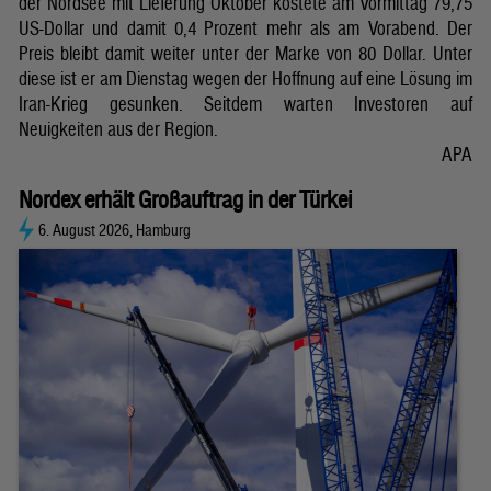
der Nordsee mit Lieferung Oktober kostete am Vormittag 79,75
US-Dollar und damit 0,4 Prozent mehr als am Vorabend. Der
Preis bleibt damit weiter unter der Marke von 80 Dollar. Unter
diese ist er am Dienstag wegen der Hoffnung auf eine Lösung im
Iran-Krieg gesunken. Seitdem warten Investoren auf
Neuigkeiten aus der Region.
APA
Nordex erhält Großauftrag in der Türkei
6. August 2026, Hamburg