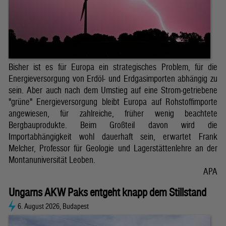
Bisher ist es für Europa ein strategisches Problem, für die
Energieversorgung von Erdöl- und Erdgasimporten abhängig zu
sein. Aber auch nach dem Umstieg auf eine Strom-getriebene
"grüne" Energieversorgung bleibt Europa auf Rohstoffimporte
angewiesen, für zahlreiche, früher wenig beachtete
Bergbauprodukte. Beim Großteil davon wird die
Importabhängigkeit wohl dauerhaft sein, erwartet Frank
Melcher, Professor für Geologie und Lagerstättenlehre an der
Montanuniversität Leoben.
APA
Ungarns AKW Paks entgeht knapp dem Stillstand
6. August 2026, Budapest