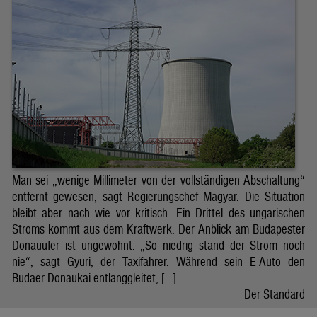
Man sei „wenige Millimeter von der vollständigen Abschaltung“
entfernt gewesen, sagt Regierungschef Magyar. Die Situation
bleibt aber nach wie vor kritisch. Ein Drittel des ungarischen
Stroms kommt aus dem Kraftwerk. Der Anblick am Budapester
Donauufer ist ungewohnt. „So niedrig stand der Strom noch
nie“, sagt Gyuri, der Taxifahrer. Während sein E-Auto den
Budaer Donaukai entlanggleitet, […]
Der Standard