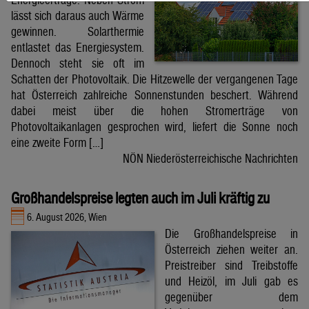
lässt sich daraus auch Wärme
gewinnen. Solarthermie
entlastet das Energiesystem.
Dennoch steht sie oft im
Schatten der Photovoltaik. Die Hitzewelle der vergangenen Tage
hat Österreich zahlreiche Sonnenstunden beschert. Während
dabei meist über die hohen Stromerträge von
Photovoltaikanlagen gesprochen wird, liefert die Sonne noch
eine zweite Form […]
NÖN Niederösterreichische Nachrichten
Großhandelspreise legten auch im Juli kräftig zu
6. August 2026, Wien
Die Großhandelspreise in
Österreich ziehen weiter an.
Preistreiber sind Treibstoffe
und Heizöl, im Juli gab es
gegenüber dem