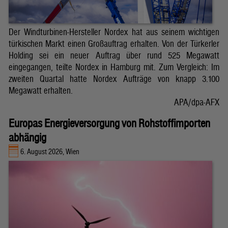
Der Windturbinen-Hersteller Nordex hat aus seinem wichtigen
türkischen Markt einen Großauftrag erhalten. Von der Türkerler
Holding sei ein neuer Auftrag über rund 525 Megawatt
eingegangen, teilte Nordex in Hamburg mit. Zum Vergleich: Im
zweiten Quartal hatte Nordex Aufträge von knapp 3.100
Megawatt erhalten.
APA/dpa-AFX
Europas Energieversorgung von Rohstoffimporten
abhängig
6. August 2026, Wien