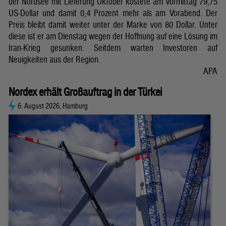
der Nordsee mit Lieferung Oktober kostete am Vormittag 79,75
US-Dollar und damit 0,4 Prozent mehr als am Vorabend. Der
Preis bleibt damit weiter unter der Marke von 80 Dollar. Unter
diese ist er am Dienstag wegen der Hoffnung auf eine Lösung im
Iran-Krieg gesunken. Seitdem warten Investoren auf
Neuigkeiten aus der Region.
APA
Nordex erhält Großauftrag in der Türkei
6. August 2026, Hamburg