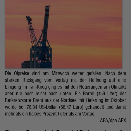
Die Ölpreise sind am Mittwoch weiter gefallen. Nach dem
starken Rückgang vom Vortag mit der Hoffnung auf eine
Einigung im Iran-Krieg ging es mit den Notierungen am Ölmarkt
aber nur noch leicht nach unten. Ein Barrel (159 Liter) der
Referenzsorte Brent aus der Nordsee mit Lieferung im Oktober
wurde bei 78,84 US-Dollar (68,47 Euro) gehandelt und damit
mehr als ein halbes Prozent tiefer als am Vortag.
APA/dpa-AFX