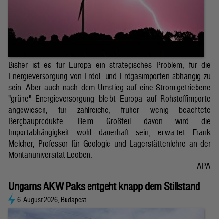
Bisher ist es für Europa ein strategisches Problem, für die
Energieversorgung von Erdöl- und Erdgasimporten abhängig zu
sein. Aber auch nach dem Umstieg auf eine Strom-getriebene
"grüne" Energieversorgung bleibt Europa auf Rohstoffimporte
angewiesen, für zahlreiche, früher wenig beachtete
Bergbauprodukte. Beim Großteil davon wird die
Importabhängigkeit wohl dauerhaft sein, erwartet Frank
Melcher, Professor für Geologie und Lagerstättenlehre an der
Montanuniversität Leoben.
APA
Ungarns AKW Paks entgeht knapp dem Stillstand
6. August 2026, Budapest