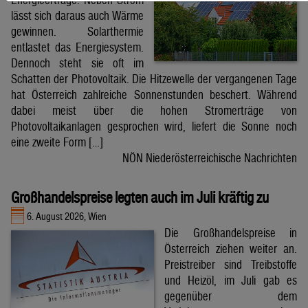
lässt sich daraus auch Wärme
gewinnen. Solarthermie
entlastet das Energiesystem.
Dennoch steht sie oft im
Schatten der Photovoltaik. Die Hitzewelle der vergangenen Tage
hat Österreich zahlreiche Sonnenstunden beschert. Während
dabei meist über die hohen Stromerträge von
Photovoltaikanlagen gesprochen wird, liefert die Sonne noch
eine zweite Form […]
NÖN Niederösterreichische Nachrichten
Großhandelspreise legten auch im Juli kräftig zu
6. August 2026, Wien
Die Großhandelspreise in
Österreich ziehen weiter an.
Preistreiber sind Treibstoffe
und Heizöl, im Juli gab es
gegenüber dem