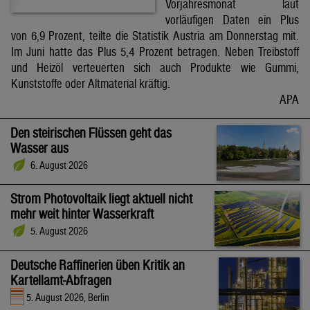
Vorjahresmonat laut
vorläufigen Daten ein Plus
von 6,9 Prozent, teilte die Statistik Austria am Donnerstag mit.
Im Juni hatte das Plus 5,4 Prozent betragen. Neben Treibstoff
und Heizöl verteuerten sich auch Produkte wie Gummi,
Kunststoffe oder Altmaterial kräftig.
APA
Den steirischen Flüssen geht das
Wasser aus
6. August 2026
Strom Photovoltaik liegt aktuell nicht
mehr weit hinter Wasserkraft
5. August 2026
Deutsche Raffinerien üben Kritik an
Kartellamt-Abfragen
5. August 2026, Berlin