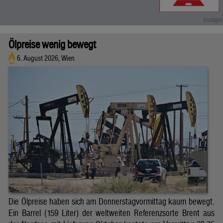
Ölpreise wenig bewegt
6. August 2026, Wien
Die Ölpreise haben sich am Donnerstagvormittag kaum bewegt.
Ein Barrel (159 Liter) der weltweiten Referenzsorte Brent aus