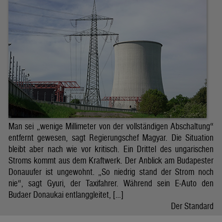
Man sei „wenige Millimeter von der vollständigen Abschaltung“
entfernt gewesen, sagt Regierungschef Magyar. Die Situation
bleibt aber nach wie vor kritisch. Ein Drittel des ungarischen
Stroms kommt aus dem Kraftwerk. Der Anblick am Budapester
Donauufer ist ungewohnt. „So niedrig stand der Strom noch
nie“, sagt Gyuri, der Taxifahrer. Während sein E-Auto den
Budaer Donaukai entlanggleitet, […]
Der Standard