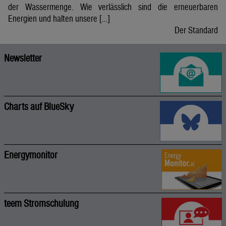
der Wassermenge. Wie verlässlich sind die erneuerbaren
Energien und halten unsere […]
Der Standard
Newsletter
Charts auf BlueSky
Energymonitor
teem Stromschulung