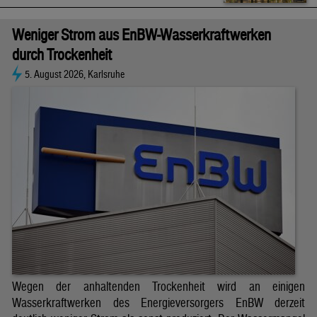
Weniger Strom aus EnBW-Wasserkraftwerken
durch Trockenheit
5. August 2026, Karlsruhe
Wegen der anhaltenden Trockenheit wird an einigen
Wasserkraftwerken des Energieversorgers EnBW derzeit