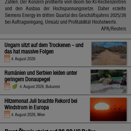
Zahlen. Der Konzern profitierte vom Boom bei KI-Rechenzentren
und den Ausbau der Hochspannungsnetze. Daher erzielte
Siemens Energy im dritten Quartal des Geschäftsjahres 2025/26
bei Auftragseingang, Umsatz und Profitabilität Höchstwerte.
APA/Reuters
Ungarn sitzt auf dem Trockenen – und
das hat massive Folgen
4. August 2026
Rumänien und Serbien leiden unter
geringem Donaupegel
4. August 2026, Bukarest
Hitzemonat Juli brachte Rekord bei
Windstrom in Europa
4. August 2026, Wien