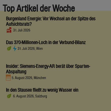
Top Artikel der Woche
Burgenland Energie: Vor Wechsel an der Spitze des
Aufsichtsrats?
31. Juli 2026
Das 370-Millionen-Loch in der Verbund-Bilanz
31. Juli 2026, Wien
Insider: Siemens-Energy-AR berät über Sparten-
Abspaltung
5. August 2026, München
In den Stausee fließt zu wenig Wasser ein
6. August 2026, Salzburg