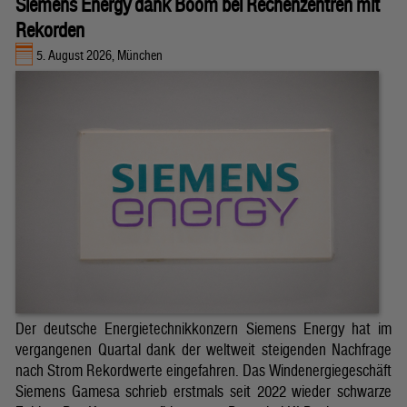
Siemens Energy dank Boom bei Rechenzentren mit
Rekorden
5. August 2026, München
Der deutsche Energietechnikkonzern Siemens Energy hat im
vergangenen Quartal dank der weltweit steigenden Nachfrage
nach Strom Rekordwerte eingefahren. Das Windenergiegeschäft
Siemens Gamesa schrieb erstmals seit 2022 wieder schwarze